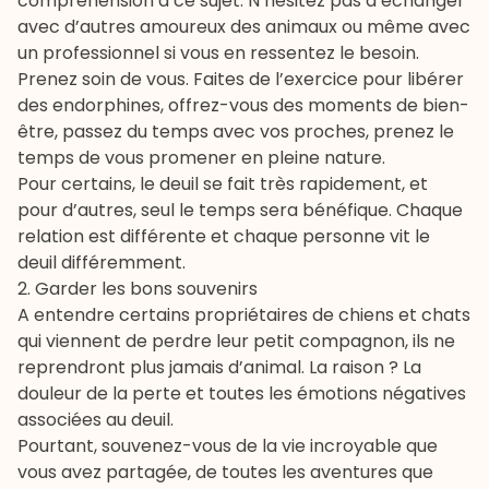
compréhension à ce sujet. N’hésitez pas à échanger
avec d’autres amoureux des animaux ou même avec
un professionnel si vous en ressentez le besoin.
Prenez soin de vous. Faites de l’exercice pour libérer
des endorphines, offrez-vous des moments de bien-
être, passez du temps avec vos proches, prenez le
temps de vous promener en pleine nature.
Pour certains, le deuil se fait très rapidement, et
pour d’autres, seul le temps sera bénéfique. Chaque
relation est différente et chaque personne vit le
deuil différemment.
2. Garder les bons souvenirs
A entendre certains propriétaires de chiens et chats
qui viennent de perdre leur petit compagnon, ils ne
reprendront plus jamais d’animal. La raison ? La
douleur de la perte et toutes les émotions négatives
associées au deuil.
Pourtant, souvenez-vous de la vie incroyable que
vous avez partagée, de toutes les aventures que