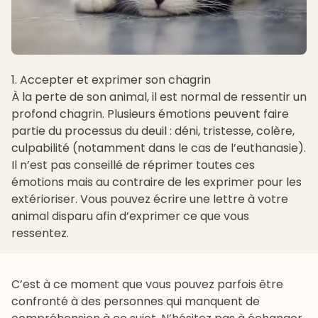
1. Accepter et exprimer son chagrin
À la perte de son animal, il est normal de ressentir un
profond chagrin. Plusieurs émotions peuvent faire
partie du processus du deuil : déni, tristesse, colère,
culpabilité (notamment dans le cas de l’euthanasie).
Il n’est pas conseillé de réprimer toutes ces
émotions mais au contraire de les exprimer pour les
extérioriser. Vous pouvez écrire une lettre à votre
animal disparu afin d’exprimer ce que vous
ressentez.
C’est à ce moment que vous pouvez parfois être
confronté à des personnes qui manquent de