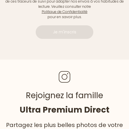
de ces traceurs de suivi pour adapter nos envois à vos habitudes de
lecture. Veuillez consulter notre
Politique de Confidentialité
pour en savoir plus.
Je m'inscris
Rejoignez la famille
Ultra Premium Direct
Partagez les plus belles photos de votre