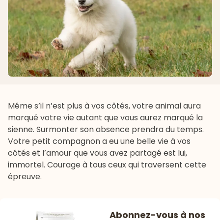
Même s’il n’est plus à vos côtés, votre animal aura
marqué votre vie autant que vous aurez marqué la
sienne. Surmonter son absence prendra du temps.
Votre petit compagnon a eu une belle vie à vos
côtés et l’amour que vous avez partagé est lui,
immortel. Courage à tous ceux qui traversent cette
épreuve.
Abonnez-vous à nos