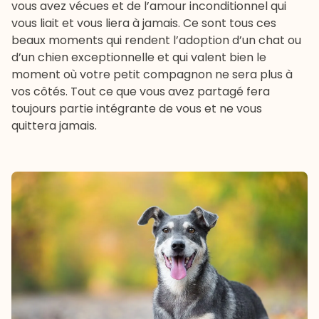
vous avez vécues et de l’amour inconditionnel qui
vous liait et vous liera à jamais. Ce sont tous ces
beaux moments qui rendent l’adoption d’un chat ou
d’un chien exceptionnelle et qui valent bien le
moment où votre petit compagnon ne sera plus à
vos côtés. Tout ce que vous avez partagé fera
toujours partie intégrante de vous et ne vous
quittera jamais.