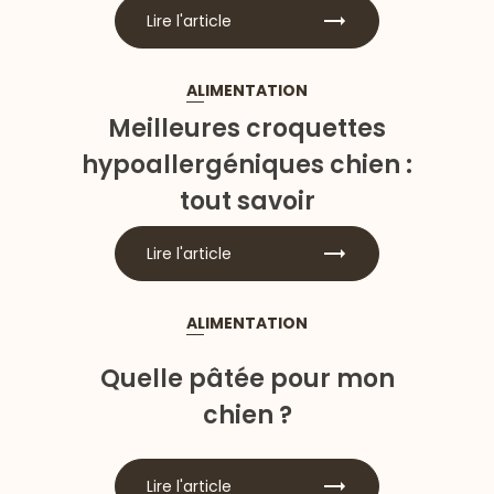
Lire l'article
ALIMENTATION
Meilleures croquettes
hypoallergéniques chien :
tout savoir
Lire l'article
ALIMENTATION
Quelle pâtée pour mon
chien ?
Lire l'article