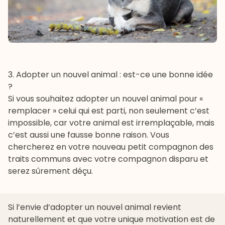
3. Adopter un nouvel animal : est-ce une bonne idée
?
Si vous souhaitez adopter un nouvel animal pour «
remplacer » celui qui est parti, non seulement c’est
impossible, car votre animal est irremplaçable, mais
c’est aussi une fausse bonne raison. Vous
chercherez en votre nouveau petit compagnon des
traits communs avec votre compagnon disparu et
serez sûrement déçu.
Si l’envie d’adopter un nouvel animal revient
naturellement et que votre unique motivation est de