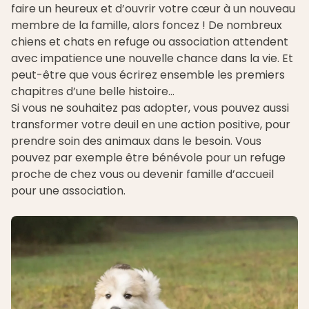
faire un heureux et d’ouvrir votre cœur à un nouveau
membre de la famille, alors foncez ! De nombreux
chiens et chats en refuge ou association
attendent
avec impatience une nouvelle chance dans la vie. Et
peut-être que vous écrirez ensemble les premiers
chapitres d’une belle histoire…
Si vous ne souhaitez pas adopter, vous pouvez aussi
transformer votre deuil en une action positive, pour
prendre soin des animaux dans le besoin. Vous
pouvez par exemple être bénévole pour un refuge
proche de chez vous ou devenir famille d’accueil
pour une association.