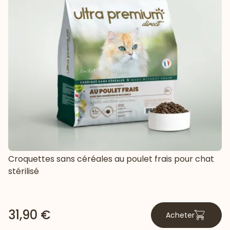
Croquettes sans céréales au poulet frais pour chat
stérilisé
31,90 €
Acheter