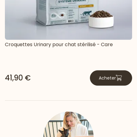
Croquettes Urinary pour chat stérilisé - Care
41,90 €
Acheter