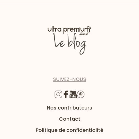
SUIVEZ-NOUS
Nos contributeurs
Contact
Politique de confidentialité