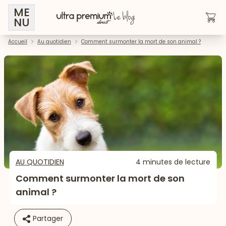
ME
NU
Accueil
Au quotidien
Comment surmonter la mort de son animal ?
AU QUOTIDIEN
4 minutes de lecture
Comment surmonter la mort de son
animal ?
Partager