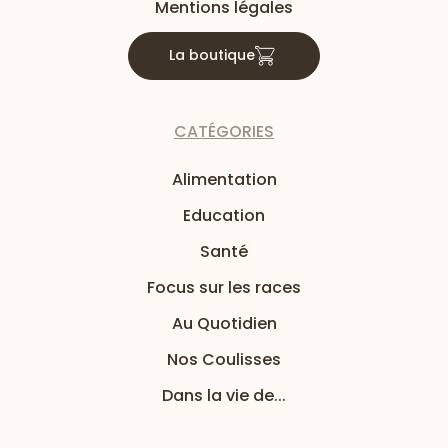
Mentions légales
La boutique
CATÉGORIES
Alimentation
Education
Santé
Focus sur les races
Au Quotidien
Nos Coulisses
Dans la vie de...