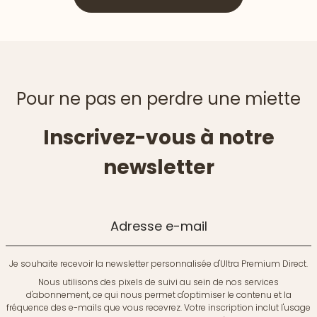
Pour ne pas en perdre une miette
Inscrivez-vous à notre
newsletter
Adresse e-mail
Je souhaite recevoir la newsletter personnalisée d'Ultra Premium Direct.
Nous utilisons des pixels de suivi au sein de nos services
d'abonnement, ce qui nous permet d'optimiser le contenu et la
fréquence des e-mails que vous recevrez. Votre inscription inclut l'usage