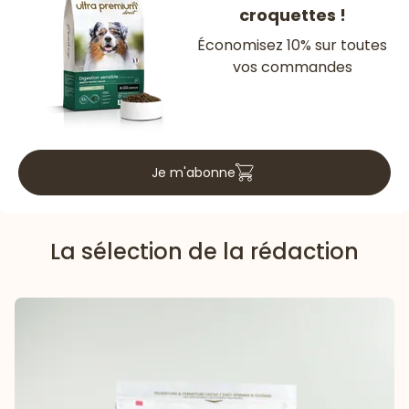
croquettes !
Économisez 10% sur toutes
vos commandes
Je m'abonne
La sélection de la rédaction