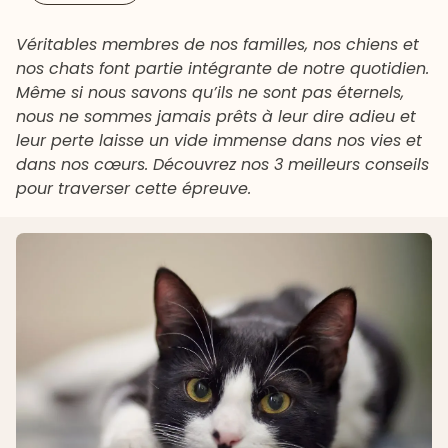
Véritables membres de nos familles, nos chiens et
nos chats font partie intégrante de notre quotidien.
Même si nous savons qu’ils ne sont pas éternels,
nous ne sommes jamais prêts à leur dire adieu et
leur perte laisse un vide immense dans nos vies et
dans nos cœurs. Découvrez nos 3 meilleurs conseils
pour traverser cette épreuve.