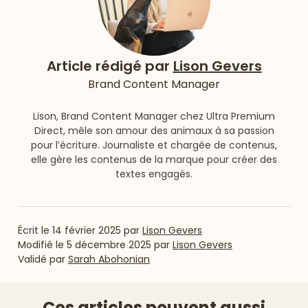
Article rédigé par
Lison Gevers
Brand Content Manager
Lison, Brand Content Manager chez Ultra Premium
Direct, mêle son amour des animaux à sa passion
pour l’écriture. Journaliste et chargée de contenus,
elle gère les contenus de la marque pour créer des
textes engagés.
Écrit le
14 février 2025
par
Lison Gevers
Modifié le
5 décembre 2025
par
Lison Gevers
Validé par
Sarah Abohonian
Ces articles peuvent aussi