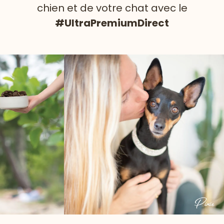
chien et de votre chat avec le
#UltraPremiumDirect