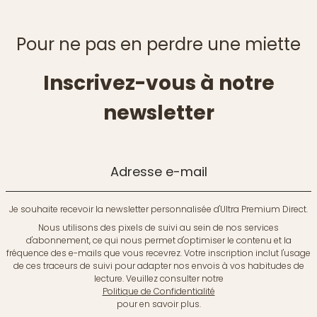
Pour ne pas en perdre une miette
Inscrivez-vous à notre
newsletter
Adresse e-mail
Je souhaite recevoir la newsletter personnalisée d'Ultra Premium Direct.
Nous utilisons des pixels de suivi au sein de nos services
d'abonnement, ce qui nous permet d'optimiser le contenu et la
fréquence des e-mails que vous recevrez. Votre inscription inclut l'usage
de ces traceurs de suivi pour adapter nos envois à vos habitudes de
lecture. Veuillez consulter notre
Politique de Confidentialité
pour en savoir plus.