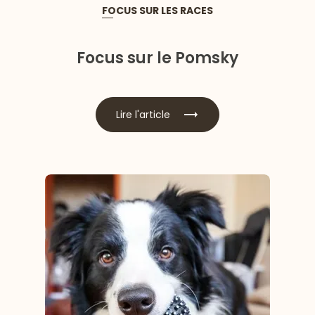
FOCUS SUR LES RACES
Focus sur le Pomsky
Lire l'article