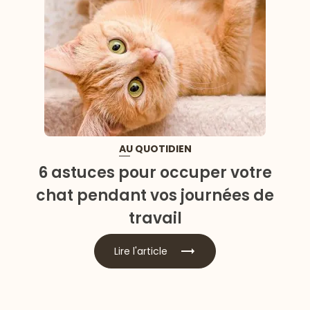
AU QUOTIDIEN
6 astuces pour occuper votre
chat pendant vos journées de
travail
Lire l'article