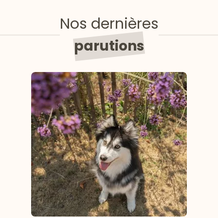
Nos dernières
parutions