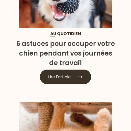
AU QUOTIDIEN
6 astuces pour occuper votre
chien pendant vos journées
de travail
Lire l'article