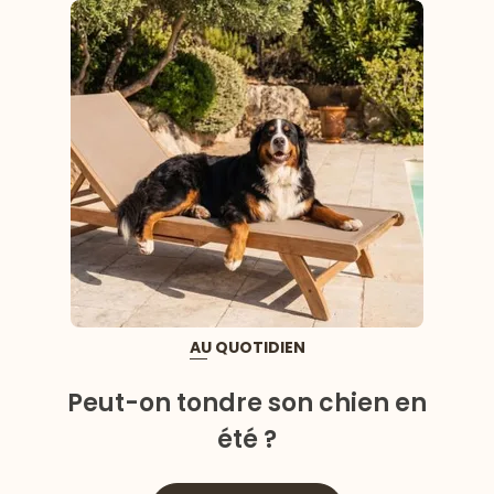
AU QUOTIDIEN
Peut-on tondre son chien en
été ?