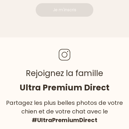
Je m'inscris
Rejoignez la famille
Ultra Premium Direct
Partagez les plus belles photos de votre
chien et de votre chat avec le
#UltraPremiumDirect