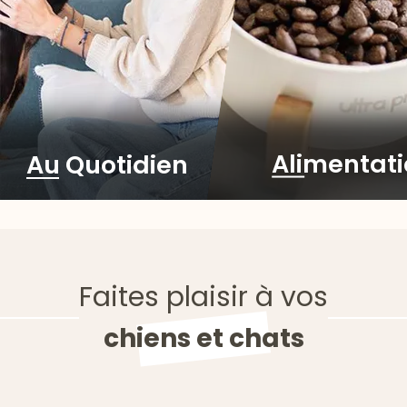
Alimentat
Au Quotidien
Faites plaisir à vos
chiens et chats