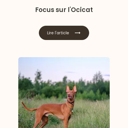
Focus sur l'Ocicat
Lire l'article