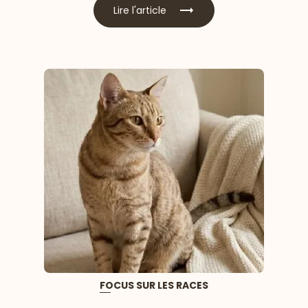
Lire l'article
FOCUS SUR LES RACES