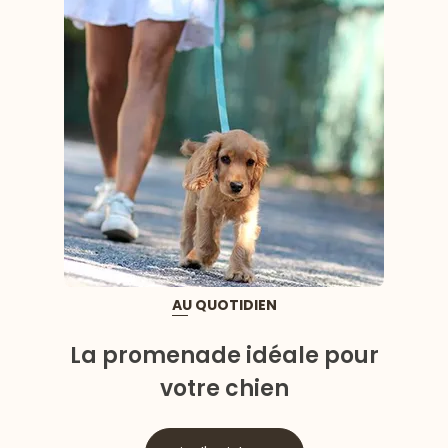
AU QUOTIDIEN
La promenade idéale pour
votre chien