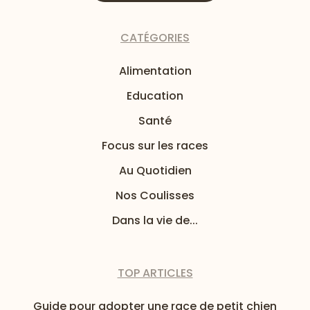
CATÉGORIES
Alimentation
Education
Santé
Focus sur les races
Au Quotidien
Nos Coulisses
Dans la vie de...
TOP ARTICLES
Guide pour adopter une race de petit chien