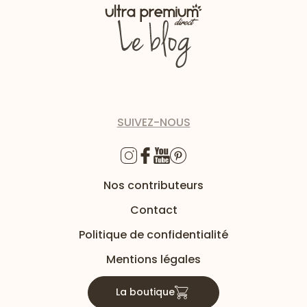
SUIVEZ-NOUS
Nos contributeurs
Contact
Politique de confidentialité
Mentions légales
La boutique