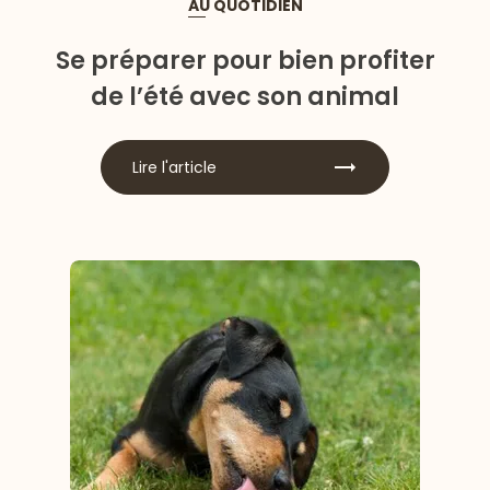
AU QUOTIDIEN
Se préparer pour bien profiter
de l’été avec son animal
Lire l'article