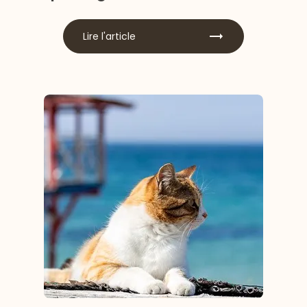
Lire l'article