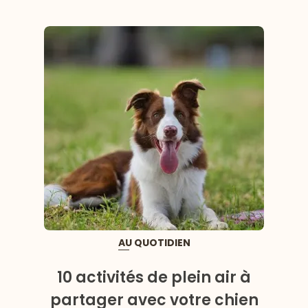
AU QUOTIDIEN
10 activités de plein air à
partager avec votre chien