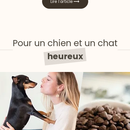
Lire l'article
Pour un chien et un chat
heureux