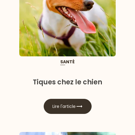
SANTÉ
Tiques chez le chien
Lire l'article