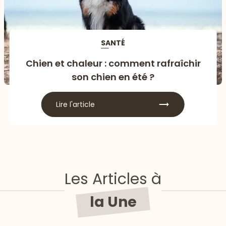
SANTÉ
Chien et chaleur : comment rafraîchir
son chien en été ?
Lire l'article
Les Articles à
la Une