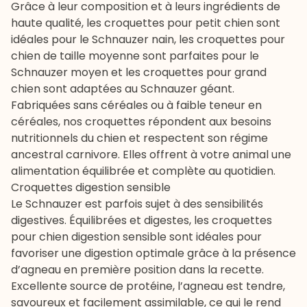
Grâce à leur composition et à leurs ingrédients de
haute qualité, les
croquettes pour petit chien
sont
idéales pour le Schnauzer nain, les
croquettes pour
chien de taille moyenne
sont parfaites pour le
Schnauzer moyen et les
croquettes pour grand
chien
sont adaptées au Schnauzer géant.
Fabriquées sans céréales
ou à
faible teneur en
céréales
, nos croquettes répondent aux besoins
nutritionnels du chien et respectent son régime
ancestral carnivore. Elles offrent à votre animal une
alimentation équilibrée et complète au quotidien.
Croquettes digestion sensible
Le Schnauzer est parfois sujet à des sensibilités
digestives. Équilibrées et digestes, les
croquettes
pour chien digestion sensible
sont idéales pour
favoriser une digestion optimale grâce à la présence
d’agneau en première position dans la recette.
Excellente source de protéine, l’agneau est tendre,
savoureux et facilement assimilable, ce qui le rend