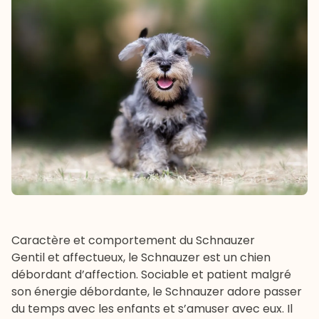
Caractère et comportement du Schnauzer
Gentil et affectueux, le Schnauzer est un chien
débordant d’affection. Sociable et patient malgré
son énergie débordante, le Schnauzer adore passer
du temps avec les enfants et s’amuser avec eux. Il