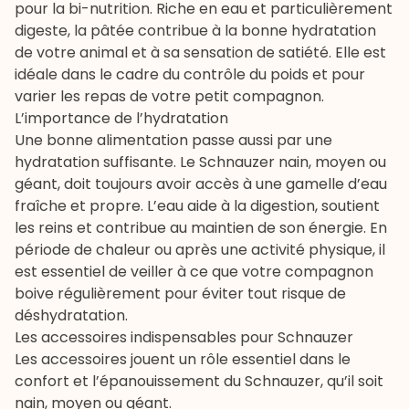
pour la
bi-nutrition
. Riche en eau et particulièrement
digeste, la pâtée contribue à la bonne hydratation
de votre animal et à sa sensation de satiété. Elle est
idéale dans le cadre du contrôle du poids et pour
varier les repas de votre petit compagnon.
L’importance de l’hydratation
Une bonne alimentation passe aussi par une
hydratation suffisante. Le Schnauzer nain, moyen ou
géant, doit toujours avoir accès à une gamelle d’eau
fraîche et propre. L’eau aide à la digestion, soutient
les reins et contribue au maintien de son énergie. En
période de chaleur
ou après une activité physique, il
est essentiel de veiller à ce que votre compagnon
boive régulièrement pour éviter tout risque de
déshydratation.
Les accessoires indispensables pour Schnauzer
Les
accessoires
jouent un rôle essentiel dans le
confort et l’épanouissement du Schnauzer, qu’il soit
nain, moyen ou géant.