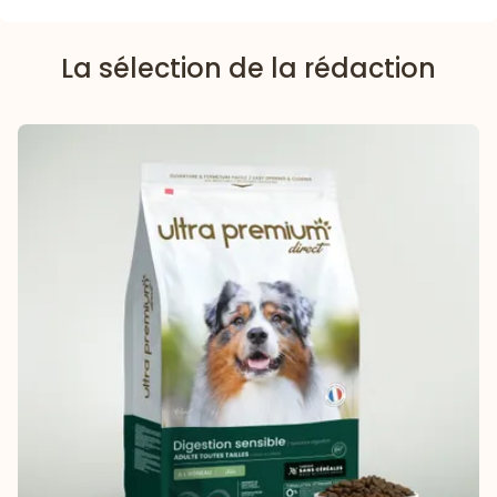
La sélection de la rédaction