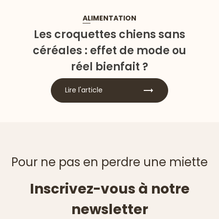
ALIMENTATION
Les croquettes chiens sans
céréales : effet de mode ou
réel bienfait ?
Lire l'article
Pour ne pas en perdre une miette
Inscrivez-vous à notre
newsletter