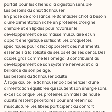
parfait pour les chiens à la digestion sensible.
Les besoins du chiot Schnauzer
En phase de croissance, le Schnauzer chiot a besoin
d’une alimentation riche en protéines d’origine
animale et en lipides pour favoriser le
développement de sa masse musculaire et un
apport énergétique suffisant. Les croquettes
spécifiques pour chiot apportent des nutriments
essentiels à la solidité de ses os et de ses dents. Des
acides gras comme les oméga-3 contribuent au
développement de son système nerveux et à la
brillance de son pelage.
Les besoins du Schnauzer adulte
À l’âge adulte, le Schnauzer doit bénéficier d’une
alimentation équilibrée qui soutient son énergie sans
excès calorique. Les protéines animales de haute
qualité restent prioritaires pour entretenir sa
musculature. Les fibres participent au confort