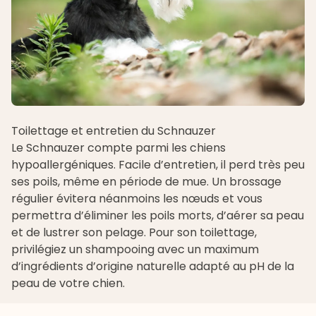
Toilettage et entretien du Schnauzer
Le Schnauzer compte parmi les
chiens
hypoallergéniques
. Facile d’entretien, il perd très peu
ses poils, même en période de mue. Un brossage
régulier évitera néanmoins les nœuds et vous
permettra d’éliminer les poils morts, d’aérer sa peau
et de lustrer son pelage. Pour son toilettage,
privilégiez un
shampooing
avec un maximum
d’ingrédients d’origine naturelle adapté au pH de la
peau de votre chien.