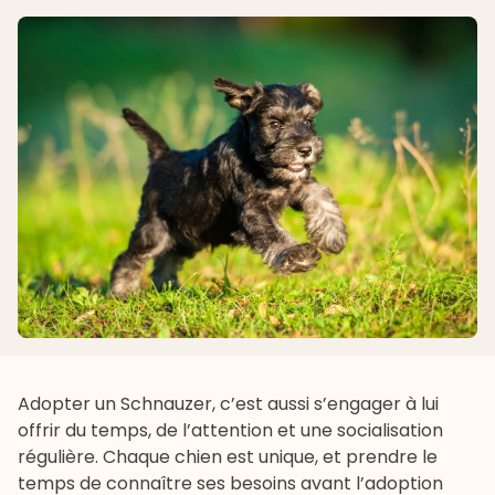
Adopter un Schnauzer, c’est aussi s’engager à lui
offrir du temps, de l’attention et une socialisation
régulière. Chaque chien est unique, et prendre le
temps de connaître ses besoins avant l’adoption