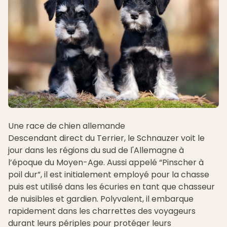
Une race de chien allemande
Descendant direct du Terrier, le Schnauzer voit le
jour dans les régions du sud de l'Allemagne à
l’époque du Moyen-Age. Aussi appelé “Pinscher à
poil dur”, il est initialement employé pour la chasse
puis est utilisé dans les écuries en tant que chasseur
de nuisibles et gardien. Polyvalent, il embarque
rapidement dans les charrettes des voyageurs
durant leurs périples pour protéger leurs