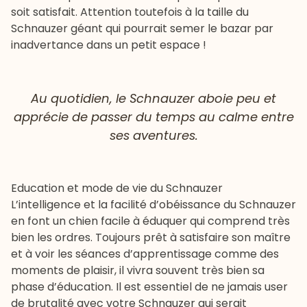
soit satisfait. Attention toutefois à la taille du
Schnauzer géant qui pourrait semer le bazar par
inadvertance dans un petit espace !
Au quotidien, le Schnauzer aboie peu et
apprécie de passer du temps au calme entre
ses aventures.
Education et mode de vie du Schnauzer
L’intelligence et la facilité d’obéissance du Schnauzer
en font un chien facile à éduquer qui comprend très
bien les ordres. Toujours prêt à satisfaire son maître
et à voir les séances d’apprentissage comme des
moments de plaisir, il vivra souvent très bien sa
phase d’
éducation
. Il est essentiel de ne jamais user
de brutalité avec votre Schnauzer qui serait