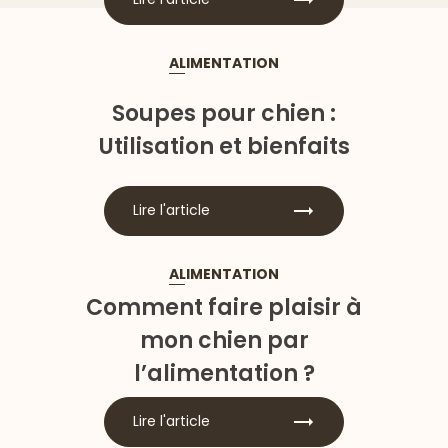
ALIMENTATION
Soupes pour chien :
Utilisation et bienfaits
Lire l'article
ALIMENTATION
Comment faire plaisir à
mon chien par
l’alimentation ?
Lire l'article