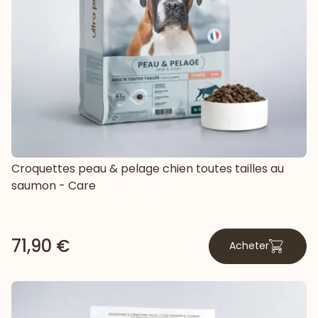
Croquettes peau & pelage chien toutes tailles au
saumon - Care
71,90 €
Acheter