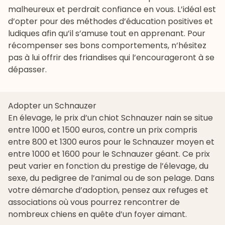
malheureux et perdrait confiance en vous. L’idéal est
d’opter pour des méthodes d’éducation positives et
ludiques afin qu’il s’amuse tout en apprenant. Pour
récompenser ses bons comportements, n’hésitez
pas à lui offrir des
friandises
qui l’encourageront à se
dépasser.
Adopter un Schnauzer
En élevage, le prix d’un chiot Schnauzer nain se situe
entre 1000 et 1500 euros, contre un prix compris
entre 800 et 1300 euros pour le Schnauzer moyen et
entre 1000 et 1600 pour le Schnauzer géant. Ce prix
peut varier en fonction du prestige de l’élevage, du
sexe, du pedigree de l’animal ou de son pelage. Dans
votre démarche d’adoption, pensez aux
refuges
et
associations où vous pourrez rencontrer de
nombreux chiens en quête d’un foyer aimant.