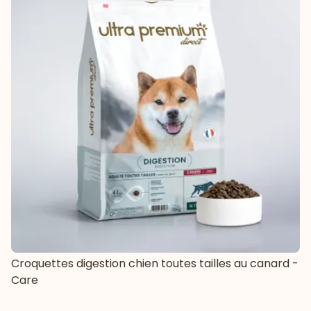
Croquettes digestion chien toutes tailles au canard -
Care