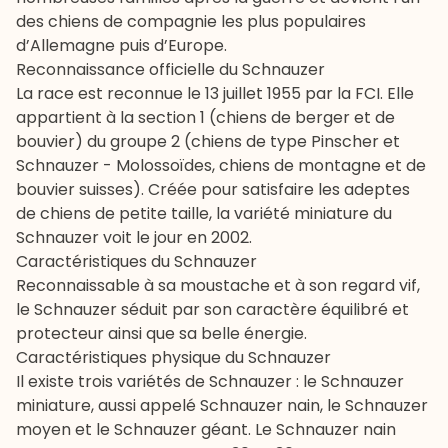
des chiens de compagnie les plus populaires
d’Allemagne puis d’Europe.
Reconnaissance officielle du Schnauzer
La race est reconnue le 13 juillet 1955 par la FCI. Elle
appartient à la section 1 (chiens de berger et de
bouvier) du groupe 2 (chiens de type Pinscher et
Schnauzer - Molossoïdes, chiens de montagne et de
bouvier suisses). Créée pour satisfaire les adeptes
de
chiens de petite taille
, la variété miniature du
Schnauzer voit le jour en 2002.
Caractéristiques du Schnauzer
Reconnaissable à sa moustache et à son regard vif,
le Schnauzer séduit par son caractère équilibré et
protecteur ainsi que sa belle énergie.
Caractéristiques physique du Schnauzer
Il existe trois variétés de Schnauzer : le Schnauzer
miniature, aussi appelé Schnauzer nain, le Schnauzer
moyen et le Schnauzer géant. Le Schnauzer nain