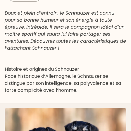
Doux et plein d’entrain, le Schnauzer est connu
pour sa bonne humeur et son énergie à toute
épreuve. Intrépide, il sera le compagnon idéal d’un
maître sportif qui saura lui faire partager ses
aventures. Découvrez toutes les caractéristiques de
l’attachant Schnauzer !
Histoire et origines du Schnauzer
Race historique d’Allemagne, le Schnauzer se
distingue par son intelligence, sa polyvalence et sa
forte complicité avec l’homme.