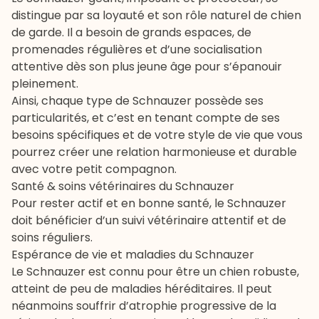
distingue par sa loyauté et son rôle naturel de chien
de garde. Il a besoin de grands espaces, de
promenades régulières et d’une socialisation
attentive dès son plus jeune âge pour s’épanouir
pleinement.
Ainsi, chaque type de Schnauzer possède ses
particularités, et c’est en tenant compte de ses
besoins spécifiques et de votre style de vie que vous
pourrez créer une relation harmonieuse et durable
avec votre petit compagnon.
Santé & soins vétérinaires du Schnauzer
Pour rester actif et en bonne santé, le Schnauzer
doit bénéficier d’un suivi vétérinaire attentif et de
soins réguliers.
Espérance de vie et maladies du Schnauzer
Le Schnauzer est connu pour être un chien robuste,
atteint de peu de maladies héréditaires. Il peut
néanmoins souffrir d’
atrophie progressive de la