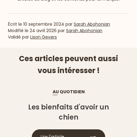
Écrit le
10 septembre 2024
par
Sarah Abohonian
Modifié le
24 avril 2026
par
Sarah Abohonian
Validé par
Lison Gevers
Ces articles peuvent aussi
vous intéresser !
AU QUOTIDIEN
Les bienfaits d'avoir un
chien
Lire l'article