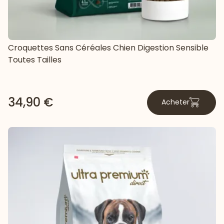
Croquettes Sans Céréales Chien Digestion Sensible
Toutes Tailles
34,90 €
Acheter