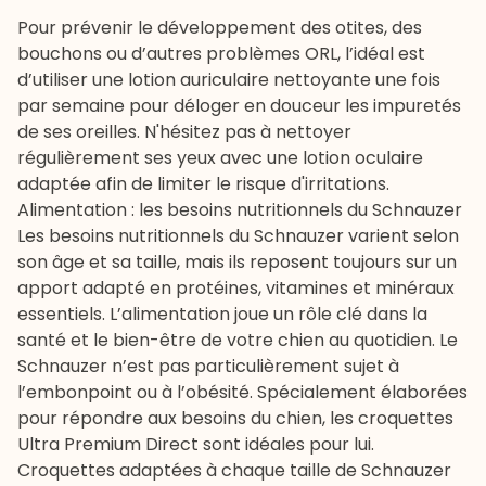
Pour prévenir le développement des otites, des
bouchons ou d’autres problèmes ORL, l’idéal est
d’utiliser une
lotion auriculaire nettoyante
une fois
par semaine pour déloger en douceur les impuretés
de ses oreilles. N'hésitez pas à nettoyer
régulièrement ses yeux avec une
lotion oculaire
adaptée
afin de limiter le risque d'irritations.
Alimentation : les besoins nutritionnels du Schnauzer
Les besoins nutritionnels du Schnauzer varient selon
son âge et sa taille, mais ils reposent toujours sur un
apport adapté en protéines, vitamines et minéraux
essentiels. L’alimentation joue un rôle clé dans la
santé et le bien-être de votre chien au quotidien. Le
Schnauzer n’est pas particulièrement sujet à
l’embonpoint ou à l’
obésité
. Spécialement élaborées
pour répondre aux besoins du chien, les croquettes
Ultra Premium Direct sont idéales pour lui.
Croquettes adaptées à chaque taille de Schnauzer