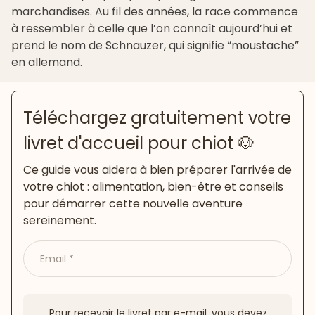
marchandises. Au fil des années, la race commence
à ressembler à celle que l’on connaît aujourd’hui et
prend le nom de Schnauzer, qui signifie “moustache”
en allemand.
Téléchargez gratuitement votre
livret d'accueil pour chiot 🐶
Ce guide vous aidera à bien préparer l'arrivée de
votre chiot : alimentation, bien-être et conseils
pour démarrer cette nouvelle aventure
sereinement.
Email
Pour recevoir le livret par e-mail, vous devez