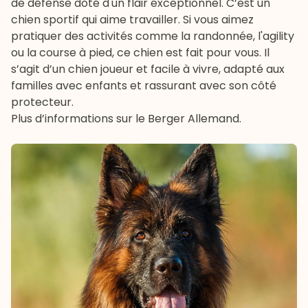
de défense doté d'un flair exceptionnel. C’est un
chien sportif qui aime travailler. Si vous aimez
pratiquer des activités comme la randonnée, l'agility
ou la course à pied, ce chien est fait pour vous. Il
s’agit d’un chien joueur et facile à vivre, adapté aux
familles avec enfants et rassurant avec son côté
protecteur.
Plus d’informations sur le Berger Allemand
.