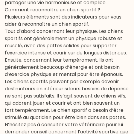
partager une vie harmonieuse et complice.
Comment reconnaître un chien sportif ?
Plusieurs éléments sont des indicateurs pour vous
aider à reconnaître un chien sportif.
Tout d’abord concernant leur physique. Les chiens
sportifs ont généralement un physique robuste et
musclé, avec des pattes solides pour supporter
l'exercice intense et courir sur de longues distances.
Ensuite, concernant leur tempérament. Ils ont
généralement beaucoup d’énergie et ont besoin
d’exercice physique et mental pour être épanouis.
Les chiens sportifs peuvent par exemple devenir
destructeurs en intérieur si leurs besoins de dépense
ne sont pas satisfaits. Il s’agit souvent de chiens vifs,
qui adorent jouer et courir et ont bien souvent un
fort tempérament. Le chien sportif a besoin d’être
stimulé au quotidien pour être bien dans ses pattes.
N’hésitez pas à consulter votre vétérinaire pour lui
demander conseil concernant l’activité sportive que