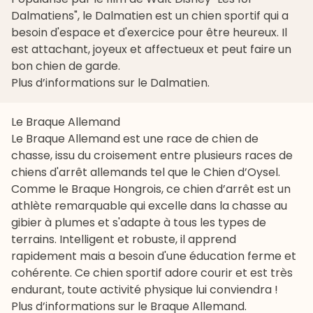
Dalmatiens", le Dalmatien est un chien sportif qui a
besoin d'espace et d'exercice pour être heureux. Il
est attachant, joyeux et affectueux et peut faire un
bon chien de garde.
Plus d’informations sur le Dalmatien
.
Le Braque Allemand
Le Braque Allemand est une race de chien de
chasse, issu du croisement entre plusieurs races de
chiens d'arrêt allemands tel que le Chien d’Oysel.
Comme le Braque Hongrois, ce chien d’arrêt est un
athlète remarquable qui excelle dans la chasse au
gibier à plumes et s'adapte à tous les types de
terrains. Intelligent et robuste, il apprend
rapidement mais a besoin d'une éducation ferme et
cohérente. Ce chien sportif adore courir et est très
endurant, toute activité physique lui conviendra !
Plus d’informations sur le Braque Allemand
.