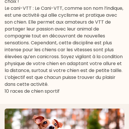
choix !
Le cani-VTT : Le
Cani-VTT
, comme son nom l’indique,
est une activité qui allie cyclisme et pratique avec
son chien. Elle permet aux amateurs de VTT de
partager leur passion avec leur animal de
compagnie tout en découvrant de nouvelles
sensations. Cependant, cette discipline est plus
intense pour les chiens car les vitesses sont plus
élevées qu’en canicross. Soyez vigilant à la condition
physique de votre chien en adaptant votre allure et
la distance, surtout si votre chien est de petite taille.
L’objectif est que chacun puisse trouver du plaisir
dans cette activité.
10 races de chien sportif