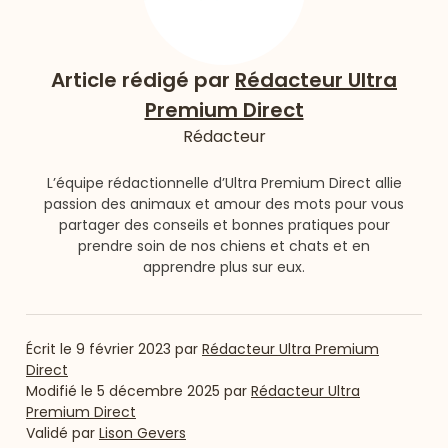
Article rédigé par
Rédacteur Ultra
Premium Direct
Rédacteur
L’équipe rédactionnelle d’Ultra Premium Direct allie
passion des animaux et amour des mots pour vous
partager des conseils et bonnes pratiques pour
prendre soin de nos chiens et chats et en
apprendre plus sur eux.
Écrit le
9 février 2023
par
Rédacteur Ultra Premium
Direct
Modifié le
5 décembre 2025
par
Rédacteur Ultra
Premium Direct
Validé par
Lison Gevers