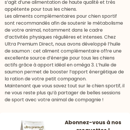
s’agit d’une alimentation de haute qualité et très
appétente pour tous les chiens.
Les
aliments complémentaires pour chien
sportif
sont recommandés afin de soutenir le métabolisme
de votre animal, notamment dans le cadre
d’activités physiques régulières et intenses. Chez
Ultra Premium Direct, nous avons développé l’
huile
de saumon
: cet aliment complémentaire offre une
excellente source d’énergie pour tous les chiens
actifs grâce à apport idéal en oméga 3. L’huile de
saumon permet de booster l’apport énergétique de
la ration de votre petit compagnon.
Maintenant que vous savez tout sur le chien sportif, il
ne vous reste plus qu’à partager de belles sessions
de sport avec votre animal de compagnie !
Abonnez-vous à nos