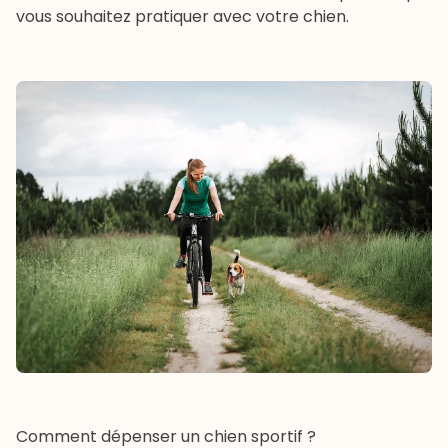
vous souhaitez pratiquer avec votre chien.
Comment dépenser un chien sportif ?