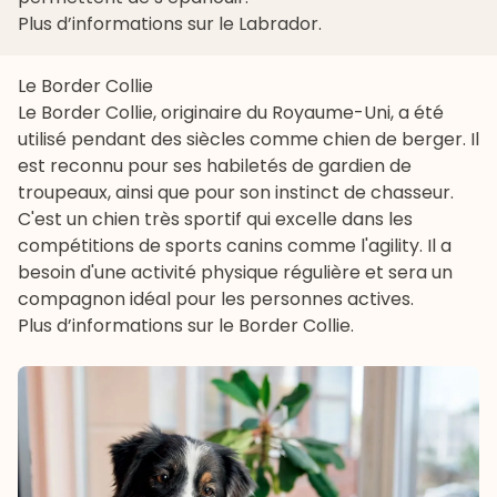
Plus d’informations sur le Labrador
.
Le Border Collie
Le Border Collie, originaire du Royaume-Uni, a été
utilisé pendant des siècles comme chien de berger. Il
est reconnu pour ses habiletés de gardien de
troupeaux, ainsi que pour son instinct de chasseur.
C'est un chien très sportif qui excelle dans les
compétitions de
sports canins
comme l'
agility
. Il a
besoin d'une activité physique régulière et sera un
compagnon idéal pour les personnes actives.
Plus d’informations sur le Border Collie
.