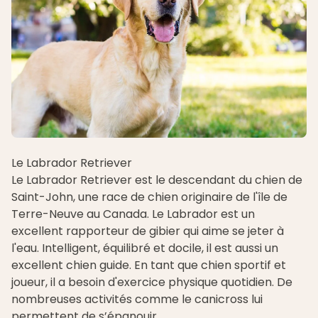
Le Labrador Retriever
Le Labrador Retriever est le descendant du chien de
Saint-John, une race de chien originaire de l'île de
Terre-Neuve au Canada. Le Labrador est un
excellent rapporteur de gibier qui aime se jeter à
l'eau. Intelligent, équilibré et docile, il est aussi un
excellent chien guide. En tant que chien sportif et
joueur, il a besoin d'exercice physique quotidien. De
nombreuses activités comme le canicross lui
permettent de s’épanouir.