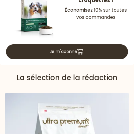
croquettes !
Économisez 10% sur toutes
vos commandes
Je m'abonne
La sélection de la rédaction