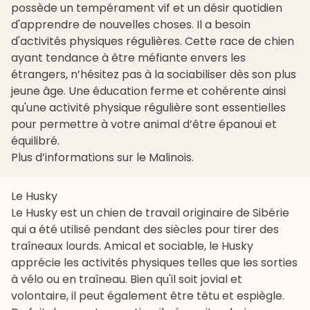
possède un tempérament vif et un désir quotidien
d'apprendre de
nouvelles choses
. Il a besoin
d'activités physiques régulières. Cette race de chien
ayant tendance à être méfiante envers les
étrangers, n’hésitez pas à la sociabiliser dès son plus
jeune âge. Une éducation ferme et cohérente ainsi
qu'une activité physique régulière sont essentielles
pour permettre à votre animal d’être épanoui et
équilibré.
Plus d’informations sur le Malinois
.
Le Husky
Le Husky est un chien de travail originaire de Sibérie
qui a été utilisé pendant des siècles pour tirer des
traîneaux lourds. Amical et sociable, le Husky
apprécie les activités physiques telles que les sorties
à vélo ou en traîneau. Bien qu'il soit jovial et
volontaire, il peut également être têtu et espiègle.