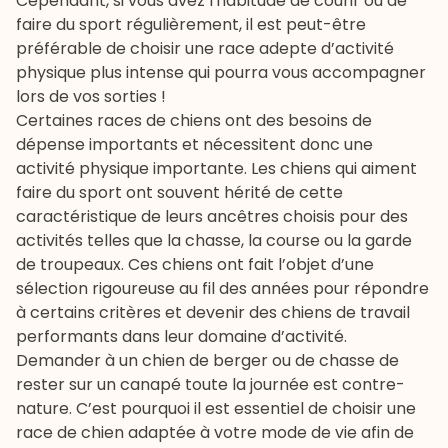
Cependant, si vous avez l'habitude de courir ou de
faire du sport régulièrement, il est peut-être
préférable de choisir une race adepte d’activité
physique plus intense qui pourra vous accompagner
lors de vos sorties !
Certaines races de chiens ont des besoins de
dépense importants et nécessitent donc une
activité physique importante. Les chiens qui aiment
faire du sport ont souvent hérité de cette
caractéristique de leurs ancêtres choisis pour des
activités telles que la chasse, la course ou la garde
de troupeaux. Ces chiens ont fait l’objet d’une
sélection rigoureuse au fil des années pour répondre
à certains critères et devenir des chiens de travail
performants dans leur domaine d’activité.
Demander à un chien de berger ou de chasse de
rester sur un canapé toute la journée est contre-
nature. C’est pourquoi il est essentiel de choisir une
race de chien adaptée à votre mode de vie afin de