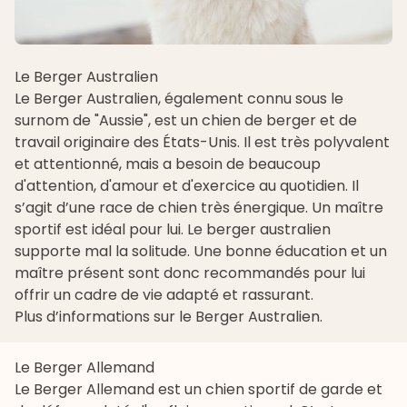
Le Berger Australien
Le Berger Australien, également connu sous le
surnom de "Aussie", est un chien de berger et de
travail originaire des États-Unis. Il est très polyvalent
et attentionné, mais a besoin de beaucoup
d'attention, d'amour et d'exercice au quotidien. Il
s’agit d’une race de chien très énergique. Un maître
sportif est idéal pour lui. Le berger australien
supporte mal la solitude. Une bonne éducation et un
maître présent sont donc recommandés pour lui
offrir un cadre de vie adapté et rassurant.
Plus d’informations sur le Berger Australien
.
Le Berger Allemand
Le Berger Allemand est un chien sportif de garde et