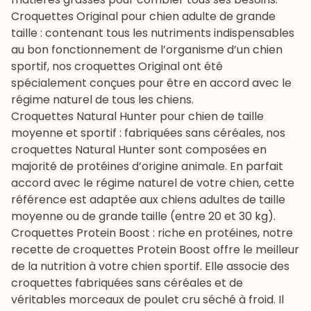
Croquettes Original pour chien adulte de grande
taille
: contenant tous les nutriments indispensables
au bon fonctionnement de l’organisme d’un chien
sportif, nos croquettes Original ont été
spécialement conçues pour être en accord avec le
régime naturel de tous les chiens.
Croquettes Natural Hunter
pour chien de taille
moyenne et sportif : fabriquées sans céréales, nos
croquettes Natural Hunter sont composées en
majorité de protéines d’origine animale. En parfait
accord avec le régime naturel de votre chien, cette
référence est adaptée aux chiens adultes de taille
moyenne ou de grande taille (entre 20 et 30 kg).
Croquettes Protein Boost
: riche en protéines, notre
recette de croquettes Protein Boost offre le meilleur
de la nutrition à votre chien sportif. Elle associe des
croquettes fabriquées sans céréales et de
véritables morceaux de poulet cru séché à froid. Il