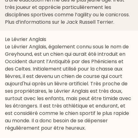
très joueur et apprécie particulièrement les
disciplines sportives comme l’agility ou le canicross.
Plus d’informations sur le Jack Russell Terrier
.
Le Lévrier Anglais
Le Lévrier Anglais, également connu sous le nom de
Greyhound, est un chien qui aurait été introduit en
Occident durant l’Antiquité par des Phéniciens et
des Celtes. Initialement utilisé pour la chasse aux
lièvres, il est devenu un chien de course qui court
aujourd'hui après un lièvre artificiel. Très proche de
ses propriétaires, le Lévrier Anglais est très doux,
surtout avec les enfants, mais peut être timide avec
les étrangers. Il est très athlétique et endurant, et
est considéré comme le chien sportif le plus rapide
au monde. Il a donc besoin de se dépenser
régulièrement pour être heureux.