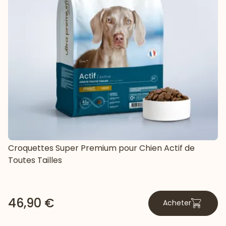
Croquettes Super Premium pour Chien Actif de
Toutes Tailles
46,90 €
Acheter