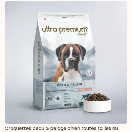
Croquettes peau & pelage chien toutes tailles au