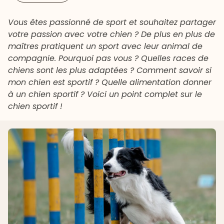
Vous êtes passionné de sport et souhaitez partager
votre passion avec votre chien ? De plus en plus de
maîtres pratiquent un sport avec leur animal de
compagnie. Pourquoi pas vous ? Quelles races de
chiens sont les plus adaptées ? Comment savoir si
mon chien est sportif ? Quelle alimentation donner
à un chien sportif ? Voici un point complet sur le
chien sportif !