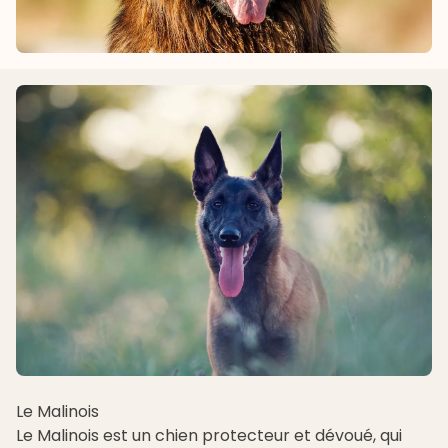
Le Malinois
Le Malinois est un chien protecteur et dévoué, qui