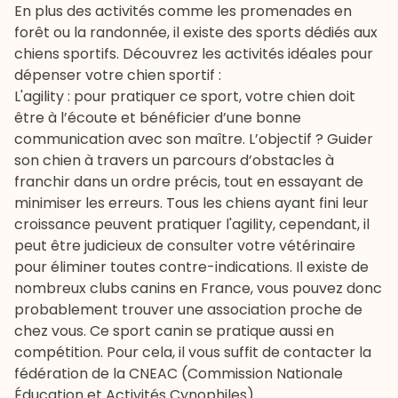
En plus des activités comme les promenades en
forêt ou la randonnée, il existe des sports dédiés aux
chiens sportifs. Découvrez les activités idéales pour
dépenser votre chien sportif :
L'
agility
: pour pratiquer ce sport, votre chien doit
être à l’écoute et bénéficier d’une bonne
communication avec son maître. L’objectif ? Guider
son chien à travers un parcours d’obstacles à
franchir dans un ordre précis, tout en essayant de
minimiser les erreurs. Tous les chiens ayant fini leur
croissance peuvent pratiquer l'agility, cependant, il
peut être judicieux de consulter votre vétérinaire
pour éliminer toutes contre-indications. Il existe de
nombreux clubs canins en France, vous pouvez donc
probablement trouver une association proche de
chez vous. Ce sport canin se pratique aussi en
compétition. Pour cela, il vous suffit de contacter la
fédération de la CNEAC (Commission Nationale
Éducation et Activités Cynophiles).