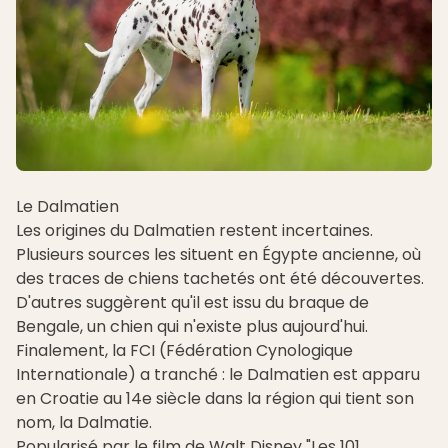
Le Dalmatien
Les origines du Dalmatien restent incertaines.
Plusieurs sources les situent en Égypte ancienne, où
des traces de chiens tachetés ont été découvertes.
D'autres suggèrent qu'il est issu du braque de
Bengale, un chien qui n'existe plus aujourd'hui.
Finalement, la FCI (Fédération Cynologique
Internationale) a tranché : le Dalmatien est apparu
en Croatie au 14e siècle dans la région qui tient son
nom, la Dalmatie.
Popularisé par le film de Walt Disney "Les 101