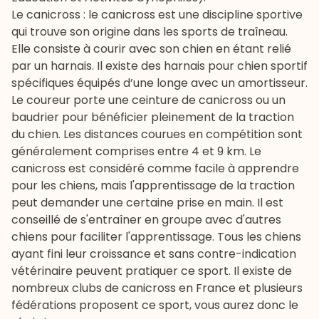
Le canicross : le
canicross
est une discipline sportive
qui trouve son origine dans les sports de traîneau.
Elle consiste à courir avec son chien en étant relié
par un harnais. Il existe des harnais pour chien sportif
spécifiques équipés d’une longe avec un amortisseur.
Le coureur porte une ceinture de canicross ou un
baudrier pour bénéficier pleinement de la traction
du chien. Les distances courues en compétition sont
généralement comprises entre 4 et 9 km. Le
canicross est considéré comme facile à apprendre
pour les chiens, mais l'apprentissage de la traction
peut demander une certaine prise en main. Il est
conseillé de s'entraîner en groupe avec d'autres
chiens pour faciliter l'apprentissage. Tous les chiens
ayant fini leur croissance et sans contre-indication
vétérinaire peuvent pratiquer ce sport. Il existe de
nombreux clubs de canicross en France et plusieurs
fédérations proposent ce sport, vous aurez donc le