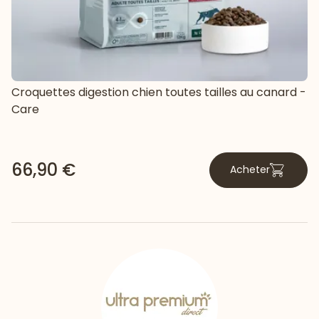
Croquettes digestion chien toutes tailles au canard -
Care
66,90 €
Acheter