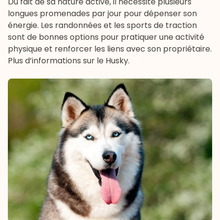
Du fait de sa nature active, il nécessite plusieurs
longues promenades par jour pour dépenser son
énergie. Les randonnées et les sports de traction
sont de bonnes options pour pratiquer une activité
physique et renforcer les liens avec son propriétaire.
Plus d’informations sur le Husky
.