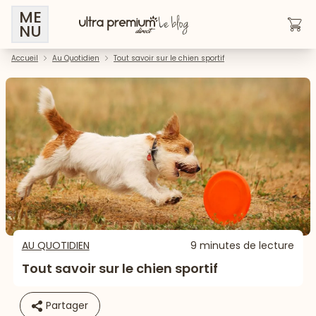
ME
NU
Accueil
Au Quotidien
Tout savoir sur le chien sportif
AU QUOTIDIEN
9 minutes de lecture
Tout savoir sur le chien sportif
Partager