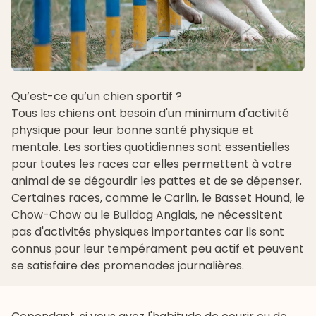
Qu’est-ce qu’un chien sportif ?
Tous les chiens ont besoin d'un minimum d'activité
physique pour leur bonne santé physique et
mentale. Les sorties quotidiennes sont essentielles
pour toutes les races car elles permettent à votre
animal de se dégourdir les pattes et de se dépenser.
Certaines races, comme le
Carlin
, le
Basset Hound
, le
Chow-Chow
ou le
Bulldog Anglais
, ne nécessitent
pas d'activités physiques importantes car ils sont
connus pour leur tempérament peu actif et peuvent
se satisfaire des promenades journalières.