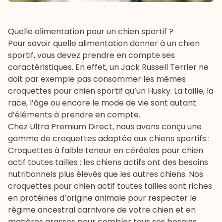
Quelle alimentation pour un chien sportif ?
Pour savoir quelle
alimentation
donner à un chien
sportif, vous devez prendre en compte ses
caractéristiques. En effet, un Jack Russell Terrier ne
doit par exemple pas consommer les mêmes
croquettes pour chien sportif qu’un Husky. La taille, la
race, l’âge ou encore le mode de vie sont autant
d’éléments à prendre en compte.
Chez Ultra Premium Direct, nous avons conçu une
gamme de croquettes adaptée aux chiens sportifs :
Croquettes à faible teneur en céréales pour chien
actif toutes tailles
: les chiens actifs ont des besoins
nutritionnels plus élevés que les autres chiens. Nos
croquettes pour chien actif toutes tailles sont riches
en protéines d’origine animale pour respecter le
régime ancestral carnivore de votre chien et en
matières grasses pour combler tous ses besoins.