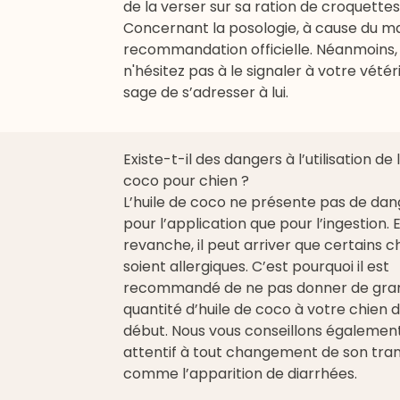
de la verser sur sa ration de
croquettes
Concernant la posologie, à cause du man
recommandation officielle. Néanmoins, si
n'hésitez pas à le signaler à votre vétér
sage de s’adresser à lui.
Existe-t-il des dangers à l’utilisation de 
coco pour chien ?
L’huile de coco ne présente pas de dan
pour l’application que pour l’ingestion. 
revanche, il peut arriver que certains c
soient allergiques. C’est pourquoi il est
recommandé de ne pas donner de gra
quantité d’huile de coco à votre chien d
début. Nous vous conseillons également
attentif à tout changement de son trans
comme l’apparition de diarrhées.