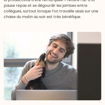
pause repas et se dégourdir les jambes entre
collègues, surtout lorsque l’on travaille assis sur une
chaise du matin au soir est très bénéfique.