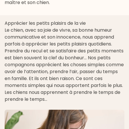
maître et son chien.
Apprécier les petits plaisirs de la vie
Le chien, avec sa joie de vivre, sa bonne humeur
communicative et son innocence, nous apprend
parfois à apprécier les petits plaisirs quotidiens.
Prendre du recul et se satisfaire des petits moments
est bien souvent la clef du bonheur… Nos petits
compagnons apprécient les choses simples comme
avoir de l’attention, prendre l’air, passer du temps
en famille. Et ils ont bien raison. Ce sont ces
moments simples qui nous apportent parfois le plus.
Les chiens nous apprennent à prendre le temps de
prendre le temps…