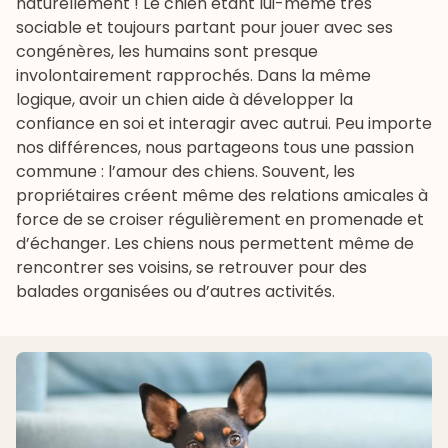
naturellement ! Le chien étant lui-même très
sociable et toujours partant pour jouer avec ses
congénères, les humains sont presque
involontairement rapprochés. Dans la même
logique, avoir un chien aide à développer la
confiance en soi et interagir avec autrui. Peu importe
nos différences, nous partageons tous une passion
commune : l’amour des chiens. Souvent, les
propriétaires créent même des relations amicales à
force de se croiser régulièrement en promenade et
d’échanger. Les chiens nous permettent même de
rencontrer ses voisins, se retrouver pour des
balades organisées ou d’autres activités.