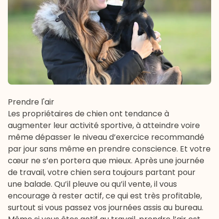
Prendre l'air
Les propriétaires de chien ont tendance à
augmenter leur activité sportive, à atteindre voire
même dépasser le niveau d’exercice recommandé
par jour sans même en prendre conscience. Et votre
cœur ne s’en portera que mieux. Après une journée
de travail, votre chien sera toujours partant pour
une balade. Qu’il pleuve ou qu’il vente, il vous
encourage à rester actif, ce qui est très profitable,
surtout si vous passez vos journées assis au bureau.