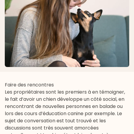
Faire des rencontres
Les propriétaires sont les premiers à en témoigner,
le fait d’avoir un chien développe un côté social, en
rencontrant de nouvelles personnes en balade ou
lors des cours d’éducation canine par exemple. Le
sujet de conversation est tout trouvé et les
discussions sont très souvent amorcées