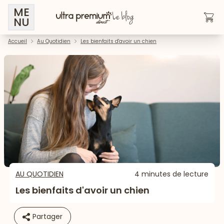
ME
NU
Accueil
Au Quotidien
Les bienfaits d'avoir un chien
AU QUOTIDIEN
4 minutes de lecture
Les bienfaits d'avoir un chien
Partager