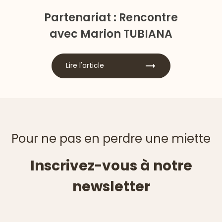
Partenariat : Rencontre
avec Marion TUBIANA
Lire l'article
Pour ne pas en perdre une miette
Inscrivez-vous à notre
newsletter