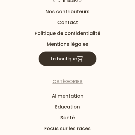
Nos contributeurs
Contact
Politique de confidentialité
Mentions légales
La boutique
CATÉGORIES
Alimentation
Education
Santé
Focus sur les races