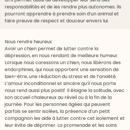
responsabilités et de les rendre plus autonomes. Ils
pourront apprendre à prendre soin d’un animal et
faire preuve de respect et douceur envers lui.
Nous rendre heureux
Avoir un chien permet de lutter contre la
dépression, en nous rendant de meilleure humeur.
Lorsque nous caressons un chien, nous libérons des
endorphines, qui nous apportent une sensation de
bien-être, une réduction du stress et de l’anxiété.
L’amour inconditionnel et sincère qu’il nous porte
nous rend aussi plus positif. Il éloigne la solitude, avec
son accueil chaleureux au réveil ou à la fin de la
journée. Pour les personnes âgées qui peuvent
parfois se sentir isolées, la présence d’un petit
compagnon les aide à lutter contre cet isolement et
leur évite de déprimer. La promenade et les soins