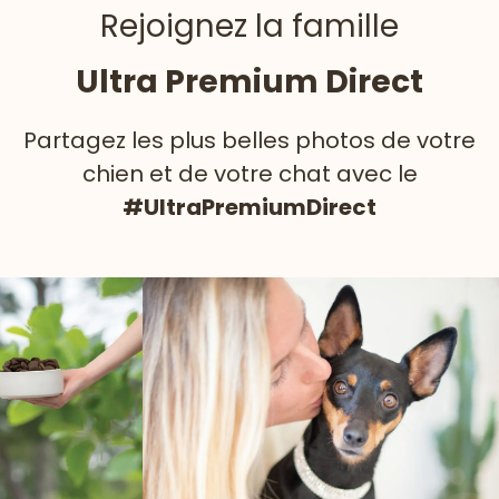
Rejoignez la famille
Ultra Premium Direct
Partagez les plus belles photos de votre
chien et de votre chat avec le
#UltraPremiumDirect