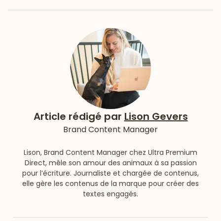
Article rédigé par
Lison Gevers
Brand Content Manager
Lison, Brand Content Manager chez Ultra Premium
Direct, mêle son amour des animaux à sa passion
pour l’écriture. Journaliste et chargée de contenus,
elle gère les contenus de la marque pour créer des
textes engagés.