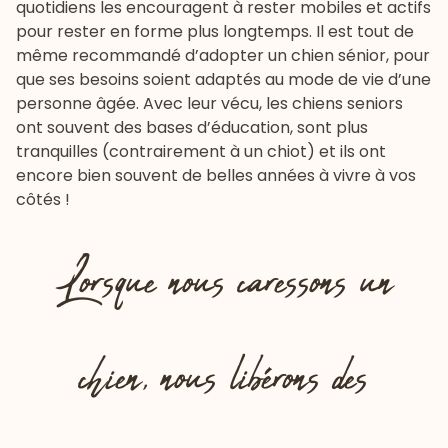
quotidiens les encouragent à rester mobiles et actifs
pour rester en forme plus longtemps. Il est tout de
même recommandé d’adopter un
chien sénior
, pour
que ses besoins soient adaptés au mode de vie d’une
personne âgée. Avec leur vécu, les chiens seniors
ont souvent des bases d’éducation, sont plus
tranquilles (contrairement à un chiot) et ils ont
encore bien souvent de belles années à vivre à vos
côtés !
Lorsque nous caressons un
chien, nous libérons des