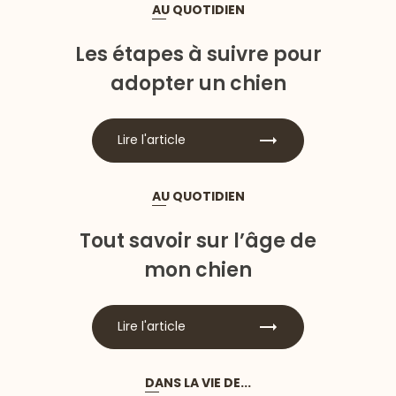
AU QUOTIDIEN
Les étapes à suivre pour
adopter un chien
Lire l'article
AU QUOTIDIEN
Tout savoir sur l’âge de
mon chien
Lire l'article
DANS LA VIE DE...