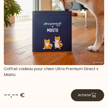
Coffret cadeau pour chien Ultra Premium Direct x
Mastu
--,-- €
Acheter