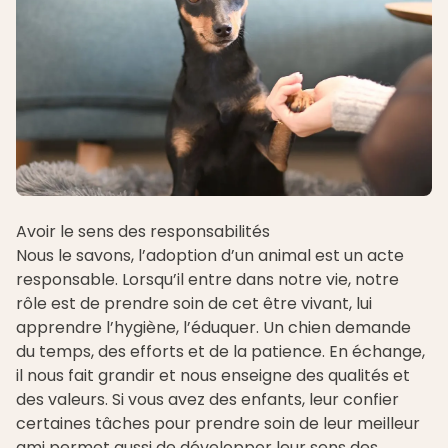
Avoir le sens des responsabilités
Nous le savons, l’adoption d’un animal est un acte
responsable. Lorsqu’il entre dans notre vie, notre
rôle est de prendre soin de cet être vivant, lui
apprendre l’hygiène, l’éduquer. Un chien demande
du temps, des efforts et de la patience. En échange,
il nous fait grandir et nous enseigne des qualités et
des valeurs. Si vous avez des enfants, leur confier
certaines tâches pour prendre soin de leur meilleur
ami permet aussi de développer leur sens des