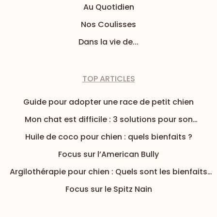
Au Quotidien
Nos Coulisses
Dans la vie de...
TOP ARTICLES
Guide pour adopter une race de petit chien
Mon chat est difficile : 3 solutions pour son
alimentation
Huile de coco pour chien : quels bienfaits ?
Focus sur l’American Bully
Argilothérapie pour chien : Quels sont les bienfaits
de l’argile pour mon chien ?
Focus sur le Spitz Nain