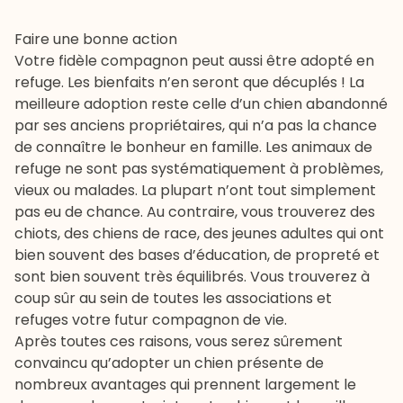
Faire une bonne action
Votre fidèle compagnon peut aussi être adopté en
refuge. Les bienfaits n’en seront que décuplés ! La
meilleure adoption reste celle d’un chien abandonné
par ses anciens propriétaires, qui n’a pas la chance
de connaître le bonheur en famille. Les animaux de
refuge ne sont pas systématiquement à problèmes,
vieux ou malades. La plupart n’ont tout simplement
pas eu de chance. Au contraire, vous trouverez des
chiots, des chiens de race, des jeunes adultes qui ont
bien souvent des bases d’éducation, de propreté et
sont bien souvent très équilibrés. Vous trouverez à
coup sûr au sein de toutes les associations et
refuges votre futur compagnon de vie.
Après toutes ces raisons, vous serez sûrement
convaincu qu’
adopter un chien
présente de
nombreux avantages qui prennent largement le