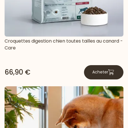
Croquettes digestion chien toutes tailles au canard -
Care
66,90 €
Acheter