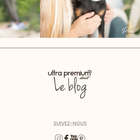
SUIVEZ-NOUS