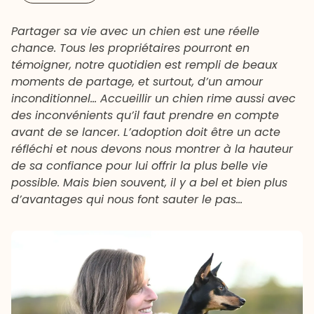
Partager sa vie avec un chien est une réelle
chance. Tous les propriétaires pourront en
témoigner, notre quotidien est rempli de beaux
moments de partage, et surtout, d’un amour
inconditionnel… Accueillir un chien rime aussi avec
des inconvénients qu’il faut prendre en compte
avant de se lancer. L’adoption doit être un acte
réfléchi et nous devons nous montrer à la hauteur
de sa confiance pour lui offrir la plus belle vie
possible. Mais bien souvent, il y a bel et bien plus
d’avantages qui nous font sauter le pas…