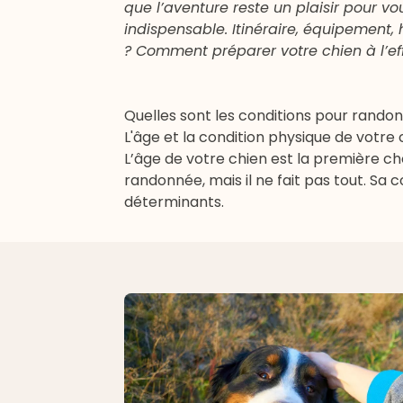
que l’aventure reste un plaisir pour
indispensable. Itinéraire, équipement, 
? Comment préparer votre chien à l’eff
Quelles sont les conditions pour rando
L'âge et la condition physique de votre 
L’âge de votre chien est la première 
randonnée, mais il ne fait pas tout. Sa c
déterminants.