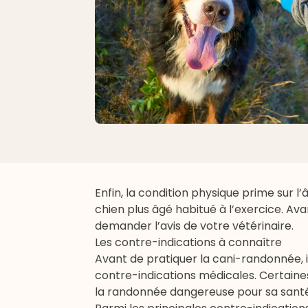
Enfin, la condition physique prime sur 
chien plus âgé habitué à l’exercice. Av
demander l’avis de votre
vétérinaire
.
Les contre-indications à connaître
Avant de pratiquer la cani-randonnée, i
contre-indications médicales. Certaine
la randonnée dangereuse pour sa santé