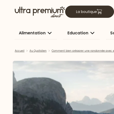
La boutique
Alimentation
Education
S
Accueil
Au Quotidien
Comment bien préparer une randonnée avec s