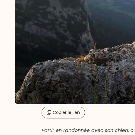
Copier le lien
Partir en randonnée avec son chien, c