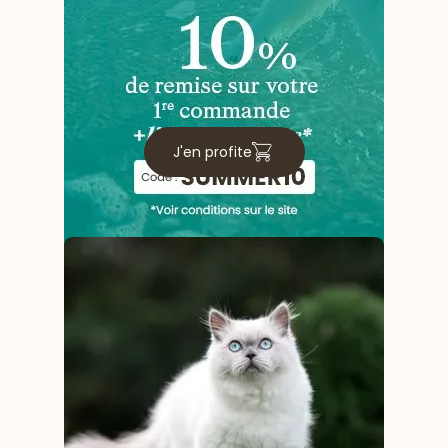
J'en profite