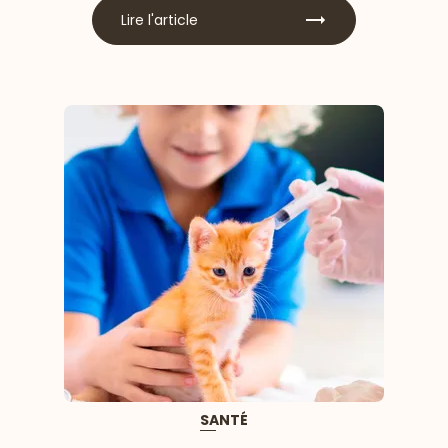
Lire l'article
SANTÉ