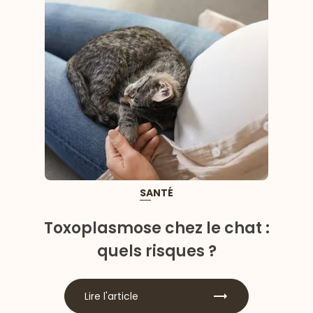
SANTÉ
Toxoplasmose chez le chat :
quels risques ?
Lire l'article