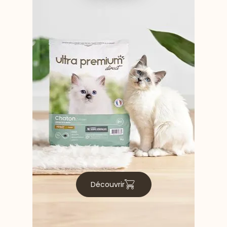
Découvrir