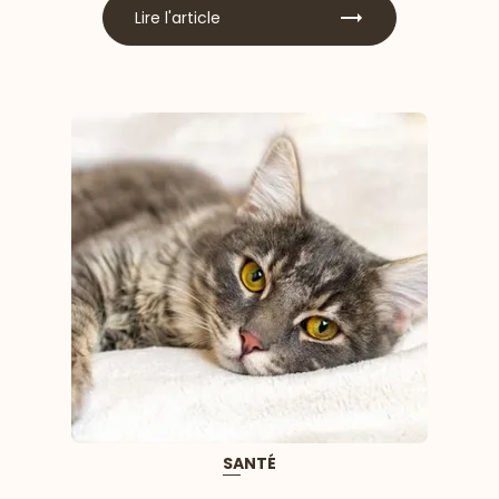
Lire l'article
SANTÉ