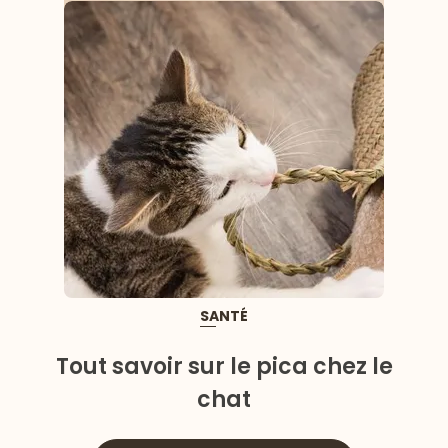
SANTÉ
Tout savoir sur le pica chez le
chat