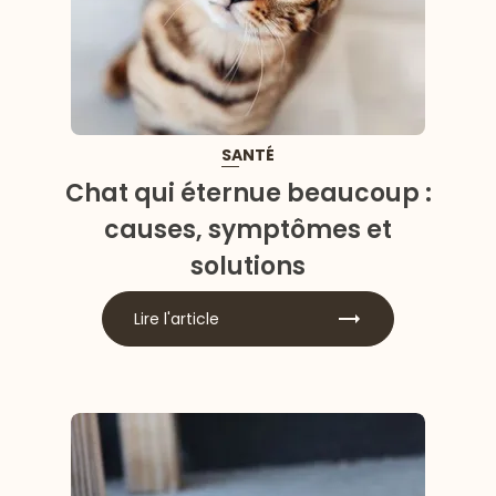
SANTÉ
Chat qui éternue beaucoup :
causes, symptômes et
solutions
Lire l'article