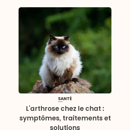
SANTÉ
L'arthrose chez le chat :
symptômes, traitements et
solutions