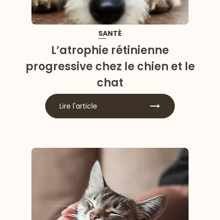
SANTÉ
L’atrophie rétinienne
progressive chez le chien et le
chat
Lire l'article