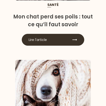
SANTÉ
Mon chat perd ses poils : tout
ce qu’il faut savoir
Lire l'article