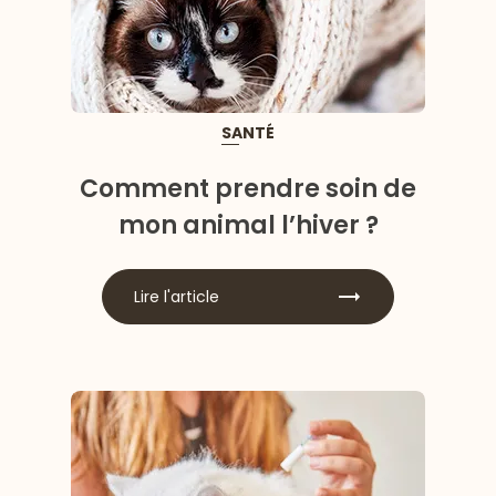
SANTÉ
Comment prendre soin de
mon animal l’hiver ?
Lire l'article