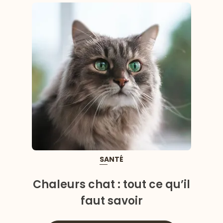
SANTÉ
Chaleurs chat : tout ce qu’il
faut savoir