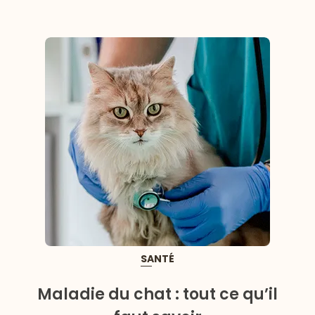
SANTÉ
Maladie du chat : tout ce qu’il