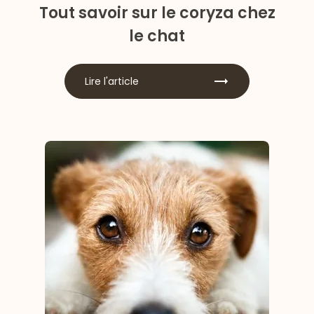
Tout savoir sur le coryza chez
le chat
Lire l'article