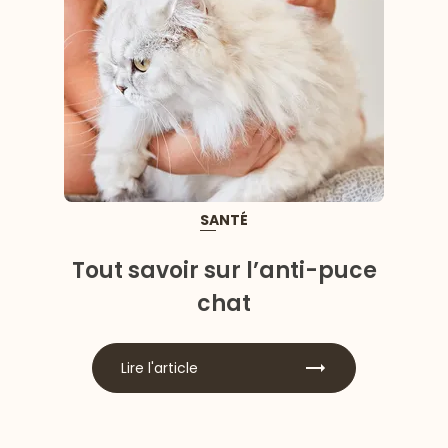
SANTÉ
Tout savoir sur l’anti-puce
chat
Lire l'article