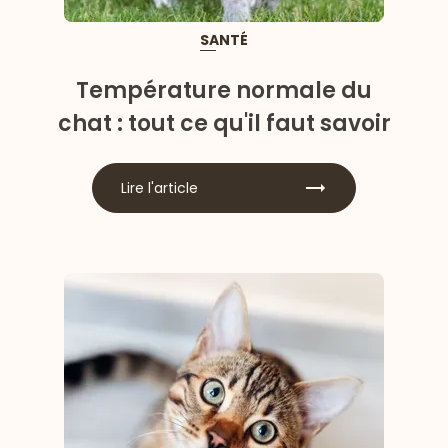
SANTÉ
Température normale du
chat : tout ce qu'il faut savoir
Lire l'article