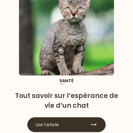
SANTÉ
Tout savoir sur l’espérance de
vie d’un chat
Lire l'article