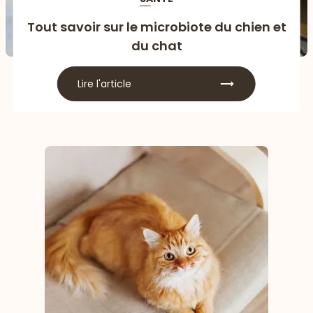
Tout savoir sur le microbiote du chien et
du chat
Lire l'article