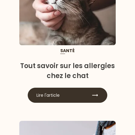
SANTÉ
Tout savoir sur les allergies
chez le chat
Lire l'article