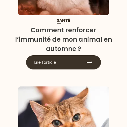
SANTÉ
Comment renforcer
l’immunité de mon animal en
automne ?
Lire l'article