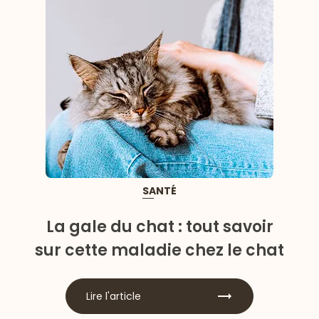
SANTÉ
La gale du chat : tout savoir
sur cette maladie chez le chat
Lire l'article