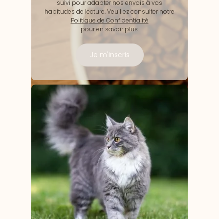
suivi pour adapter nos envois à vos
habitudes de lecture. Veuillez consulter notre
Politique de Confidentialité
pour en savoir plus.
Je m'inscris