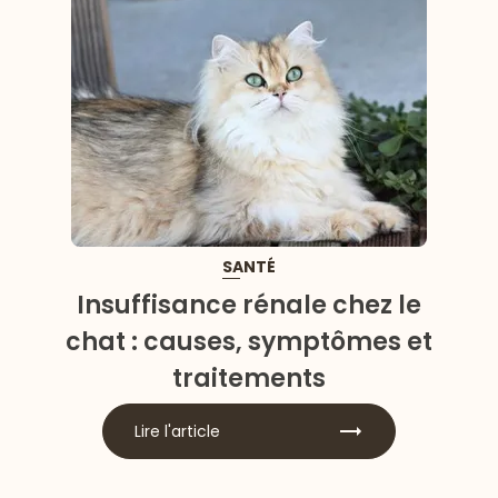
SANTÉ
Insuffisance rénale chez le
chat : causes, symptômes et
traitements
Lire l'article