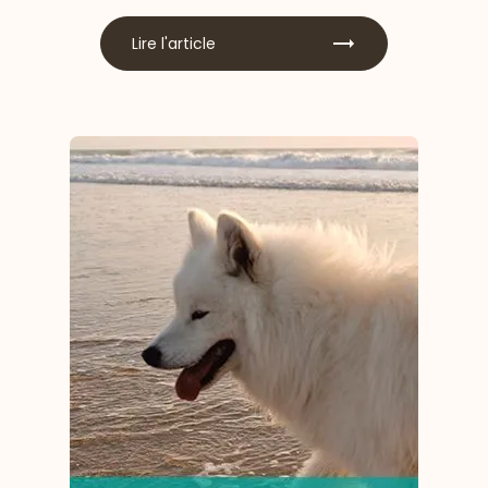
Lire l'article