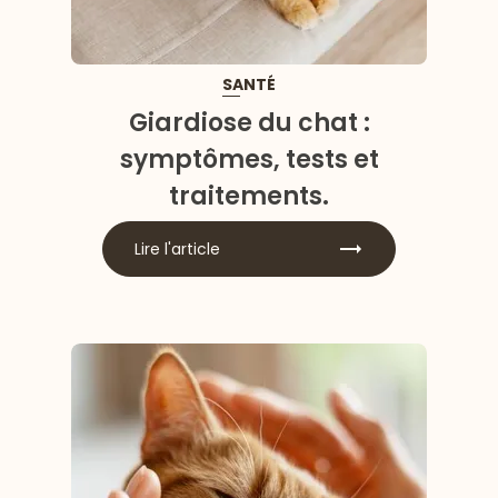
SANTÉ
Giardiose du chat :
symptômes, tests et
traitements.
Lire l'article