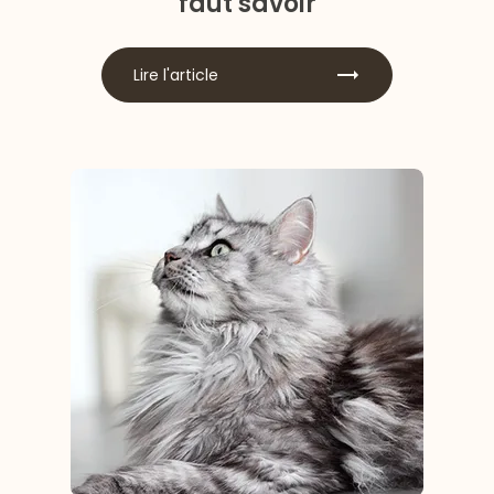
faut savoir
Lire l'article