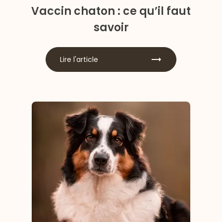
Vaccin chaton : ce qu’il faut
savoir
Lire l'article