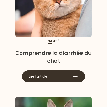
SANTÉ
Comprendre la diarrhée du
chat
Lire l'article