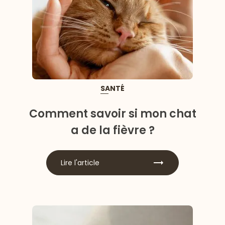
SANTÉ
Comment savoir si mon chat
a de la fièvre ?
Lire l'article