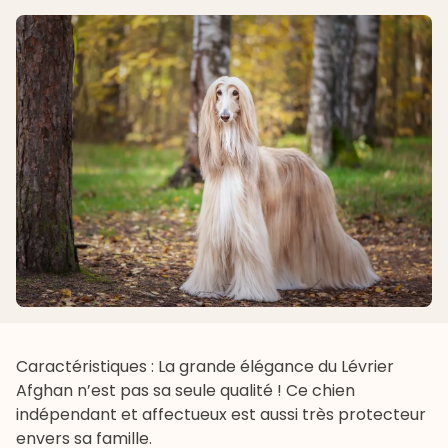
Caractéristiques : La grande élégance du Lévrier
Afghan n’est pas sa seule qualité ! Ce chien
indépendant et affectueux est aussi très protecteur
envers sa famille.