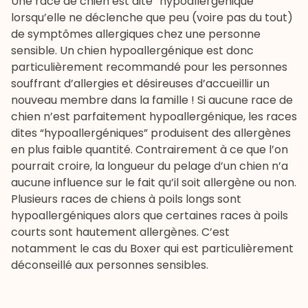
Une race de chien est dite “hypoallergénique”
lorsqu’elle ne déclenche que peu (voire pas du tout)
de symptômes allergiques chez une personne
sensible. Un chien hypoallergénique est donc
particulièrement recommandé pour les personnes
souffrant d’allergies et désireuses d’accueillir un
nouveau membre dans la famille ! Si aucune race de
chien n’est parfaitement hypoallergénique, les races
dites “hypoallergéniques” produisent des allergènes
en plus faible quantité. Contrairement à ce que l’on
pourrait croire, la longueur du pelage d’un chien n’a
aucune influence sur le fait qu’il soit allergène ou non.
Plusieurs races de chiens à poils longs sont
hypoallergéniques alors que certaines races à poils
courts sont hautement allergènes. C’est
notamment le cas du
Boxer
qui est particulièrement
déconseillé aux personnes sensibles.