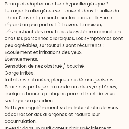
Pourquoi adopter un chien hypoallergénique ?
Les agents allergènes se trouvent dans la salive du
chien. Souvent présente sur les poils, celle-ci se
répand un peu partout à travers la maison,
déclenchant des réactions du système immunitaire
chez les personnes allergiques. Les symptômes sont
peu agréables, surtout s’ils sont récurrents :
Ecoulement et irritations des yeux.
Éternuements.
Sensation de nez obstrué / bouché.
Gorge irritée.
Irritations cutanées, plaques, ou démangeaisons.
Pour vous protéger au maximum des symptômes,
quelques bonnes pratiques permettront de vous
soulager au quotidien :
Nettoyer régulièrement votre habitat afin de vous
débarrasser des allergènes et réduire leur
accumulation.
Investir dans un purificateur d’air spécialement