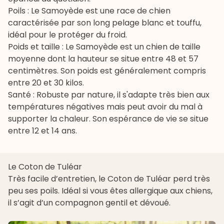
Poils : Le Samoyède est une race de chien
caractérisée par son long pelage blanc et touffu,
idéal pour le protéger du froid.
Poids et taille : Le Samoyède est un chien de taille
moyenne dont la hauteur se situe entre 48 et 57
centimètres. Son poids est généralement compris
entre 20 et 30 kilos.
Santé : Robuste par nature, il s'adapte très bien aux
températures négatives mais peut avoir du mal à
supporter la chaleur. Son espérance de vie se situe
entre 12 et 14 ans.
Le Coton de Tuléar
Très facile d’entretien, le
Coton de Tuléar
perd très
peu ses poils. Idéal si vous êtes allergique aux chiens,
il s’agit d’un compagnon gentil et dévoué.