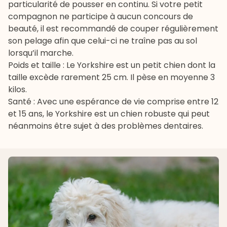
particularité de pousser en continu. Si votre petit
compagnon ne participe à aucun concours de
beauté, il est recommandé de couper régulièrement
son pelage afin que celui-ci ne traîne pas au sol
lorsqu’il marche.
Poids et taille : Le Yorkshire est un petit chien dont la
taille excède rarement 25 cm. Il pèse en moyenne 3
kilos.
Santé : Avec une espérance de vie comprise entre 12
et 15 ans, le Yorkshire est un chien robuste qui peut
néanmoins être sujet à des problèmes dentaires.