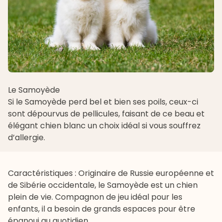
Le Samoyède
Si le
Samoyède
perd bel et bien ses poils, ceux-ci
sont dépourvus de pellicules, faisant de ce beau et
élégant chien blanc un choix idéal si vous souffrez
d’allergie.
Caractéristiques : Originaire de Russie européenne et
de Sibérie occidentale, le Samoyède est un chien
plein de vie. Compagnon de jeu idéal pour les
enfants, il a besoin de grands espaces pour être
épanoui au quotidien.