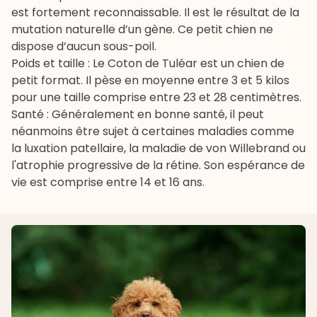
est fortement reconnaissable. Il est le résultat de la
mutation naturelle d’un gène. Ce petit chien ne
dispose d’aucun sous-poil.
Poids et taille : Le Coton de Tuléar est un chien de
petit format. Il pèse en moyenne entre 3 et 5 kilos
pour une taille comprise entre 23 et 28 centimètres.
Santé : Généralement en bonne santé, il peut
néanmoins être sujet à certaines maladies comme
la luxation patellaire, la maladie de von Willebrand ou
l'
atrophie progressive de la rétine
. Son espérance de
vie est comprise entre 14 et 16 ans.