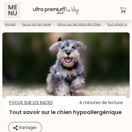
ME
NU
Accueil
Focus sur les races
Focus sur les races de Chien
Tout savoir sur 
FOCUS SUR LES RACES
4 minutes de lecture
Tout savoir sur le chien hypoallergénique
Partager