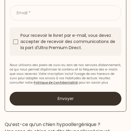
Email
Pour recevoir le livret par e-mail, vous devez
accepter de recevoir des communications de
la part d'Ultra Premium Direct.
Nous utilisons des pixels de suivi au sein de nos services d'abonnement,
ce qui nous permet d'optimiser le contenu et la fréquence des e-mails
que vous recevrez. Votre inscription inclut l'usage de ces traceurs de
suivi pour adapter nos envois à vos habitudes de lecture. Veuillez
consulter notre
Politique de Confidentialité
pour en savoir plus.
Envoyer
Qu’est-ce qu’un chien hypoallergénique ?