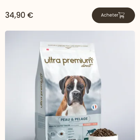
34,90 €
Acheter