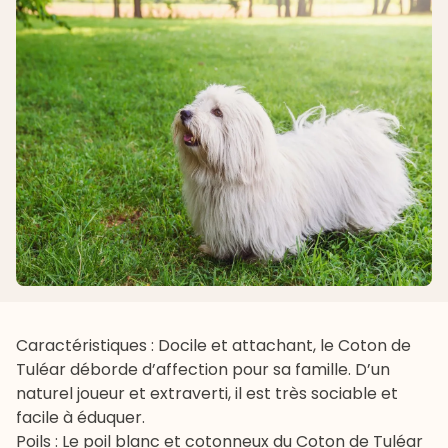
Caractéristiques : Docile et attachant, le Coton de
Tuléar déborde d’affection pour sa famille. D’un
naturel joueur et extraverti, il est très sociable et
facile à éduquer.
Poils : Le poil blanc et cotonneux du Coton de Tuléar