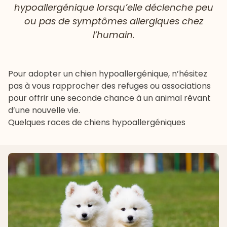
hypoallergénique lorsqu’elle déclenche peu
ou pas de symptômes allergiques chez
l’humain.
Pour adopter un chien hypoallergénique, n’hésitez
pas à vous rapprocher des
refuges
ou associations
pour offrir une seconde chance à un animal rêvant
d’une nouvelle vie.
Quelques races de chiens hypoallergéniques