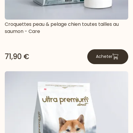
Croquettes peau & pelage chien toutes tailles au
saumon - Care
71,90 €
Acheter