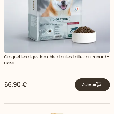
Croquettes digestion chien toutes tailles au canard -
Care
66,90 €
Acheter