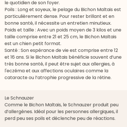
le quotidien de son foyer.
Poils : Long et soyeux, le pelage du Bichon Maltais est
particulièrement dense. Pour rester brillant et en
bonne santé, il nécessite un entretien minutieux.
Poids et taille : Avec un poids moyen de 3 kilos et une
taille comprise entre 21 et 25 cm, le Bichon Maltais
est un chien petit format.
Santé : Son espérance de vie est comprise entre 12
et 16 ans. Si le Bichon Maltais bénéficie souvent d’une
très bonne santé, il peut être sujet aux allergies, à
l'eczéma et aux affections oculaires comme la
cataracte ou l’
atrophie progressive de la rétine
.
Le Schnauzer
Comme le Bichon Maltais, le
Schnauzer
produit peu
d’allergènes. Idéal pour les personnes allergiques, il
perd peu ses poils et déclenche peu de réactions.