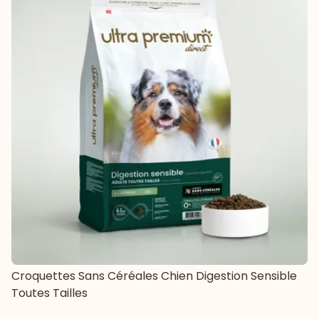
Croquettes Sans Céréales Chien Digestion Sensible
Toutes Tailles