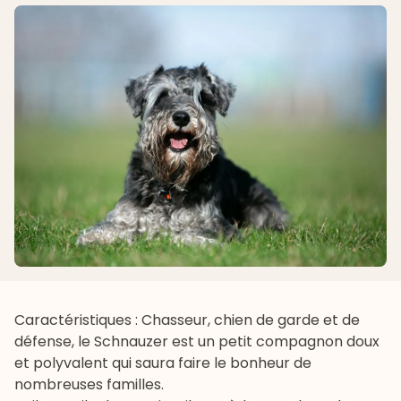
Caractéristiques : Chasseur, chien de garde et de
défense, le Schnauzer est un petit compagnon doux
et polyvalent qui saura faire le bonheur de
nombreuses familles.