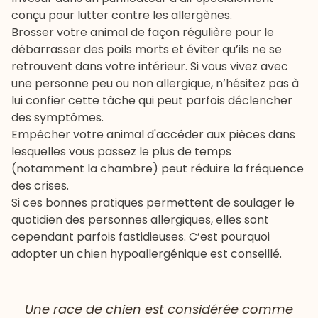
conçu pour lutter contre les allergènes.
Brosser votre animal de façon régulière pour le
débarrasser des poils morts et éviter qu’ils ne se
retrouvent dans votre intérieur. Si vous vivez avec
une personne peu ou non allergique, n’hésitez pas à
lui confier cette tâche qui peut parfois déclencher
des symptômes.
Empêcher votre animal d'accéder aux pièces dans
lesquelles vous passez le plus de temps
(notamment la chambre) peut réduire la fréquence
des crises.
Si ces bonnes pratiques permettent de soulager le
quotidien des personnes allergiques, elles sont
cependant parfois fastidieuses. C’est pourquoi
adopter un chien hypoallergénique est conseillé.
Une race de chien est considérée comme