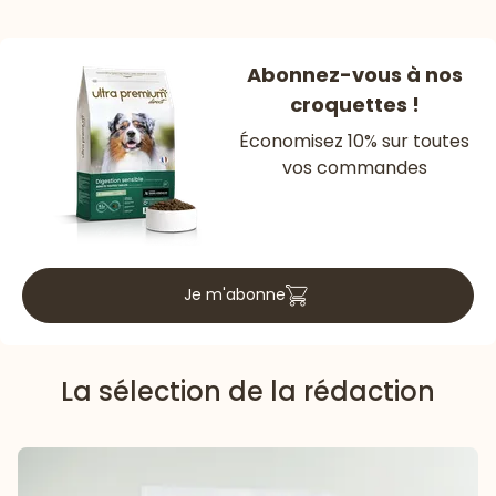
Abonnez-vous à nos
croquettes !
Économisez 10% sur toutes
vos commandes
Je m'abonne
La sélection de la rédaction