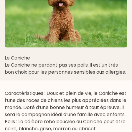
Le Caniche
Le
Caniche
ne perdant pas ses poils, il est un très
bon choix pour les personnes sensibles aux allergies.
Caractéristiques : Doux et plein de vie, le Caniche est
l’une des races de chiens les plus appréciées dans le
monde. Doté d’une bonne humeur à tout épreuve, il
sera le compagnon idéal d’une famille avec enfants.
Poils : La célèbre robe bouclée du Caniche peut être
noire, blanche, grise, marron ou abricot.