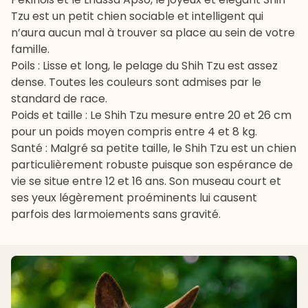
Tzu est un petit chien sociable et intelligent qui
n’aura aucun mal à trouver sa place au sein de votre
famille.
Poils : Lisse et long, le pelage du Shih Tzu est assez
dense. Toutes les couleurs sont admises par le
standard de race.
Poids et taille : Le Shih Tzu mesure entre 20 et 26 cm
pour un poids moyen compris entre 4 et 8 kg.
Santé : Malgré sa petite taille, le Shih Tzu est un chien
particulièrement robuste puisque son espérance de
vie se situe entre 12 et 16 ans. Son museau court et
ses yeux légèrement proéminents lui causent
parfois des larmoiements sans gravité.