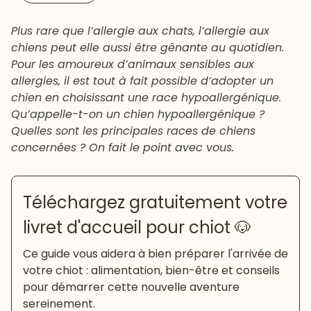
Plus rare que l’allergie aux chats, l’allergie aux
chiens peut elle aussi être gênante au quotidien.
Pour les amoureux d’animaux sensibles aux
allergies, il est tout à fait possible d’adopter un
chien en choisissant une race hypoallergénique.
Qu’appelle-t-on un chien hypoallergénique ?
Quelles sont les principales races de chiens
concernées ? On fait le point avec vous.
Téléchargez gratuitement votre
livret d'accueil pour chiot 🐶
Ce guide vous aidera à bien préparer l'arrivée de
votre chiot : alimentation, bien-être et conseils
pour démarrer cette nouvelle aventure
sereinement.