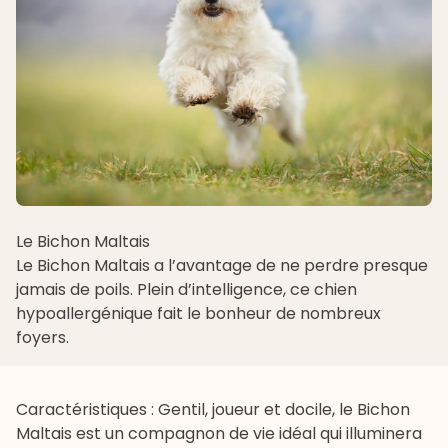
Le Bichon Maltais
Le
Bichon Maltais
a l’avantage de ne perdre presque
jamais de poils. Plein d’intelligence, ce chien
hypoallergénique fait le bonheur de nombreux
foyers.
Caractéristiques : Gentil, joueur et docile, le Bichon
Maltais est un compagnon de vie idéal qui illuminera