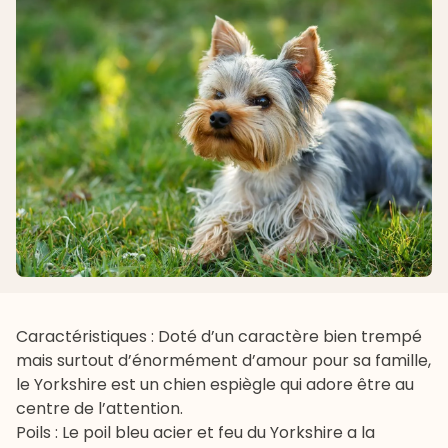
Caractéristiques : Doté d’un caractère bien trempé
mais surtout d’énormément d’amour pour sa famille,
le Yorkshire est un chien espiègle qui adore être au
centre de l’attention.
Poils : Le poil bleu acier et feu du Yorkshire a la