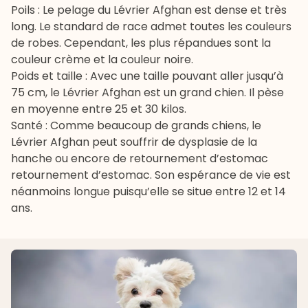
Poils : Le pelage du Lévrier Afghan est dense et très
long. Le standard de race admet toutes les couleurs
de robes. Cependant, les plus répandues sont la
couleur crème et la couleur noire.
Poids et taille : Avec une taille pouvant aller jusqu’à
75 cm, le Lévrier Afghan est un grand chien. Il pèse
en moyenne entre 25 et 30 kilos.
Santé : Comme beaucoup de grands chiens, le
Lévrier Afghan peut souffrir de
dysplasie de la
hanche
ou encore de
retournement d’estomac
retournement d’estomac. Son espérance de vie est
néanmoins longue puisqu’elle se situe entre 12 et 14
ans.