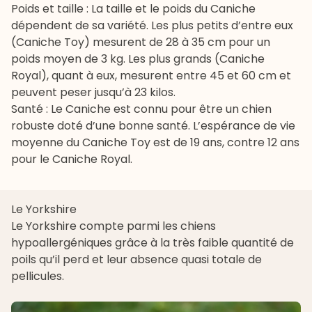
Poids et taille : La taille et le poids du Caniche
dépendent de sa variété. Les plus petits d’entre eux
(Caniche Toy) mesurent de 28 à 35 cm pour un
poids moyen de 3 kg. Les plus grands (Caniche
Royal), quant à eux, mesurent entre 45 et 60 cm et
peuvent peser jusqu’à 23 kilos.
Santé : Le Caniche est connu pour être un chien
robuste doté d’une bonne santé. L’espérance de vie
moyenne du Caniche Toy est de 19 ans, contre 12 ans
pour le Caniche Royal.
Le Yorkshire
Le
Yorkshire
compte parmi les chiens
hypoallergéniques grâce à la très faible quantité de
poils qu’il perd et leur absence quasi totale de
pellicules.