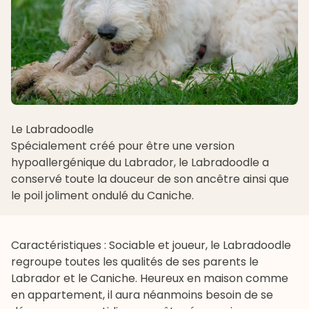
Le Labradoodle
Spécialement créé pour être une version
hypoallergénique du
Labrador
, le Labradoodle a
conservé toute la douceur de son ancêtre ainsi que
le poil joliment ondulé du Caniche.
Caractéristiques : Sociable et joueur, le Labradoodle
regroupe toutes les qualités de ses parents le
Labrador et le Caniche. Heureux en maison comme
en appartement, il aura néanmoins besoin de se