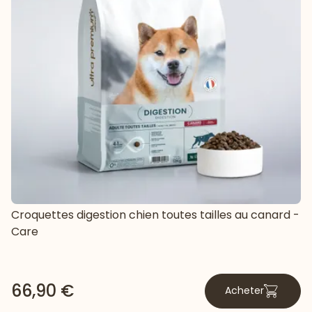
Croquettes digestion chien toutes tailles au canard -
Care
66,90 €
Acheter