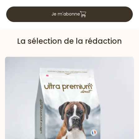
Je m'abonne
La sélection de la rédaction