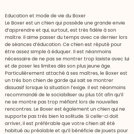
Education et mode de vie du Boxer
Le Boxer est un chien qui possède une grande envie
d’apprendre et qui, surtout, est très fidèle à son
maître. Il aime passer du temps avec ce dernier lors
de séances d’
éducation
. Ce chien est réputé pour
être assez simple à éduquer. Il est néanmoins
nécessaire de ne pas se montrer trop laxiste avec lui
et de poser les limites dès son plus jeune âge.
Particulièrement attaché à ses maîtres, le Boxer est
un très bon chien de garde qui sait se montrer
dissuasif lorsque la situation l’exige. Il est néanmoins
recommandé de le sociabiliser au plus tôt afin qu’il
ne se montre pas trop méfiant lors de nouvelles
rencontres. Le Boxer est également un chien qui ne
supporte pas très bien la solitude. Si celle-ci doit
arriver, il est préférable que votre chien ait été
habitué au préalable et qu’il bénéficie de jouets pour