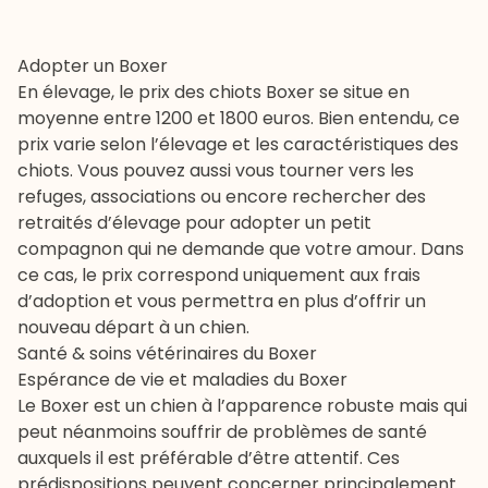
Adopter un Boxer
En élevage, le prix des chiots Boxer se situe en
moyenne entre 1200 et 1800 euros. Bien entendu, ce
prix varie selon l’élevage et les caractéristiques des
chiots. Vous pouvez aussi vous tourner vers les
refuges
, associations ou encore rechercher des
retraités d’élevage pour adopter un petit
compagnon qui ne demande que votre amour. Dans
ce cas, le prix correspond uniquement aux frais
d’adoption et vous permettra en plus d’offrir un
nouveau départ à un chien.
Santé & soins vétérinaires du Boxer
Espérance de vie et maladies du Boxer
Le Boxer est un chien à l’apparence robuste mais qui
peut néanmoins souffrir de problèmes de santé
auxquels il est préférable d’être attentif. Ces
prédispositions peuvent concerner principalement