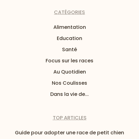
CATÉGORIES
Alimentation
Education
Santé
Focus sur les races
Au Quotidien
Nos Coulisses
Dans la vie de...
TOP ARTICLES
Guide pour adopter une race de petit chien