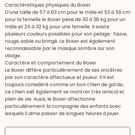
Caractéristiques physiques du Boxer
D’une taille de 57 à 63 cm pour le mâle et 53 à 59 cm
pour la femelle le Boxer pèse de 30 à 38 kg pour un
mâle et 24 à 32 kg pour une femelle. Il existe
plusieurs couleurs possibles pour son pelage : fauve,
rouge, sable ou bringé. Le Boxer est également
reconnaissable par le masque sombre sur son
visage.
Caractère et comportement du Boxer
Le Boxer diffère particulièrement de ses ancêtres
par son caractère affectueux et joueur. S’il est
toujours considéré comme un bon chien de garde,
ce chien sait également se montrer très amical et
plein de vie. Aussi, le Boxer affectionne
particulièrement la compagnie des enfants avec
lesquels il aime passer de longues heures à jouer.