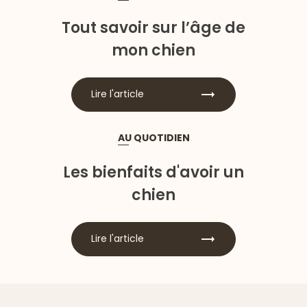
Tout savoir sur l’âge de
mon chien
Lire l'article
AU QUOTIDIEN
Les bienfaits d'avoir un
chien
Lire l'article