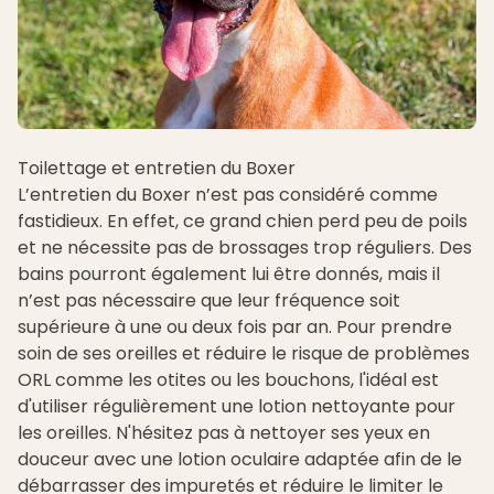
Toilettage et entretien du Boxer
L’entretien du Boxer n’est pas considéré comme
fastidieux. En effet, ce grand chien perd peu de poils
et ne nécessite pas de brossages trop réguliers. Des
bains pourront également lui être donnés, mais il
n’est pas nécessaire que leur fréquence soit
supérieure à une ou deux fois par an. Pour prendre
soin de ses oreilles et réduire le risque de problèmes
ORL comme les otites ou les bouchons, l'idéal est
d'utiliser régulièrement une
lotion nettoyante pour
les oreilles
. N'hésitez pas à nettoyer ses yeux en
douceur avec une
lotion oculaire adaptée
afin de le
débarrasser des impuretés et réduire le limiter le