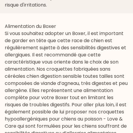
risque d'irritations.
Alimentation du Boxer
Si vous souhaitez adopter un Boxer, il est important
de garder en tête que cette race de chien est
régulièrement sujette à des sensibilités digestives et
allergiques. Il est recommandé que cette
caractéristique vous oriente dans le choix de son
alimentation. Nos
croquettes fabriquées sans
céréales chien digestion sensible toutes tailles
sont
composées de viande d’agneau, très digestes et peu
allergène. Elles représentent une
alimentation
complète pour votre Boxer
tout en limitant les
risques de troubles digestifs. Pour aller plus loin, il est
également possible de lui proposer nos
croquettes
hypoallergéniques pour chiens au poisson - Love &
Care
qui sont formulées pour les chiens souffrant de