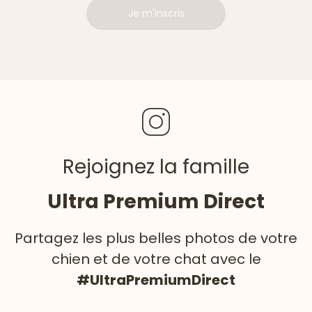
Je m'inscris
Rejoignez la famille
Ultra Premium Direct
Partagez les plus belles photos de votre
chien et de votre chat avec le
#UltraPremiumDirect