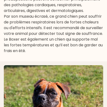
des pathologies cardiaques, respiratoires,
articulaires, digestives et dermatologiques.
Par son museau écrasé, ce grand chien peut souffrir
de problèmes respiratoires lors de fortes chaleurs
ou d'efforts intensifs. Il est recommandé de surveiller
votre animal pour détecter tout signe de souffrance.
Le Boxer est également un chien qui supporte mal
les fortes températures et qu’il est bon de garder au
frais en été.