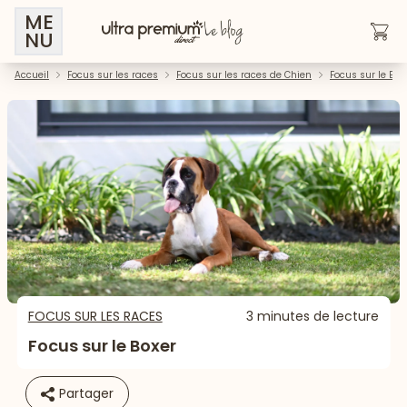
ME
NU
Accueil
Focus sur les races
Focus sur les races de Chien
Focus sur le Box
FOCUS SUR LES RACES
3 minutes de lecture
Focus sur le Boxer
Partager