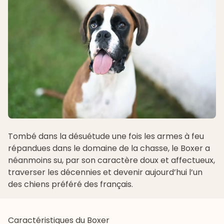
Tombé dans la désuétude une fois les armes à feu
répandues dans le domaine de la chasse, le Boxer a
néanmoins su, par son caractère doux et affectueux,
traverser les décennies et devenir aujourd’hui l’un
des chiens préféré des français.
Caractéristiques du Boxer