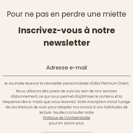
Pour ne pas en perdre une miette
Inscrivez-vous à notre
newsletter
Adresse e-mail
Je souhaite recevoir la newsletter personnalisée d'Ultra Premium Direct.
Nous utilisons des pixels de suivi au sein de nos services
d'abonnement, ce qui nous permet d'optimiser le contenu et la
fréquence des e-mails que vous recevrez. Votre inscription inclut l'usage
de ces traceurs de suivi pour adapter nos envois à vos habitudes de
lecture. Veuillez consulter notre
Politique de Confidentialité
pour en savoir plus.