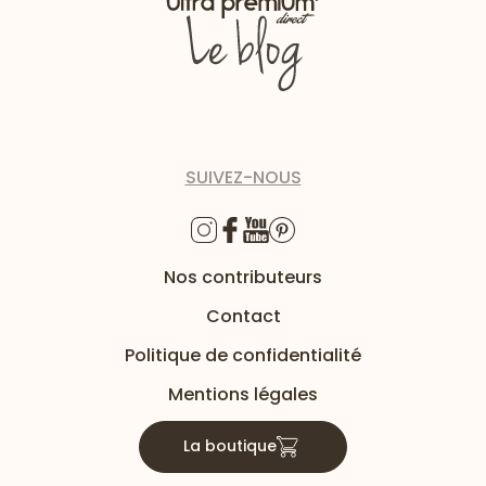
SUIVEZ-NOUS
Nos contributeurs
Contact
Politique de confidentialité
Mentions légales
La boutique