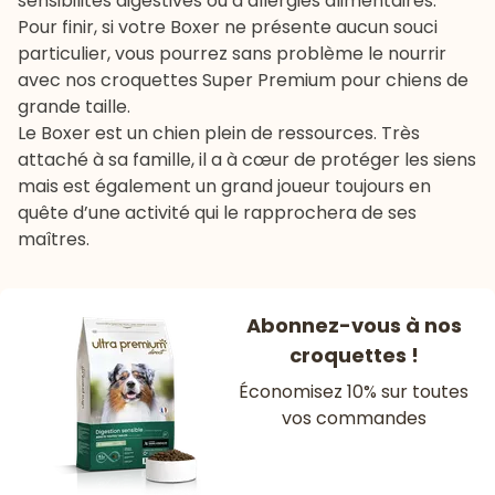
sensibilités digestives ou d’allergies alimentaires.
Pour finir, si votre Boxer ne présente aucun souci
particulier, vous pourrez sans problème le nourrir
avec nos
croquettes Super Premium pour chiens de
grande taille
.
Le Boxer est un chien plein de ressources. Très
attaché à sa famille, il a à cœur de protéger les siens
mais est également un grand joueur toujours en
quête d’une activité qui le rapprochera de ses
maîtres.
Abonnez-vous à nos
croquettes !
Économisez 10% sur toutes
vos commandes