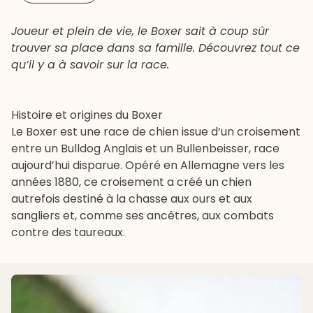
Joueur et plein de vie, le Boxer sait à coup sûr
trouver sa place dans sa famille. Découvrez tout ce
qu’il y a à savoir sur la race.
Histoire et origines du Boxer
Le Boxer est une race de chien issue d’un croisement
entre un Bulldog Anglais et un Bullenbeisser, race
aujourd’hui disparue. Opéré en Allemagne vers les
années 1880, ce croisement a créé un chien
autrefois destiné à la chasse aux ours et aux
sangliers et, comme ses ancêtres, aux combats
contre des taureaux.