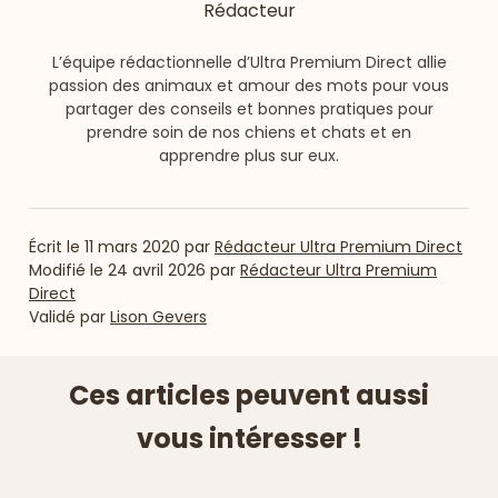
Rédacteur
L’équipe rédactionnelle d’Ultra Premium Direct allie
passion des animaux et amour des mots pour vous
partager des conseils et bonnes pratiques pour
prendre soin de nos chiens et chats et en
apprendre plus sur eux.
Écrit le
11 mars 2020
par
Rédacteur Ultra Premium Direct
Modifié le
24 avril 2026
par
Rédacteur Ultra Premium
Direct
Validé par
Lison Gevers
Ces articles peuvent aussi
vous intéresser !