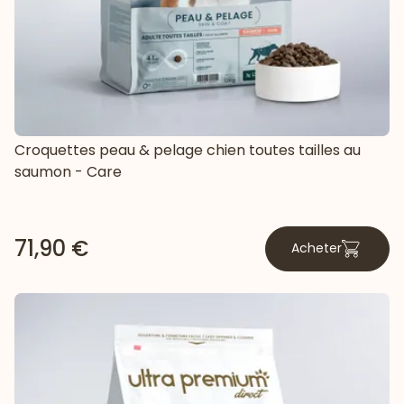
Croquettes peau & pelage chien toutes tailles au
saumon - Care
71,90 €
Acheter