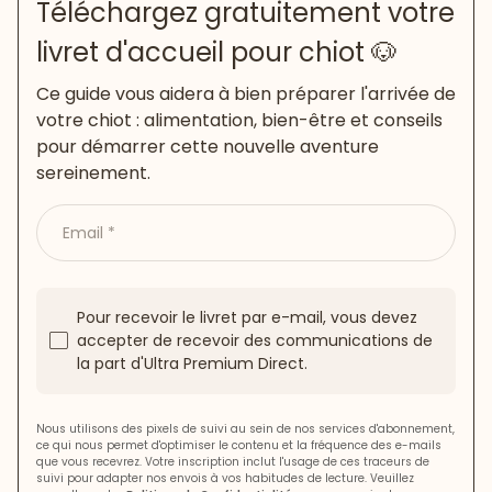
Téléchargez gratuitement votre
livret d'accueil pour chiot 🐶
Ce guide vous aidera à bien préparer l'arrivée de
votre chiot : alimentation, bien-être et conseils
pour démarrer cette nouvelle aventure
sereinement.
Email
Pour recevoir le livret par e-mail, vous devez
accepter de recevoir des communications de
la part d'Ultra Premium Direct.
Nous utilisons des pixels de suivi au sein de nos services d'abonnement,
ce qui nous permet d'optimiser le contenu et la fréquence des e-mails
que vous recevrez. Votre inscription inclut l'usage de ces traceurs de
suivi pour adapter nos envois à vos habitudes de lecture. Veuillez