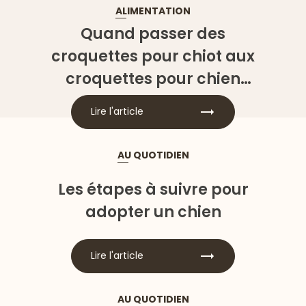
ALIMENTATION
Quand passer des
croquettes pour chiot aux
croquettes pour chien
adulte ?
Lire l'article
AU QUOTIDIEN
Les étapes à suivre pour
adopter un chien
Lire l'article
AU QUOTIDIEN