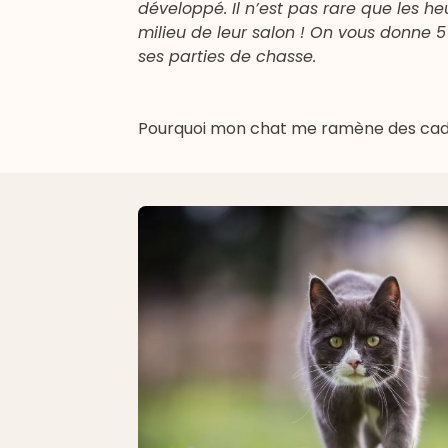
développé. Il n’est pas rare que les h
milieu de leur salon ! On vous donne 5
ses parties de chasse.
Pourquoi mon chat me ramène des cadea