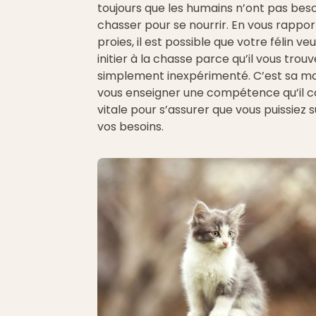
toujours que les humains n’ont pas bes
chasser pour se nourrir. En vous rappor
proies, il est possible que votre félin veu
initier à la chasse parce qu’il vous trouv
simplement inexpérimenté. C’est sa m
vous enseigner une compétence qu’il c
vitale pour s’assurer que vous puissiez 
vos besoins.