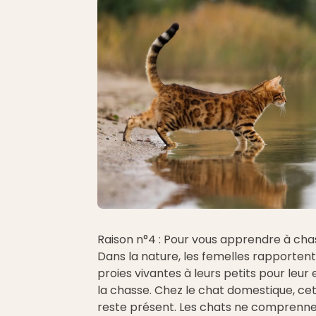
Raison n°4 : Pour vous apprendre à cha
Dans la nature, les femelles rapporten
proies vivantes à leurs petits pour leur
la chasse. Chez le chat domestique, cet
reste présent. Les chats ne comprenn