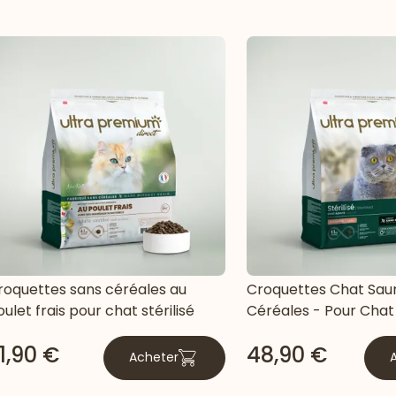
roquettes sans céréales au
Croquettes Chat Sau
ulet frais pour chat stérilisé
Céréales - Pour Chat 
1,90 €
48,90 €
Acheter