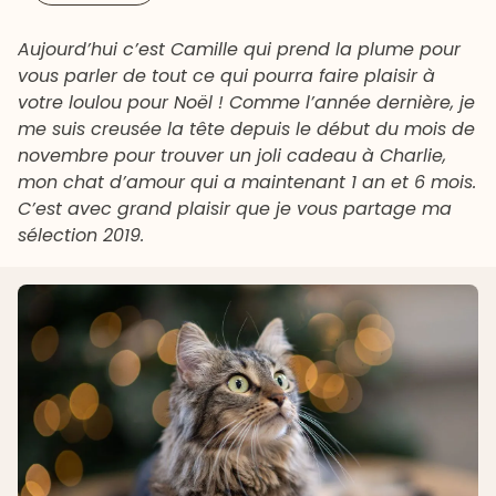
Aujourd’hui c’est Camille qui prend la plume pour
vous parler de tout ce qui pourra faire plaisir à
votre loulou pour Noël ! Comme l’année dernière, je
me suis creusée la tête depuis le début du mois de
novembre pour trouver un joli cadeau à Charlie,
mon chat d’amour qui a maintenant 1 an et 6 mois.
C’est avec grand plaisir que je vous partage ma
sélection 2019.