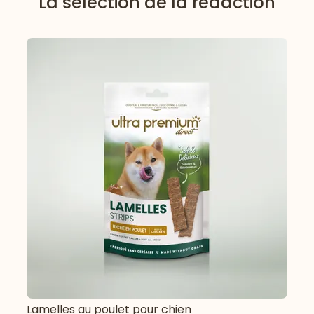
La sélection de la rédaction
Lamelles au poulet pour chien