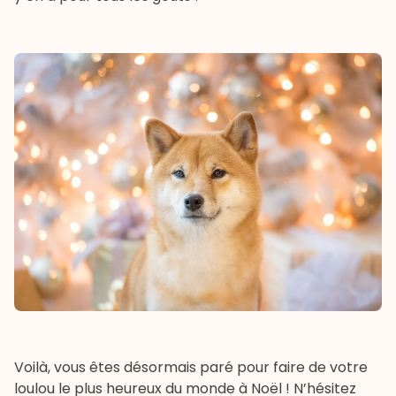
Voilà, vous êtes désormais paré pour faire de votre
loulou le plus heureux du monde à Noël ! N’hésitez