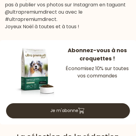
pas à publier vos photos sur Instagram en taguant
@ultrapremiumdirect ou avec le
#ultrapremiumdirect.
Joyeux Noël à toutes et à tous !
Abonnez-vous à nos
croquettes !
Économisez 10% sur toutes
vos commandes
Je m'abonne