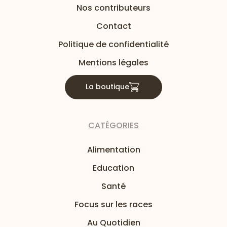
Nos contributeurs
Contact
Politique de confidentialité
Mentions légales
La boutique
CATÉGORIES
Alimentation
Education
Santé
Focus sur les races
Au Quotidien