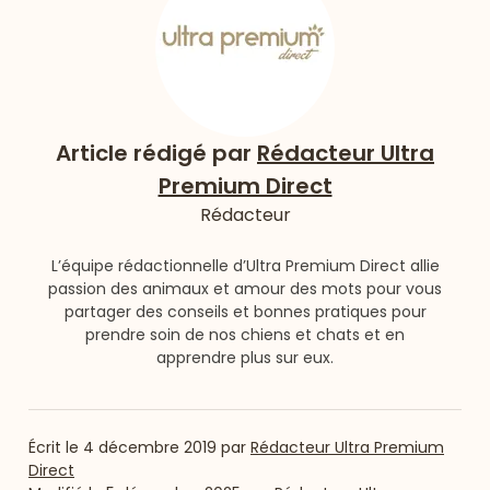
Article rédigé par
Rédacteur Ultra
Premium Direct
Rédacteur
L’équipe rédactionnelle d’Ultra Premium Direct allie
passion des animaux et amour des mots pour vous
partager des conseils et bonnes pratiques pour
prendre soin de nos chiens et chats et en
apprendre plus sur eux.
Écrit le
4 décembre 2019
par
Rédacteur Ultra Premium
Direct