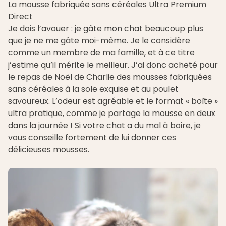
La mousse fabriquée sans céréales Ultra Premium
Direct
Je dois l’avouer : je gâte mon chat beaucoup plus
que je ne me gâte moi-même. Je le considère
comme un membre de ma famille, et à ce titre
j’estime qu’il mérite le meilleur. J’ai donc acheté pour
le repas de Noël de Charlie des
mousses fabriquées
sans céréales à la sole exquise et au poulet
savoureux
. L’odeur est agréable et le format « boîte »
ultra pratique, comme je partage la mousse en deux
dans la journée ! Si votre chat a du mal à boire, je
vous conseille fortement de lui donner ces
délicieuses mousses.