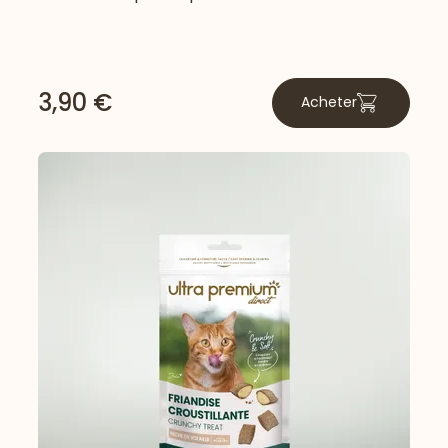
3,90 €
Acheter