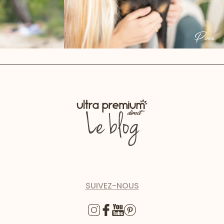
SUIVEZ-NOUS