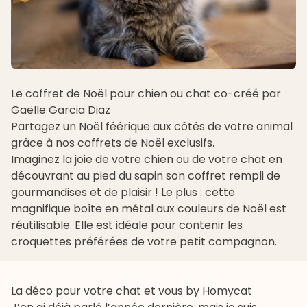
Le coffret de Noël pour chien ou chat co-créé par
Gaëlle Garcia Diaz
Partagez un Noël féérique aux côtés de votre animal
grâce à nos
coffrets de Noël
exclusifs.
Imaginez la joie de votre chien ou de votre chat en
découvrant au pied du sapin son coffret rempli de
gourmandises et de plaisir ! Le plus : cette
magnifique boîte en métal aux couleurs de Noël est
réutilisable. Elle est idéale pour contenir les
croquettes préférées de votre petit compagnon.
La déco pour votre chat et vous by Homycat