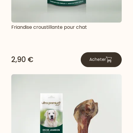
Friandise croustillante pour chat
2,90 €
Acheter