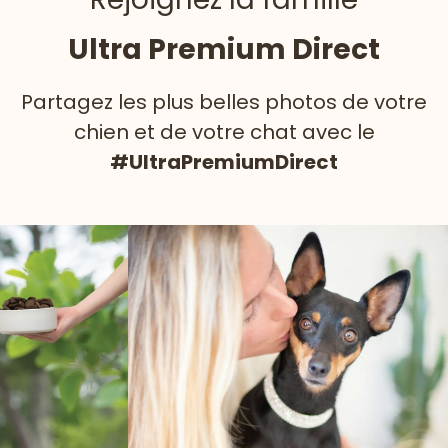
Ultra Premium Direct
Partagez les plus belles photos de votre
chien et de votre chat avec le
#UltraPremiumDirect