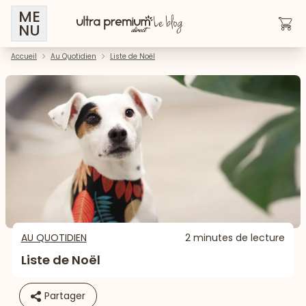
ME
NU
Accueil
Au Quotidien
Liste de Noël
AU QUOTIDIEN
2 minutes de lecture
Liste de Noël
Partager