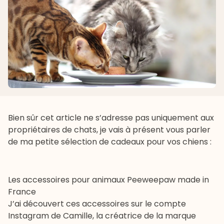
Bien sûr cet article ne s’adresse pas uniquement aux
propriétaires de chats, je vais à présent vous parler
de ma petite sélection de cadeaux pour vos chiens :
Les accessoires pour animaux Peeweepaw made in
France
J’ai découvert ces accessoires sur le compte
Instagram de Camille, la créatrice de la marque