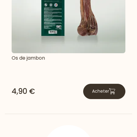
Os de jambon
4,90 €
Acheter