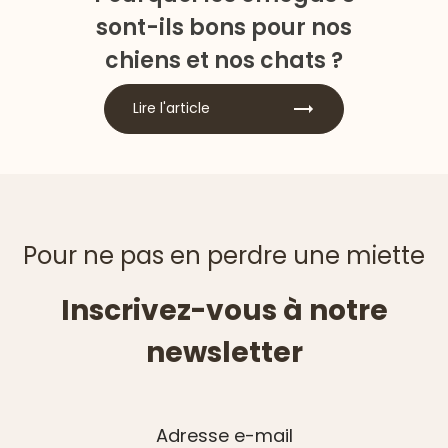
sont-ils bons pour nos
chiens et nos chats ?
Lire l'article
Pour ne pas en perdre une miette
Inscrivez-vous à notre
newsletter
Adresse e-mail