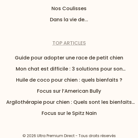
Nos Coulisses
Dans la vie de...
TOP ARTICLES
Guide pour adopter une race de petit chien
Mon chat est difficile : 3 solutions pour son
alimentation
Huile de coco pour chien : quels bienfaits ?
Focus sur l’American Bully
Argilothérapie pour chien : Quels sont les bienfaits
de l’argile pour mon chien ?
Focus sur le Spitz Nain
© 2026 Ultra Premium Direct - Tous droits réservés