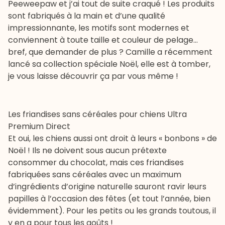
Peeweepaw et j’ai tout de suite craqué ! Les produits
sont fabriqués à la main et d’une qualité
impressionnante, les motifs sont modernes et
conviennent à toute taille et couleur de pelage…
bref, que demander de plus ? Camille a récemment
lancé sa collection spéciale Noël, elle est à tomber,
je vous laisse découvrir ça par vous même !
Les friandises sans céréales pour chiens Ultra
Premium Direct
Et oui, les chiens aussi ont droit à leurs « bonbons » de
Noël ! Ils ne doivent sous aucun prétexte
consommer du chocolat, mais ces
friandises
fabriquées sans céréales
avec un maximum
d’ingrédients d’origine naturelle sauront ravir leurs
papilles à l’occasion des fêtes (et tout l’année, bien
évidemment). Pour les petits ou les grands toutous, il
y en a pour tous les goûts !