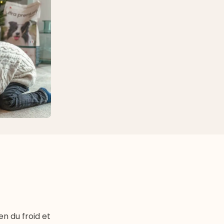
n du froid et