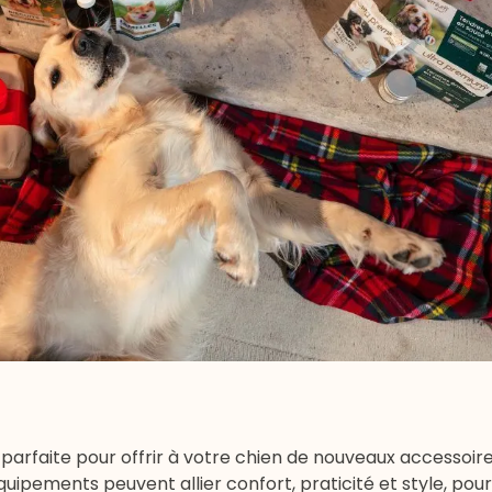
 parfaite pour offrir à votre chien de nouveaux accessoire
quipements peuvent allier confort, praticité et style, pou