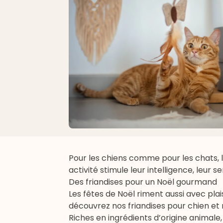
Pour les chiens comme pour les chats, le
activité stimule leur intelligence, leur 
Des friandises pour un Noël gourmand
Les fêtes de Noël riment aussi avec plai
découvrez nos
friandises pour chien
et
Riches en ingrédients d’origine animale