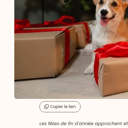
Copier le lien
Les fêtes de fin d'année approchent e