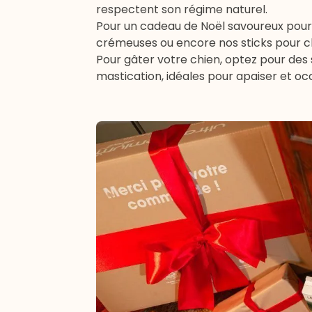
respectent son régime naturel.
Pour un cadeau de Noël savoureux pour
crémeuses
ou encore nos
sticks pour 
Pour gâter votre chien, optez pour des
mastication
, idéales pour apaiser et oc