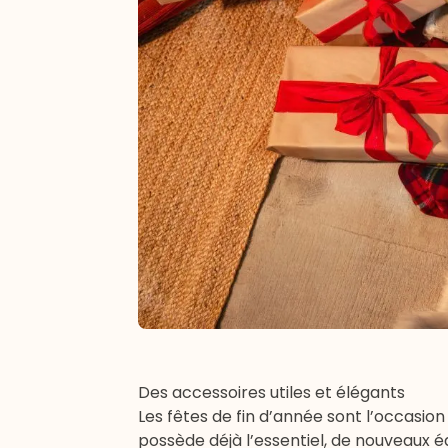
Des accessoires utiles et élégants
Les fêtes de fin d’année sont l’occasion
possède déjà l’essentiel, de nouveaux é