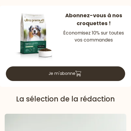
Abonnez-vous à nos
croquettes !
Économisez 10% sur toutes
vos commandes
Je m'abonne
La sélection de la rédaction