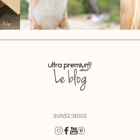
SUIVEZ-NOUS