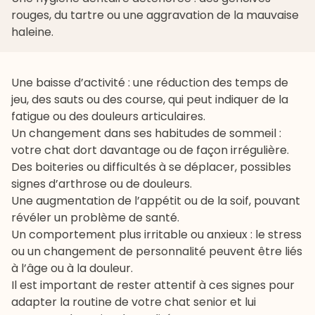
rouges, du tartre ou une aggravation de la mauvaise
haleine.
Une baisse d’activité : une réduction des temps de
jeu, des sauts ou des course, qui peut indiquer de la
fatigue ou des douleurs articulaires.
Un changement dans ses habitudes de sommeil :
votre chat dort davantage ou de façon irrégulière.
Des boiteries ou difficultés à se déplacer, possibles
signes d’arthrose ou de douleurs.
Une augmentation de l’appétit ou de la soif, pouvant
révéler un problème de santé.
Un comportement plus irritable ou anxieux : le stress
ou un changement de personnalité peuvent être liés
à l’âge ou à la douleur.
Il est important de rester attentif à ces signes pour
adapter la routine de votre chat senior et lui