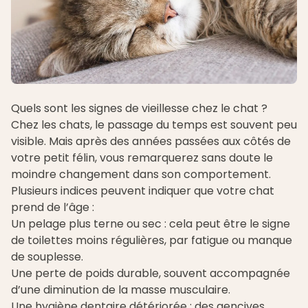
Quels sont les signes de vieillesse chez le chat ?
Chez les chats, le passage du temps est souvent peu
visible. Mais après des années passées aux côtés de
votre petit félin, vous remarquerez sans doute le
moindre changement dans son comportement.
Plusieurs indices peuvent indiquer que votre chat
prend de l’âge :
Un pelage plus terne ou sec : cela peut être le signe
de toilettes moins régulières, par fatigue ou manque
de souplesse.
Une perte de poids durable, souvent accompagnée
d’une diminution de la masse musculaire.
Une hygiène dentaire détériorée : des gencives