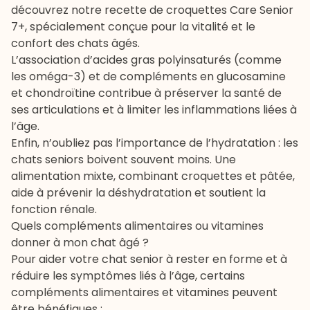
découvrez notre recette de
croquettes Care Senior
7+
, spécialement conçue pour la vitalité et le
confort des chats âgés.
L’association d’acides gras polyinsaturés (comme
les oméga-3) et de compléments en glucosamine
et chondroïtine contribue à préserver la santé de
ses articulations et à limiter les inflammations liées à
l’âge.
Enfin, n’oubliez pas l’importance de l’hydratation : les
chats seniors boivent souvent moins. Une
alimentation mixte, combinant croquettes et pâtée,
aide à prévenir la déshydratation et soutient la
fonction rénale.
Quels compléments alimentaires ou vitamines
donner à mon chat âgé ?
Pour aider votre chat senior à rester en forme et à
réduire les symptômes liés à l’âge, certains
compléments alimentaires et vitamines peuvent
être bénéfiques :