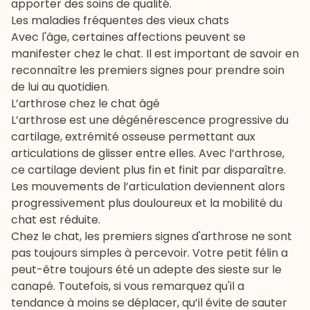
apporter des soins de qualité.
Les maladies fréquentes des vieux chats
Avec l'âge, certaines affections peuvent se
manifester chez le chat. Il est important de savoir en
reconnaître les premiers signes pour prendre soin
de lui au quotidien.
L’arthrose chez le chat âgé
L’arthrose
est une dégénérescence progressive du
cartilage, extrémité osseuse permettant aux
articulations de glisser entre elles. Avec l’arthrose,
ce cartilage devient plus fin et finit par disparaître.
Les mouvements de l’articulation deviennent alors
progressivement plus douloureux et la mobilité du
chat est réduite.
Chez le chat, les premiers signes d'arthrose ne sont
pas toujours simples à percevoir. Votre petit félin a
peut-être toujours été un adepte des sieste sur le
canapé. Toutefois, si vous remarquez qu'il a
tendance à moins se déplacer, qu’il évite de sauter