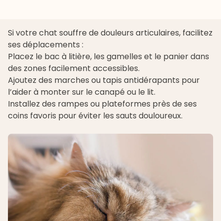
Si votre chat souffre de douleurs articulaires, facilitez
ses déplacements :
Placez le
bac à litière
, les gamelles et le panier dans
des zones facilement accessibles.
Ajoutez des marches ou tapis antidérapants pour
l’aider à monter sur le canapé ou le lit.
Installez des rampes ou plateformes près de ses
coins favoris pour éviter les sauts douloureux.