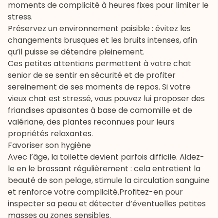
moments de complicité à heures fixes pour limiter le
stress.
Préservez un environnement paisible : évitez les
changements brusques et les bruits intenses, afin
qu’il puisse se détendre pleinement.
Ces petites attentions permettent à votre chat
senior de se sentir en sécurité et de profiter
sereinement de ses moments de repos. Si votre
vieux chat est stressé, vous pouvez lui proposer des
friandises apaisantes
à base de camomille et de
valériane, des plantes reconnues pour leurs
propriétés relaxantes.
Favoriser son hygiène
Avec l’âge, la toilette devient parfois difficile. Aidez-
le en le brossant régulièrement : cela entretient la
beauté de son pelage, stimule la circulation sanguine
et renforce votre complicité.Profitez-en pour
inspecter sa peau et détecter d’éventuelles petites
masses ou zones sensibles.