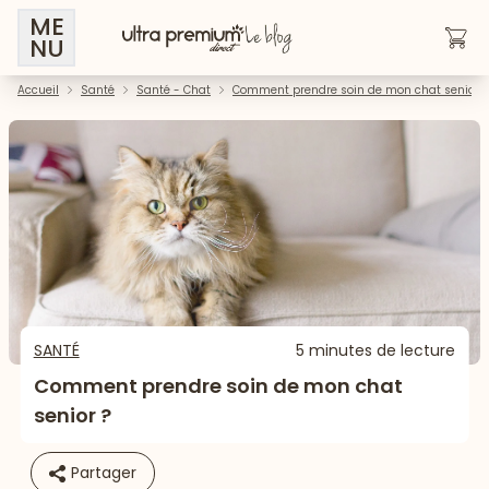
ME
NU
Accueil
Santé
Santé - Chat
Comment prendre soin de mon chat senior ?
SANTÉ
5 minutes de lecture
Comment prendre soin de mon chat
senior ?
Partager