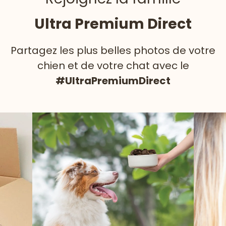
Ultra Premium Direct
Partagez les plus belles photos de votre
chien et de votre chat avec le
#UltraPremiumDirect