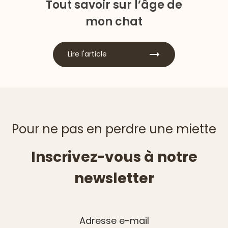
Tout savoir sur l’âge de
mon chat
Lire l'article
Pour ne pas en perdre une miette
Inscrivez-vous à notre
newsletter
Adresse e-mail