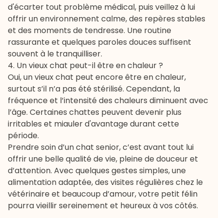
d'écarter tout problème médical, puis veillez à lui
offrir un environnement calme, des repères stables
et des moments de tendresse. Une routine
rassurante et quelques paroles douces suffisent
souvent à le tranquilliser.
4. Un vieux chat peut-il être en chaleur ?
Oui, un vieux chat peut encore être en chaleur,
surtout s’il n’a pas été stérilisé. Cependant, la
fréquence et l’intensité des chaleurs diminuent avec
l’âge. Certaines chattes peuvent devenir plus
irritables et miauler d'avantage durant cette
période.
Prendre soin d’un chat senior, c’est avant tout lui
offrir une belle qualité de vie, pleine de douceur et
d’attention. Avec quelques gestes simples, une
alimentation adaptée, des visites régulières chez le
vétérinaire et beaucoup d’amour, votre petit félin
pourra vieillir sereinement et heureux à vos côtés.