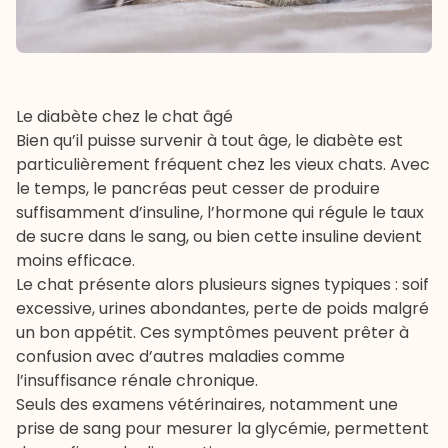
Le diabète chez le chat âgé
Bien qu’il puisse survenir à tout âge, le
diabète
est
particulièrement fréquent chez les vieux chats. Avec
le temps, le pancréas peut cesser de produire
suffisamment d’insuline, l’hormone qui régule le taux
de sucre dans le sang, ou bien cette insuline devient
moins efficace.
Le chat présente alors plusieurs signes typiques : soif
excessive, urines abondantes, perte de poids malgré
un bon appétit. Ces symptômes peuvent prêter à
confusion avec d’autres maladies comme
l’insuffisance rénale chronique.
Seuls des examens vétérinaires, notamment une
prise de sang pour mesurer la glycémie, permettent