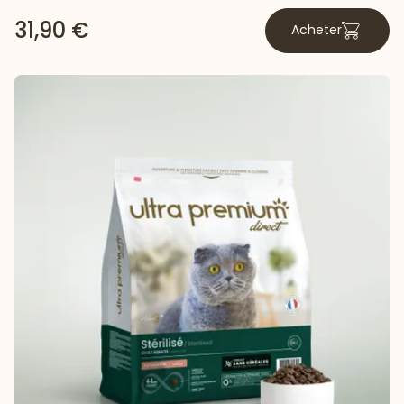
31,90 €
Acheter