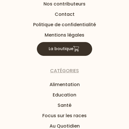
Nos contributeurs
Contact
Politique de confidentialité
Mentions légales
La boutique
CATÉGORIES
Alimentation
Education
Santé
Focus sur les races
Au Quotidien