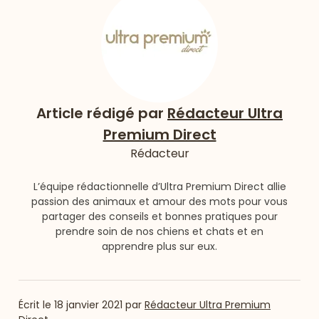
Article rédigé par
Rédacteur Ultra
Premium Direct
Rédacteur
L’équipe rédactionnelle d’Ultra Premium Direct allie
passion des animaux et amour des mots pour vous
partager des conseils et bonnes pratiques pour
prendre soin de nos chiens et chats et en
apprendre plus sur eux.
Écrit le
18 janvier 2021
par
Rédacteur Ultra Premium