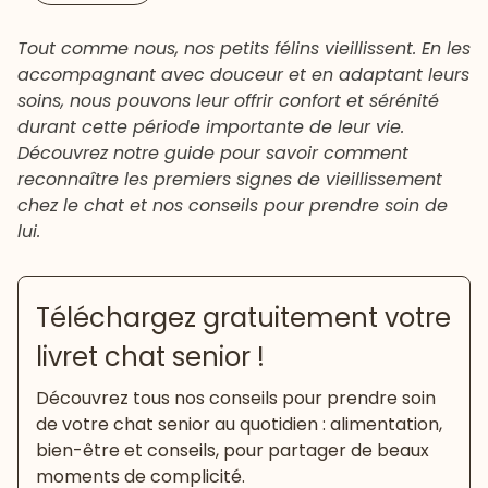
Tout comme nous, nos petits félins vieillissent. En les
accompagnant avec douceur et en adaptant leurs
soins, nous pouvons leur offrir confort et sérénité
durant cette période importante de leur vie.
Découvrez notre guide pour savoir comment
reconnaître les premiers signes de vieillissement
chez le chat et nos conseils pour prendre soin de
lui.
Téléchargez gratuitement votre
livret chat senior !
Découvrez tous nos conseils pour prendre soin
de votre chat senior au quotidien : alimentation,
bien-être et conseils, pour partager de beaux
moments de complicité.