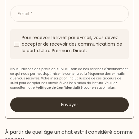
Email
Pour recevoir le livret par e-mail, vous devez
accepter de recevoir des communications de
la part d'Ultra Premium Direct.
Nous utilisons des pixels de suivi au sein de nos services d'abonnement,
ce qui nous permet d'optimiser le contenu et la fréquence des e-mails
que vous recevrez. Votre inscription inclut l'usage de ces traceurs de
suivi pour adapter nos envois à vos habitudes de lecture. Veuillez
consulter notre
Politique de Confidentialité
pour en savoir plus.
Envoyer
À partir de quel âge un chat est-il considéré comme