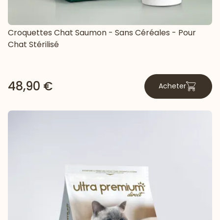
Croquettes Chat Saumon - Sans Céréales - Pour
Chat Stérilisé
48,90 €
Acheter