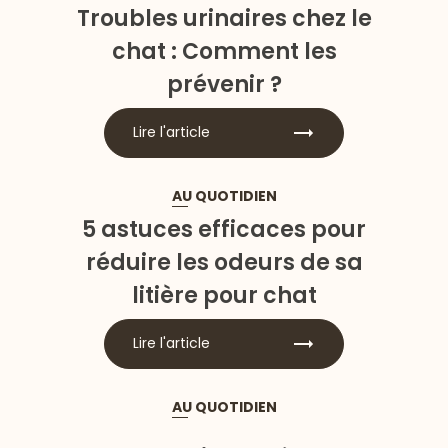
Troubles urinaires chez le
chat : Comment les
prévenir ?
Lire l'article
AU QUOTIDIEN
5 astuces efficaces pour
réduire les odeurs de sa
litière pour chat
Lire l'article
AU QUOTIDIEN