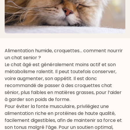
Alimentation humide, croquettes... comment nourrir
un chat senior ?
Le chat âgé est généralement moins actif et son
métabolisme ralentit. Il peut toutefois conserver,
voire augmenter, son appétit. Il est donc
recommandé de passer à des
croquettes chat
sénior
, plus faibles en matières grasses, pour l’aider
à garder son poids de forme.
Pour éviter la fonte musculaire, privilégiez une
alimentation riche en protéines de haute qualité,
facilement digestibles, afin de maintenir sa force et
son tonus malgré l’âge. Pour un soutien optimal,