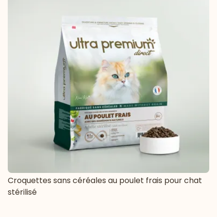
Croquettes sans céréales au poulet frais pour chat
stérilisé