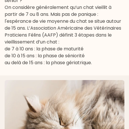
senior ?
On considère généralement qu’un chat vieillit à
partir de 7 ou 8 ans. Mais pas de panique :
l'espérance de vie moyenne du chat se situe autour
de 15 ans. L’Association Américaine des Vétérinaires
Praticiens Félins (AAFP) définit 3 étapes dans le
vieillissement d’un chat :
de 7 à 10 ans : la phase de maturité
de 10 à 15 ans : la phase de séniorité
au delà de 15 ans : la phase gériatrique.