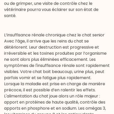
ou de grimper, une visite de contrôle chez le
vétérinaire
pourra vous éclairer sur son état de
santé.
L’insuffisance rénale chronique chez le chat senior
Avec l’âge, il arrive que les reins du chat se
détériorent. Leur destruction est progressive et
irréversible et les toxines produites par l’organisme
ne sont alors plus éliminées efficacement. Les
symptômes de l'
insuffisance rénale
sont rapidement
visibles. Votre
chat boit beaucoup
, urine plus, peut
parfois vomir et se fatigue plus rapidement.
Lorsque la maladie est prise en charge de manière
précoce, il est possible d’en ralentir les effets.
L'
alimentation du chat
joue alors un rôle majeur :
apport en protéines de haute qualité, contrôle des
apports en phosphore et en sodium. Les omégas 3,