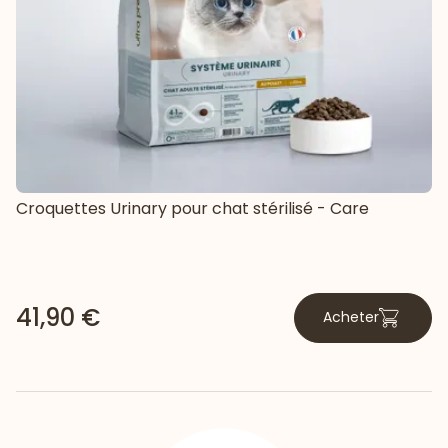
Croquettes Urinary pour chat stérilisé - Care
41,90 €
Acheter