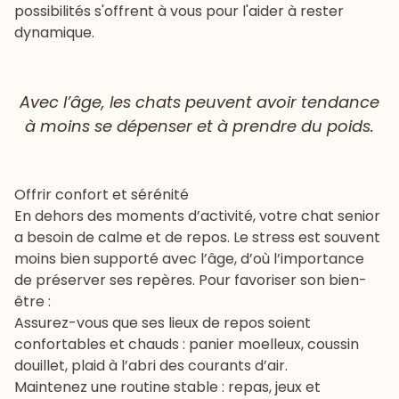
possibilités s'offrent à vous pour l'aider à rester
dynamique.
Avec l’âge, les chats peuvent avoir tendance
à moins se dépenser et à prendre du poids.
Offrir confort et sérénité
En dehors des moments d’activité, votre chat senior
a besoin de calme et de repos. Le stress est souvent
moins bien supporté avec l’âge, d’où l’importance
de préserver ses repères. Pour favoriser son bien-
être :
Assurez-vous que ses lieux de repos soient
confortables et chauds : panier moelleux, coussin
douillet, plaid à l’abri des courants d’air.
Maintenez une routine stable : repas,
jeux
et