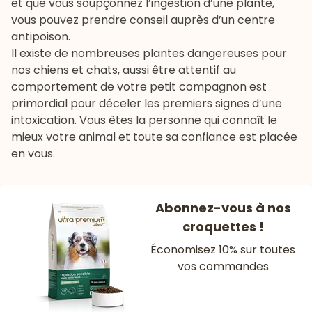
et que vous soupçonnez l’ingestion d’une plante,
vous pouvez prendre conseil auprès d’un centre
antipoison.
Il existe de nombreuses plantes dangereuses pour
nos chiens et chats, aussi être attentif au
comportement de votre petit compagnon est
primordial pour déceler les premiers signes d’une
intoxication. Vous êtes la personne qui connaît le
mieux votre animal et toute sa confiance est placée
en vous.
Abonnez-vous à nos
croquettes !
Économisez 10% sur toutes
vos commandes