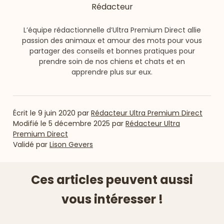
Rédacteur
L’équipe rédactionnelle d’Ultra Premium Direct allie
passion des animaux et amour des mots pour vous
partager des conseils et bonnes pratiques pour
prendre soin de nos chiens et chats et en
apprendre plus sur eux.
Écrit le
9 juin 2020
par
Rédacteur Ultra Premium Direct
Modifié le
5 décembre 2025
par
Rédacteur Ultra
Premium Direct
Validé par
Lison Gevers
Ces articles peuvent aussi
vous intéresser !