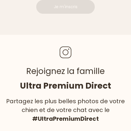
Je m'inscris
Rejoignez la famille
Ultra Premium Direct
Partagez les plus belles photos de votre
chien et de votre chat avec le
#UltraPremiumDirect