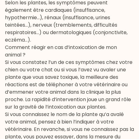
Selon les plantes, les symptômes peuvent
également être cardiaques (insuffisance,
hypothermie...), rénaux (insuffisance, urines
teintées…), nerveux (tremblements, difficultés
respiratoires…) ou dermatologiques (conjonctivite,
eczéma…).
Comment réagir en cas d’intoxication de mon
animal ?
Si vous constatez l’un de ces symptômes chez votre
chien ou votre chat ou si vous l’avez vu avaler une
plante que vous savez toxique, la meilleure des
réactions est de téléphoner à votre vétérinaire ou
d’emmener votre animal dans la clinique la plus
proche. La rapidité d’intervention joue un grand rôle
sur la gravité de l’intoxication aux plantes.
Si vous connaissez le nom de la plante qu’a avalé
votre animal, pensez à bien l’indiquer à votre
vétérinaire. En revanche, si vous ne connaissez pas la
plante, vous pouvez essayer, dans la mesure du