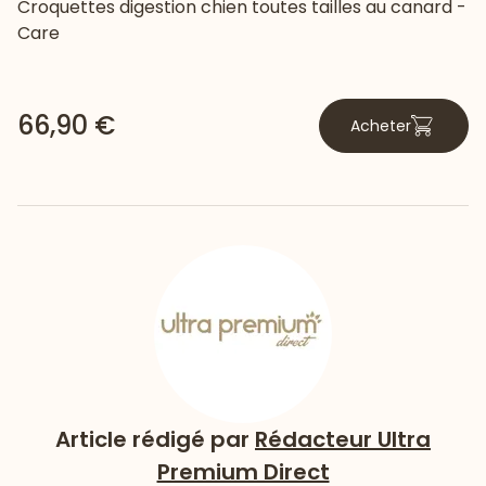
Croquettes digestion chien toutes tailles au canard -
Care
66,90 €
Acheter
Article rédigé par
Rédacteur Ultra
Premium Direct