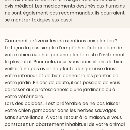
avis médical. Les médicaments destinés aux humains
ne sont également pas recommandés, ils pourraient
se montrer toxiques eux aussi.
Comment prévenir les intoxications aux plantes ?
La façon la plus simple d’empêcher l’intoxication de
votre chien ou chat par une plante reste l’évitement
le plus total. Pour cela, nous vous conseillons de bien
veiller à ne pas avoir de plante dangereuse dans
votre intérieur et de bien connaître les plantes de
votre jardin. En cas de doute, il est possible de vous
adresser aux professionnels d’une jardinerie ou à
votre vétérinaire.
Lors des balades, il est préférable de ne pas laisser
votre chien gambader dans les herbes sauvages
sans surveillance. À votre retour à la maison, si vous
constatez un abattement inhabituel de votre animal