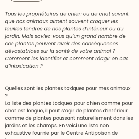
Tous les propriétaires de chien ou de chat savent
que nos animaux aiment souvent croquer les
feuilles tendres de nos plantes d’intérieur ou du
jardin. Mais saviez-vous qu’un grand nombre de
ces plantes peuvent avoir des conséquences
dévastatrices sur la santé de votre animal ?
Comment les identifier et comment réagir en cas
d’intoxication ?
Quelles sont les plantes toxiques pour mes animaux
?
La liste des plantes toxiques pour chien comme pour
chat est longue, il peut s’agir de plantes d’intérieur
comme de plantes poussant naturellement dans les
jardins et les champs. En voici une liste non
exhaustive fournie par le Centre Antipoison de