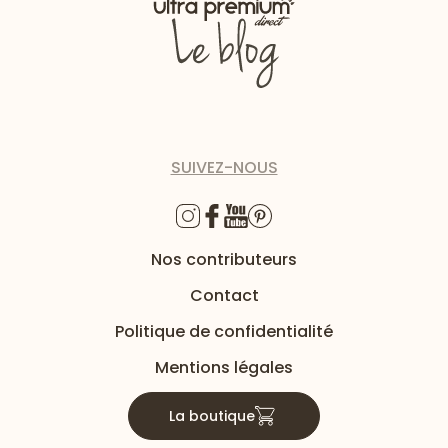
SUIVEZ-NOUS
Nos contributeurs
Contact
Politique de confidentialité
Mentions légales
La boutique