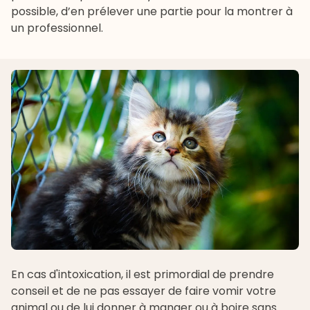
possible, d’en prélever une partie pour la montrer à
un professionnel.
En cas d'intoxication, il est primordial de prendre
conseil et de ne pas essayer de faire vomir votre
animal ou de lui donner à manger ou à boire sans