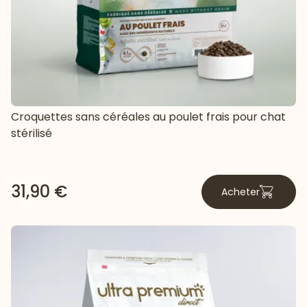
Croquettes sans céréales au poulet frais pour chat
stérilisé
31,90 €
Acheter