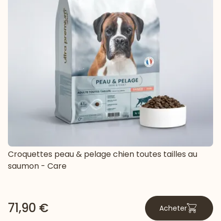
Croquettes peau & pelage chien toutes tailles au
saumon - Care
71,90 €
Acheter