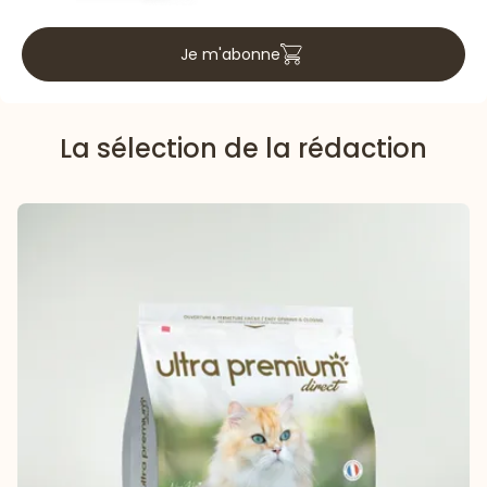
Je m'abonne
La sélection de la rédaction