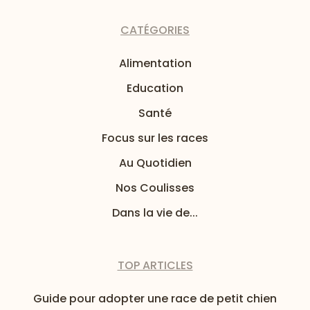
CATÉGORIES
Alimentation
Education
Santé
Focus sur les races
Au Quotidien
Nos Coulisses
Dans la vie de...
TOP ARTICLES
Guide pour adopter une race de petit chien