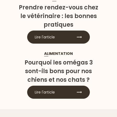
Prendre rendez-vous chez
le vétérinaire : les bonnes
pratiques
Lire l'article
ALIMENTATION
Pourquoi les omégas 3
sont-ils bons pour nos
chiens et nos chats ?
Lire l'article