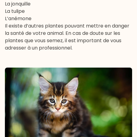
La jonquille
La tulipe
L’anémone
Il existe d’autres plantes pouvant mettre en danger
la santé de votre animal. En cas de doute sur les
plantes que vous semez, il est important de vous
adresser à un professionnel.