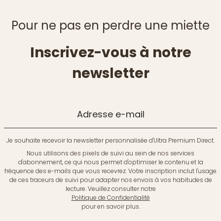
Pour ne pas en perdre une miette
Inscrivez-vous à notre
newsletter
Adresse e-mail
Je souhaite recevoir la newsletter personnalisée d'Ultra Premium Direct.
Nous utilisons des pixels de suivi au sein de nos services
d'abonnement, ce qui nous permet d'optimiser le contenu et la
fréquence des e-mails que vous recevrez. Votre inscription inclut l'usage
de ces traceurs de suivi pour adapter nos envois à vos habitudes de
lecture. Veuillez consulter notre
Politique de Confidentialité
pour en savoir plus.