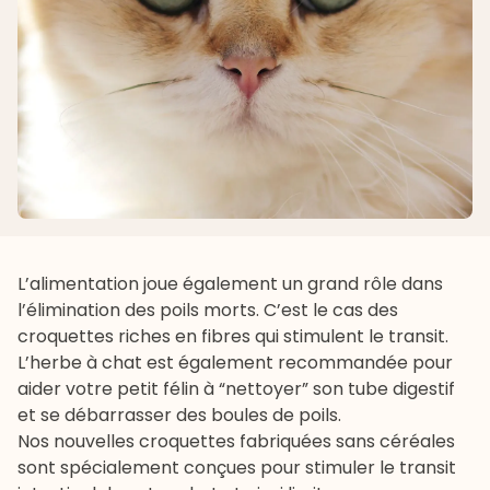
L’alimentation joue également un grand rôle dans
l’élimination des poils morts. C’est le cas des
croquettes riches en fibres qui stimulent le transit.
L’
herbe à chat
est également recommandée pour
aider votre petit félin à “nettoyer” son tube digestif
et se débarrasser des boules de poils.
Nos nouvelles croquettes fabriquées sans céréales
sont spécialement conçues pour stimuler le transit