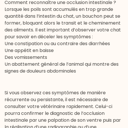
Comment reconnaître une occlusion intestinale ?
Lorsque les poils sont accumulés en trop grande
quantité dans l’intestin du chat, un bouchon peut se
former, bloquant alors le transit et le cheminement
des aliments. Il est important d’observer votre chat
pour savoir en déceler les symptômes :
Une constipation ou au contraire des diarrhées
Une appétit en baisse
Des vomissements
Un abattement général de l’animal qui montre des
signes de douleurs abdominales
Si vous observez ces symptômes de manière
récurrente ou persistante, il est nécessaire de
consulter votre vétérinaire rapidement. Celui-ci
pourra confirmer le diagnostic de l’occlusion
intestinale par une palpation de son ventre puis par
la réalisation d’une radiographie ou d’une