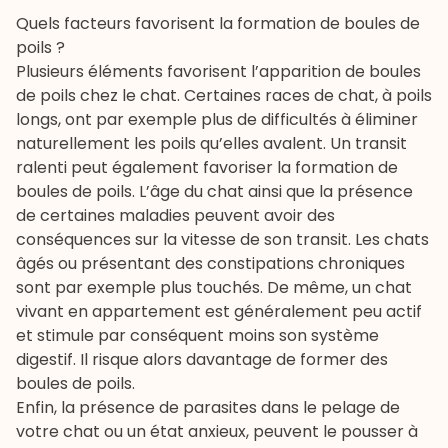
Quels facteurs favorisent la formation de boules de
poils ?
Plusieurs éléments favorisent l’apparition de boules
de poils chez le chat. Certaines races de chat, à poils
longs, ont par exemple plus de difficultés à éliminer
naturellement les poils qu’elles avalent. Un transit
ralenti peut également favoriser la formation de
boules de poils. L’âge du chat ainsi que la présence
de certaines maladies peuvent avoir des
conséquences sur la vitesse de son transit. Les chats
âgés ou présentant des constipations chroniques
sont par exemple plus touchés. De même, un chat
vivant en appartement est généralement peu actif
et stimule par conséquent moins son système
digestif. Il risque alors davantage de former des
boules de poils.
Enfin, la présence de parasites dans le pelage de
votre chat ou un état anxieux, peuvent le pousser à