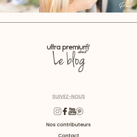
SUIVEZ-NOUS
Nos contributeurs
Contact