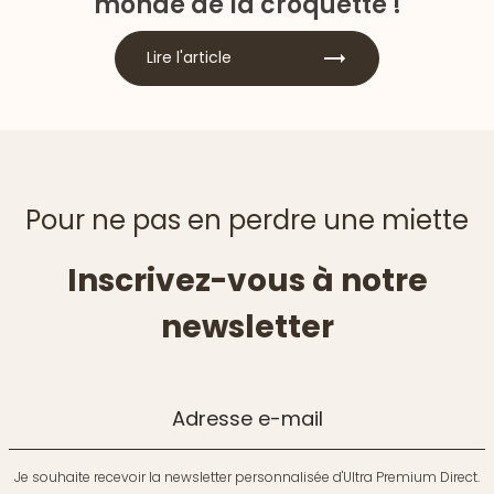
monde de la croquette !
Lire l'article
Pour ne pas en perdre une miette
Inscrivez-vous à notre
newsletter
Adresse e-mail
Je souhaite recevoir la newsletter personnalisée d'Ultra Premium Direct.