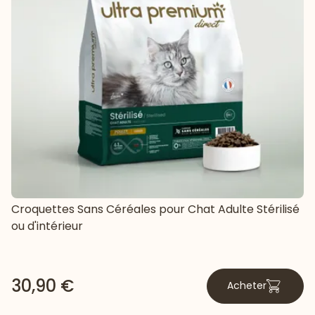
Croquettes Sans Céréales pour Chat Adulte Stérilisé
ou d'intérieur
30,90 €
Acheter