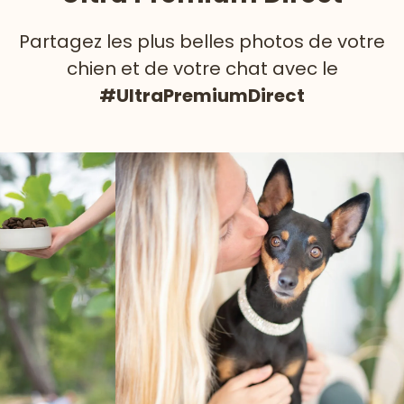
Partagez les plus belles photos de votre
chien et de votre chat avec le
#UltraPremiumDirect