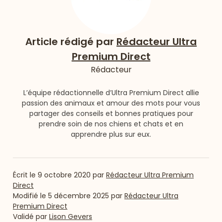
Article rédigé par
Rédacteur Ultra
Premium Direct
Rédacteur
L’équipe rédactionnelle d’Ultra Premium Direct allie
passion des animaux et amour des mots pour vous
partager des conseils et bonnes pratiques pour
prendre soin de nos chiens et chats et en
apprendre plus sur eux.
Écrit le
9 octobre 2020
par
Rédacteur Ultra Premium
Direct
Modifié le
5 décembre 2025
par
Rédacteur Ultra
Premium Direct
Validé par
Lison Gevers