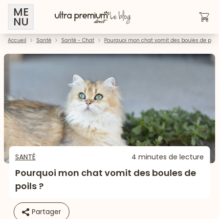
ME
NU
Accueil
Santé
Santé - Chat
Pourquoi mon chat vomit des boules de poils
SANTÉ
4 minutes de lecture
Pourquoi mon chat vomit des boules de
poils ?
Partager