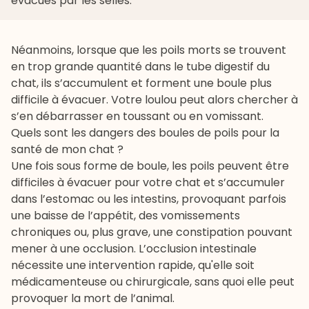
évacués par les selles.
Néanmoins, lorsque que les poils morts se trouvent
en trop grande quantité dans le tube digestif du
chat, ils s’accumulent et forment une boule plus
difficile à évacuer. Votre loulou peut alors chercher à
s’en débarrasser en toussant ou en vomissant.
Quels sont les dangers des boules de poils pour la
santé de mon chat ?
Une fois sous forme de boule, les poils peuvent être
difficiles à évacuer pour votre chat et s’accumuler
dans l’estomac ou les intestins, provoquant parfois
une baisse de l’appétit, des vomissements
chroniques ou, plus grave, une constipation pouvant
mener à une occlusion. L’occlusion intestinale
nécessite une intervention rapide, qu'elle soit
médicamenteuse ou chirurgicale, sans quoi elle peut
provoquer la mort de l’animal.