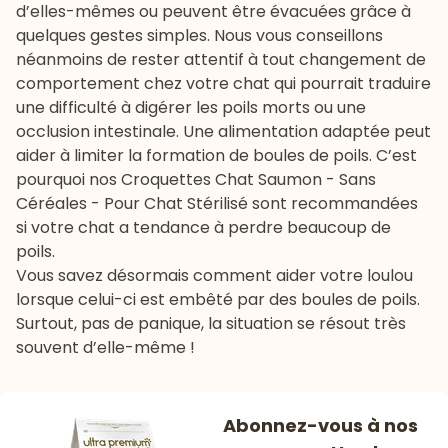
d’elles-mêmes ou peuvent être évacuées grâce à
quelques gestes simples. Nous vous conseillons
néanmoins de rester attentif à tout changement de
comportement chez votre chat qui pourrait traduire
une difficulté à digérer les poils morts ou une
occlusion intestinale. Une alimentation adaptée peut
aider à limiter la formation de boules de poils. C’est
pourquoi nos
Croquettes Chat Saumon - Sans
Céréales - Pour Chat Stérilisé
sont recommandées
si votre chat a tendance à perdre beaucoup de
poils.
Vous savez désormais comment aider votre loulou
lorsque celui-ci est embêté par des boules de poils.
Surtout, pas de panique, la situation se résout très
souvent d’elle-même !
Abonnez-vous à nos