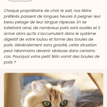
Chaque propriétaire de chat le sait, nos félins
préférés passent de longues heures à peigner leur
beau pelage de leur langue râpeuse. En se
toilettant ainsi, de nombreux poils sont avalés et il
arrive alors qu’ils s’accumulent dans le système
digestif de votre loulou et forme des boules de
poils. Généralement sans gravité, cette situation
peut néanmoins devenir sérieuse dans certains
cas. Pourquoi votre petit félin vomit des boules de
poils ?