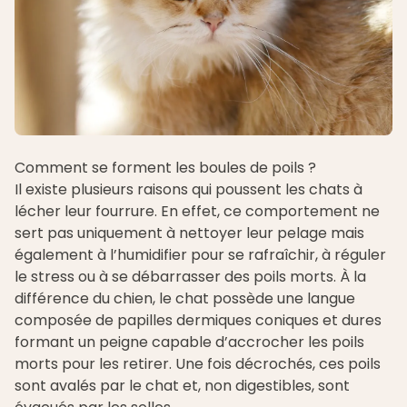
Comment se forment les boules de poils ?
Il existe plusieurs raisons qui poussent les chats à
lécher leur fourrure. En effet, ce comportement ne
sert pas uniquement à nettoyer leur pelage mais
également à l’humidifier pour se rafraîchir, à réguler
le stress ou à se débarrasser des poils morts. À la
différence du chien, le chat possède une langue
composée de papilles dermiques coniques et dures
formant un peigne capable d’accrocher les poils
morts pour les retirer. Une fois décrochés, ces poils
sont avalés par le chat et, non digestibles, sont