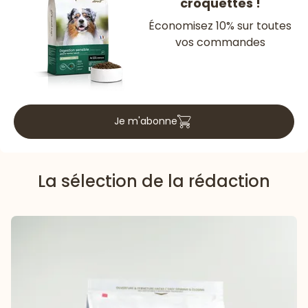
croquettes !
Économisez 10% sur toutes
vos commandes
Je m'abonne
La sélection de la rédaction