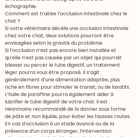
échographie.
Comment est traitée l’occlusion intestinale chez le
chat ?
Si votre vétérinaire décèle une occlusion intestinale
chez votre chat, deux solutions pourront être
envisagées selon la gravité du problème.
Si l’occlusion n’est pas encore bien installée et
qu’elle n’est pas causée par un objet qui pourrait
blesser ou percer le tube digestif, un traitement
léger pourra vous être proposé. Il s’agit
généralement d’une alimentation adaptée, plus
riche en fibres pour stimuler le transit, ou de laxatifs.
L’huile de paraffine pourra également aider à
lubrifier le tube digestif de votre chat. Il est
néanmoins recommandé de la donner sous forme
de pâte et non liquide, pour éviter les fausses routes.
En cas d’occlusion à un stade avancé ou de la
présence d’un corps étranger, l’intervention