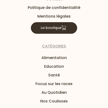
Politique de confidentialité
Mentions légales
La boutique
CATÉGORIES
Alimentation
Education
Santé
Focus sur les races
Au Quotidien
Nos Coulisses