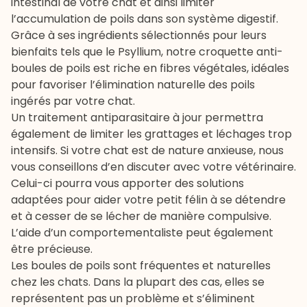
intestinal de votre chat et ainsi limiter
l’accumulation de poils dans son système digestif.
Grâce à ses ingrédients sélectionnés pour leurs
bienfaits tels que le Psyllium, notre croquette anti-
boules de poils est riche en fibres végétales, idéales
pour favoriser l’élimination naturelle des poils
ingérés par votre chat.
Un traitement
antiparasitaire
à jour permettra
également de limiter les grattages et léchages trop
intensifs. Si votre chat est de nature anxieuse, nous
vous conseillons d’en discuter avec votre vétérinaire.
Celui-ci pourra vous apporter des solutions
adaptées pour aider votre petit félin à se détendre
et à cesser de se lécher de manière compulsive.
L’aide d’un comportementaliste peut également
être précieuse.
Les boules de poils sont fréquentes et naturelles
chez les chats. Dans la plupart des cas, elles se
représentent pas un problème et s’éliminent