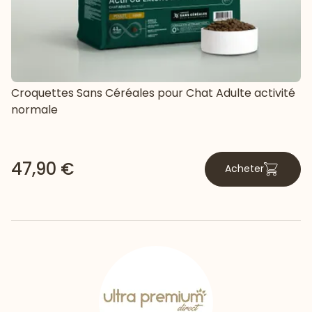
Croquettes Sans Céréales pour Chat Adulte activité
normale
47,90 €
Acheter