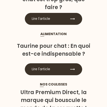
faire ?
Lire l'article
ALIMENTATION
Taurine pour chat : En quoi
est-ce indispensable ?
Lire l'article
NOS COULISSES
Ultra Premium Direct, la
marque qui bouscule le