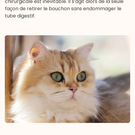
chirurgicale est inévitable. Il s’agit alors de la seule
façon de retirer le bouchon sans endommager le
tube digestif.