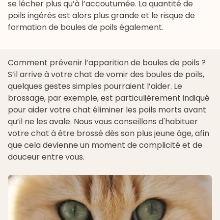
se lécher plus qu’à l’accoutumée. La quantité de
poils ingérés est alors plus grande et le risque de
formation de boules de poils également.
Comment prévenir l’apparition de boules de poils ?
S’il arrive à votre chat de vomir des boules de poils,
quelques gestes simples pourraient l’aider. Le
brossage, par exemple, est particulièrement indiqué
pour aider votre chat éliminer les poils morts avant
qu’il ne les avale. Nous vous conseillons d'habituer
votre chat à être brossé dès son plus jeune âge, afin
que cela devienne un moment de complicité et de
douceur entre vous.