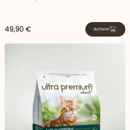
49,90 €
Acheter