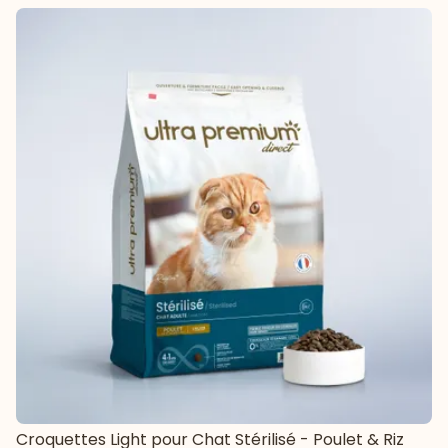
Croquettes Light pour Chat Stérilisé - Poulet & Riz