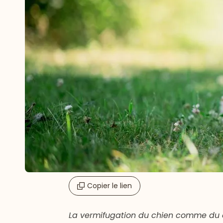
Copier le lien
La vermifugation du chien comme du c