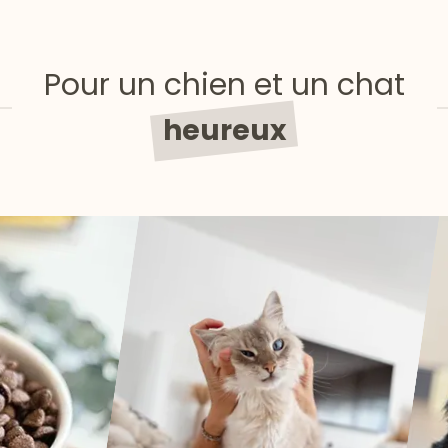
Pour un chien et un chat
heureux