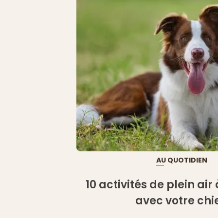
AU QUOTIDIEN
10 activités de plein ai
avec votre chi