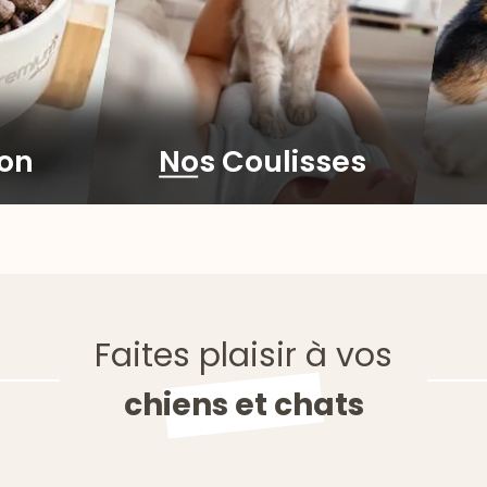
ion
Nos Coulisses
Faites plaisir à vos
chiens et chats