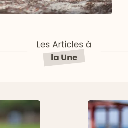
Les Articles à
la Une