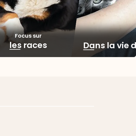
Focus sur
les races
Dans la vie d