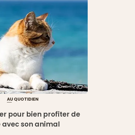
AU QUOTIDIEN
r pour bien profiter de
é avec son animal