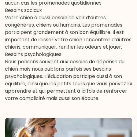
aucun cas les promenades quotidiennes.
Besoins sociaux
Votre chien a aussi besoin de voir d’autres
congénères, chiens ou humains. Les promenades
participent grandement à son bon équilibre. Il est
important de laisser votre chien rencontrer d’autres
chiens, communiquer, renifler les odeurs et jouer.
Besoins psychologiques
Nous pensons souvent aux besoins de dépense du
chien mais nous oublions parfois ses besoins
psychologiques. L’éducation participe aussi à son
équilibre, ainsi que les petits tours que vous pouvez lui
apprendre et qui permettent à la fois de renforcer
votre complicité mais aussi son écoute.