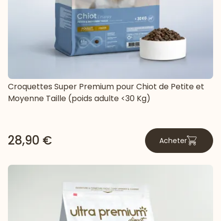
Croquettes Super Premium pour Chiot de Petite et
Moyenne Taille (poids adulte <30 Kg)
28,90 €
Acheter