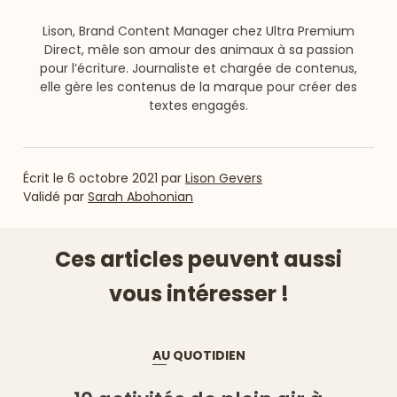
Lison, Brand Content Manager chez Ultra Premium
Direct, mêle son amour des animaux à sa passion
pour l’écriture. Journaliste et chargée de contenus,
elle gère les contenus de la marque pour créer des
textes engagés.
Écrit le
6 octobre 2021
par
Lison Gevers
Validé par
Sarah Abohonian
Ces articles peuvent aussi
vous intéresser !
AU QUOTIDIEN