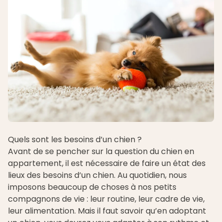
Quels sont les besoins d’un chien ?
Avant de se pencher sur la question du chien en
appartement, il est nécessaire de faire un état des
lieux des besoins d’un chien. Au quotidien, nous
imposons beaucoup de choses à nos petits
compagnons de vie : leur routine, leur cadre de vie,
leur alimentation. Mais il faut savoir qu’en adoptant