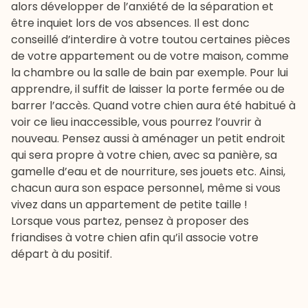
alors développer de l’anxiété de la séparation et
être inquiet lors de vos absences. Il est donc
conseillé d’interdire à votre toutou certaines pièces
de votre appartement ou de votre maison, comme
la chambre ou la salle de bain par exemple. Pour lui
apprendre, il suffit de laisser la porte fermée ou de
barrer l’accès. Quand votre chien aura été habitué à
voir ce lieu inaccessible, vous pourrez l’ouvrir à
nouveau. Pensez aussi à aménager un petit endroit
qui sera propre à votre chien, avec sa panière, sa
gamelle d’eau et de nourriture, ses jouets etc. Ainsi,
chacun aura son espace personnel, même si vous
vivez dans un appartement de petite taille !
Lorsque vous partez, pensez à proposer des
friandises à votre chien afin qu’il associe votre
départ à du positif.