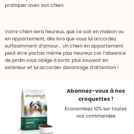
pratiquer avec son chien.
Votre chien sera heureux, que ce soit en maison ou
en appartement, dès lors que vous lui accordez
suffisamment d’amour... Un chien en appartement
peut être parfois même plus heureux car l’absence
de jardin vous oblige à sortir plus souvent en
extérieur et lui accorder davantage d’attention !
Abonnez-vous à nos
croquettes !
Économisez 10% sur toutes
vos commandes