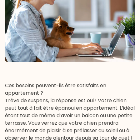
Ces besoins peuvent-ils être satisfaits en
appartement ?
Trêve de suspens, la réponse est oui ! Votre chien
peut tout à fait être épanoui en appartement. L’idéal
étant tout de même d’avoir un balcon ou une petite
terrasse. Vous verrez que votre chien prendra
énormément de plaisir à se prélasser au soleil ou à
observer le monde alentour depuis sa tour de guet !