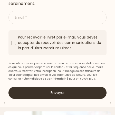
sereinement.
Email
Pour recevoir le livret par e-mail, vous devez
accepter de recevoir des communications de
la part d'Ultra Premium Direct.
Nous utilisons des pixels de suivi au sein de nos services d'abonnement,
ce qui nous permet d'optimiser le contenu et la fréquence des e-mails
que vous recevrez. Votre inscription inclut l'usage de ces traceurs de
suivi pour adapter nos envois à vos habitudes de lecture. Veuillez
consulter notre
Politique de Confidentialité
pour en savoir plus.
Envoyer