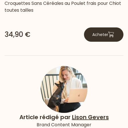
Croquettes Sans Céréales au Poulet frais pour Chiot
toutes tailles
34,90 €
Acheter
Article rédigé par
Lison Gevers
Brand Content Manager