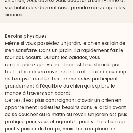
un chien, vous devrez vous adapter à son rythme et
vos habitudes devront aussi prendre en compte les
siennes.
Besoins physiques
Même si vous possédez un jardin, le chien est loin de
s’en satisfaire. Dans un jardin, il a rapidement fait le
tour des odeurs. Durant les balades, vous
remarquerez que votre chien est très stimulé par
toutes les odeurs environnantes et passe beaucoup
de temps à renifler. Les promenades participent
grandement à l’équilibre du chien qui explore le
monde à travers son odorat.
Certes, il est plus contraignant d’avoir un chien en
appartement : adieu les besoins dans le jardin avant
de se coucher ou le matin au réveil. Un jardin est plus
pratique pour vous et agréable pour votre chien qui
peut y passer du temps, mais il ne remplace en