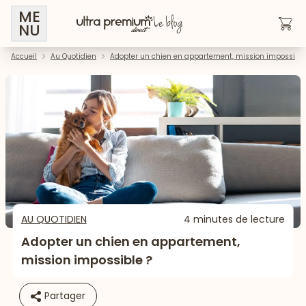
ME
NU
Accueil
Au Quotidien
Adopter un chien en appartement, mission impossible
AU QUOTIDIEN
4 minutes de lecture
Adopter un chien en appartement,
mission impossible ?
Partager