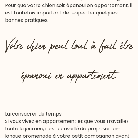
Pour que votre chien soit épanoui en appartement, il
est toutefois important de respecter quelques
bonnes pratiques.
Votre chien peut tout à fait être
épanoui en appartement.
Lui consacrer du temps
Si vous vivez en appartement et que vous travaillez
toute la journée, il est conseillé de proposer une
longue promenade à votre petit compagnon avant