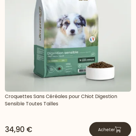
Croquettes Sans Céréales pour Chiot Digestion
Sensible Toutes Tailles
34,90 €
Acheter