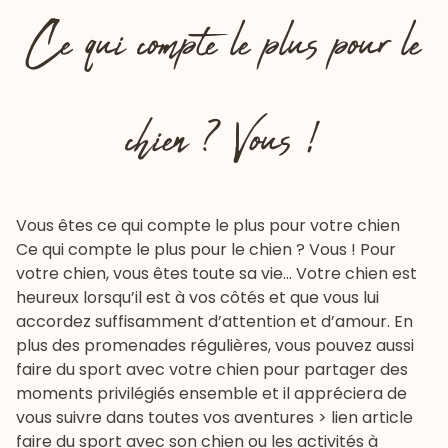
Ce qui compte le plus pour le
chien ? Vous !
Vous êtes ce qui compte le plus pour votre chien
Ce qui compte le plus pour le chien ? Vous ! Pour
votre chien, vous êtes toute sa vie… Votre chien est
heureux lorsqu’il est à vos côtés et que vous lui
accordez suffisamment d’attention et d’amour. En
plus des promenades régulières, vous pouvez aussi
faire du sport avec votre chien pour partager des
moments privilégiés ensemble et il appréciera de
vous suivre dans toutes vos aventures > lien article
faire du sport avec son chien ou les activités à