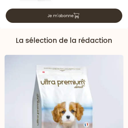
Je m'abonne
La sélection de la rédaction