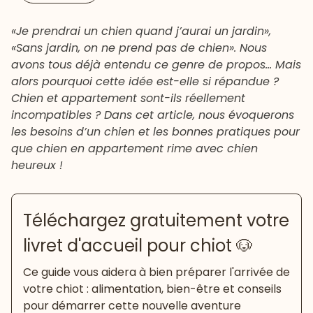
«Je prendrai un chien quand j’aurai un jardin»,
«Sans jardin, on ne prend pas de chien». Nous
avons tous déjà entendu ce genre de propos… Mais
alors pourquoi cette idée est-elle si répandue ?
Chien et appartement sont-ils réellement
incompatibles ? Dans cet article, nous évoquerons
les besoins d’un chien et les bonnes pratiques pour
que chien en appartement rime avec chien
heureux !
Téléchargez gratuitement votre
livret d'accueil pour chiot 🐶
Ce guide vous aidera à bien préparer l'arrivée de
votre chiot : alimentation, bien-être et conseils
pour démarrer cette nouvelle aventure