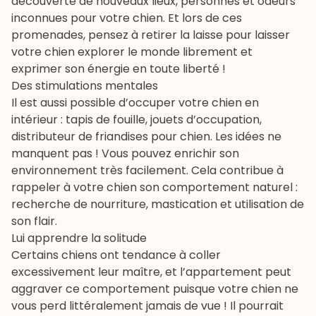
découverte de nouveaux lieux, personnes et odeurs
inconnues pour votre chien. Et lors de ces
promenades, pensez à retirer la laisse pour laisser
votre chien explorer le monde librement et
exprimer son énergie en toute liberté !
Des stimulations mentales
Il est aussi possible d’occuper votre chien en
intérieur : tapis de fouille, jouets d’occupation,
distributeur de
friandises pour chien
. Les idées ne
manquent pas ! Vous pouvez enrichir son
environnement très facilement. Cela contribue à
rappeler à votre chien son comportement naturel :
recherche de nourriture, mastication et utilisation de
son flair.
Lui apprendre la solitude
Certains chiens ont tendance à coller
excessivement leur maître, et l’appartement peut
aggraver ce comportement puisque votre chien ne
vous perd littéralement jamais de vue ! Il pourrait