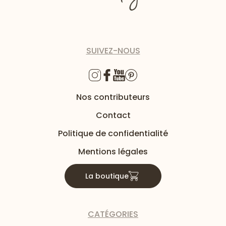
SUIVEZ-NOUS
Nos contributeurs
Contact
Politique de confidentialité
Mentions légales
La boutique
CATÉGORIES