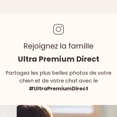
Rejoignez la famille
Ultra Premium Direct
Partagez les plus belles photos de votre
chien et de votre chat avec le
#UltraPremiumDirect