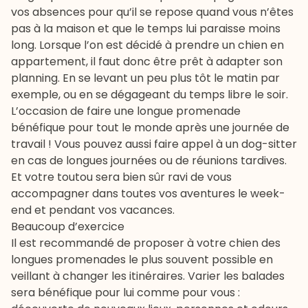
vos absences pour qu’il se repose quand vous n’êtes
pas à la maison et que le temps lui paraisse moins
long. Lorsque l’on est décidé à prendre un chien en
appartement, il faut donc être prêt à adapter son
planning. En se levant un peu plus tôt le matin par
exemple, ou en se dégageant du temps libre le soir.
L’occasion de faire une longue promenade
bénéfique pour tout le monde après une journée de
travail ! Vous pouvez aussi faire appel à un dog-sitter
en cas de longues journées ou de réunions tardives.
Et votre toutou sera bien sûr ravi de vous
accompagner dans toutes vos aventures le week-
end et pendant vos vacances.
Beaucoup d’exercice
Il est recommandé de proposer à votre chien des
longues promenades le plus souvent possible en
veillant à changer les itinéraires. Varier les balades
sera bénéfique pour lui comme pour vous :