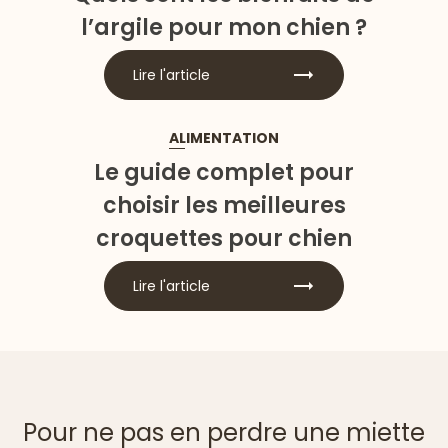
l’argile pour mon chien ?
Lire l'article
ALIMENTATION
Le guide complet pour
choisir les meilleures
croquettes pour chien
Lire l'article
Pour ne pas en perdre une miette