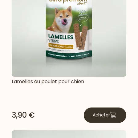
Lamelles au poulet pour chien
3,90 €
Acheter