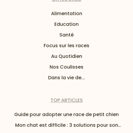
Alimentation
Education
Santé
Focus sur les races
Au Quotidien
Nos Coulisses
Dans la vie de...
TOP ARTICLES
Guide pour adopter une race de petit chien
Mon chat est difficile : 3 solutions pour son
alimentation