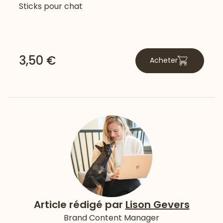
Sticks pour chat
3,50 €
Acheter
Article rédigé par
Lison Gevers
Brand Content Manager