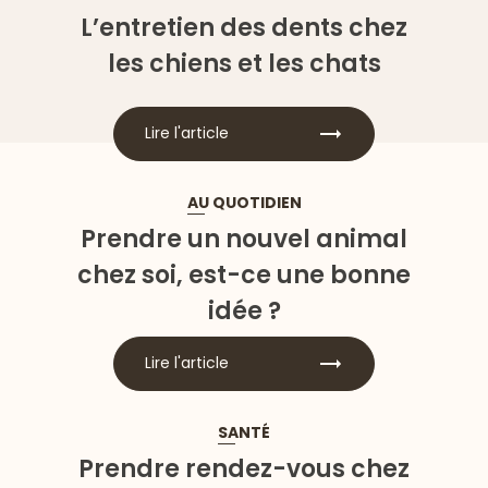
L’entretien des dents chez
les chiens et les chats
Lire l'article
AU QUOTIDIEN
Prendre un nouvel animal
chez soi, est-ce une bonne
idée ?
Lire l'article
SANTÉ
Prendre rendez-vous chez