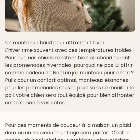
Un manteau chaud pour affronter l’hiver
L'hiver rime souvent avec des températures froides…
Pour que nos chiens renstent bien au chaud durant
les
promenades
hivernales, pourquoi ne pas lui offrir
comme
cadeau de Noël
un joli manteau pour chien ?
Pulls pour un confort optimal, manteaux étanches
pour les promenades sous la pluie sans se mouiller le
poil, votre chien sera tout équipé pour bien affronter
cette saison à vos côtés.
Pour des moments de douceur à la maison, un plaid
doux ou un nouveau
couchage
sera parfait. C'est le