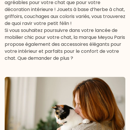
agréables pour votre chat que pour votre
décoration intérieure ! Jouets à base d’herbe à chat,
griffoirs, couchages aux coloris variés, vous trouverez
de quoi ravir votre petit félin !
Si vous souhaitez poursuivre dans votre lancée de
mobilier chic pour votre chat, la marque
Meyou Paris
propose également des accessoires élégants pour
votre intérieur et parfaits pour le confort de votre
chat. Que demander de plus ?