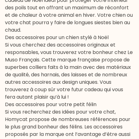
cadeau de Noël idéal pour protéger votre intérieur
des poils tout en offrant un maximum de réconfort
et de chaleur à votre animal en hiver. Votre chien ou
votre chat pourra y faire de longues siestes bien au
chaud.
Des accessoires pour un chien stylé à Noël
Si vous cherchez des accessoires originaux et
responsables, vous trouverez votre bonheur chez Le
Muso Français
. Cette marque française propose de
superbes colliers
faits à la main avec des matériaux
de qualité, des
harnais
, des
laisses
et de nombreux
autres accessoires aux design uniques. Vous
trouverez à coup sûr votre futur cadeau qui vous
fera autant plaisir qu’à lui !
Des accessoires pour votre petit félin
Si vous recherchez des idées pour votre chat,
Homycat
propose de nombreuses références pour
le plus grand bonheur des félins. Les accessoires
proposés par la marque ont l’avantage d’être aussi