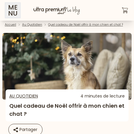
ME
NU
Accueil
Au Quotidien
Quel cadeau de Noël offrir à mon chien et chat ?
AU QUOTIDIEN
4 minutes de lecture
Quel cadeau de Noël offrir à mon chien et
chat ?
Partager