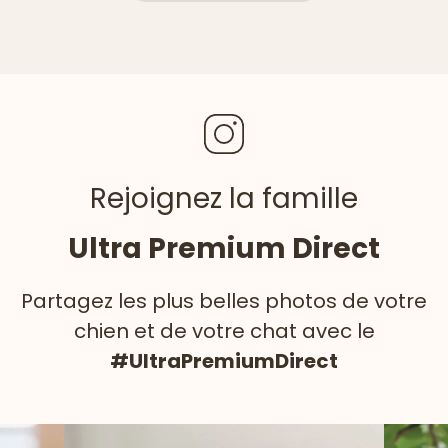
Rejoignez la famille
Ultra Premium Direct
Partagez les plus belles photos de votre
chien et de votre chat avec le
#UltraPremiumDirect