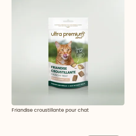
Friandise croustillante pour chat