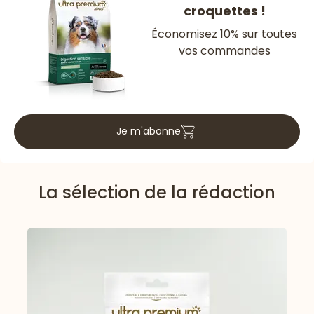
croquettes !
Économisez 10% sur toutes
vos commandes
Je m'abonne
La sélection de la rédaction