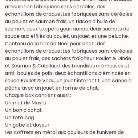
articulation fabriquées sans céréales, des
échantillons de croquettes fabriquées sans céréales
au poulet et saumon frais, un flacon d’huile de
saumon, deux toppers gourmands, deux sachets de
soupe aux effilés au poulet, un jouet et une peluche.
Contenu de la
box de Noël pour chat
: des
échantillons de croquettes fabriquées sans céréales
au poulet frais, des sachets fraîcheur Poulet & Dinde
et Saumon & Cabillaud, des friandises crémeuses et
anti-boules de poils, deux échantillons d’émincés en
sauce Poulet & Veau, un jouet interactif, une canne à
pêche avec un jouet en forme de chat.
Chaque box contient aussi :
Un mot de Mastu
Un bon d'achat
Un tote bag
Un gobelet doseur
Les coffrets en métal aux couleurs de l’univers de