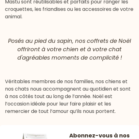
Mastu sont réutilisables et parfaits pour ranger les
croquettes, les friandises ou les accessoires de votre
animal.
Posés au pied du sapin, nos coffrets de Noël
offriront à votre chien et à votre chat
d'agréables moments de complicité !
Véritables membres de nos familles, nos chiens et
nos chats nous accompagnent au quotidien et sont
à nos côtés tout au long de l’année. Noël est
l’occasion idéale pour leur faire plaisir et les
remercier de tout l’amour qu’ils nous portent.
Abonnez-vous à nos