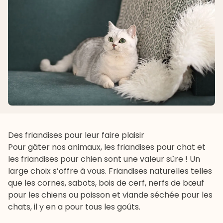
Des friandises pour leur faire plaisir
Pour gâter nos animaux, les friandises pour chat et
les friandises pour chien sont une valeur sûre ! Un
large choix s’offre à vous. Friandises naturelles telles
que les cornes, sabots, bois de cerf, nerfs de bœuf
pour les chiens ou poisson et viande séchée pour les
chats, il y en a pour tous les goûts.