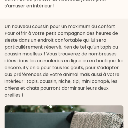
s’amuser en intérieur
!
Un nouveau coussin pour un maximum du confort
Pour offrir à votre petit compagnon des heures de
sieste dans un endroit confortable qui lui sera
particulièrement réservé, rien de tel qu’un tapis ou
coussin moelleux ! Vous trouverez de nombreuses
idées dans les
animaleries en ligne
ou en boutique. Ici
encore, il y en a pour tous les goûts, pour s’adapter
aux préférences de votre animal mais aussi à votre
intérieur : tapis, coussin, niche, tipi, mini canapé, les
chiens et chats pourront dormir sur leurs deux
oreilles !