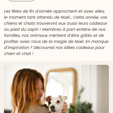
Les fêtes de fin d’année approchent et avec elles,
le moment tant attendu de Noël… Cette année, vos
chiens et chats trouveront eux aussi leurs cadeaux
au pied du sapin ! Membres à part entière de nos
familles, nos animaux méritent d’être gâtés et de
profiter avec nous de la magie de Noël. En manque
d’inspiration ? Découvrez nos idées cadeaux pour
chien et chat !