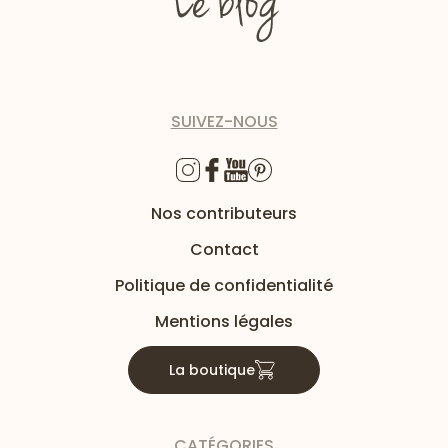
SUIVEZ-NOUS
Nos contributeurs
Contact
Politique de confidentialité
Mentions légales
La boutique
CATÉGORIES