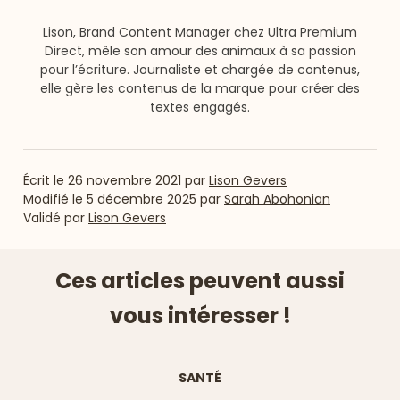
Lison, Brand Content Manager chez Ultra Premium
Direct, mêle son amour des animaux à sa passion
pour l’écriture. Journaliste et chargée de contenus,
elle gère les contenus de la marque pour créer des
textes engagés.
Écrit le
26 novembre 2021
par
Lison Gevers
Modifié le
5 décembre 2025
par
Sarah Abohonian
Validé par
Lison Gevers
Ces articles peuvent aussi
vous intéresser !
SANTÉ