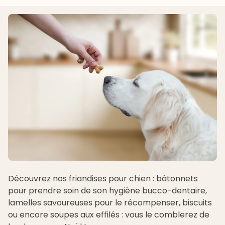
Découvrez nos
friandises pour chien
: bâtonnets
pour prendre soin de son hygiène bucco-dentaire,
lamelles savoureuses pour le récompenser, biscuits
ou encore soupes aux effilés : vous le comblerez de