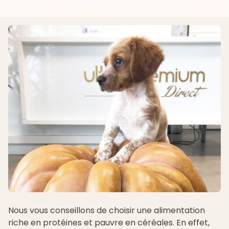
Nous vous conseillons de choisir une alimentation
riche en protéines et pauvre en céréales. En effet,