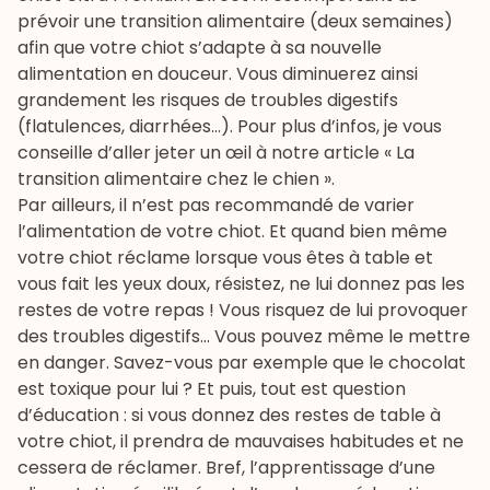
prévoir une transition alimentaire (deux semaines)
afin que votre chiot s’adapte à sa nouvelle
alimentation en douceur. Vous diminuerez ainsi
grandement les risques de troubles digestifs
(flatulences, diarrhées…). Pour plus d’infos, je vous
conseille d’aller jeter un œil à notre article «
La
transition alimentaire chez le chien
».
Par ailleurs, il n’est pas recommandé de varier
l’
alimentation de votre chiot
. Et quand bien même
votre chiot réclame lorsque vous êtes à table et
vous fait les yeux doux, résistez, ne lui donnez pas les
restes de votre repas ! Vous risquez de lui provoquer
des troubles digestifs… Vous pouvez même le mettre
en danger. Savez-vous par exemple que le chocolat
est toxique pour lui ? Et puis, tout est question
d’éducation : si vous donnez des restes de table à
votre chiot, il prendra de mauvaises habitudes et ne
cessera de réclamer. Bref, l’apprentissage d’une