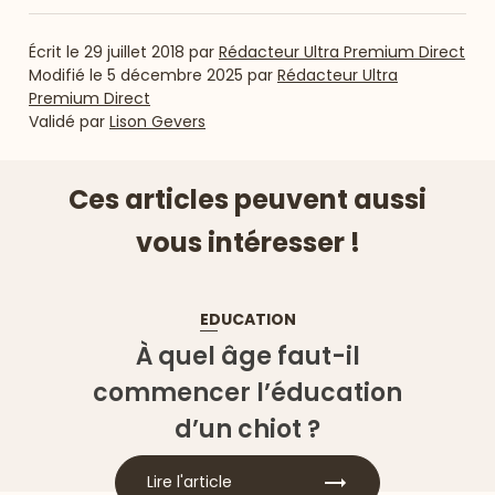
Écrit le
29 juillet 2018
par
Rédacteur Ultra Premium Direct
Modifié le
5 décembre 2025
par
Rédacteur Ultra
Premium Direct
Validé par
Lison Gevers
Ces articles peuvent aussi
vous intéresser !
EDUCATION
À quel âge faut-il
commencer l’éducation
d’un chiot ?
Lire l'article