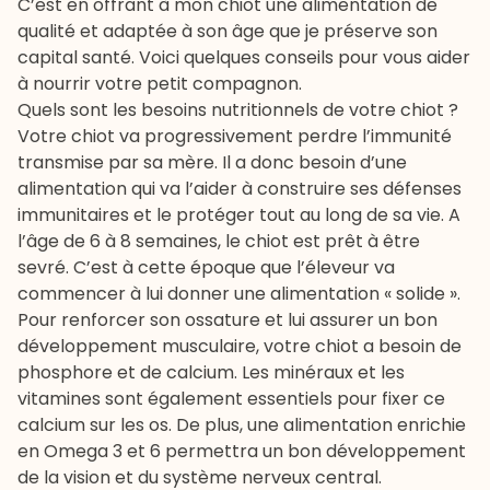
C’est en offrant à mon chiot une alimentation de
qualité et adaptée à son âge que je préserve son
capital santé. Voici quelques conseils pour vous aider
à nourrir votre petit compagnon.
Quels sont les besoins nutritionnels de votre chiot ?
Votre chiot va progressivement perdre l’immunité
transmise par sa mère. Il a donc besoin d’une
alimentation qui va l’aider à construire ses défenses
immunitaires et le protéger tout au long de sa vie. A
l’âge de 6 à 8 semaines, le chiot est prêt à être
sevré. C’est à cette époque que l’éleveur va
commencer à lui donner une alimentation « solide ».
Pour renforcer son ossature et lui assurer un bon
développement musculaire, votre chiot a besoin de
phosphore et de calcium. Les minéraux et les
vitamines sont également essentiels pour fixer ce
calcium sur les os. De plus, une alimentation enrichie
en Omega 3 et 6 permettra un bon développement
de la vision et du système nerveux central.