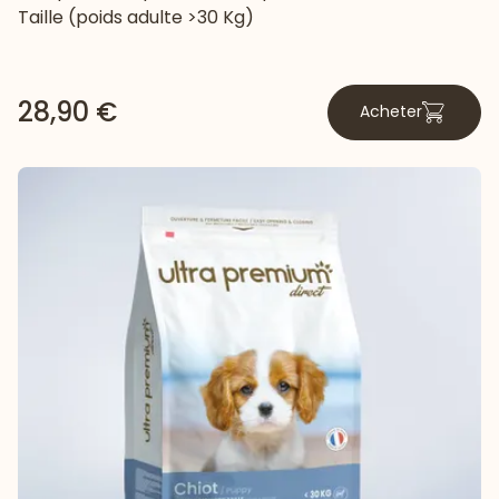
Taille (poids adulte >30 Kg)
28,90 €
Acheter