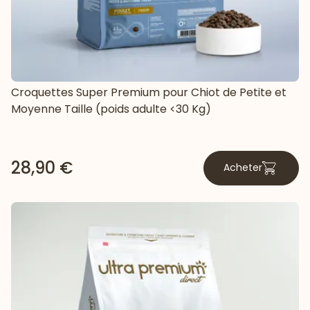
Croquettes Super Premium pour Chiot de Petite et
Moyenne Taille (poids adulte <30 Kg)
28,90 €
Acheter