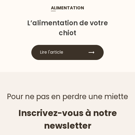
ALIMENTATION
L’alimentation de votre
chiot
Lire l'article
Pour ne pas en perdre une miette
Inscrivez-vous à notre
newsletter