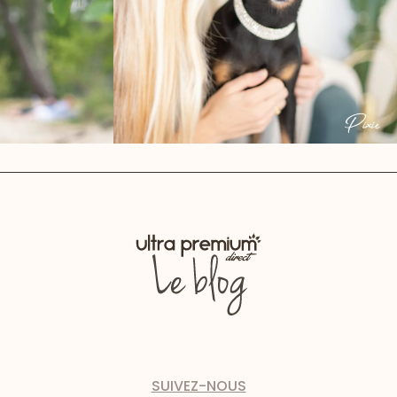
SUIVEZ-NOUS