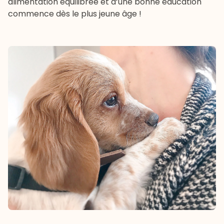
alimentation équilibrée et d’une bonne éducation
commence dès le plus jeune âge !