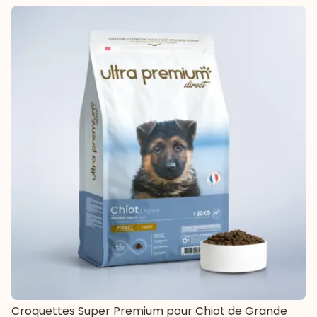
Croquettes Super Premium pour Chiot de Grande