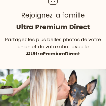
Rejoignez la famille
Ultra Premium Direct
Partagez les plus belles photos de votre
chien et de votre chat avec le
#UltraPremiumDirect