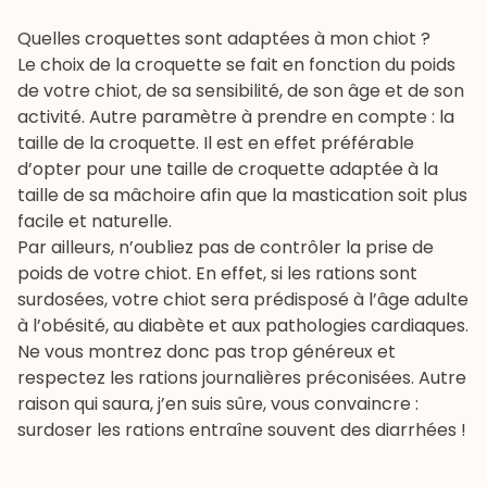
Quelles croquettes sont adaptées à mon chiot ?
Le choix de la croquette se fait en fonction du poids
de votre chiot, de sa sensibilité, de son âge et de son
activité. Autre paramètre à prendre en compte : la
taille de la croquette. Il est en effet préférable
d’opter pour une taille de croquette adaptée à la
taille de sa mâchoire afin que la mastication soit plus
facile et naturelle.
Par ailleurs, n’oubliez pas de contrôler la prise de
poids de votre chiot. En effet, si les rations sont
surdosées, votre chiot sera prédisposé à l’âge adulte
à l’obésité, au diabète et aux pathologies cardiaques.
Ne vous montrez donc pas trop généreux et
respectez les rations journalières préconisées. Autre
raison qui saura, j’en suis sûre, vous convaincre :
surdoser les rations entraîne souvent des diarrhées !