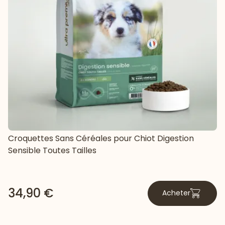
Croquettes Sans Céréales pour Chiot Digestion
Sensible Toutes Tailles
34,90 €
Acheter