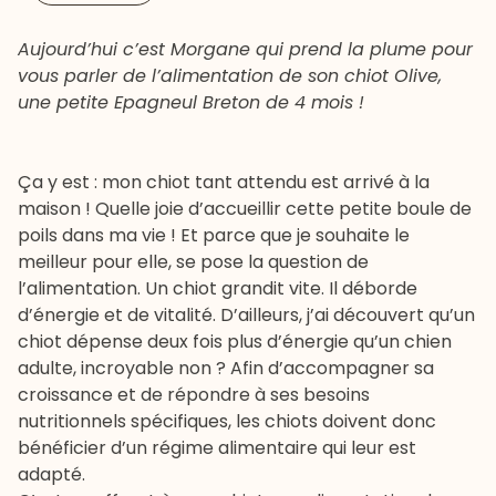
Aujourd’hui c’est Morgane qui prend la plume pour
vous parler de l’alimentation de son chiot Olive,
une petite Epagneul Breton de 4 mois !
Ça y est : mon chiot tant attendu est arrivé à la
maison ! Quelle joie d’accueillir cette petite boule de
poils dans ma vie ! Et parce que je souhaite le
meilleur pour elle, se pose la question de
l’alimentation. Un chiot grandit vite. Il déborde
d’énergie et de vitalité. D’ailleurs, j’ai découvert qu’un
chiot dépense deux fois plus d’énergie qu’un chien
adulte, incroyable non ? Afin d’accompagner sa
croissance et de répondre à ses besoins
nutritionnels spécifiques, les chiots doivent donc
bénéficier d’un régime alimentaire qui leur est
adapté.