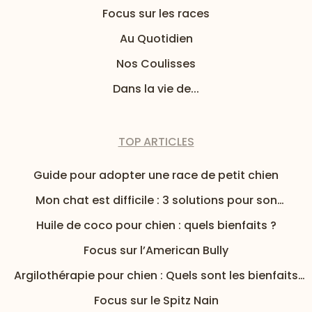
Focus sur les races
Au Quotidien
Nos Coulisses
Dans la vie de...
TOP ARTICLES
Guide pour adopter une race de petit chien
Mon chat est difficile : 3 solutions pour son
alimentation
Huile de coco pour chien : quels bienfaits ?
Focus sur l’American Bully
Argilothérapie pour chien : Quels sont les bienfaits
de l’argile pour mon chien ?
Focus sur le Spitz Nain