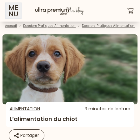
ME
NU
Accueil
Dossiers Pratiques Alimentation
Dossiers Pratiques Alimentation - 
ALIMENTATION
3 minutes de lecture
L’alimentation du chiot
Partager