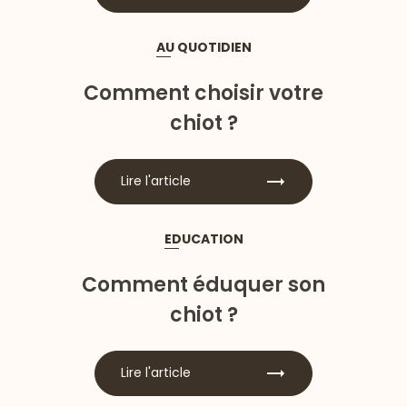
AU QUOTIDIEN
Comment choisir votre
chiot ?
Lire l'article
EDUCATION
Comment éduquer son
chiot ?
Lire l'article