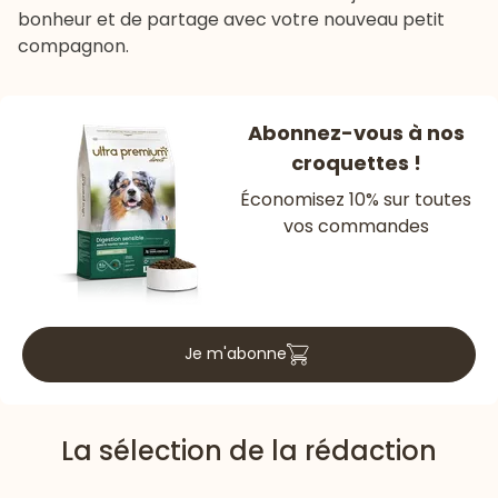
bonheur et de partage avec votre nouveau petit
compagnon.
Abonnez-vous à nos
croquettes !
Économisez 10% sur toutes
vos commandes
Je m'abonne
La sélection de la rédaction