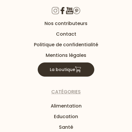
Nos contributeurs
Contact
Politique de confidentialité
Mentions légales
La boutique
CATÉGORIES
Alimentation
Education
Santé