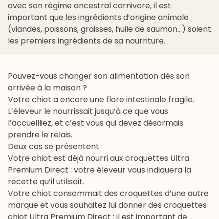
avec son régime ancestral carnivore, il est
important que les ingrédients d’origine animale
(viandes, poissons, graisses, huile de saumon…) soient
les premiers ingrédients de sa nourriture.
Pouvez-vous changer son alimentation dès son
arrivée à la maison ?
Votre chiot a encore une flore intestinale fragile.
L’éleveur le nourrissait jusqu’à ce que vous
l’accueilliez, et c’est vous qui devez désormais
prendre le relais.
Deux cas se présentent :
Votre chiot est déjà nourri aux croquettes Ultra
Premium Direct : votre éleveur vous indiquera la
recette qu’il utilisait.
Votre chiot consommait des croquettes d’une autre
marque et vous souhaitez lui donner des
croquettes
chiot
Ultra Premium Direct : il est important de