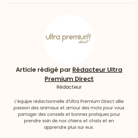
Article rédigé par
Rédacteur Ultra
Premium Direct
Rédacteur
L’équipe rédactionnelle d’Ultra Premium Direct allie
passion des animaux et amour des mots pour vous
partager des conseils et bonnes pratiques pour
prendre soin de nos chiens et chats et en
apprendre plus sur eux.