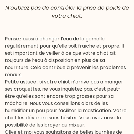
N’oubliez pas de contrôler la prise de poids de
votre chiot.
Pensez aussi à changer l’eau de la gamelle
régulièrement pour qu’elle soit fraîche et propre. Il
est important de veiller à ce que votre chiot ait
toujours de l’eau à disposition en plus de sa
nourriture. Cela contribue à prévenir les problèmes
rénaux.
Petite astuce : si votre chiot n’arrive pas à manger
ses croquettes, ne vous inquiétez pas, c’est peut-
être qu’elles sont encore trop grosses pour sa
mâchoire. Nous vous conseillons alors de les
humidifier un peu pour faciliter la mastication. Votre
chiot les dévorera sans hésiter. Vous avez aussi la
possibilité de les broyer au mixeur.
Olive et moi vous souhaitons de belles journées de