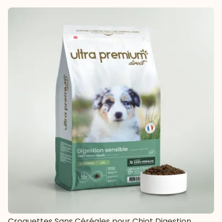
Croquettes Sans Céréales pour Chiot Digestion