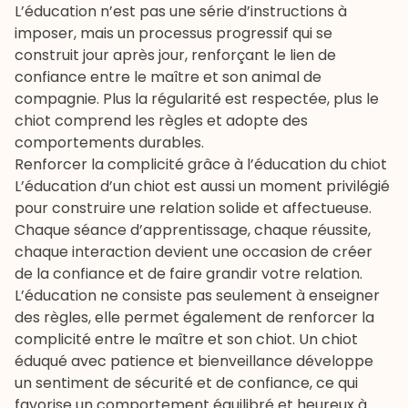
L’éducation n’est pas une série d’instructions à
imposer, mais un processus progressif qui se
construit jour après jour, renforçant le lien de
confiance entre le maître et son animal de
compagnie. Plus la régularité est respectée, plus le
chiot comprend les règles et adopte des
comportements durables.
Renforcer la complicité grâce à l’éducation du chiot
L’éducation d’un chiot est aussi un moment privilégié
pour construire une relation solide et affectueuse.
Chaque séance d’apprentissage, chaque réussite,
chaque interaction devient une occasion de créer
de la confiance et de faire grandir votre relation.
L’éducation ne consiste pas seulement à enseigner
des règles, elle permet également de renforcer la
complicité entre le maître et son chiot. Un chiot
éduqué avec patience et bienveillance développe
un sentiment de sécurité et de confiance, ce qui
favorise un comportement équilibré et heureux à