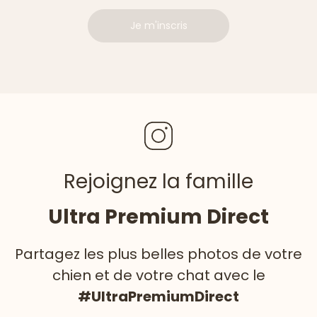
Je m'inscris
Rejoignez la famille
Ultra Premium Direct
Partagez les plus belles photos de votre
chien et de votre chat avec le
#UltraPremiumDirect