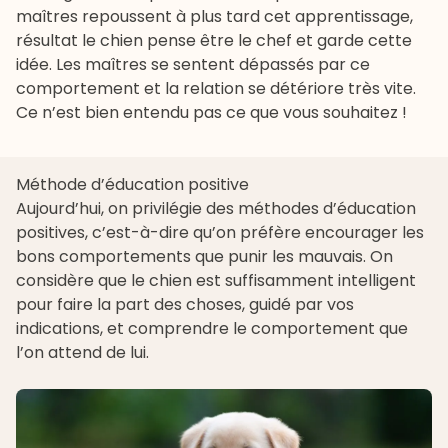
maîtres repoussent à plus tard cet apprentissage,
résultat le chien pense être le chef et garde cette
idée. Les maîtres se sentent dépassés par ce
comportement et la relation se détériore très vite.
Ce n’est bien entendu pas ce que vous souhaitez !
Méthode d’éducation positive
Aujourd’hui, on privilégie des méthodes d’éducation
positives, c’est-à-dire qu’on préfère encourager les
bons comportements que punir les mauvais. On
considère que le chien est suffisamment intelligent
pour faire la part des choses, guidé par vos
indications, et comprendre le comportement que
l’on attend de lui.