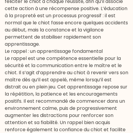
féliciter le chiot à chaque réussite, afin qu’il associe
cette action à une récompense positive. L’éducation
à la propreté est un processus progressif : il est
normal que le chiot fasse encore quelques accidents
au début, mais la constance et la vigilance
permettent de stabiliser rapidement son
apprentissage.
Le rappel : un apprentissage fondamental
Le rappel est une compétence essentielle pour la
sécurité et la communication entre le maître et le
chiot. Il s’agit d’apprendre au chiot à revenir vers son
maître dès qu’il est appelé, même lorsqu’il est
distrait ou en plein jeu. Cet apprentissage repose sur
la répétition, la patience et les encouragements
positifs. Il est recommandé de commencer dans un
environnement calme, puis de progressivement
augmenter les distractions pour renforcer son
attention et sa fiabilité. Un rappel bien acquis
renforce également la confiance du chiot et facilite