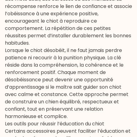
récompense renforce le lien de confiance et associe
l’obéissance à une expérience positive,
encourageant le chiot à reproduire ce
comportement. La répétition de ces petites
réussites permet d’installer durablement les bonnes
habitudes.
Lorsque le chiot désobéit, il ne faut jamais perdre
patience ni recourir à la punition physique. La clé
réside dans la compréhension, la cohérence et le
renforcement positif. Chaque moment de
désobéissance peut devenir une opportunité
d’apprentissage si le maître sait guider son chiot
avec calme et constance. Cette approche permet
de construire un chien équilibré, respectueux et
confiant, tout en préservant une relation
harmonieuse et complice.
Les outils pour réussir l’éducation du chiot
Certains accessoires peuvent faciliter l’éducation et