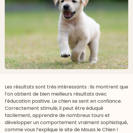
Les résultats sont très intéressants : ils montrent que
l’on obtient de bien meilleurs résultats avec
l’éducation positive. Le chien se sent en confiance.
Correctement stimulé, il peut être éduqué
facilement, apprendre de nombreux tours et
développer un comportement vraiment sophistiqué,
comme vous l’explique le site de
Mouss le Chien
!