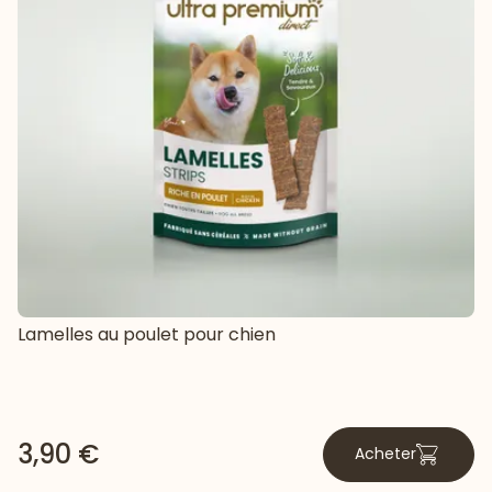
Lamelles au poulet pour chien
3,90 €
Acheter