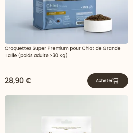
Croquettes Super Premium pour Chiot de Grande
Taille (poids adulte >30 Kg)
28,90 €
Acheter