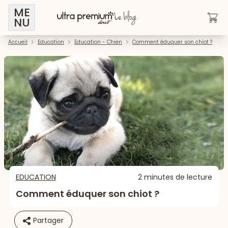
ME
NU
Accueil
Education
Education - Chien
Comment éduquer son chiot ?
EDUCATION
2 minutes de lecture
Comment éduquer son chiot ?
Partager