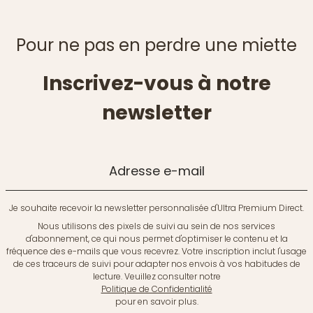
Pour ne pas en perdre une miette
Inscrivez-vous à notre
newsletter
Adresse e-mail
Je souhaite recevoir la newsletter personnalisée d'Ultra Premium Direct.
Nous utilisons des pixels de suivi au sein de nos services
d'abonnement, ce qui nous permet d'optimiser le contenu et la
fréquence des e-mails que vous recevrez. Votre inscription inclut l'usage
de ces traceurs de suivi pour adapter nos envois à vos habitudes de
lecture. Veuillez consulter notre
Politique de Confidentialité
pour en savoir plus.