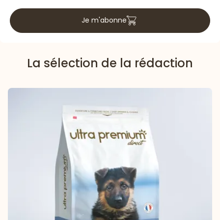
Je m'abonne
La sélection de la rédaction