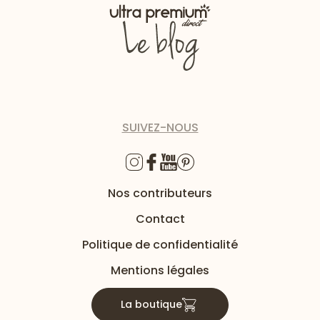
SUIVEZ-NOUS
Nos contributeurs
Contact
Politique de confidentialité
Mentions légales
La boutique