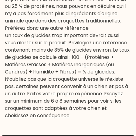
ou 25 % de protéines, nous pouvons en déduire qu’il
n’y a pas forcément plus d'ingrédients d'origine
animale que dans des croquettes traditionnelles.
Préférez donc une autre référence.
Un taux de glucides trop important devrait aussi
vous alerter sur le produit. Privilégiez une référence
contenant moins de 35% de glucides environ. Le taux
de glucides se calcule ainsi : 100 – (Protéines +
Matières Grasses + Matières Inorganiques (ou
Cendres) + Humidité + Fibres) = % de glucides.
N’oubliez pas que la croquette universelle n’existe
pas, certaines peuvent convenir à un chien et pas à
un autre. Faites votre propre expérience. Essayez
sur un minimum de 6 à 8 semaines pour voir si les
croquettes sont adaptées à votre chien et
choisissez en conséquence.