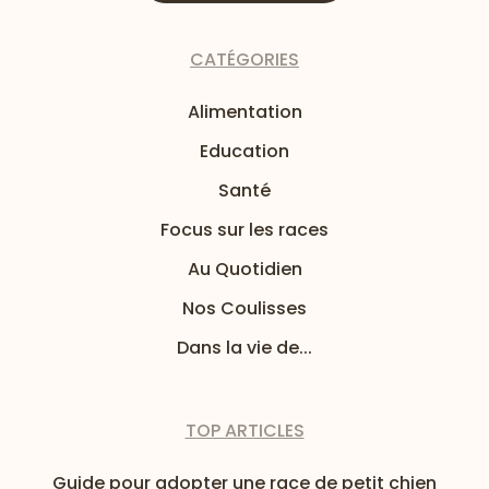
CATÉGORIES
Alimentation
Education
Santé
Focus sur les races
Au Quotidien
Nos Coulisses
Dans la vie de...
TOP ARTICLES
Guide pour adopter une race de petit chien