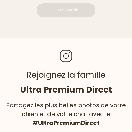
Je m'inscris
Rejoignez la famille
Ultra Premium Direct
Partagez les plus belles photos de votre
chien et de votre chat avec le
#UltraPremiumDirect