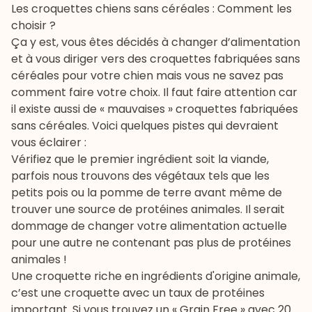
Les croquettes chiens sans céréales : Comment les
choisir ?
Ça y est, vous êtes décidés à changer d’alimentation
et à vous diriger vers des croquettes fabriquées sans
céréales pour votre chien mais vous ne savez pas
comment faire votre choix. Il faut faire attention car
il existe aussi de « mauvaises » croquettes fabriquées
sans céréales. Voici quelques pistes qui devraient
vous éclairer :
Vérifiez que le premier ingrédient soit la viande,
parfois nous trouvons des végétaux tels que les
petits pois ou la pomme de terre avant même de
trouver une source de protéines animales. Il serait
dommage de changer votre alimentation actuelle
pour une autre ne contenant pas plus de protéines
animales !
Une croquette riche en ingrédients d'origine animale,
c’est une croquette avec un taux de protéines
important. Si vous trouvez un « Grain Free » avec 20