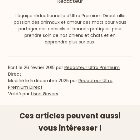
Rédacteur
L’équipe rédactionnelle d’Ultra Premium Direct allie
passion des animaux et amour des mots pour vous
partager des conseils et bonnes pratiques pour
prendre soin de nos chiens et chats et en
apprendre plus sur eux.
Écrit le
26 février 2015
par
Rédacteur Ultra Premium
Direct
Modifié le
5 décembre 2025
par
Rédacteur Ultra
Premium Direct
Validé par
Lison Gevers
Ces articles peuvent aussi
vous intéresser !