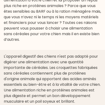
alimentation à votre chien et lui proposer un repas
plus riche en protéines animales ? Parce que vous
êtes sensibles au BARF ou à la ration ménagère mais,
que vous n’avez ni le temps ni les moyens matériels
et financiers pour vous lancer ? Toutes ces raisons
peuvent vous pousser à choisir une alimentation
sans céréales pour votre chien mais il en existe bien
d’autres.
L'appareil digestif des chiens n'est pas adapté pour
digérer une alimentation avec une quantité
importante de céréales. Les croquettes fabriquées
sans céréales contiennent plus de protéines
d'origine animale qui apportent des acides aminés
essentiels au bien-être et à la vitalité de votre chien.
Une alimentation riche en protéines animales est
plus digeste et permet un bon développement
musculaire et un poil soyeux et brillant.