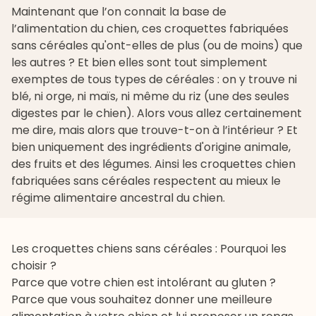
Maintenant que l’on connait la base de
l’
alimentation du chien
, ces croquettes fabriquées
sans céréales qu'ont-elles de plus (ou de moins) que
les autres ? Et bien elles sont tout simplement
exemptes de tous types de céréales : on y trouve ni
blé, ni orge, ni maïs, ni même du riz (une des seules
digestes par le chien). Alors vous allez certainement
me dire, mais alors que trouve-t-on à l’intérieur ? Et
bien uniquement des ingrédients d'origine animale,
des fruits et des légumes. Ainsi les
croquettes chien
fabriquées sans céréales
respectent au mieux le
régime alimentaire ancestral du chien.
Les croquettes chiens sans céréales : Pourquoi les
choisir ?
Parce que votre chien est intolérant au gluten ?
Parce que vous souhaitez donner une meilleure