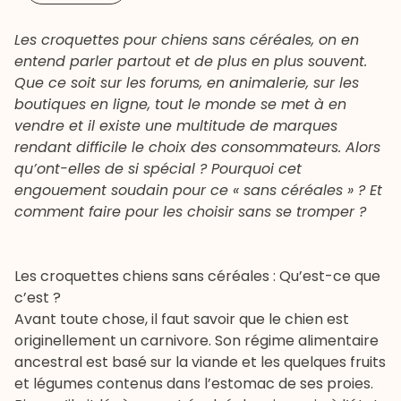
Les croquettes pour chiens sans céréales, on en
entend parler partout et de plus en plus souvent.
Que ce soit sur les forums, en animalerie, sur les
boutiques en ligne, tout le monde se met à en
vendre et il existe une multitude de marques
rendant difficile le choix des consommateurs. Alors
qu’ont-elles de si spécial ? Pourquoi cet
engouement soudain pour ce « sans céréales » ? Et
comment faire pour les choisir sans se tromper ?
Les croquettes chiens sans céréales : Qu’est-ce que
c’est ?
Avant toute chose, il faut savoir que le chien est
originellement un carnivore. Son régime alimentaire
ancestral est basé sur la viande et les quelques fruits
et légumes contenus dans l’estomac de ses proies.