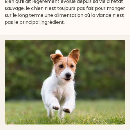
Bien qu’il ait légèrement évolué depuis sa vie à l’état
sauvage, le chien n’est toujours pas fait pour manger
sur le long terme une alimentation où la viande n’est
pas le principal ingrédient.