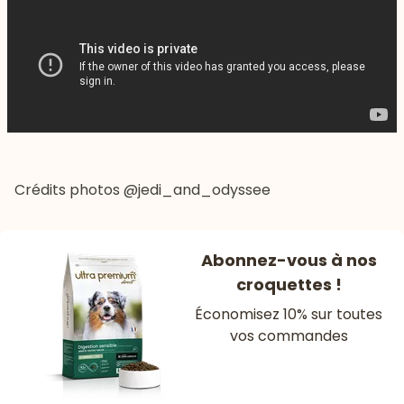
Crédits photos
@jedi_and_odyssee
Abonnez-vous à nos
croquettes !
Économisez 10% sur toutes
vos commandes