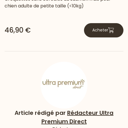
chien adulte de petite taille (<10kg)
46,90 €
Acheter
Article rédigé par
Rédacteur Ultra
Premium Direct