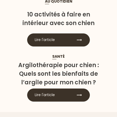
AU QUOTIDIEN
10 activités à faire en
intérieur avec son chien
Lire l'article
SANTÉ
Argilothérapie pour chien :
Quels sont les bienfaits de
l’argile pour mon chien ?
Lire l'article