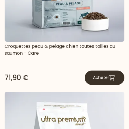
Croquettes peau & pelage chien toutes tailles au
saumon - Care
71,90 €
Acheter