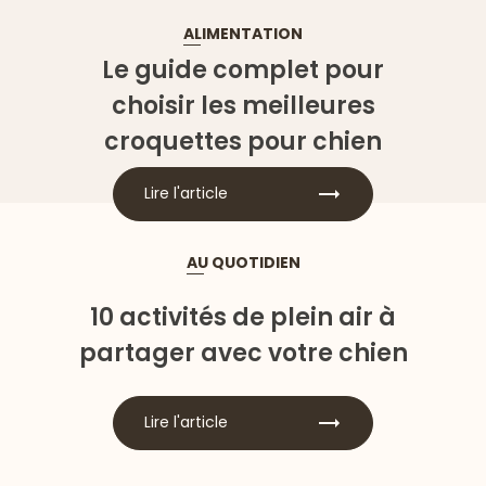
ALIMENTATION
Le guide complet pour
choisir les meilleures
croquettes pour chien
Lire l'article
AU QUOTIDIEN
10 activités de plein air à
partager avec votre chien
Lire l'article