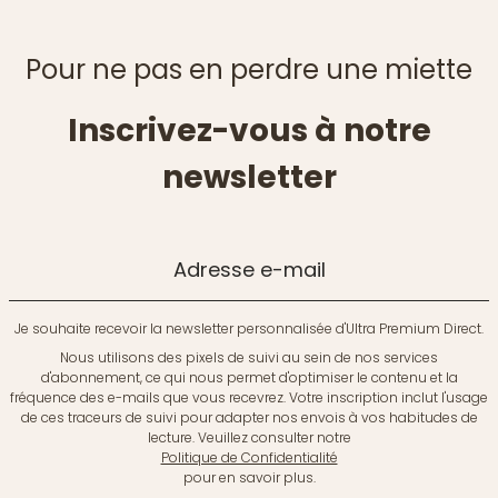
Pour ne pas en perdre une miette
Inscrivez-vous à notre
newsletter
Adresse e-mail
Je souhaite recevoir la newsletter personnalisée d'Ultra Premium Direct.
Nous utilisons des pixels de suivi au sein de nos services
d'abonnement, ce qui nous permet d'optimiser le contenu et la
fréquence des e-mails que vous recevrez. Votre inscription inclut l'usage
de ces traceurs de suivi pour adapter nos envois à vos habitudes de
lecture. Veuillez consulter notre
Politique de Confidentialité
pour en savoir plus.