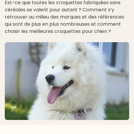
Est-ce que toutes les croquettes fabriquées sans
céréales se valent pour autant ? Comment s’y
retrouver au milieu des marques et des références
qui sont de plus en plus nombreuses et comment
choisir les meilleures
croquettes pour chien
?