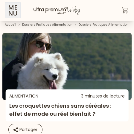
ME
NU
Accueil
Dossiers Pratiques Alimentation
Dossiers Pratiques Alimentation - 
ALIMENTATION
3 minutes de lecture
Les croquettes chiens sans céréales :
effet de mode ou réel bienfait ?
Partager