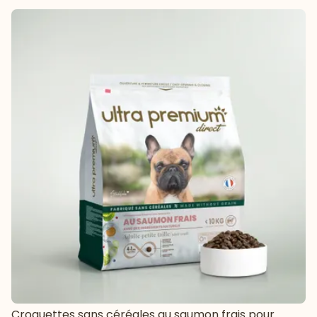
Croquettes sans céréales au saumon frais pour