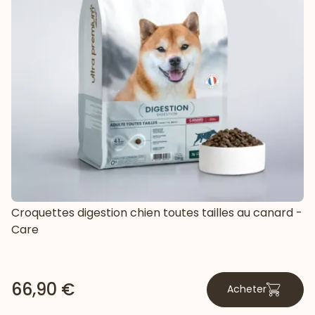
Croquettes digestion chien toutes tailles au canard -
Care
66,90 €
Acheter