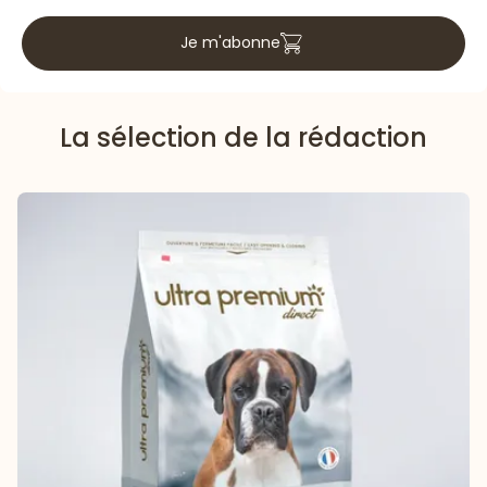
Je m'abonne
La sélection de la rédaction