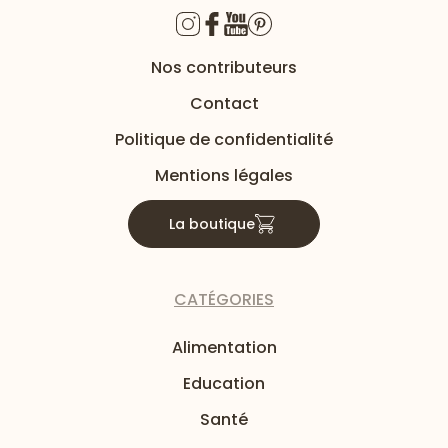
Nos contributeurs
Contact
Politique de confidentialité
Mentions légales
La boutique
CATÉGORIES
Alimentation
Education
Santé