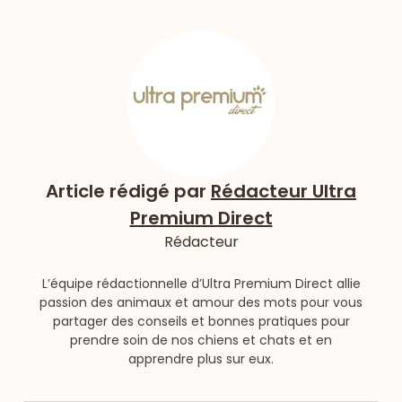
Article rédigé par
Rédacteur Ultra
Premium Direct
Rédacteur
L’équipe rédactionnelle d’Ultra Premium Direct allie
passion des animaux et amour des mots pour vous
partager des conseils et bonnes pratiques pour
prendre soin de nos chiens et chats et en
apprendre plus sur eux.