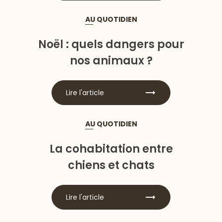
AU QUOTIDIEN
Noël : quels dangers pour
nos animaux ?
Lire l'article
AU QUOTIDIEN
La cohabitation entre
chiens et chats
Lire l'article