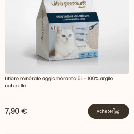
Litière minérale agglomérante 5L - 100% argile
naturelle
7,90 €
Acheter