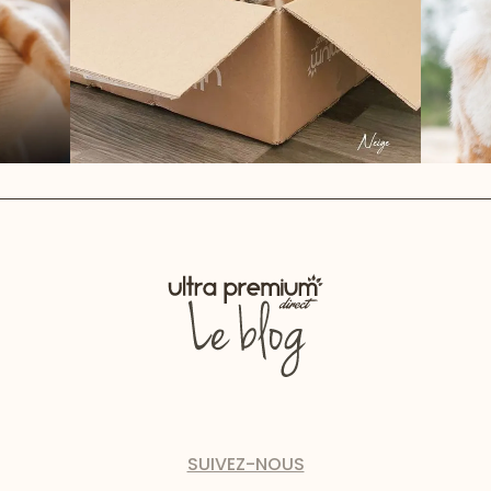
SUIVEZ-NOUS