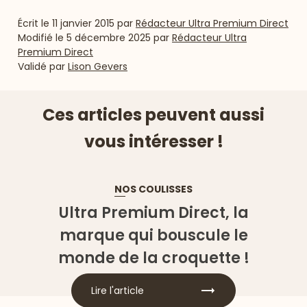
Écrit le
11 janvier 2015
par
Rédacteur Ultra Premium Direct
Modifié le
5 décembre 2025
par
Rédacteur Ultra
Premium Direct
Validé par
Lison Gevers
Ces articles peuvent aussi
vous intéresser !
NOS COULISSES
Ultra Premium Direct, la
marque qui bouscule le
monde de la croquette !
Lire l'article