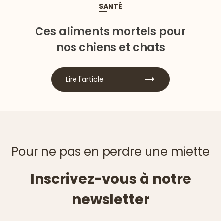
SANTÉ
Ces aliments mortels pour
nos chiens et chats
Lire l'article
Pour ne pas en perdre une miette
Inscrivez-vous à notre
newsletter