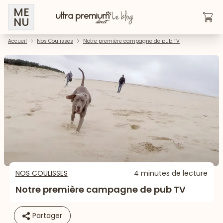
ME
NU
Accueil
Nos Coulisses
Notre première campagne de pub TV
NOS COULISSES
4 minutes de lecture
Notre première campagne de pub TV
Partager