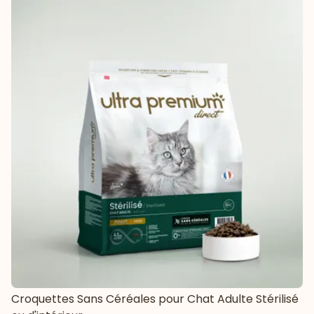
Croquettes Sans Céréales pour Chat Adulte Stérilisé