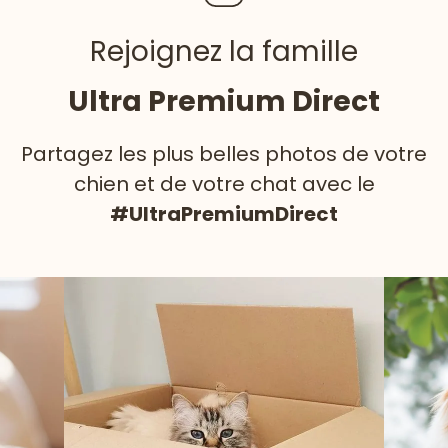
Rejoignez la famille
Ultra Premium Direct
Partagez les plus belles photos de votre
chien et de votre chat avec le
#UltraPremiumDirect