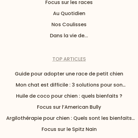
Focus sur les races
Au Quotidien
Nos Coulisses
Dans la vie de...
TOP ARTICLES
Guide pour adopter une race de petit chien
Mon chat est difficile : 3 solutions pour son
alimentation
Huile de coco pour chien : quels bienfaits ?
Focus sur l’American Bully
Argilothérapie pour chien : Quels sont les bienfaits
de l’argile pour mon chien ?
Focus sur le Spitz Nain