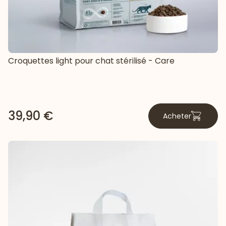
Croquettes light pour chat stérilisé - Care
39,90 €
Acheter