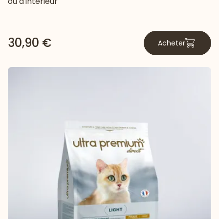
ou d'intérieur
30,90 €
Acheter