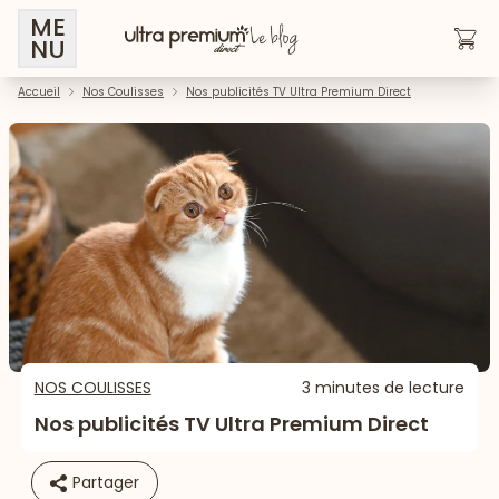
ME
NU
Accueil
Nos Coulisses
Nos publicités TV Ultra Premium Direct
NOS COULISSES
3 minutes de lecture
Nos publicités TV Ultra Premium Direct
Partager