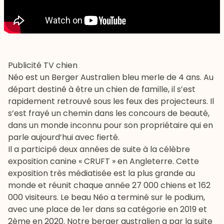
Publicité TV chien
Néo est un
Berger Australien
bleu merle de 4 ans. Au
départ destiné à être un chien de famille, il s’est
rapidement retrouvé sous les feux des projecteurs. Il
s’est frayé un chemin dans les concours de beauté,
dans un monde inconnu pour son propriétaire qui en
parle aujourd’hui avec fierté.
Il a participé deux années de suite à la célèbre
exposition canine « CRUFT » en Angleterre. Cette
exposition très médiatisée est la plus grande au
monde et réunit chaque année 27 000 chiens et 162
000 visiteurs. Le beau Néo a terminé sur le podium,
avec une place de 1er dans sa catégorie en 2019 et
2ème en 2020. Notre berger australien a par la suite