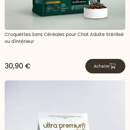
Croquettes Sans Céréales pour Chat Adulte Stérilisé
ou d'intérieur
30,90 €
Acheter