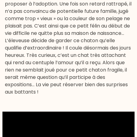
proposer à l’adoption. Une fois son retard rattrapé, il
n’a pas convaincu de potentielle future famille, jugé
comme trop « vieux » ou la couleur de son pelage ne
plaisait pas. C’est ainsi que ce petit félin au début de
vie difficile ne quitte plus sa maison de naissance…
L’éleveuse décide de garder ce chaton qu’elle
qualifie d’extraordinaire ! Il coule désormais des jours
heureux. Très curieux, c’est un chat très attachant
qui rend au centuple l’amour qu’il a reçu. Alors que
rien ne semblait joué pour ce petit chaton fragile, il
serait même question qu’il participe à des
expositions… La vie peut réserver bien des surprises
aux battants !