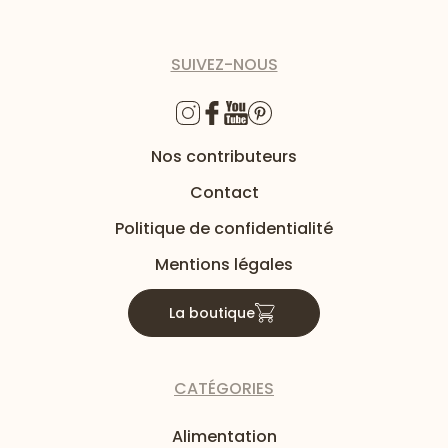
SUIVEZ-NOUS
Nos contributeurs
Contact
Politique de confidentialité
Mentions légales
La boutique
CATÉGORIES
Alimentation