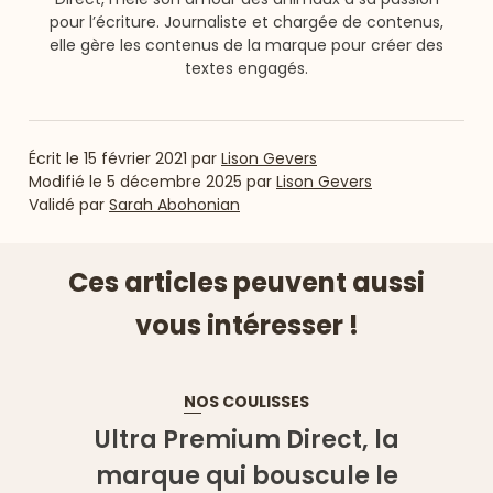
pour l’écriture. Journaliste et chargée de contenus,
elle gère les contenus de la marque pour créer des
textes engagés.
Écrit le
15 février 2021
par
Lison Gevers
Modifié le
5 décembre 2025
par
Lison Gevers
Validé par
Sarah Abohonian
Ces articles peuvent aussi
vous intéresser !
NOS COULISSES
Ultra Premium Direct, la
marque qui bouscule le