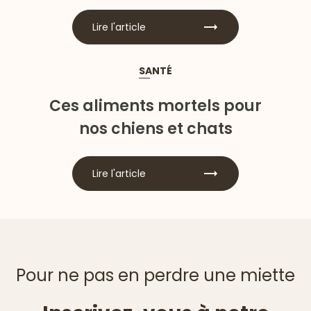
Lire l'article
SANTÉ
Ces aliments mortels pour
nos chiens et chats
Lire l'article
Pour ne pas en perdre une miette