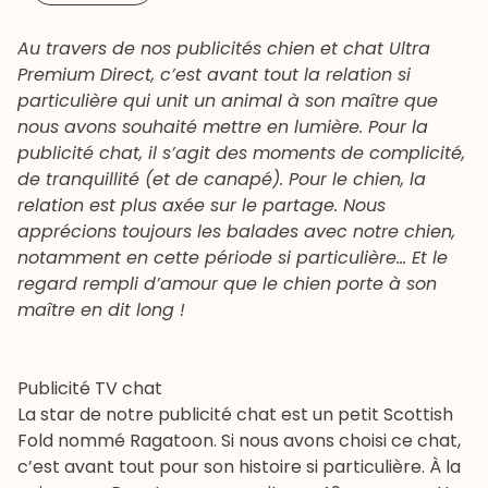
Au travers de nos publicités chien et chat Ultra
Premium Direct, c’est avant tout la relation si
particulière qui unit un animal à son maître que
nous avons souhaité mettre en lumière. Pour la
publicité chat, il s’agit des moments de complicité,
de tranquillité (et de canapé). Pour le chien, la
relation est plus axée sur le partage. Nous
apprécions toujours les balades avec notre chien,
notamment en cette période si particulière… Et le
regard rempli d’amour que le chien porte à son
maître en dit long !
Publicité TV chat
La star de notre publicité chat est un petit
Scottish
Fold
nommé Ragatoon. Si nous avons choisi ce chat,
c’est avant tout pour son histoire si particulière. À la