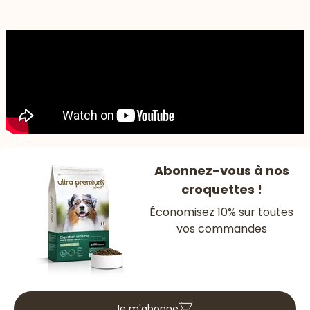
Abonnez-vous à nos
croquettes !
Économisez 10% sur toutes
vos commandes
Je m'abonne