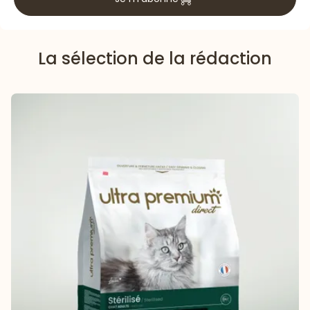
La sélection de la rédaction