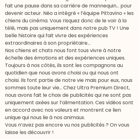
fait une pause dans sa carrière de mannequin… pour
devenir acteur. Néo a intégré « l’équipe Pittavino » les
chiens du cinéma. Vous risquez donc de le voir à la
télé, mais pas uniquement dans notre pub TV ! Une
belle histoire qui fait vivre des expériences
extraordinaires à son propriétaire…
Nos chiens et chats nous font tous vivre à notre
échelle des émotions et des expériences uniques.
Toujours à nos côtés, ils sont les compagnons au
quotidien que nous avons choisi ou qui nous ont
choisi. Ils font partie de notre vie mais pour eux, nous
sommes toute leur vie… Chez
Ultra Premium Direct
,
nous avons fait le choix de publicités qui ne sont pas
uniquement axées sur l’alimentation. Ces vidéos sont
en accord avec nos valeurs et montrent ce lien
unique qui nous lie à nos animaux.
Vous n’avez pas encore vu nos publicités ? On vous
laisse les
découvrir
!