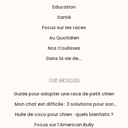
Education
Santé
Focus sur les races
Au Quotidien
Nos Coulisses
Dans la vie de...
TOP ARTICLES
Guide pour adopter une race de petit chien
Mon chat est difficile : 3 solutions pour son
alimentation
Huile de coco pour chien : quels bienfaits ?
Focus sur l’American Bully