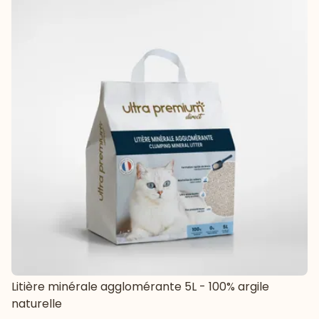
Litière minérale agglomérante 5L - 100% argile
naturelle