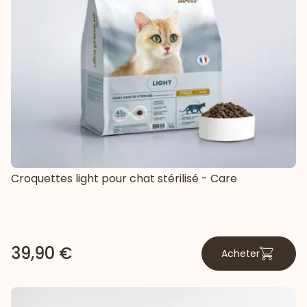
Croquettes light pour chat stérilisé - Care
39,90 €
Acheter