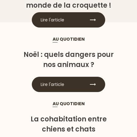
monde de la croquette !
Lire l'article
AU QUOTIDIEN
Noël : quels dangers pour
nos animaux ?
Lire l'article
AU QUOTIDIEN
La cohabitation entre
chiens et chats