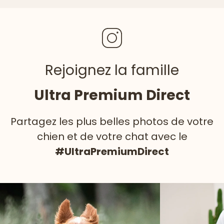
Rejoignez la famille
Ultra Premium Direct
Partagez les plus belles photos de votre
chien et de votre chat avec le
#UltraPremiumDirect