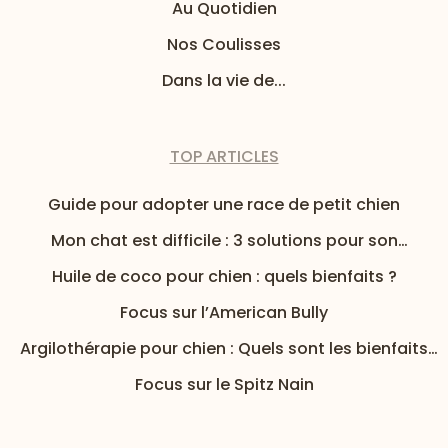
Au Quotidien
Nos Coulisses
Dans la vie de...
TOP ARTICLES
Guide pour adopter une race de petit chien
Mon chat est difficile : 3 solutions pour son
alimentation
Huile de coco pour chien : quels bienfaits ?
Focus sur l’American Bully
Argilothérapie pour chien : Quels sont les bienfaits
de l’argile pour mon chien ?
Focus sur le Spitz Nain