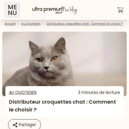
ME
NU
Accueil
Au Quotidien
Distributeur croquettes chat : Comment le choisir ?
AU QUOTIDIEN
3 minutes de lecture
Distributeur croquettes chat : Comment
le choisir ?
Partager