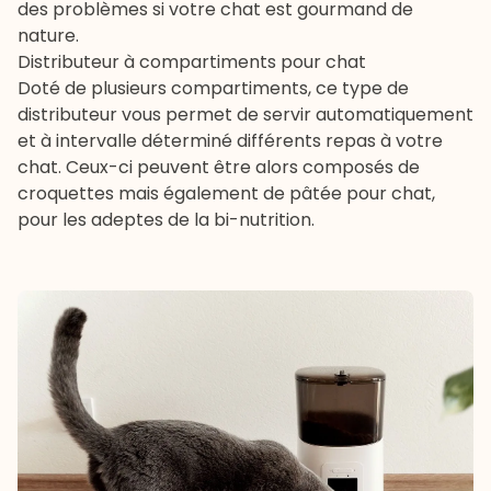
des problèmes si votre chat est gourmand de
nature.
Distributeur à compartiments pour chat
Doté de plusieurs compartiments, ce type de
distributeur vous permet de servir automatiquement
et à intervalle déterminé différents repas à votre
chat. Ceux-ci peuvent être alors composés de
croquettes mais également de
pâtée pour chat
,
pour les adeptes de la bi-nutrition.