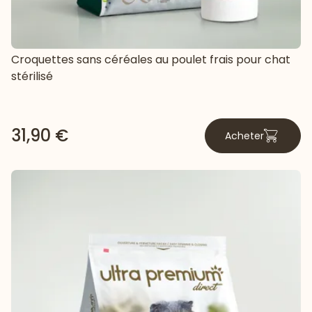
Croquettes sans céréales au poulet frais pour chat
stérilisé
31,90 €
Acheter