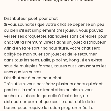
Distributeur jouet pour chat
Si vous souhaitez que votre chat se dépense un peu
ou bien s’il est simplement très joueur, vous pouvez
verser ses croquettes fabriquées sans céréales pour
chat Ultra Premium Direct dans un jouet distributeur.
Afin d’en faire sortir sa nourriture, votre chat sera
obligé de manipuler son jouet et de le retourner
dans tous les sens. Balle, pipolino, kong… Il en existe
sous de multiples formes, toutes aussi amusantes les
unes que les autres.
Distributeur à puce pour chat
Très utile si vous possédez plusieurs chats qui n’ont
pas tous la même alimentation ou bien si vous
souhaitez laisser la gamelle à l’extérieur, ce
distributeur permet que seul le chat doté de la
bonne puce reçoive la ration programmée. La