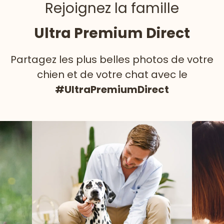
Rejoignez la famille
Ultra Premium Direct
Partagez les plus belles photos de votre
chien et de votre chat avec le
#UltraPremiumDirect