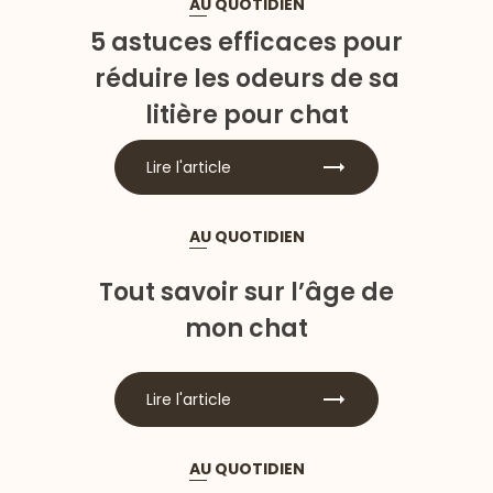
AU QUOTIDIEN
5 astuces efficaces pour
réduire les odeurs de sa
litière pour chat
Lire l'article
AU QUOTIDIEN
Tout savoir sur l’âge de
mon chat
Lire l'article
AU QUOTIDIEN