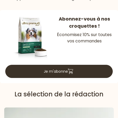
Abonnez-vous à nos
croquettes !
Économisez 10% sur toutes
vos commandes
Je m'abonne
La sélection de la rédaction