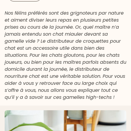
Nos félins préférés sont des grignoteurs par nature
et aiment diviser leurs repas en plusieurs petites
prises au cours de la journée. Or, quel maître n’a
jamais entendu son chat miauler devant sa
gamelle vide ? Le distributeur de croquettes pour
chat est un accessoire utile dans bien des
situations. Pour les chats gloutons, pour les chats
joueurs, ou bien pour les maîtres parfois absents du
domicile durant la journée, le distributeur de
nourriture chat est une véritable solution. Pour vous
aider à vous y retrouver face au large choix qui
s’offre à vous, nous allons vous expliquer tout ce
qu’il y a à savoir sur ces gamelles high-techs !