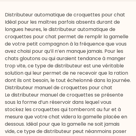
Distributeur automatique de croquettes pour chat
Idéal pour les maîtres parfois absents durant de
longues heures, le distributeur automatique de
croquettes pour chat
permet de remplir la gamelle
de votre petit compagnon à la fréquence que vous
avez choisi pour qu’il n’en manque jamais. Pour les
chats gloutons ou qui auraient tendance à manger
trop vite, ce type de distributeur est une véritable
solution qui leur permet de ne recevoir que la ration
dont ils ont besoin, le tout échelonné dans la journée.
Distributeur manuel de croquettes pour chat
Le distributeur manuel de croquettes se présente
sous la forme d’un réservoir dans lequel vous
stockez les croquettes qui tomberont au fur et à
mesure que votre chat videra la gamelle placée en
dessous. Idéal pour que la gamelle ne soit jamais
vide, ce type de distributeur peut néanmoins poser