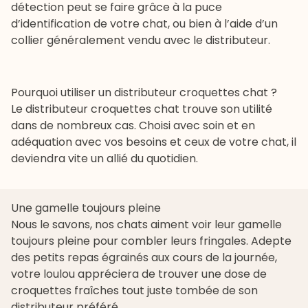
détection peut se faire grâce à la puce
d’identification de votre chat, ou bien à l’aide d’un
collier généralement vendu avec le distributeur.
Pourquoi utiliser un distributeur croquettes chat ?
Le distributeur croquettes chat trouve son utilité
dans de nombreux cas. Choisi avec soin et en
adéquation avec vos besoins et ceux de votre chat, il
deviendra vite un allié du quotidien.
Une gamelle toujours pleine
Nous le savons, nos chats aiment voir leur gamelle
toujours pleine pour combler leurs fringales. Adepte
des petits repas égrainés aux cours de la journée,
votre loulou appréciera de trouver une dose de
croquettes fraîches tout juste tombée de son
distributeur préféré.