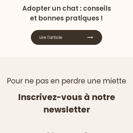
Adopter un chat : conseils
et bonnes pratiques !
Lire l'article
Pour ne pas en perdre une miette
Inscrivez-vous à notre
newsletter