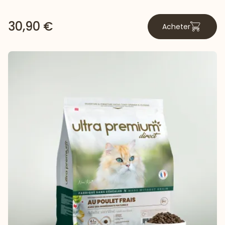
30,90 €
Acheter