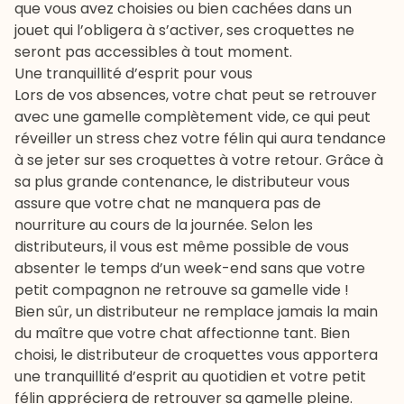
que vous avez choisies ou bien cachées dans un
jouet qui l’obligera à s’activer, ses croquettes ne
seront pas accessibles à tout moment.
Une tranquillité d’esprit pour vous
Lors de vos absences, votre chat peut se retrouver
avec une gamelle complètement vide, ce qui peut
réveiller un stress chez votre félin qui aura tendance
à se jeter sur ses croquettes à votre retour. Grâce à
sa plus grande contenance, le distributeur vous
assure que votre chat ne manquera pas de
nourriture au cours de la journée. Selon les
distributeurs, il vous est même possible de vous
absenter le temps d’un week-end sans que votre
petit compagnon ne retrouve sa gamelle vide !
Bien sûr, un distributeur ne remplace jamais la main
du maître que votre chat affectionne tant. Bien
choisi, le distributeur de croquettes vous apportera
une tranquillité d’esprit au quotidien et votre petit
félin appréciera de retrouver sa gamelle pleine.