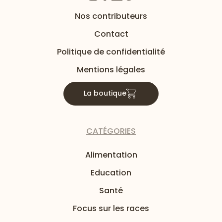
Nos contributeurs
Contact
Politique de confidentialité
Mentions légales
La boutique
CATÉGORIES
Alimentation
Education
Santé
Focus sur les races