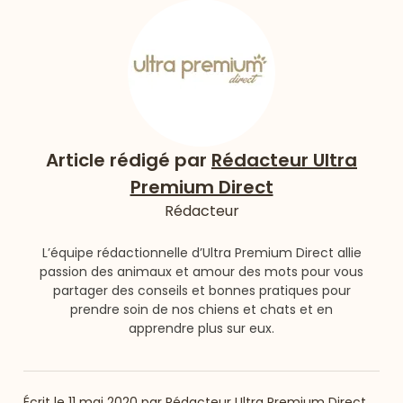
Article rédigé par
Rédacteur Ultra
Premium Direct
Rédacteur
L’équipe rédactionnelle d’Ultra Premium Direct allie
passion des animaux et amour des mots pour vous
partager des conseils et bonnes pratiques pour
prendre soin de nos chiens et chats et en
apprendre plus sur eux.
Écrit le
11 mai 2020
par
Rédacteur Ultra Premium Direct