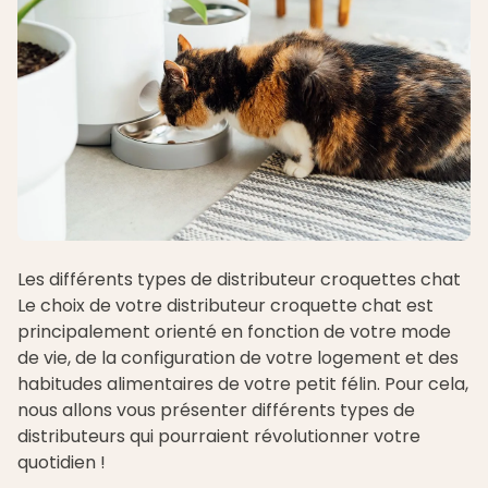
Les différents types de distributeur croquettes chat
Le choix de votre distributeur croquette chat est
principalement orienté en fonction de votre mode
de vie, de la configuration de votre logement et des
habitudes alimentaires de votre petit félin. Pour cela,
nous allons vous présenter différents types de
distributeurs qui pourraient révolutionner votre
quotidien !