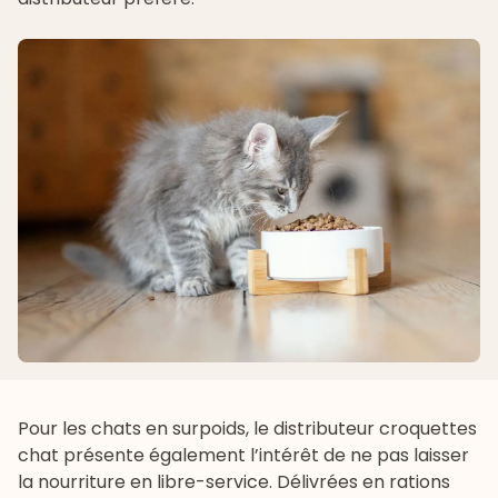
Pour les chats en surpoids, le distributeur croquettes
chat présente également l’intérêt de ne pas laisser
la nourriture en libre-service. Délivrées en rations