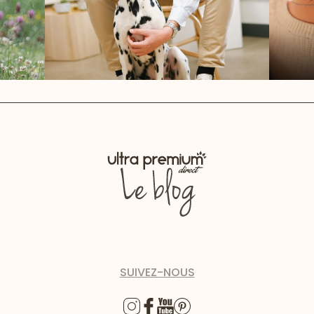
SUIVEZ-NOUS