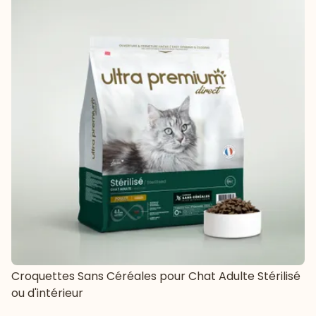
Croquettes Sans Céréales pour Chat Adulte Stérilisé
ou d'intérieur