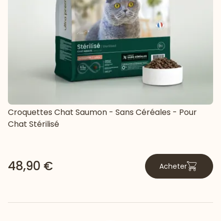
Croquettes Chat Saumon - Sans Céréales - Pour
Chat Stérilisé
48,90 €
Acheter