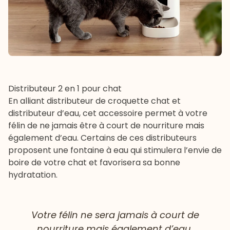
Distributeur 2 en 1 pour chat
En alliant distributeur de croquette chat et
distributeur d’eau, cet accessoire permet à votre
félin de ne jamais être à court de nourriture mais
également d’eau. Certains de ces distributeurs
proposent une fontaine à eau qui stimulera l’envie de
boire de votre chat et favorisera sa bonne
hydratation.
Votre félin ne sera jamais à court de
nourriture mais également d’eau.