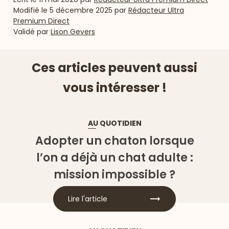
Modifié le
5 décembre 2025
par
Rédacteur Ultra
Premium Direct
Validé par
Lison Gevers
Ces articles peuvent aussi
vous intéresser !
AU QUOTIDIEN
Adopter un chaton lorsque
l’on a déjà un chat adulte :
mission impossible ?
Lire l'article