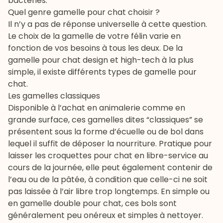
bactéries.
Quel genre gamelle pour chat choisir ?
Il n’y a pas de réponse universelle à cette question.
Le choix de la gamelle de votre félin varie en
fonction de vos besoins à tous les deux. De la
gamelle pour chat design et high-tech à la plus
simple, il existe différents types de gamelle pour
chat.
Les gamelles classiques
Disponible à l’achat en animalerie comme en
grande surface, ces gamelles dites “classiques” se
présentent sous la forme d’écuelle ou de bol dans
lequel il suffit de déposer la nourriture. Pratique pour
laisser les
croquettes pour chat
en libre-service au
cours de la journée, elle peut également contenir de
l’eau ou de la pâtée, à condition que celle-ci ne soit
pas laissée à l’air libre trop longtemps. En simple ou
en gamelle double pour chat, ces bols sont
généralement peu onéreux et simples à nettoyer.