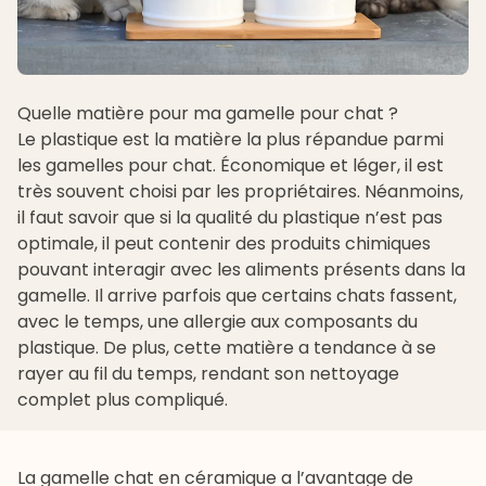
Quelle matière pour ma gamelle pour chat ?
Le plastique est la matière la plus répandue parmi
les gamelles pour chat. Économique et léger, il est
très souvent choisi par les propriétaires. Néanmoins,
il faut savoir que si la qualité du plastique n’est pas
optimale, il peut contenir des produits chimiques
pouvant interagir avec les aliments présents dans la
gamelle. Il arrive parfois que certains chats fassent,
avec le temps, une allergie aux composants du
plastique. De plus, cette matière a tendance à se
rayer au fil du temps, rendant son nettoyage
complet plus compliqué.
La gamelle chat en céramique a l’avantage de