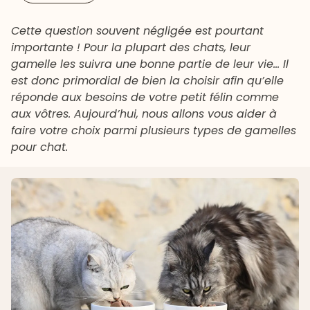
Cette question souvent négligée est pourtant
importante ! Pour la plupart des chats, leur
gamelle les suivra une bonne partie de leur vie… Il
est donc primordial de bien la choisir afin qu’elle
réponde aux besoins de votre petit félin comme
aux vôtres. Aujourd’hui, nous allons vous aider à
faire votre choix parmi plusieurs types de gamelles
pour chat.