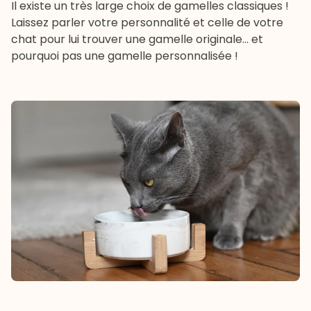
Il existe un très large choix de gamelles classiques !
Laissez parler votre personnalité et celle de votre
chat pour lui trouver une gamelle originale… et
pourquoi pas une gamelle personnalisée !