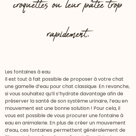
croquettes ou leur pâtée trop
rapidement.
Les fontaines à eau
Il est tout à fait possible de proposer à votre chat
une gamelle d’eau pour chat classique. En revanche,
si vous souhaitez qu’il s’hydrate davantage afin de
préserver la santé de son système urinaire, l’eau en
mouvement est une bonne solution ! Pour cela, il
vous est possible de vous procurer une fontaine à
eau en animalerie. En plus de créer un mouvement
d’eau, ces fontaines permettent généralement de