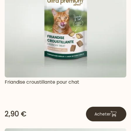
Friandise croustillante pour chat
2,90 €
Acheter