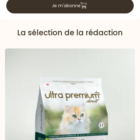
Je m'abonne
La sélection de la rédaction