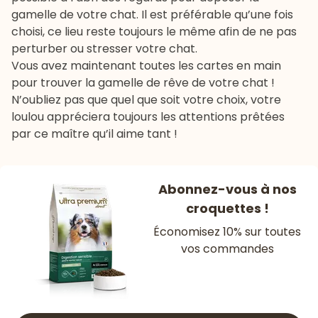
gamelle de votre chat. Il est préférable qu’une fois
choisi, ce lieu reste toujours le même afin de ne pas
perturber ou stresser votre chat.
Vous avez maintenant toutes les cartes en main
pour trouver la gamelle de rêve de votre chat !
N’oubliez pas que quel que soit votre choix, votre
loulou appréciera toujours les attentions prêtées
par ce maître qu’il aime tant !
Abonnez-vous à nos
croquettes !
Économisez 10% sur toutes
vos commandes