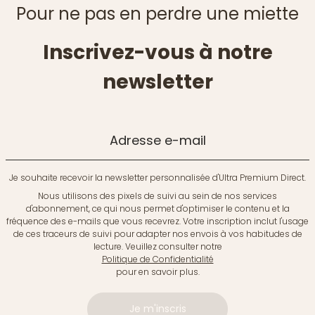
Pour ne pas en perdre une miette
Inscrivez-vous à notre
newsletter
Adresse e-mail
Je souhaite recevoir la newsletter personnalisée d'Ultra Premium Direct.
Nous utilisons des pixels de suivi au sein de nos services
d'abonnement, ce qui nous permet d'optimiser le contenu et la
fréquence des e-mails que vous recevrez. Votre inscription inclut l'usage
de ces traceurs de suivi pour adapter nos envois à vos habitudes de
lecture. Veuillez consulter notre
Politique de Confidentialité
pour en savoir plus.
Je m'inscris