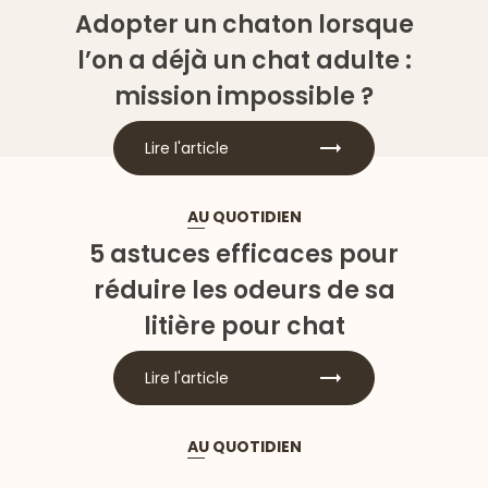
Adopter un chaton lorsque
l’on a déjà un chat adulte :
mission impossible ?
Lire l'article
AU QUOTIDIEN
5 astuces efficaces pour
réduire les odeurs de sa
litière pour chat
Lire l'article
AU QUOTIDIEN