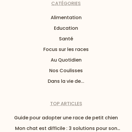
CATÉGORIES
Alimentation
Education
Santé
Focus sur les races
Au Quotidien
Nos Coulisses
Dans la vie de...
TOP ARTICLES
Guide pour adopter une race de petit chien
Mon chat est difficile : 3 solutions pour son