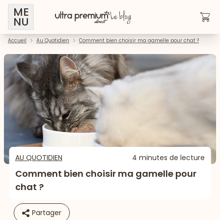
ME
NU
Accueil
Au Quotidien
Comment bien choisir ma gamelle pour chat ?
AU QUOTIDIEN
4 minutes de lecture
Comment bien choisir ma gamelle pour
chat ?
Partager