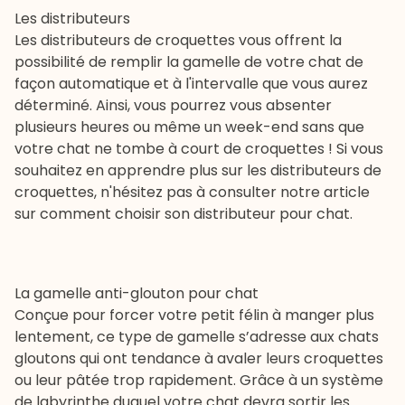
Les distributeurs
Les
distributeurs de croquettes
vous offrent la
possibilité de remplir la gamelle de votre chat de
façon automatique et à l'intervalle que vous aurez
déterminé. Ainsi, vous pourrez vous absenter
plusieurs heures ou même un week-end sans que
votre chat ne tombe à court de croquettes ! Si vous
souhaitez en apprendre plus sur les distributeurs de
croquettes, n'hésitez pas à consulter notre article
sur
comment choisir son distributeur pour chat
.
La gamelle anti-glouton pour chat
Conçue pour forcer votre petit félin à manger plus
lentement, ce type de gamelle s’adresse aux chats
gloutons qui ont tendance à avaler leurs croquettes
ou leur pâtée trop rapidement. Grâce à un système
de labyrinthe duquel votre chat devra sortir les