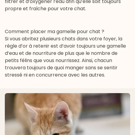
filtrer et d’oxygéner l’eau afin qu’elle soit toujours
propre et fraîche pour votre chat.
Comment placer ma gamelle pour chat ?
Si vous abritez plusieurs chats dans votre foyer, la
règle d’or à retenir est d’avoir toujours une gamelle
d’eau et de nourriture de plus que le nombre de
petits félins que vous nourrissez. Ainsi, chacun
trouvera toujours de quoi manger sans se sentir
stressé ni en concurrence avec les autres.