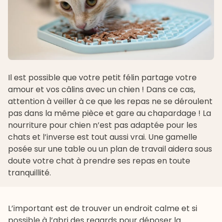
Il est possible que votre petit félin partage votre
amour et vos câlins avec un chien ! Dans ce cas,
attention à veiller à ce que les repas ne se déroulent
pas dans la même pièce et gare au chapardage ! La
nourriture pour chien n’est pas adaptée pour les
chats et l’inverse est tout aussi vrai. Une gamelle
posée sur une table ou un plan de travail aidera sous
doute votre chat à prendre ses repas en toute
tranquillité.
L’important est de trouver un endroit calme et si
possible à l’abri des regards pour déposer la