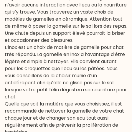
n’avoir aucune interaction avec l’eau ou la nourriture
qui s’y trouve. Vous trouverez un vaste choix de
modèles de gamelles en céramique. Attention tout
de même à poser la gamelle sur le sol lors des repas.
Une chute depuis un support élevé pourrait la briser
et occasionner des blessures.
L’inox est un choix de matière de gamelle pour chat
très répandu. La gamelle en inox a l’avantage d’être
légère et simple à nettoyer. Elle convient autant
pour les croquettes que l’eau ou les pâtées. Nous
vous conseillons de la choisir munie d’un
antidérapant afin qu’elle ne glisse pas sur le sol
lorsque votre petit félin dégustera sa
nourriture pour
chat
.
Quelle que soit la matière que vous choisissez, il est
recommandé de nettoyer la gamelle de votre chat
chaque jour et de changer son eau tout aussi
régulièrement afin de prévenir la prolifération de