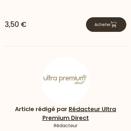
3,50 €
Acheter
Article rédigé par
Rédacteur Ultra
Premium Direct
Rédacteur