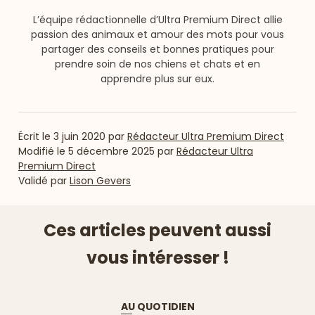
L’équipe rédactionnelle d’Ultra Premium Direct allie
passion des animaux et amour des mots pour vous
partager des conseils et bonnes pratiques pour
prendre soin de nos chiens et chats et en
apprendre plus sur eux.
Écrit le
3 juin 2020
par
Rédacteur Ultra Premium Direct
Modifié le
5 décembre 2025
par
Rédacteur Ultra
Premium Direct
Validé par
Lison Gevers
Ces articles peuvent aussi
vous intéresser !
AU QUOTIDIEN