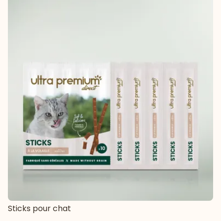
Sticks pour chat