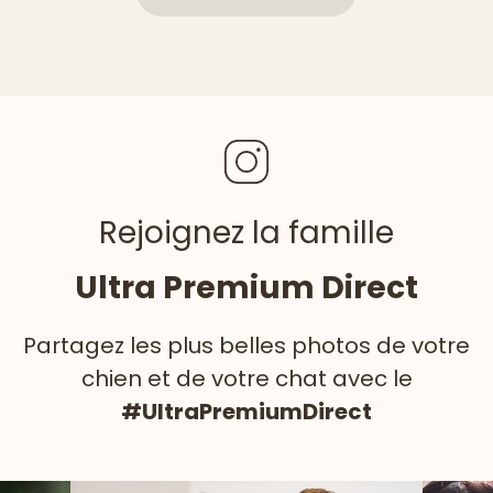
Rejoignez la famille
Ultra Premium Direct
Partagez les plus belles photos de votre
chien et de votre chat avec le
#UltraPremiumDirect