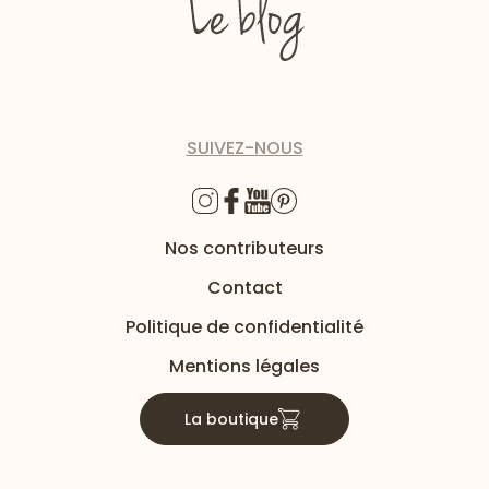
SUIVEZ-NOUS
Nos contributeurs
Contact
Politique de confidentialité
Mentions légales
La boutique