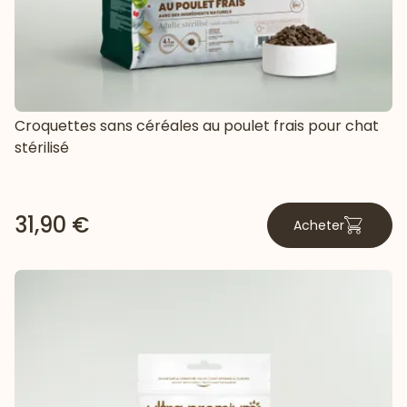
Croquettes sans céréales au poulet frais pour chat
stérilisé
31,90 €
Acheter