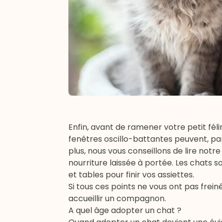
Enfin, avant de ramener votre petit féli
fenêtres oscillo-battantes peuvent, pa
plus, nous vous conseillons de lire notre 
nourriture laissée à portée. Les chats 
et tables pour finir vos assiettes.
Si tous ces points ne vous ont pas freiné
accueillir un compagnon.
A quel âge adopter un chat ?