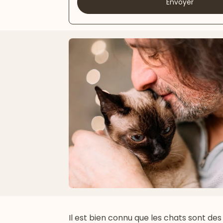
Envoyer
Il est bien connu que les chats sont de