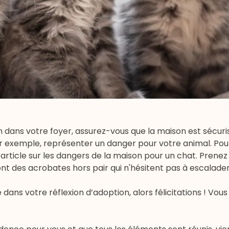
n dans votre foyer, assurez-vous que la maison est sécuri
r exemple, représenter un danger pour votre animal. Pou
article sur les
dangers de la maison
pour un chat. Prenez 
sont des acrobates hors pair qui n'hésitent pas à escalad
 dans votre réflexion d’adoption, alors félicitations ! Vous