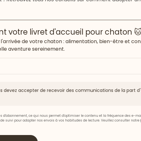
 votre livret d'accueil pour chaton 
l'arrivée de votre chaton : alimentation, bien-être et con
lle aventure sereinement.
vous devez accepter de recevoir des communications de la part d'
ces d'abonnement, ce qui nous permet d'optimiser le contenu et la fréquence des e-ma
s de suivi pour adapter nos envois à vos habitudes de lecture. Veuillez consulter notre