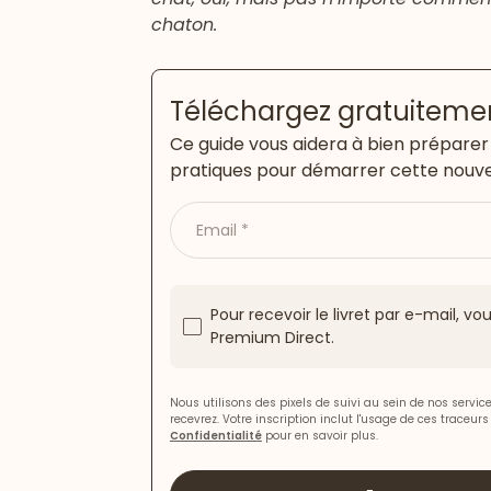
chaton.
Téléchargez gratuitement
Ce guide vous aidera à bien préparer 
pratiques pour démarrer cette nouve
Email
Pour recevoir le livret par e-mail, 
Premium Direct.
Nous utilisons des pixels de suivi au sein de nos servi
recevrez. Votre inscription inclut l'usage de ces traceur
Confidentialité
pour en savoir plus.