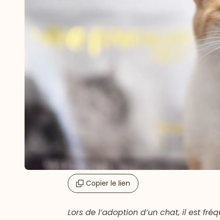
Copier le lien
Lors de l’adoption d’un chat, il est fr