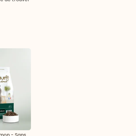
mon - Sans