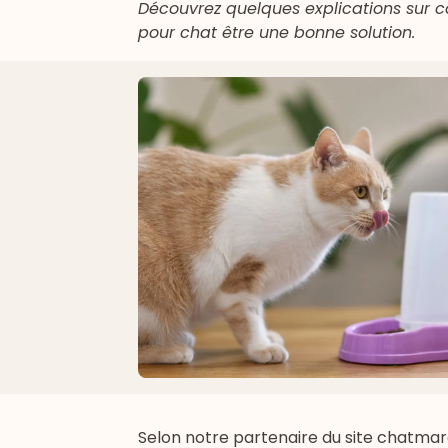
Découvrez quelques explications sur co
pour chat être une bonne solution.
Selon notre partenaire du site
chatmar