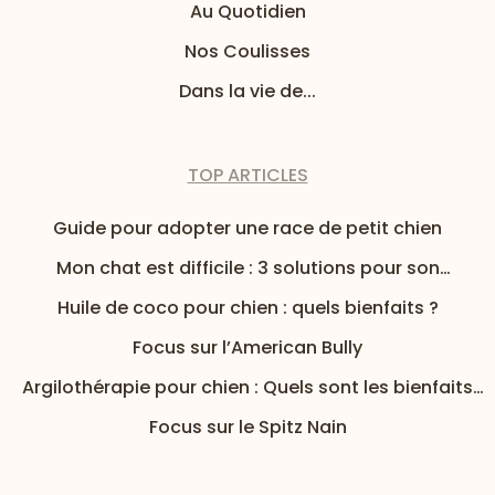
Au Quotidien
Nos Coulisses
Dans la vie de...
TOP ARTICLES
Guide pour adopter une race de petit chien
Mon chat est difficile : 3 solutions pour son
alimentation
Huile de coco pour chien : quels bienfaits ?
Focus sur l’American Bully
Argilothérapie pour chien : Quels sont les bienfaits
de l’argile pour mon chien ?
Focus sur le Spitz Nain