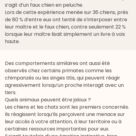
s’agit d’un faux chien en peluche.
Lors de cette expérience menée sur 36 chiens, près
de 80 % d’entre eux ont tenté de s’interposer entre
leur maître et le faux chien, contre seulement 22 %
lorsque leur maître lisait simplement un livre à voix
haute.
Des comportements similaires ont aussi été
observés chez certains primates comme les
chimpanzés ou les singes titis, qui peuvent réagir
agressivement lorsqu’un proche interagit avec un
tiers.
Quels animaux peuvent être jaloux ?
Les chiens et les chats sont les premiers concernés.
Ils réagissent lorsqu’ils perçoivent une menace sur
leur accès à votre attention, à leur territoire ou à
certaines ressources importantes pour eux.