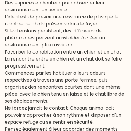
Des espaces en hauteur pour observer leur
environnement en sécurité.
L’idéal est de prévoir une ressource de plus que le
nombre de chats présents dans le foyer.
Si les tensions persistent, des diffuseurs de
phéromones peuvent aussi aider à créer un
environnement plus rassurant.
Favoriser la cohabitation entre un chien et un chat
La rencontre entre un chien et un chat doit se faire
progressivement.
Commencez par les habituer à leurs odeurs
respectives à travers une porte fermée, puis
organisez des rencontres courtes dans une même
pièce, avec le chien tenu en laisse et le chat libre de
ses déplacements.
Ne forcez jamais le contact. Chaque animal doit
pouvoir s’approcher à son rythme et disposer d’un
espace refuge où se sentir en sécurité.
Pensez également à leur accorder des moments