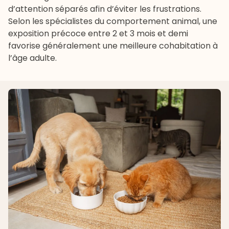
d’attention séparés afin d’éviter les frustrations.
Selon les spécialistes du comportement animal, une
exposition précoce entre 2 et 3 mois et demi
favorise généralement une meilleure cohabitation à
l’âge adulte.