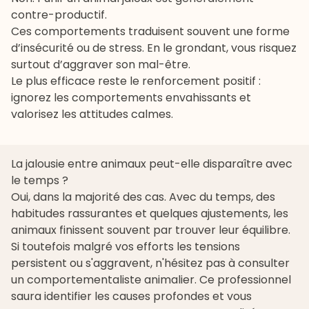
contre-productif.
Ces comportements traduisent souvent une forme
d’insécurité ou de stress. En le grondant, vous risquez
surtout d’aggraver son mal-être.
Le plus efficace reste le renforcement positif :
ignorez les comportements envahissants et
valorisez les attitudes calmes.
La jalousie entre animaux peut-elle disparaître avec
le temps ?
Oui, dans la majorité des cas. Avec du temps, des
habitudes rassurantes et quelques ajustements, les
animaux finissent souvent par trouver leur équilibre.
Si toutefois malgré vos efforts les tensions
persistent ou s'aggravent, n'hésitez pas à consulter
un comportementaliste animalier. Ce professionnel
saura identifier les causes profondes et vous