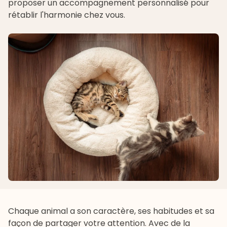
proposer un accompagnement personnalisé pour
rétablir l'harmonie chez vous.
Chaque animal a son caractère, ses habitudes et sa
façon de partager votre attention. Avec de la