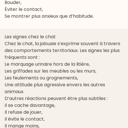
Bouder,
Éviter le contact,
Se montrer plus anxieux que d’habitude.
Les signes chez le chat
Chez le chat, la jalousie s’exprime souvent à travers
des comportements territoriaux. Les signes les plus
fréquents sont :
Le marquage urinaire hors de la litière,
Les griffades sur les meubles ou les murs,
Les feulements ou grognements,
Une attitude plus agressive envers les autres
animaux.
D’autres réactions peuvent être plus subtiles :
Il se cache davantage,
Il refuse de jouer,
Il évite le contact,
Il mange moins,