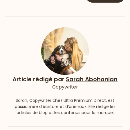
Article rédigé par
Sarah Abohonian
Copywriter
Sarah, Copywriter chez Ultra Premium Direct, est
passionnée d’écriture et d’animaux. Elle rédige les
articles de blog et les contenus pour la marque.