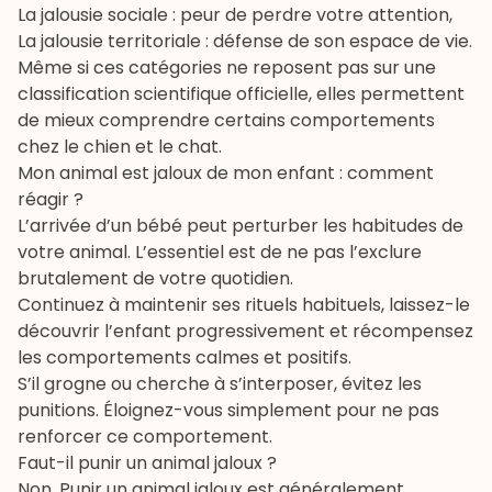
La jalousie sociale : peur de perdre votre attention,
La jalousie territoriale : défense de son espace de vie.
Même si ces catégories ne reposent pas sur une
classification scientifique officielle, elles permettent
de mieux comprendre certains comportements
chez le chien et le chat.
Mon animal est jaloux de mon enfant : comment
réagir ?
L’
arrivée d’un bébé
peut perturber les habitudes de
votre animal. L’essentiel est de ne pas l’exclure
brutalement de votre quotidien.
Continuez à maintenir ses rituels habituels, laissez-le
découvrir l’enfant progressivement et récompensez
les comportements calmes et positifs.
S’il grogne ou cherche à s’interposer, évitez les
punitions. Éloignez-vous simplement pour ne pas
renforcer ce comportement.
Faut-il punir un animal jaloux ?
Non. Punir un animal jaloux est généralement