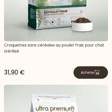
Croquettes sans céréales au poulet frais pour chat
stérilisé
31,90 €
Acheter