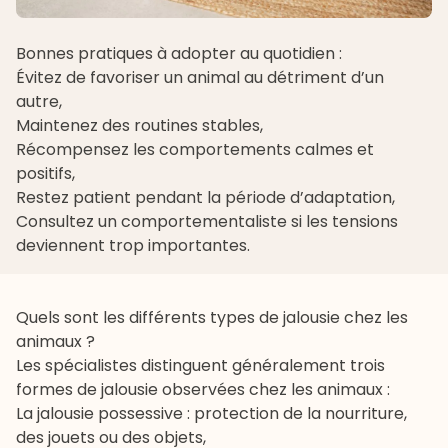
Bonnes pratiques à adopter au quotidien :
Évitez de favoriser un animal au détriment d’un
autre,
Maintenez des routines stables,
Récompensez les comportements calmes et
positifs,
Restez patient pendant la période d’adaptation,
Consultez un comportementaliste si les tensions
deviennent trop importantes.
Quels sont les différents types de jalousie chez les
animaux ?
Les spécialistes distinguent généralement trois
formes de jalousie observées chez les animaux :
La jalousie possessive : protection de la nourriture,
des jouets ou des objets,