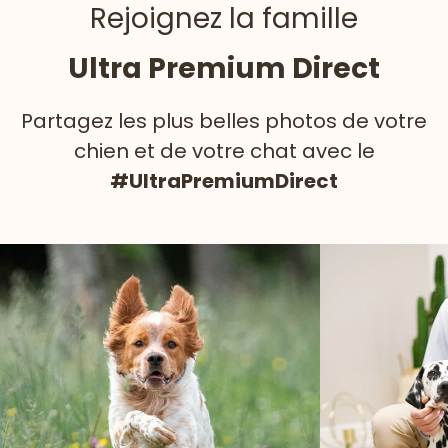
Rejoignez la famille
Ultra Premium Direct
Partagez les plus belles photos de votre
chien et de votre chat avec le
#UltraPremiumDirect