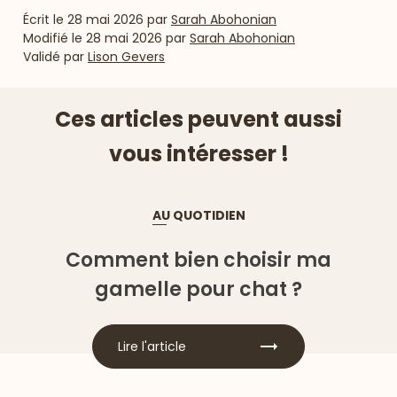
Écrit le
28 mai 2026
par
Sarah Abohonian
Modifié le
28 mai 2026
par
Sarah Abohonian
Validé par
Lison Gevers
Ces articles peuvent aussi
vous intéresser !
AU QUOTIDIEN
Comment bien choisir ma
gamelle pour chat ?
Lire l'article