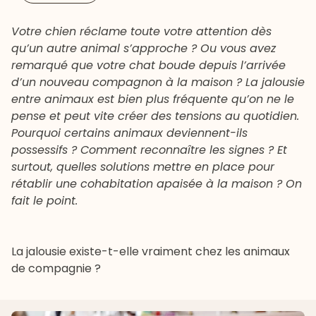
Votre chien réclame toute votre attention dès
qu’un autre animal s’approche ? Ou vous avez
remarqué que votre chat boude depuis l’arrivée
d’un nouveau compagnon à la maison ? La jalousie
entre animaux est bien plus fréquente qu’on ne le
pense et peut vite créer des tensions au quotidien.
Pourquoi certains animaux deviennent-ils
possessifs ? Comment reconnaître les signes ? Et
surtout, quelles solutions mettre en place pour
rétablir une cohabitation apaisée à la maison ? On
fait le point.
La jalousie existe-t-elle vraiment chez les animaux
de compagnie ?