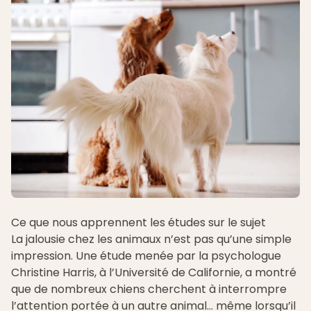
Ce que nous apprennent les études sur le sujet
La jalousie chez les animaux n’est pas qu’une simple
impression. Une étude menée par la psychologue
Christine Harris, à l’Université de Californie, a montré
que de nombreux chiens cherchent à interrompre
l’attention portée à un autre animal… même lorsqu’il