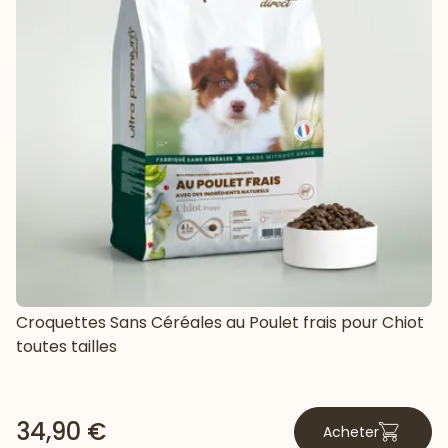
Croquettes Sans Céréales au Poulet frais pour Chiot
toutes tailles
34,90 €
Acheter