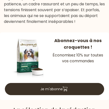
patience, un cadre rassurant et un peu de temps, les
tensions finissent souvent par s’apaiser. Et parfois,
les animaux qui ne se supportaient pas au départ
deviennent finalement inséparables !
Abonnez-vous à nos
croquettes !
Économisez 10% sur toutes
vos commandes
Je m'abonne