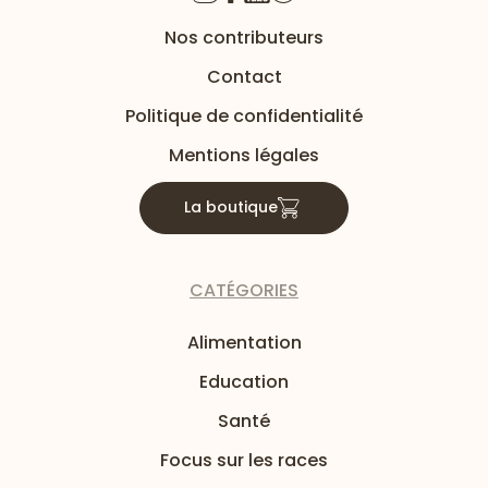
Nos contributeurs
Contact
Politique de confidentialité
Mentions légales
La boutique
CATÉGORIES
Alimentation
Education
Santé
Focus sur les races