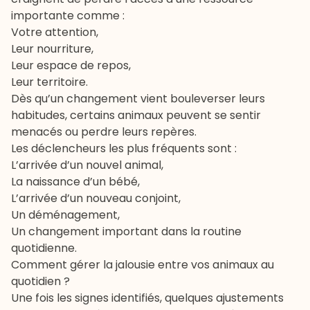
importante comme :
Votre attention,
Leur nourriture,
Leur espace de repos,
Leur territoire.
Dès qu’un changement vient bouleverser leurs
habitudes, certains animaux peuvent se sentir
menacés ou perdre leurs repères.
Les déclencheurs les plus fréquents sont :
L’arrivée d’un nouvel animal,
La naissance d’un bébé,
L’arrivée d’un nouveau conjoint,
Un déménagement,
Un changement important dans la routine
quotidienne.
Comment gérer la jalousie entre vos animaux au
quotidien ?
Une fois les signes identifiés, quelques ajustements