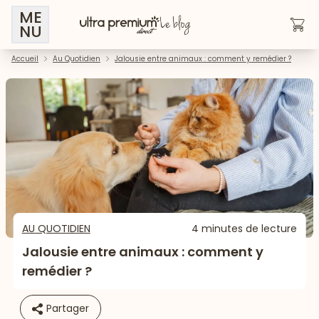
ME
NU
Accueil
Au Quotidien
Jalousie entre animaux : comment y remédier ?
AU QUOTIDIEN
4 minutes de lecture
Jalousie entre animaux : comment y
remédier ?
Partager