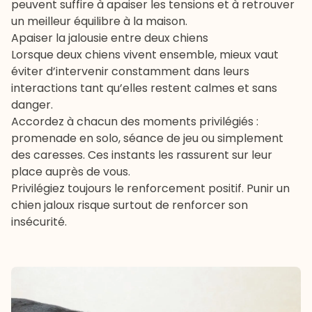
peuvent suffire à apaiser les tensions et à retrouver
un meilleur équilibre à la maison.
Apaiser la jalousie entre deux chiens
Lorsque deux chiens vivent ensemble, mieux vaut
éviter d’intervenir constamment dans leurs
interactions tant qu’elles restent calmes et sans
danger.
Accordez à chacun des moments privilégiés :
promenade
en solo,
séance de jeu
ou simplement
des caresses. Ces instants les rassurent sur leur
place auprès de vous.
Privilégiez toujours le
renforcement positif
. Punir un
chien jaloux risque surtout de renforcer son
insécurité.