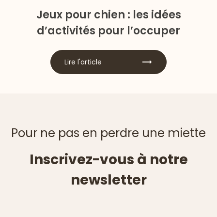
Jeux pour chien : les idées
d’activités pour l’occuper
Lire l'article
Pour ne pas en perdre une miette
Inscrivez-vous à notre
newsletter