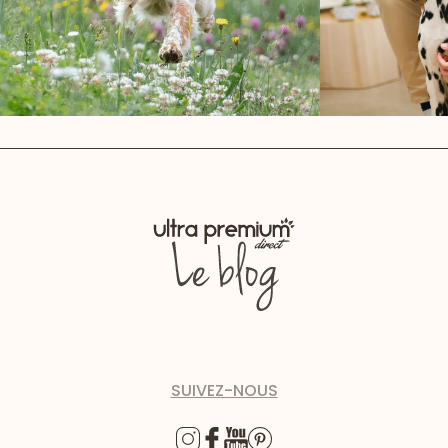
SUIVEZ-NOUS