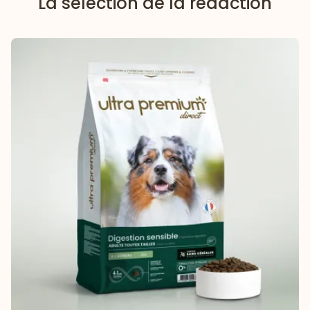
La sélection de la rédaction