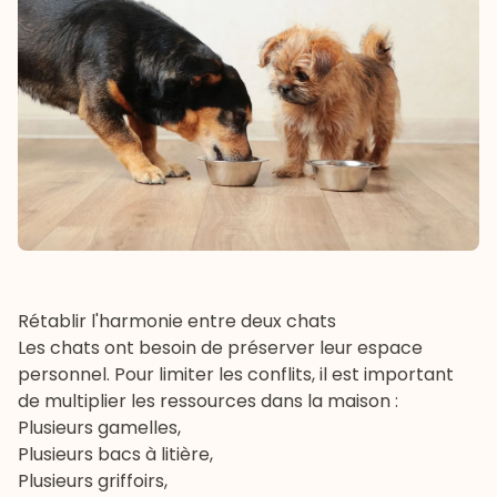
Rétablir l'harmonie entre deux chats
Les chats ont besoin de préserver leur espace
personnel. Pour limiter les conflits, il est important
de multiplier les ressources dans la maison :
Plusieurs gamelles,
Plusieurs
bacs à litière
,
Plusieurs
griffoirs
,