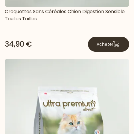
Croquettes Sans Céréales Chien Digestion Sensible
Toutes Tailles
34,90 €
Acheter