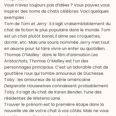
Vous n’avez toujours pas d’idées ? Vous pouvez vous
inspirer des noms de chats célèbres. Voici quelques
exemples :
Tom de
Tom et Jerry
: il s’agit vraisemblablement du
chat de fiction le plus populaire dans le monde. Tom
est un chat plutôt banal, il aime ses croquettes,
dormir, etc. Mais une souris nommée Jerry met tout
en œuvre pour lui faire vivre un enfer au quotidien.
Thomas O’Malley : dans le film d’animation
Les
Aristochats
, Thomas O’Malley est l’un des
personnages principaux. C’est un adorable chat de
gouttière roux qui tombe amoureux de Duchesse.
Toby : les amoureux de la série américaine
Desperate Housewives
connaissent probablement
Toby. Il s’agit du chat de Karen Bender, l’une des
résidentes de Wisteria Lane.
Trouver le prénom est la première étape dans la
nouvelle vie de votre chat à vos côtés. Mais ne vous