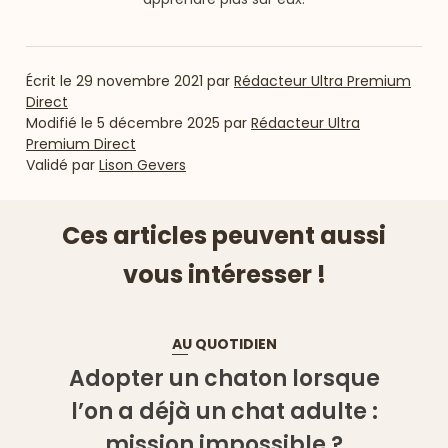
Écrit le
29 novembre 2021
par
Rédacteur Ultra Premium
Direct
Modifié le
5 décembre 2025
par
Rédacteur Ultra
Premium Direct
Validé par
Lison Gevers
Ces articles peuvent aussi
vous intéresser !
AU QUOTIDIEN
Adopter un chaton lorsque
l’on a déjà un chat adulte :
mission impossible ?