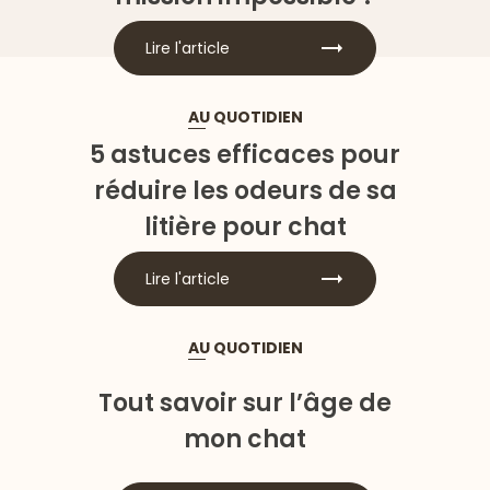
Lire l'article
AU QUOTIDIEN
5 astuces efficaces pour
réduire les odeurs de sa
litière pour chat
Lire l'article
AU QUOTIDIEN
Tout savoir sur l’âge de
mon chat