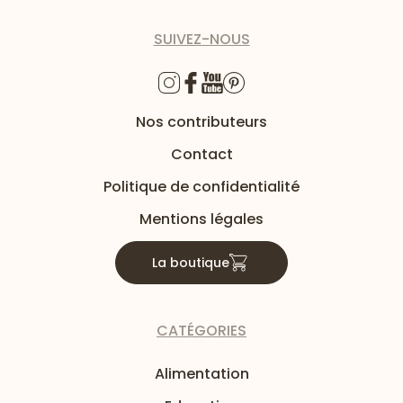
SUIVEZ-NOUS
Nos contributeurs
Contact
Politique de confidentialité
Mentions légales
La boutique
CATÉGORIES
Alimentation