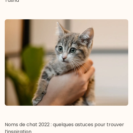
Tasha
Noms de chat 2022 : quelques astuces pour trouver
l’inspiration