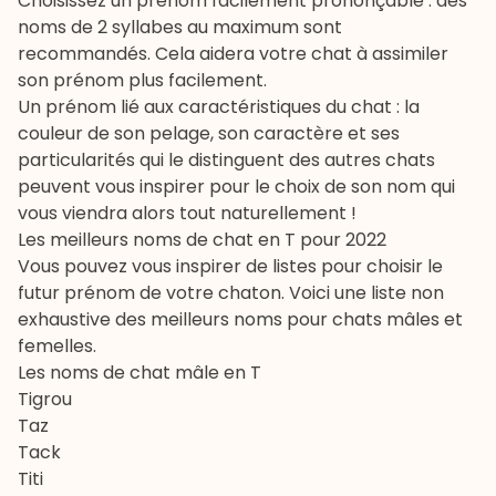
Choisissez un prénom facilement prononçable : des
noms de 2 syllabes au maximum sont
recommandés. Cela aidera votre chat à assimiler
son prénom plus facilement.
Un prénom lié aux caractéristiques du chat : la
couleur de son pelage, son caractère et ses
particularités qui le distinguent des autres chats
peuvent vous inspirer pour le choix de son nom qui
vous viendra alors tout naturellement !
Les meilleurs noms de chat en T pour 2022
Vous pouvez vous inspirer de listes pour choisir le
futur prénom de votre chaton. Voici une liste non
exhaustive des meilleurs noms pour chats mâles et
femelles.
Les noms de chat mâle en T
Tigrou
Taz
Tack
Titi