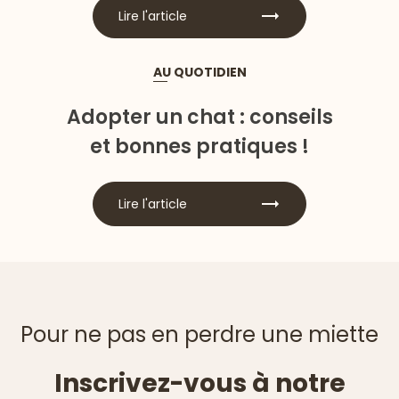
Lire l'article
AU QUOTIDIEN
Adopter un chat : conseils
et bonnes pratiques !
Lire l'article
Pour ne pas en perdre une miette
Inscrivez-vous à notre