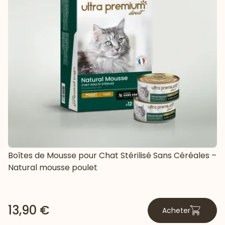
Boîtes de Mousse pour Chat Stérilisé Sans Céréales –
Natural mousse poulet
13,90 €
Acheter