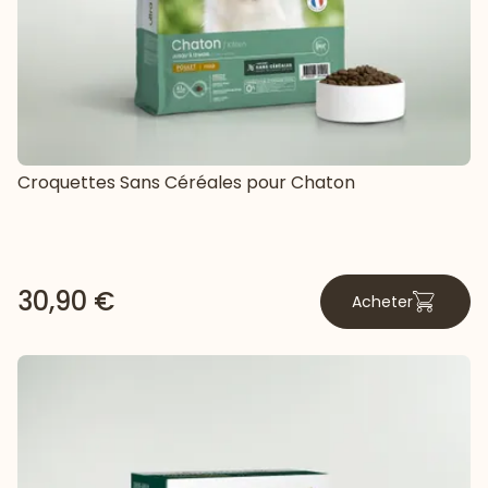
Croquettes Sans Céréales pour Chaton
30,90 €
Acheter