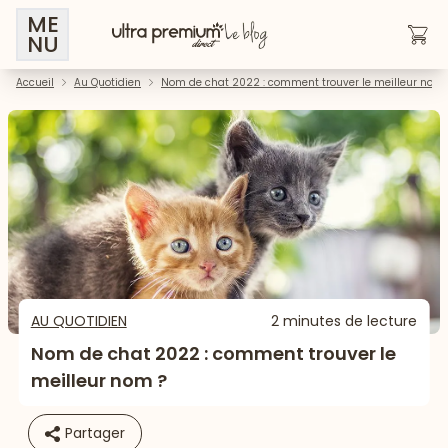
ME
NU
Accueil
Au Quotidien
Nom de chat 2022 : comment trouver le meilleur nom 
AU QUOTIDIEN
2 minutes de lecture
Nom de chat 2022 : comment trouver le
meilleur nom ?
Partager