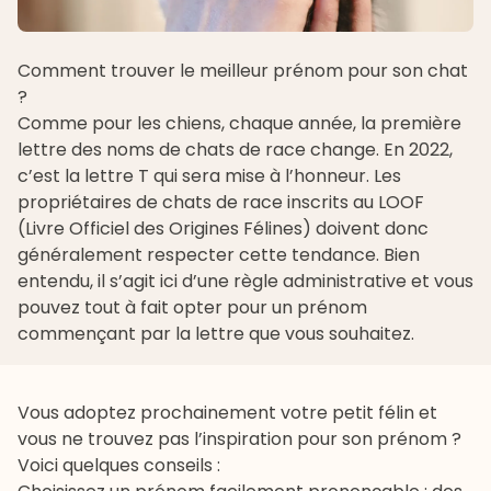
Comment trouver le meilleur prénom pour son chat
?
Comme pour les chiens, chaque année, la première
lettre des noms de chats de race change. En 2022,
c’est la lettre T qui sera mise à l’honneur. Les
propriétaires de chats de race inscrits au LOOF
(Livre Officiel des Origines Félines) doivent donc
généralement respecter cette tendance. Bien
entendu, il s’agit ici d’une règle administrative et vous
pouvez tout à fait opter pour un prénom
commençant par la lettre que vous souhaitez.
Vous adoptez prochainement votre petit félin et
vous ne trouvez pas l’inspiration pour son prénom ?
Voici quelques conseils :