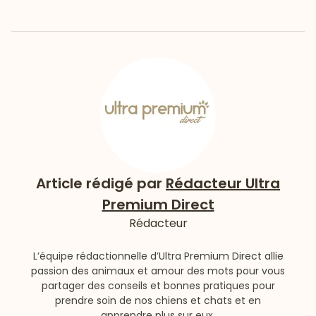
Article rédigé par
Rédacteur Ultra
Premium Direct
Rédacteur
L’équipe rédactionnelle d’Ultra Premium Direct allie
passion des animaux et amour des mots pour vous
partager des conseils et bonnes pratiques pour
prendre soin de nos chiens et chats et en
apprendre plus sur eux.