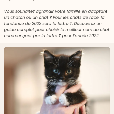
Vous souhaitez agrandir votre famille en adoptant
un chaton ou un chat ? Pour les chats de race, la
tendance de 2022 sera la lettre T. Découvrez un
guide complet pour choisir le meilleur nom de chat
commençant par la lettre T pour l’année 2022.