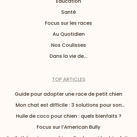
Education
Santé
Focus sur les races
Au Quotidien
Nos Coulisses
Dans la vie de...
TOP ARTICLES
Guide pour adopter une race de petit chien
Mon chat est difficile : 3 solutions pour son
alimentation
Huile de coco pour chien : quels bienfaits ?
Focus sur l’American Bully