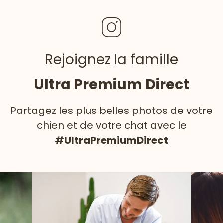
Rejoignez la famille
Ultra Premium Direct
Partagez les plus belles photos de votre
chien et de votre chat avec le
#UltraPremiumDirect