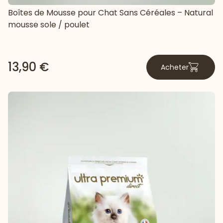
Boîtes de Mousse pour Chat Sans Céréales – Natural
mousse sole / poulet
13,90 €
Acheter