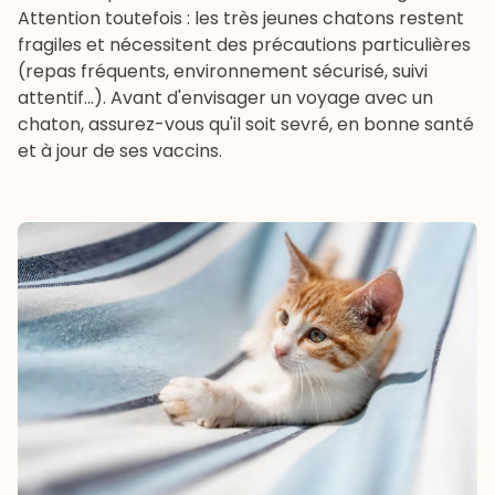
Attention toutefois : les très jeunes chatons restent
fragiles et nécessitent des précautions particulières
(repas fréquents, environnement sécurisé, suivi
attentif...). Avant d'envisager un voyage avec un
chaton, assurez-vous qu'il soit sevré, en bonne santé
et à jour de ses vaccins.