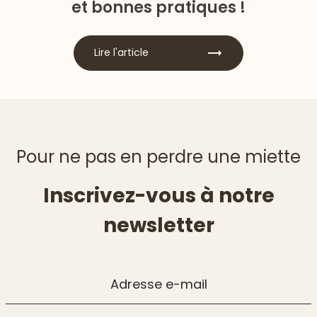
et bonnes pratiques !
Lire l'article
Pour ne pas en perdre une miette
Inscrivez-vous à notre
newsletter
Adresse e-mail