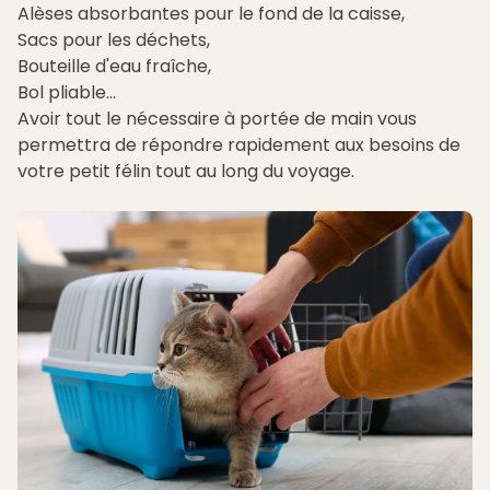
Alèses absorbantes pour le fond de la caisse,
Sacs pour les déchets,
Bouteille d'eau fraîche,
Bol pliable...
Avoir tout le nécessaire à portée de main vous
permettra de répondre rapidement aux besoins de
votre petit félin tout au long du voyage.