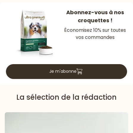
Abonnez-vous à nos
croquettes !
Économisez 10% sur toutes
vos commandes
Je m'abonne
La sélection de la rédaction