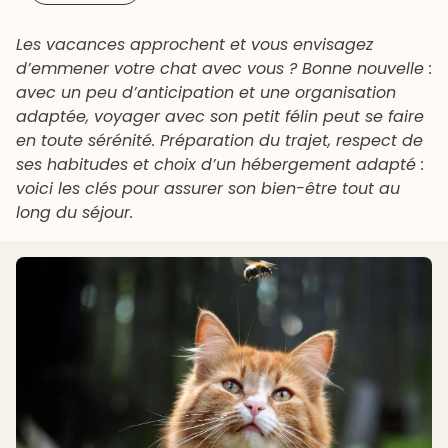
Les vacances approchent et vous envisagez
d’emmener votre chat avec vous ? Bonne nouvelle :
avec un peu d’anticipation et une organisation
adaptée, voyager avec son petit félin peut se faire
en toute sérénité. Préparation du trajet, respect de
ses habitudes et choix d’un hébergement adapté :
voici les clés pour assurer son bien-être tout au
long du séjour.