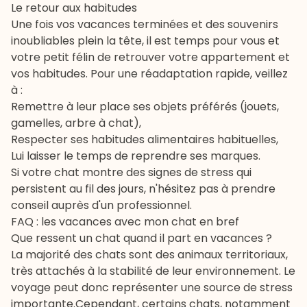
Le retour aux habitudes
Une fois vos vacances terminées et des souvenirs
inoubliables plein la tête, il est temps pour vous et
votre petit félin de retrouver votre appartement et
vos habitudes. Pour une réadaptation rapide, veillez
à :
Remettre à leur place ses objets préférés (jouets,
gamelles, arbre à chat),
Respecter ses habitudes alimentaires habituelles,
Lui laisser le temps de reprendre ses marques.
Si votre chat montre des signes de stress qui
persistent au fil des jours, n'hésitez pas à prendre
conseil auprès d'un professionnel.
FAQ : les vacances avec mon chat en bref
Que ressent un chat quand il part en vacances ?
La majorité des chats sont des animaux territoriaux,
très attachés à la stabilité de leur environnement. Le
voyage peut donc représenter une source de stress
importante.Cependant, certains chats, notamment