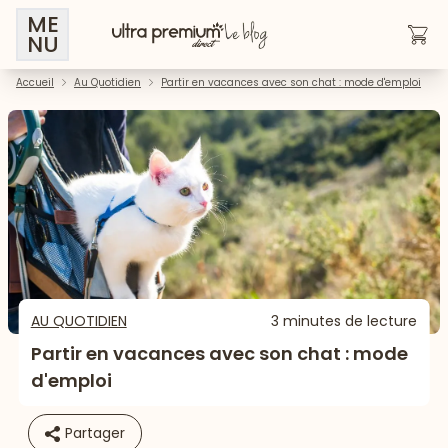
ME
NU
Accueil
Au Quotidien
Partir en vacances avec son chat : mode d'emploi
AU QUOTIDIEN
3 minutes de lecture
Partir en vacances avec son chat : mode
d'emploi
Partager