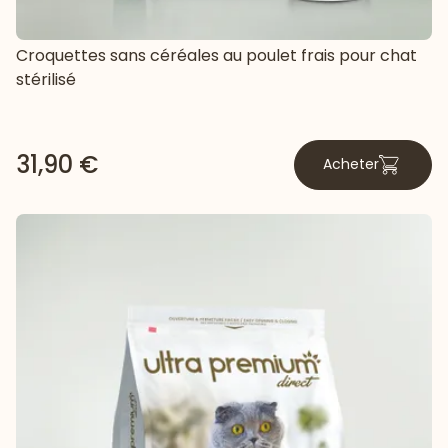
Croquettes sans céréales au poulet frais pour chat
stérilisé
31,90 €
Acheter