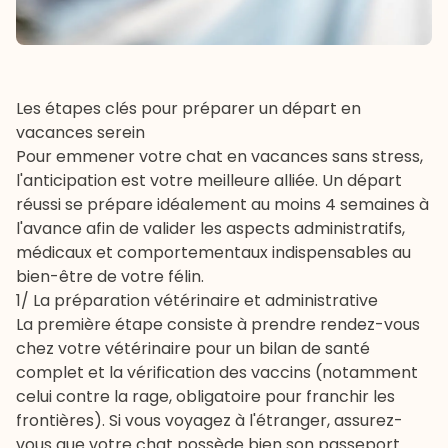
Les étapes clés pour préparer un départ en
vacances serein
Pour emmener votre chat en vacances sans stress,
l'anticipation est votre meilleure alliée. Un départ
réussi se prépare idéalement au moins 4 semaines à
l'avance afin de valider les aspects administratifs,
médicaux et comportementaux indispensables au
bien-être de votre félin.
1/ La préparation vétérinaire et administrative
La première étape consiste à prendre rendez-vous
chez votre vétérinaire pour un bilan de santé
complet et la vérification des vaccins (notamment
celui contre la rage, obligatoire pour franchir les
frontières). Si vous voyagez à l'étranger, assurez-
vous que votre chat possède bien son passeport