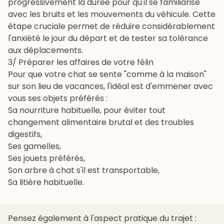
progressivement la durée pour qu'il se familiarise
avec les bruits et les mouvements du véhicule. Cette
étape cruciale permet de réduire considérablement
l'anxiété le jour du départ et de tester sa tolérance
aux déplacements.
3/ Préparer les affaires de votre félin
Pour que votre chat se sente "comme à la maison"
sur son lieu de vacances, l'idéal est d'emmener avec
vous ses objets préférés :
Sa nourriture habituelle, pour éviter tout
changement alimentaire brutal et des troubles
digestifs,
Ses gamelles,
Ses
jouets
préférés,
Son arbre à chat s'il est transportable,
Sa
litière
habituelle.
Pensez également à l'aspect pratique du trajet :