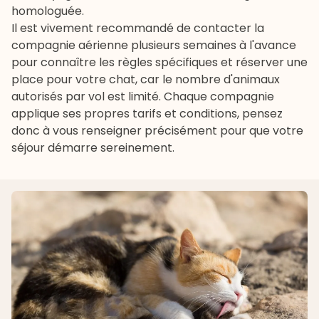
homologuée.
Il est vivement recommandé de contacter la
compagnie aérienne plusieurs semaines à l'avance
pour connaître les règles spécifiques et réserver une
place pour votre chat, car le nombre d'animaux
autorisés par vol est limité. Chaque compagnie
applique ses propres tarifs et conditions, pensez
donc à vous renseigner précisément pour que votre
séjour démarre sereinement.