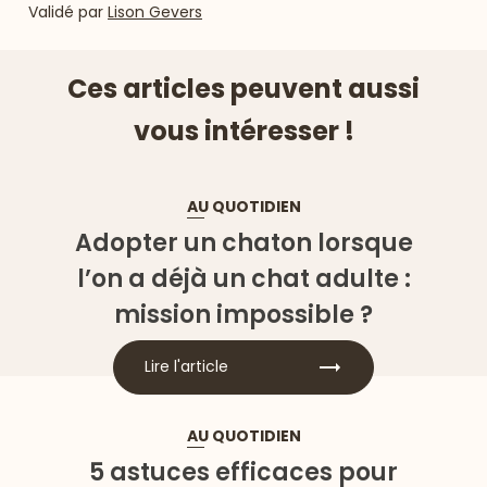
Validé par
Lison Gevers
Ces articles peuvent aussi
vous intéresser !
AU QUOTIDIEN
Adopter un chaton lorsque
l’on a déjà un chat adulte :
mission impossible ?
Lire l'article
AU QUOTIDIEN
5 astuces efficaces pour