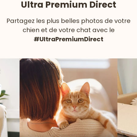
Ultra Premium Direct
Partagez les plus belles photos de votre
chien et de votre chat avec le
#UltraPremiumDirect