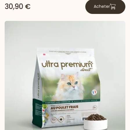
30,90 €
Acheter