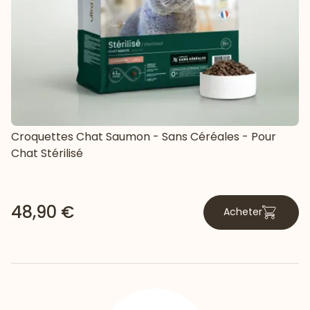
Croquettes Chat Saumon - Sans Céréales - Pour
Chat Stérilisé
48,90 €
Acheter