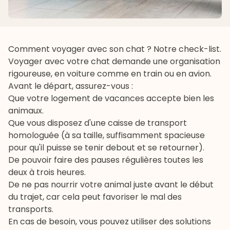
Comment voyager avec son chat ? Notre check-list.
Voyager avec votre chat demande une organisation
rigoureuse, en voiture comme en train ou en avion.
Avant le départ, assurez-vous :
Que votre logement de vacances accepte bien les
animaux.
Que vous disposez d'une caisse de transport
homologuée (à sa taille, suffisamment spacieuse
pour qu'il puisse se tenir debout et se retourner).
De pouvoir faire des pauses régulières toutes les
deux à trois heures.
De ne pas nourrir votre animal juste avant le début
du trajet, car cela peut favoriser le mal des
transports.
En cas de besoin, vous pouvez utiliser des solutions