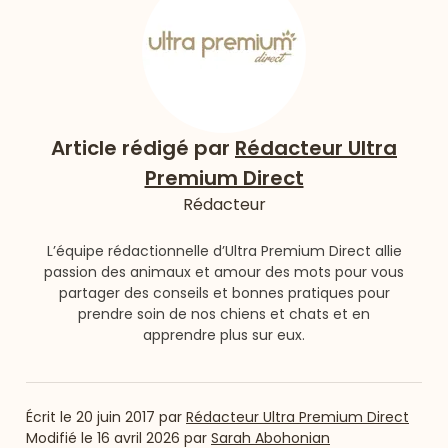
Article rédigé par
Rédacteur Ultra
Premium Direct
Rédacteur
L’équipe rédactionnelle d’Ultra Premium Direct allie
passion des animaux et amour des mots pour vous
partager des conseils et bonnes pratiques pour
prendre soin de nos chiens et chats et en
apprendre plus sur eux.
Écrit le
20 juin 2017
par
Rédacteur Ultra Premium Direct
Modifié le
16 avril 2026
par
Sarah Abohonian