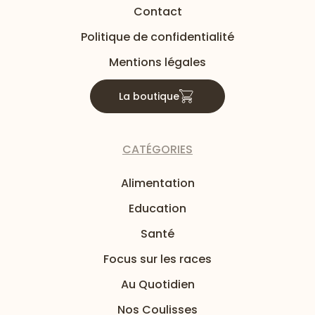
Contact
Politique de confidentialité
Mentions légales
La boutique
CATÉGORIES
Alimentation
Education
Santé
Focus sur les races
Au Quotidien
Nos Coulisses