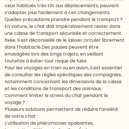
ceux habitués très tôt aux déplacements, peuvent
s’adapter plus facilement à ces changements.
Quelles précautions prendre pendant le transport ?
En voiture, le chat doit impérativement rester dans
une caisse de transport sécurisée et correctement
fixée. Il est déconseillé de le laisser circuler librement
dans l’habitacle.Des pauses peuvent être
envisagées lors des longs trajets, en veillant
toutefois à éviter tout risque de fuite.
Pour les voyages en train ou en avion, il est essentiel
de consulter les règles spécifiques des compagnies,
notamment concernant les dimensions de la caisse
et les conditions de transport des animaux.
Comment limiter le stress du chat pendant le
voyage ?
Plusieurs solutions permettent de réduire l’anxiété
de votre chat :
L’utilisation de phéromones apaisantes,