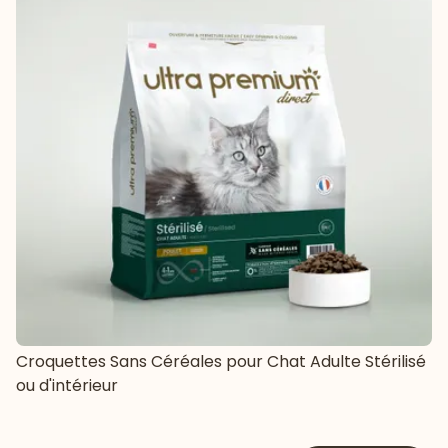
Croquettes Sans Céréales pour Chat Adulte Stérilisé
ou d'intérieur