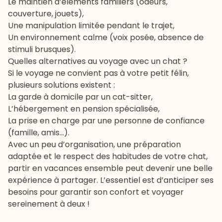
Le maintien d’éléments familiers (odeurs,
couverture, jouets),
Une manipulation limitée pendant le trajet,
Un environnement calme (voix posée, absence de
stimuli brusques).
Quelles alternatives au voyage avec un chat ?
Si le voyage ne convient pas à votre petit félin,
plusieurs solutions existent :
La garde à domicile par un cat-sitter,
L’hébergement en pension spécialisée,
La prise en charge par une personne de confiance
(famille, amis…).
Avec un peu d’organisation, une préparation
adaptée et le respect des habitudes de votre chat,
partir en vacances ensemble peut devenir une belle
expérience à partager. L’essentiel est d’anticiper ses
besoins pour garantir son confort et voyager
sereinement à deux !