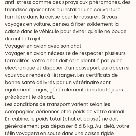
anti-stress comme des sprays aux phéromones, des
friandises apaisantes
ou installer une couverture
familière dans la caisse pour le rassurer. Si vous
voyagez en voiture, pensez à fixer solidement la
caisse dans le véhicule pour éviter qu'elle ne bouge
durant le trajet.
Voyager en avion avec son chat
Voyager en avion nécessite de respecter plusieurs
formalités. Votre chat doit être identifié par puce
électronique et disposer d'un passeport européen si
vous vous rendez à l'étranger. Les certificats de
bonne santé délivrés par un vétérinaire sont
également exigés, généralement dans les 10 jours
précédant le départ.
Les conditions de transport varient selon les
compagnies aériennes et le poids de votre animal.
En cabine, le poids total (chat et caisse) ne doit
généralement pas dépasser 6 à 8 kg. Au-delà, votre
félin voyagera en soute dans une caisse rigide