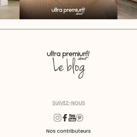
SUIVEZ-NOUS
Nos contributeurs