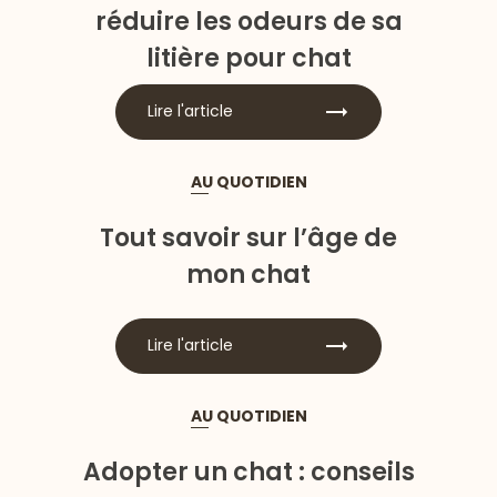
réduire les odeurs de sa
litière pour chat
Lire l'article
AU QUOTIDIEN
Tout savoir sur l’âge de
mon chat
Lire l'article
AU QUOTIDIEN
Adopter un chat : conseils