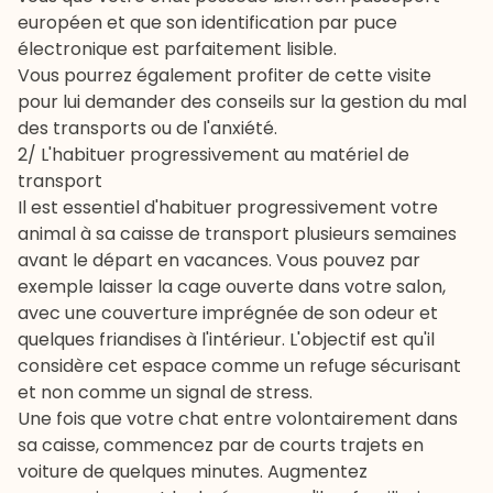
européen et que son
identification
par puce
électronique est parfaitement lisible.
Vous pourrez également profiter de cette visite
pour lui demander des conseils sur la gestion du mal
des transports ou de l'anxiété.
2/ L'habituer progressivement au matériel de
transport
Il est essentiel d'habituer progressivement votre
animal à sa caisse de transport plusieurs semaines
avant le départ en vacances. Vous pouvez par
exemple laisser la cage ouverte dans votre salon,
avec une couverture imprégnée de son odeur et
quelques
friandises
à l'intérieur. L'objectif est qu'il
considère cet espace comme un refuge sécurisant
et non comme un signal de stress.
Une fois que votre chat entre volontairement dans
sa caisse, commencez par de courts trajets en
voiture de quelques minutes. Augmentez