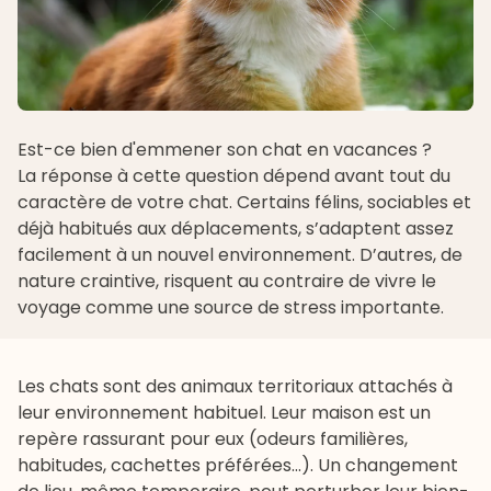
Est-ce bien d'emmener son chat en vacances ?
La réponse à cette question dépend avant tout du
caractère de votre chat. Certains félins, sociables et
déjà habitués aux déplacements, s’adaptent assez
facilement à un nouvel environnement. D’autres, de
nature craintive, risquent au contraire de vivre le
voyage comme une source de stress importante.
Les chats sont des animaux territoriaux attachés à
leur environnement habituel. Leur maison est un
repère rassurant pour eux (odeurs familières,
habitudes, cachettes préférées...). Un changement