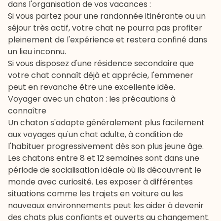
dans l'organisation de vos vacances :
Si vous partez pour une randonnée itinérante ou un
séjour très actif, votre chat ne pourra pas profiter
pleinement de l'expérience et restera confiné dans
un lieu inconnu.
Si vous disposez d'une résidence secondaire que
votre chat connaît déjà et apprécie, l'emmener
peut en revanche être une excellente idée.
Voyager avec un chaton : les précautions à
connaître
Un chaton s'adapte généralement plus facilement
aux voyages qu'un chat adulte, à condition de
l'habituer progressivement dès son plus jeune âge.
Les chatons entre 8 et 12 semaines sont dans une
période de socialisation idéale où ils découvrent le
monde avec curiosité. Les exposer à différentes
situations comme les trajets en voiture ou les
nouveaux environnements peut les aider à devenir
des chats plus confiants et ouverts au changement.