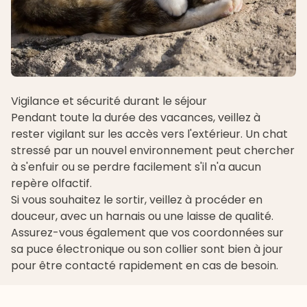
Vigilance et sécurité durant le séjour
Pendant toute la durée des vacances, veillez à
rester vigilant sur les accès vers l'extérieur. Un chat
stressé par un nouvel environnement peut chercher
à s'enfuir ou se perdre facilement s'il n'a aucun
repère olfactif.
Si vous souhaitez le sortir, veillez à procéder en
douceur, avec un harnais ou une laisse de qualité.
Assurez-vous également que vos coordonnées sur
sa puce électronique ou son collier sont bien à jour
pour être contacté rapidement en cas de besoin.