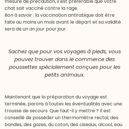
mesure de précaution, il est préférable que votre
chat soit vacciné contre la rage.
Bon à savoir : la vaccination antirabique doit être
faite au moins un mois avant le départ et sa validité
sera de un an jour pour jour.
Sachez que pour vos voyages à pieds, vous
pouvez trouver dans le commerce des
poussettes spécialement conçues pour les
petits animaux.
Maintenant que la préparation du voyage est
terminée, parons à toutes les éventualités avec une
trousse de secours. Que faut-il y mettre ? Il est
conseillé de posséder un thermomètre rectal, des
bandes, des gazes, du coton, des ciseaux, alcool, eau