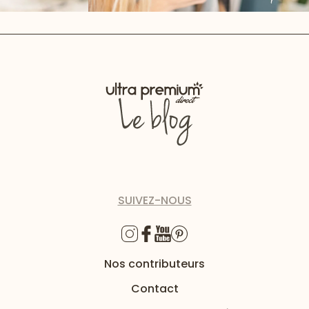
SUIVEZ-NOUS
Nos contributeurs
Contact