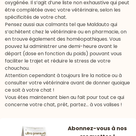
oxygénée. Il s’agit d’une liste non exhaustive qui peut
être complétée avec votre vétérinaire, selon les
spécificités de votre chat.
Pensez aussi aux calmants tel que Maldauto qui
s’achètent chez le vétérinaire ou en pharmacie, on
en trouve également des homéopathiques. Vous
pouvez lui administrer une demi-heure avant le
départ (dose en fonction du poids) pouvant vous
faciliter le trajet et réduire le stress de votre
chouchou.
Attention cependant à toujours lire la notice ou à
consulter votre vétérinaire avant de donner quoique
ce soit à votre chat !
Vous êtes maintenant bien au fait pour tout ce qui
concerne votre chat, prêt, partez… à vos valises !
Abonnez-vous à nos