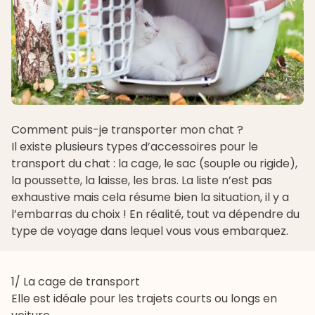
Comment puis-je transporter mon chat ?
Il existe plusieurs types d’accessoires pour le
transport du chat : la cage, le sac (souple ou rigide),
la poussette, la laisse, les bras. La liste n’est pas
exhaustive mais cela résume bien la situation, il y a
l’embarras du choix ! En réalité, tout va dépendre du
type de voyage dans lequel vous vous embarquez.
1/ La cage de transport
Elle est idéale pour les trajets courts ou longs en