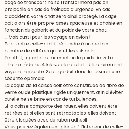
cage de transport ne se transformera pas en
projectile en cas de freinage d’urgence. En cas
d’accident, votre chat sera ainsi protégé. La cage
doit alors être propre, assez spacieuse et choisie en
fonction du gabarit et du poids de votre chat.
... Mais aussi pour les voyage en avion !
Par contre celle-ci doit répondre à un certain
nombre de critères qui sont les suivants :
En effet, à partir du moment où le poids de votre
chat excède les 4 kilos, celui-ci doit obligatoirement
voyager en soute. Sa cage doit donc lui assurer une
sécurité optimale.
La coque de la caisse doit être constituée de fibre de
verre ou de plastique rigide uniquement, afin d’éviter
qu’elle ne se brise en cas de turbulences.
Si la caisse comporte des roues, elles doivent être
retirées et si elles sont rétractables, elles doivent
être bloquées avec du ruban adhésif.
Vous pouvez également placer à l’intérieur de celle-