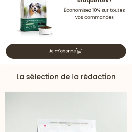
croquettes !
Économisez 10% sur toutes
vos commandes
Je m'abonne
La sélection de la rédaction