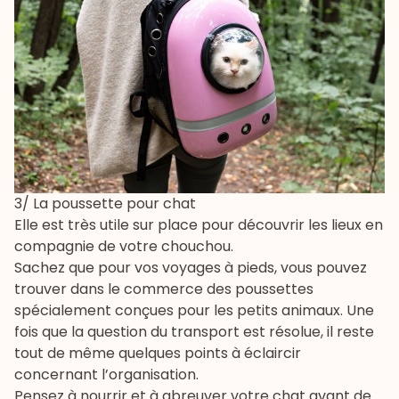
3/ La poussette pour chat
Elle est très utile sur place pour découvrir les lieux en
compagnie de votre chouchou.
Sachez que pour vos voyages à pieds, vous pouvez
trouver dans le commerce des poussettes
spécialement conçues pour les petits animaux. Une
fois que la question du transport est résolue, il reste
tout de même quelques points à éclaircir
concernant l’organisation.
Pensez à nourrir et à abreuver votre chat avant de