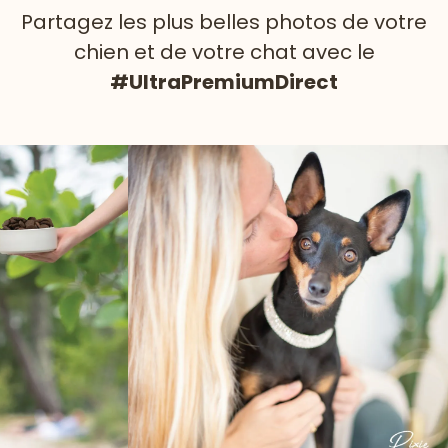
Partagez les plus belles photos de votre
chien et de votre chat avec le
#UltraPremiumDirect