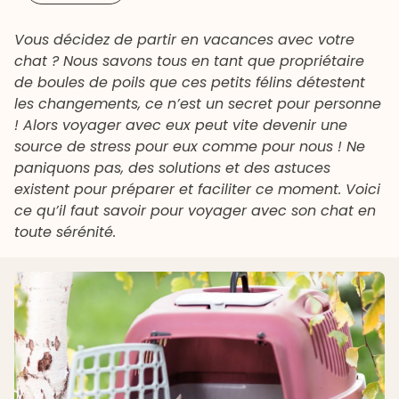
Vous décidez de partir en vacances avec votre
chat ? Nous savons tous en tant que propriétaire
de boules de poils que ces petits félins détestent
les changements, ce n’est un secret pour personne
! Alors voyager avec eux peut vite devenir une
source de stress pour eux comme pour nous ! Ne
paniquons pas, des solutions et des astuces
existent pour préparer et faciliter ce moment. Voici
ce qu’il faut savoir pour voyager avec son chat en
toute sérénité.