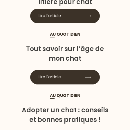
litière pour chat
Lire l'article
AU QUOTIDIEN
Tout savoir sur l’âge de
mon chat
Lire l'article
AU QUOTIDIEN
Adopter un chat : conseils
et bonnes pratiques !