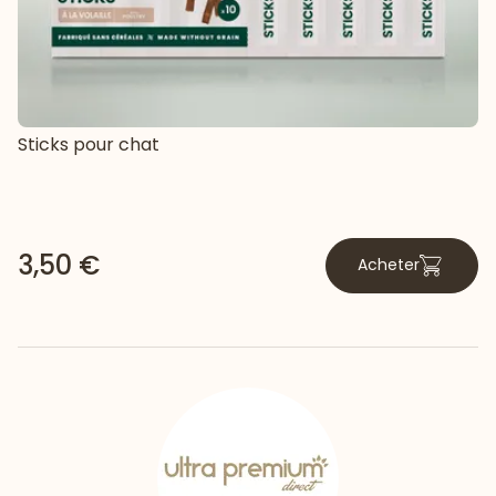
Sticks pour chat
3,50 €
Acheter