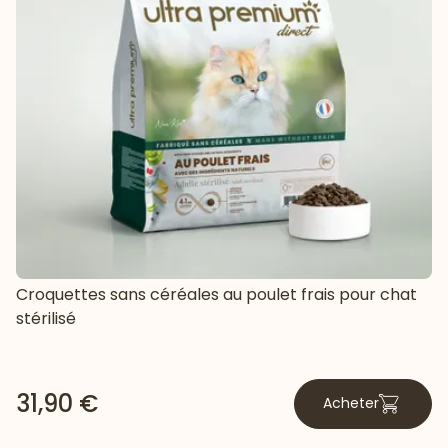
Croquettes sans céréales au poulet frais pour chat
stérilisé
31,90 €
Acheter