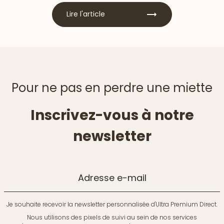
Lire l'article
Pour ne pas en perdre une miette
Inscrivez-vous à notre
newsletter
Adresse e-mail
Je souhaite recevoir la newsletter personnalisée d'Ultra Premium Direct.
Nous utilisons des pixels de suivi au sein de nos services