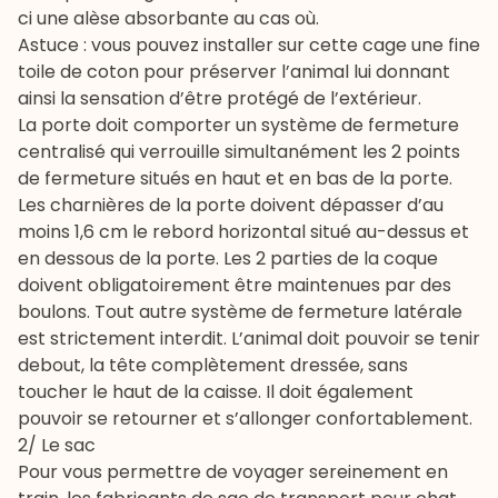
ci une alèse absorbante au cas où.
Astuce : vous pouvez installer sur cette cage une fine
toile de coton pour préserver l’animal lui donnant
ainsi la sensation d’être protégé de l’extérieur.
La porte doit comporter un système de fermeture
centralisé qui verrouille simultanément les 2 points
de fermeture situés en haut et en bas de la porte.
Les charnières de la porte doivent dépasser d’au
moins 1,6 cm le rebord horizontal situé au-dessus et
en dessous de la porte. Les 2 parties de la coque
doivent obligatoirement être maintenues par des
boulons. Tout autre système de fermeture latérale
est strictement interdit. L’animal doit pouvoir se tenir
debout, la tête complètement dressée, sans
toucher le haut de la caisse. Il doit également
pouvoir se retourner et s’allonger confortablement.
2/ Le sac
Pour vous permettre de voyager sereinement en