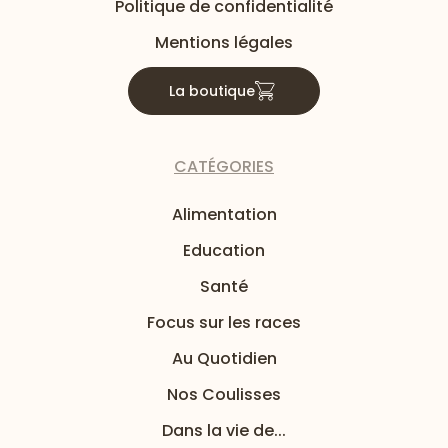
Politique de confidentialité
Mentions légales
La boutique
CATÉGORIES
Alimentation
Education
Santé
Focus sur les races
Au Quotidien
Nos Coulisses
Dans la vie de...