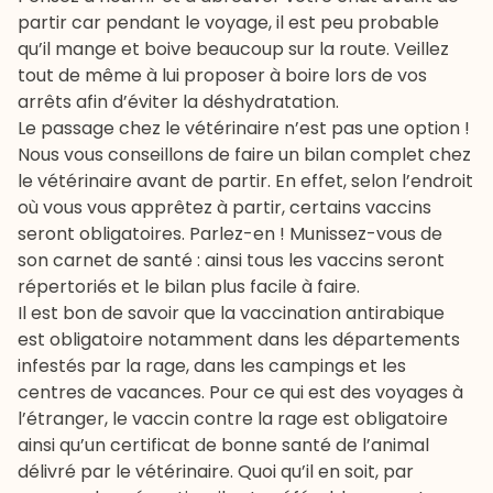
partir car pendant le voyage, il est peu probable
qu’il mange et boive beaucoup sur la route. Veillez
tout de même à lui proposer à boire lors de vos
arrêts afin d’éviter la déshydratation.
Le passage chez le vétérinaire n’est pas une option !
Nous vous conseillons de faire un bilan complet chez
le vétérinaire avant de partir. En effet, selon l’endroit
où vous vous apprêtez à partir, certains vaccins
seront obligatoires. Parlez-en ! Munissez-vous de
son carnet de santé : ainsi tous les vaccins seront
répertoriés et le bilan plus facile à faire.
Il est bon de savoir que la vaccination antirabique
est obligatoire notamment dans les départements
infestés par la rage, dans les campings et les
centres de vacances. Pour ce qui est des voyages à
l’étranger, le vaccin contre la rage est obligatoire
ainsi qu’un certificat de bonne santé de l’animal
délivré par le vétérinaire. Quoi qu’il en soit, par