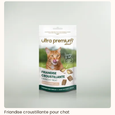
Friandise croustillante pour chat