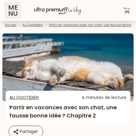
ME
NU
Accueil
Au Quotidien
Partir en vacances avec son chat, une fausse bonne id
AU QUOTIDIEN
4 minutes de lecture
Partir en vacances avec son chat, une
fausse bonne idée ? Chapitre 2
Partager