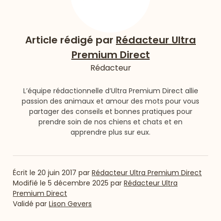
Article rédigé par
Rédacteur Ultra
Premium Direct
Rédacteur
L’équipe rédactionnelle d’Ultra Premium Direct allie
passion des animaux et amour des mots pour vous
partager des conseils et bonnes pratiques pour
prendre soin de nos chiens et chats et en
apprendre plus sur eux.
Écrit le
20 juin 2017
par
Rédacteur Ultra Premium Direct
Modifié le
5 décembre 2025
par
Rédacteur Ultra
Premium Direct
Validé par
Lison Gevers