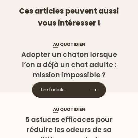
Ces articles peuvent aussi
vous intéresser !
AU QUOTIDIEN
Adopter un chaton lorsque
l’on a déjà un chat adulte :
mission impossible ?
Lire l'article
AU QUOTIDIEN
5 astuces efficaces pour
réduire les odeurs de sa