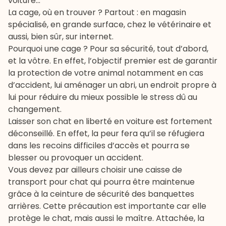
voiture...
La cage, où en trouver ? Partout : en magasin
spécialisé, en grande surface, chez le vétérinaire et
aussi, bien sûr, sur internet.
Pourquoi une cage ? Pour sa sécurité, tout d’abord,
et la vôtre. En effet, l’objectif premier est de garantir
la protection de votre animal notamment en cas
d’accident, lui aménager un abri, un endroit propre à
lui pour réduire du mieux possible le stress dû au
changement.
Laisser son chat en liberté en voiture est fortement
déconseillé. En effet, la peur fera qu’il se réfugiera
dans les recoins difficiles d’accès et pourra se
blesser ou provoquer un accident.
Vous devez par ailleurs choisir une caisse de
transport pour chat qui pourra être maintenue
grâce à la ceinture de sécurité des banquettes
arrières. Cette précaution est importante car elle
protège le chat, mais aussi le maître. Attachée, la