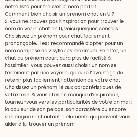
notre liste pour trouver le nom parfait.
Comment bien choisir un prénom chat en U ?
Si vous ne trouvez pas l’inspiration pour trouver le
nom de votre chat en U, voici quelques conseils :
Choisissez un prénom pour chat facilement
prononçable. Il est recommandé d’opter pour un
nom composé de 2 syllabes maximum. En effet, un
chat au prénom court aura plus de facilité à
l’assimiler. Vous pouvez aussi
choisir un nom
se
terminant par une voyelle, qui aura l’avantage de
retenir plus facilement l’attention de votre chat.
Choisissez un prénom lié aux caractéristiques de
votre félin. Si vous êtes en manque d’inspiration,
tournez-vous vers les particularités de votre animal :
la couleur de son pelage, son caractère ou encore
son origine sont autant d’éléments qui peuvent vous
aider à lui trouver un prénom.