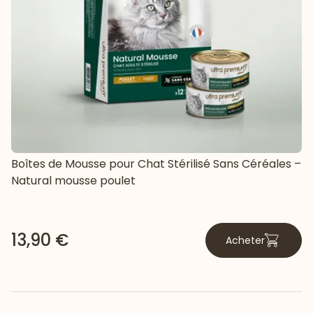
Boîtes de Mousse pour Chat Stérilisé Sans Céréales –
Natural mousse poulet
13,90 €
Acheter