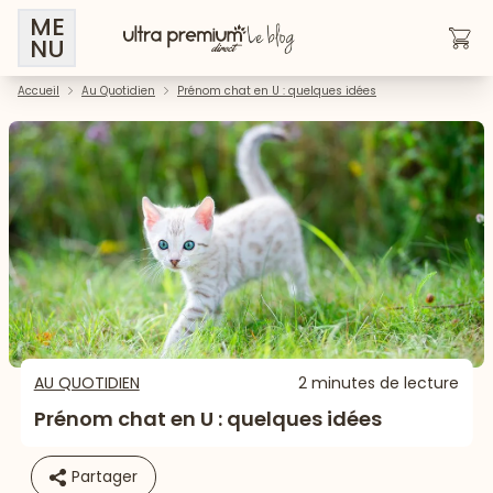
ME
NU
Accueil
Au Quotidien
Prénom chat en U : quelques idées
AU QUOTIDIEN
2 minutes de lecture
Prénom chat en U : quelques idées
Partager