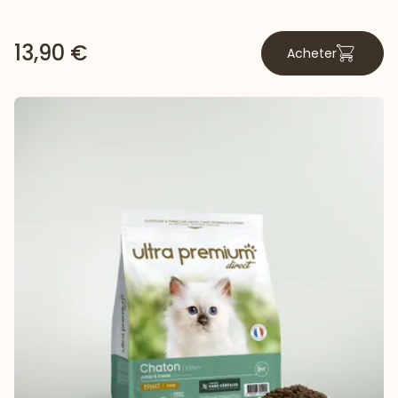
13,90 €
Acheter