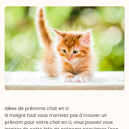
Idées de prénoms chat en U
Si malgré tout vous n’arrivez pas à trouver un
prénom pour votre chat en U, vous pouvez vous