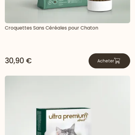
Croquettes Sans Céréales pour Chaton
30,90 €
Acheter