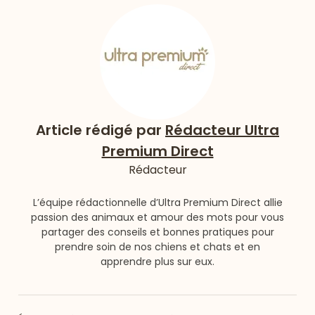
Article rédigé par
Rédacteur Ultra
Premium Direct
Rédacteur
L’équipe rédactionnelle d’Ultra Premium Direct allie
passion des animaux et amour des mots pour vous
partager des conseils et bonnes pratiques pour
prendre soin de nos chiens et chats et en
apprendre plus sur eux.