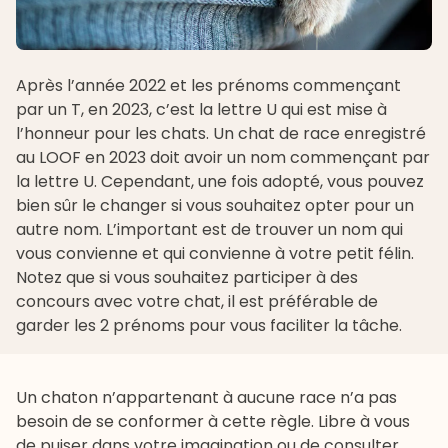
Après l’année
2022 et les prénoms commençant
par un T
, en 2023, c’est la lettre U qui est mise à
l’honneur pour les chats. Un chat de race enregistré
au LOOF en 2023 doit avoir un nom commençant par
la lettre U. Cependant, une fois adopté, vous pouvez
bien sûr le changer si vous souhaitez opter pour un
autre nom. L’important est de trouver un nom qui
vous convienne et qui convienne à votre petit félin.
Notez que si vous souhaitez participer à des
concours avec votre chat, il est préférable de
garder les 2 prénoms pour vous faciliter la tâche.
Un chaton n’appartenant à aucune race n’a pas
besoin de se conformer à cette règle. Libre à vous
de puiser dans votre imagination ou de consulter