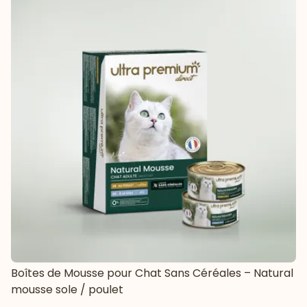
Boîtes de Mousse pour Chat Sans Céréales – Natural
mousse sole / poulet