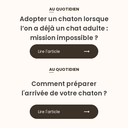
AU QUOTIDIEN
Adopter un chaton lorsque
l’on a déjà un chat adulte :
mission impossible ?
Lire l'article
AU QUOTIDIEN
Comment préparer
l'arrivée de votre chaton ?
Lire l'article