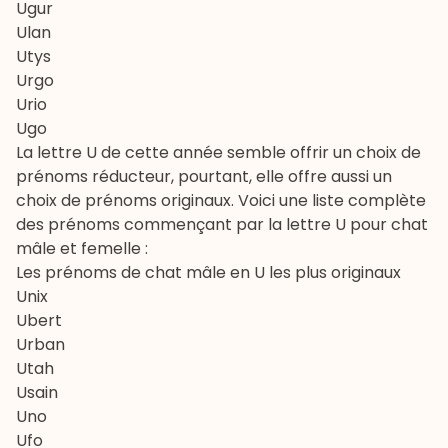
Ugur
Ulan
Utys
Urgo
Urio
Ugo
La lettre U de cette année semble offrir un choix de
prénoms réducteur, pourtant, elle offre aussi un
choix de prénoms originaux. Voici une liste complète
des prénoms commençant par la lettre U pour chat
mâle et femelle :
Les prénoms de chat mâle en U les plus originaux
Unix
Ubert
Urban
Utah
Usain
Uno
Ufo