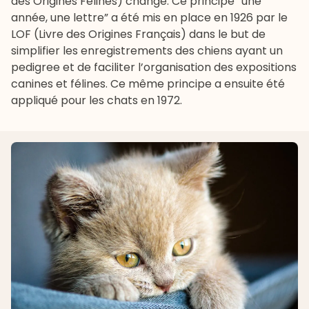
des Origines Félines) change. Ce principe “une
année, une lettre” a été mis en place en 1926 par le
LOF (Livre des Origines Français) dans le but de
simplifier les enregistrements des chiens ayant un
pedigree et de faciliter l’organisation des expositions
canines et félines. Ce même principe a ensuite été
appliqué pour les chats en 1972.