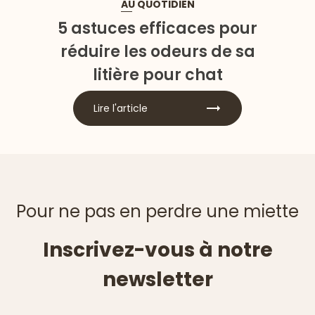
AU QUOTIDIEN
5 astuces efficaces pour
réduire les odeurs de sa
litière pour chat
Lire l'article
Pour ne pas en perdre une miette
Inscrivez-vous à notre
newsletter