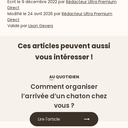
Écrit le
9 décembre 2022
par
Rédacteur Ultra Premium
Direct
Modifié le
24 avril 2026
par
Rédacteur Ultra Premium
Direct
Validé par
Lison Gevers
Ces articles peuvent aussi
vous intéresser !
AU QUOTIDIEN
Comment organiser
l’arrivée d’un chaton chez
vous ?
Lire l'article