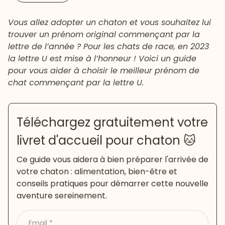
Vous allez adopter un chaton et vous souhaitez lui
trouver un prénom original commençant par la
lettre de l’année ? Pour les chats de race, en 2023
la lettre U est mise à l’honneur ! Voici un guide
pour vous aider à choisir le meilleur prénom de
chat commençant par la lettre U.
Téléchargez gratuitement votre
livret d'accueil pour chaton 🐱
Ce guide vous aidera à bien préparer l'arrivée de
votre chaton : alimentation, bien-être et
conseils pratiques pour démarrer cette nouvelle
aventure sereinement.
Email