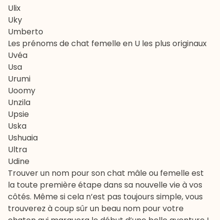
Ulix
Uky
Umberto
Les prénoms de chat femelle en U les plus originaux
Uvéa
Usa
Urumi
Uoomy
Unzila
Upsie
Uska
Ushuaia
Ultra
Udine
Trouver un nom pour son chat mâle ou femelle est
la toute première étape dans sa nouvelle vie à vos
côtés. Même si cela n’est pas toujours simple, vous
trouverez à coup sûr un beau nom pour votre