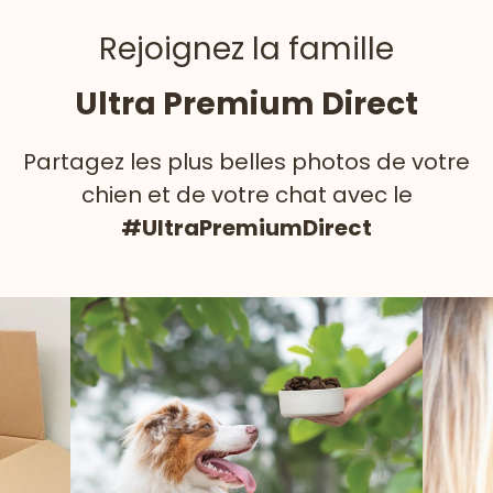
Rejoignez la famille
Ultra Premium Direct
Partagez les plus belles photos de votre
chien et de votre chat avec le
#UltraPremiumDirect