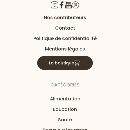
Nos contributeurs
Contact
Politique de confidentialité
Mentions légales
La boutique
CATÉGORIES
Alimentation
Education
Santé