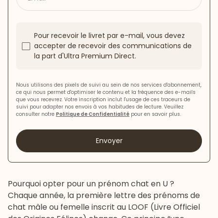
Pour recevoir le livret par e-mail, vous devez
accepter de recevoir des communications de
la part d'Ultra Premium Direct.
Nous utilisons des pixels de suivi au sein de nos services d'abonnement,
ce qui nous permet d'optimiser le contenu et la fréquence des e-mails
que vous recevrez. Votre inscription inclut l'usage de ces traceurs de
suivi pour adapter nos envois à vos habitudes de lecture. Veuillez
consulter notre
Politique de Confidentialité
pour en savoir plus.
Envoyer
Pourquoi opter pour un prénom chat en U ?
Chaque année, la première lettre des prénoms de
chat
mâle ou femelle inscrit au LOOF (Livre Officiel