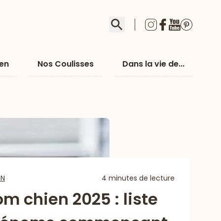
Rechercher
ien
Nos Coulisses
Dans la vie de...
EN
4 minutes de lecture
m chien 2025 : liste