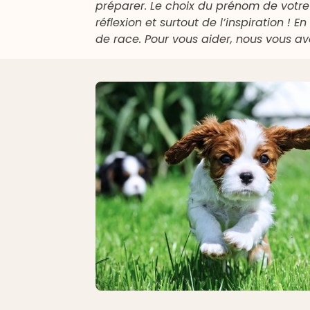
préparer. Le choix du prénom de votre
réflexion et surtout de l’inspiration ! E
de race. Pour vous aider, nous vous a