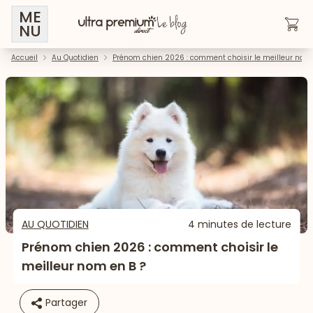
ME
NU
Accueil
Au Quotidien
Prénom chien 2026 : comment choisir le meilleur nom 
AU QUOTIDIEN
4 minutes de lecture
Prénom chien 2026 : comment choisir le
meilleur nom en B ?
Partager