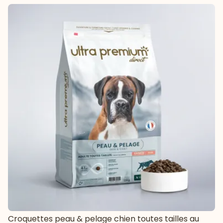
Croquettes peau & pelage chien toutes tailles au