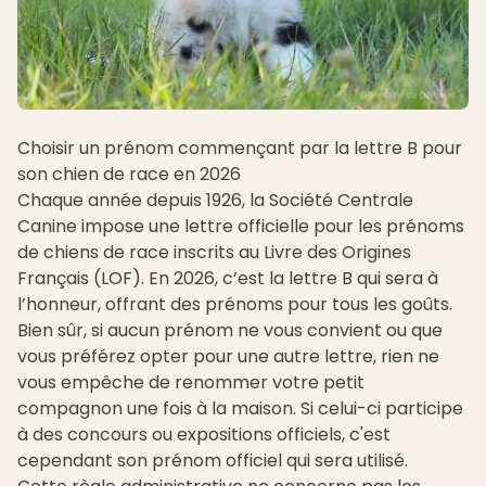
Choisir un prénom commençant par la lettre B pour
son chien de race en 2026
Chaque année depuis 1926, la Société Centrale
Canine impose une lettre officielle pour les prénoms
de chiens de race inscrits au Livre des Origines
Français (LOF). En 2026, c’est la lettre B qui sera à
l’honneur, offrant des prénoms pour tous les goûts.
Bien sûr, si aucun prénom ne vous convient ou que
vous préférez opter pour une autre lettre, rien ne
vous empêche de renommer votre petit
compagnon une fois à la maison. Si celui-ci participe
à des concours ou expositions officiels, c'est
cependant son prénom officiel qui sera utilisé.