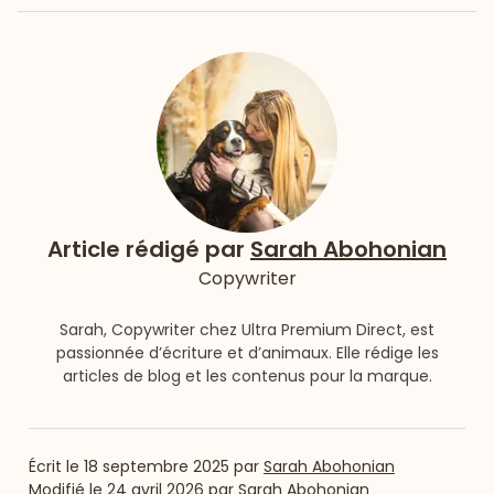
Article rédigé par
Sarah Abohonian
Copywriter
Sarah, Copywriter chez Ultra Premium Direct, est
passionnée d’écriture et d’animaux. Elle rédige les
articles de blog et les contenus pour la marque.
Écrit le
18 septembre 2025
par
Sarah Abohonian
Modifié le
24 avril 2026
par
Sarah Abohonian