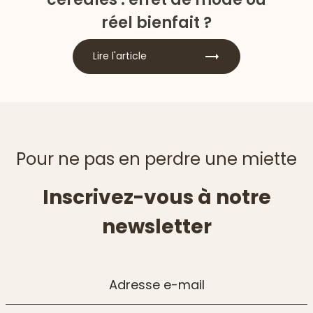
réel bienfait ?
Lire l'article
Pour ne pas en perdre une miette
Inscrivez-vous à notre
newsletter
Adresse e-mail