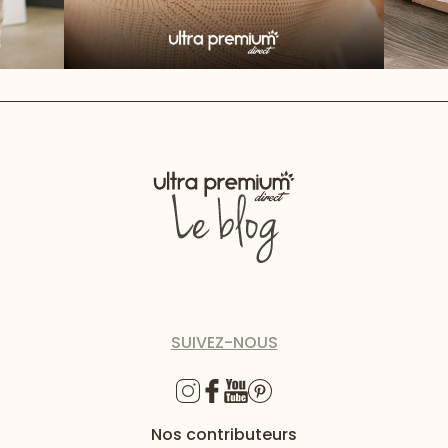
SUIVEZ-NOUS
Nos contributeurs