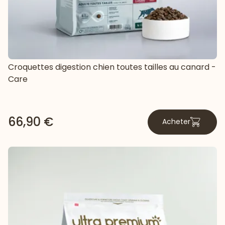
Croquettes digestion chien toutes tailles au canard -
Care
66,90 €
Acheter