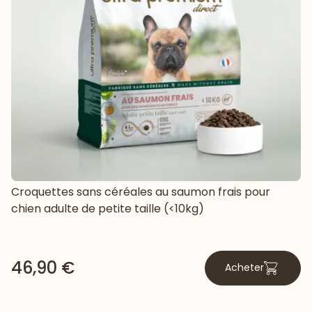
Croquettes sans céréales au saumon frais pour
chien adulte de petite taille (<10kg)
46,90 €
Acheter