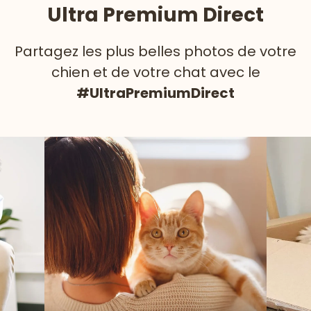
Ultra Premium Direct
Partagez les plus belles photos de votre
chien et de votre chat avec le
#UltraPremiumDirect