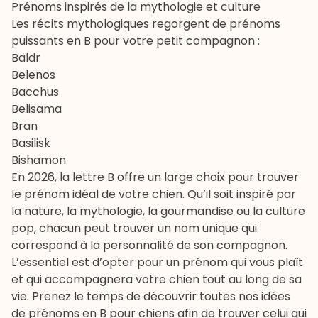
Prénoms inspirés de la mythologie et culture
Les récits mythologiques regorgent de prénoms
puissants en B pour votre petit compagnon :
Baldr
Belenos
Bacchus
Belisama
Bran
Basilisk
Bishamon
En 2026, la lettre B offre un large choix pour trouver
le prénom idéal de votre chien. Qu’il soit inspiré par
la nature, la mythologie, la gourmandise ou la culture
pop, chacun peut trouver un nom unique qui
correspond à la personnalité de son compagnon.
L’essentiel est d’opter pour un prénom qui vous plaît
et qui accompagnera votre chien tout au long de sa
vie. Prenez le temps de découvrir toutes nos idées
de prénoms en B pour chiens afin de trouver celui qui