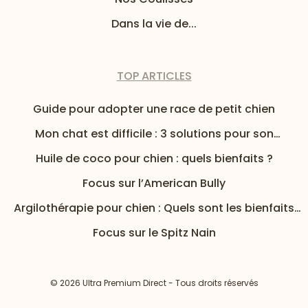
Dans la vie de...
TOP ARTICLES
Guide pour adopter une race de petit chien
Mon chat est difficile : 3 solutions pour son
alimentation
Huile de coco pour chien : quels bienfaits ?
Focus sur l’American Bully
Argilothérapie pour chien : Quels sont les bienfaits
de l’argile pour mon chien ?
Focus sur le Spitz Nain
© 2026 Ultra Premium Direct - Tous droits réservés