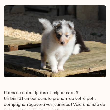
Noms de chien rigolos et mignons en B
Un brin d'humour dans le prénom de votre petit
compagnon égayera vos journées ! Voici une liste de