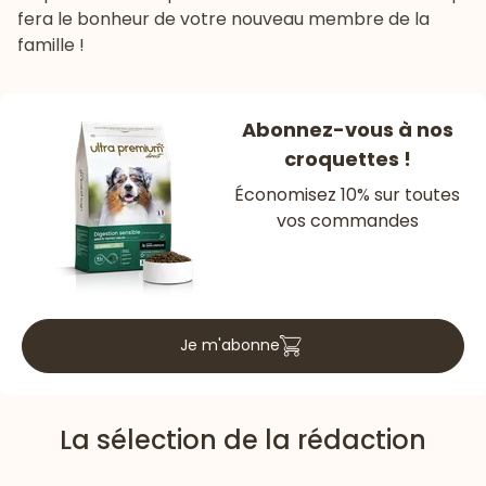
fera le bonheur de votre nouveau membre de la
famille !
Abonnez-vous à nos
croquettes !
Économisez 10% sur toutes
vos commandes
Je m'abonne
La sélection de la rédaction