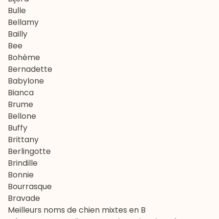
Bulle
Bellamy
Bailly
Bee
Bohème
Bernadette
Babylone
Bianca
Brume
Bellone
Buffy
Brittany
Berlingotte
Brindille
Bonnie
Bourrasque
Bravade
Meilleurs noms de chien mixtes en B