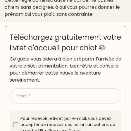
Cette règle administrative ne concerne pas les
chiens sans pedigree, à qui vous pourrez donner le
prénom qui vous plaît, sans contrainte.
Téléchargez gratuitement votre
livret d'accueil pour chiot 🐶
Ce guide vous aidera à bien préparer l'arrivée de
votre chiot : alimentation, bien-être et conseils
pour démarrer cette nouvelle aventure
sereinement.
Email
Pour recevoir le livret par e-mail, vous devez
accepter de recevoir des communications de
la part d'Ultra Premium Direct.