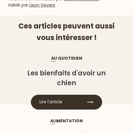
Validé par
Lison Gevers
Ces articles peuvent aussi
vous intéresser !
AU QUOTIDIEN
Les bienfaits d'avoir un
chien
Lire l'article
ALIMENTATION