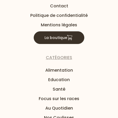
Contact
Politique de confidentialité
Mentions légales
La boutique
CATÉGORIES
Alimentation
Education
Santé
Focus sur les races
Au Quotidien
Nos Coulisses