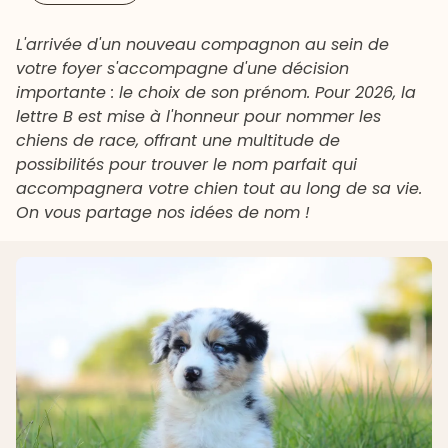
L'arrivée d'un nouveau compagnon au sein de
votre foyer s'accompagne d'une décision
importante : le choix de son prénom. Pour 2026, la
lettre B est mise à l'honneur pour nommer les
chiens de race, offrant une multitude de
possibilités pour trouver le nom parfait qui
accompagnera votre chien tout au long de sa vie.
On vous partage nos idées de nom !