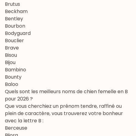
Brutus
Beckham
Bentley
Bourbon
Bodyguard
Bouclier
Brave
Bisou
Bijou
Bambino
Bounty
Baloo
Quels sont les meilleurs noms de chien femelle en B
pour 2026 ?
Que vous cherchiez un prénom tendre, raffiné ou
plein de caractère, vous trouverez votre bonheur
avec la lettre B :
Berceuse
Bijora