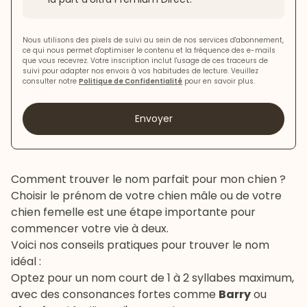
Nous utilisons des pixels de suivi au sein de nos services d'abonnement,
ce qui nous permet d'optimiser le contenu et la fréquence des e-mails
que vous recevrez. Votre inscription inclut l'usage de ces traceurs de
suivi pour adapter nos envois à vos habitudes de lecture. Veuillez
consulter notre
Politique de Confidentialité
pour en savoir plus.
Envoyer
Comment trouver le nom parfait pour mon chien ?
Choisir le prénom de votre
chien mâle
ou de votre
chien femelle est une étape importante pour
commencer votre vie à deux.
Voici nos conseils pratiques pour trouver le nom
idéal :
Optez pour un nom court de 1 à 2 syllabes maximum,
avec des consonances fortes comme
Barry
ou