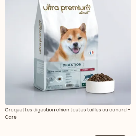
Croquettes digestion chien toutes tailles au canard -
Care