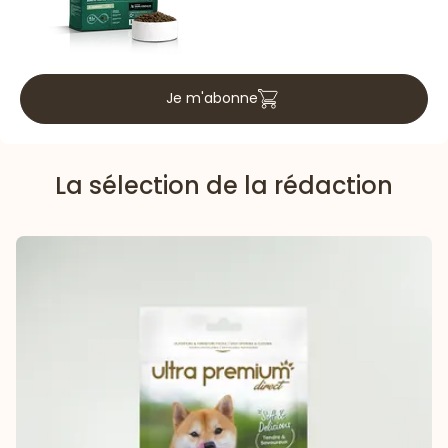
Je m'abonne
La sélection de la rédaction