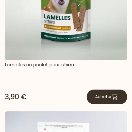
Lamelles au poulet pour chien
3,90 €
Acheter