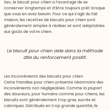
Sec, le biscuit pour chien a l’avantage de se
conserver longtemps et d’être toujours prêt lorsque
que vous en avez besoin. Pour ce qui s’agit du fait
maison, les recettes de biscuits pour chien sont
généralement simples à réaliser et sont adaptables
aux goûts de votre chien.
Le biscuit pour chien aide dans la méthode
dite du renforcement positif.
Les inconvénients des biscuits pour chien
Cette friandise pour chien présente néanmoins des
inconvénients non négligeables. Comme la plupart
des douceurs, pour humains comme pour chiens, les
biscuits sont généralement trop gras, sucrés et
caloriques. Distribués en trop grande quantité, ils