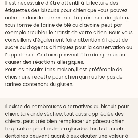
Il est nécessaire d’être attentif à la lecture des
étiquettes des biscuits pour chien que vous pouvez
acheter dans le commerce. La présence de gluten,
sous forme de farine de blé ou d’avoine peut par
exemple troubler le transit de votre chien. Nous vous
conseillons d’également faire attention à l’ajout de
sucre ou d’agents chimiques pour la conservation ou
l’appétence. Certains peuvent être dangereux ou
causer des réactions allergiques.
Pour les biscuits faits maison, il est préférable de
choisir une recette pour chien qui n’utilise pas de
farines contenant du gluten.
Il existe de nombreuses alternatives au biscuit pour
chien. La viande séchée, tout aussi appréciée des
chiens, peut très bien remplacer un gâteau chien
trop calorique et riche en glucides. Les bâtonnets
dentaires peuvent quant à eux ajouter une valeur à