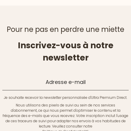
Pour ne pas en perdre une miette
Inscrivez-vous à notre
newsletter
Adresse e-mail
Je souhaite recevoir la newsletter personnalisée d'Ultra Premium Direct.
Nous utilisons des pixels de suivi au sein de nos services
d'abonnement, ce qui nous permet d'optimiser le contenu et la
fréquence des e-mails que vous recevrez. Votre inscription inclut l'usage
de ces traceurs de suivi pour adapter nos envois à vos habitudes de
lecture. Veuillez consulter notre