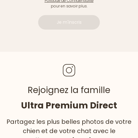
Politique de Confidentialité
pour en savoir plus.
Je m'inscris
Rejoignez la famille
Ultra Premium Direct
Partagez les plus belles photos de votre
chien et de votre chat avec le