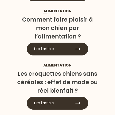
ALIMENTATION
Comment faire plaisir à
mon chien par
l’alimentation ?
Lire l'article
ALIMENTATION
Les croquettes chiens sans
céréales : effet de mode ou
réel bienfait ?
Lire l'article