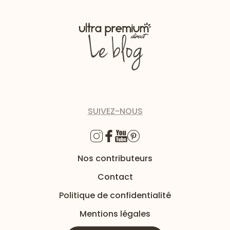
SUIVEZ-NOUS
Nos contributeurs
Contact
Politique de confidentialité
Mentions légales