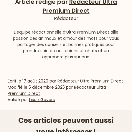
Article rédigé par
Rédacteur Ultra
Premium Direct
Rédacteur
L’équipe rédactionnelle d’Ultra Premium Direct allie
passion des animaux et amour des mots pour vous
partager des conseils et bonnes pratiques pour
prendre soin de nos chiens et chats et en
apprendre plus sur eux.
Écrit le
17 août 2020
par
Rédacteur Ultra Premium Direct
Modifié le
5 décembre 2025
par
Rédacteur Ultra
Premium Direct
Validé par
Lison Gevers
Ces articles peuvent aussi
vous intéresser !