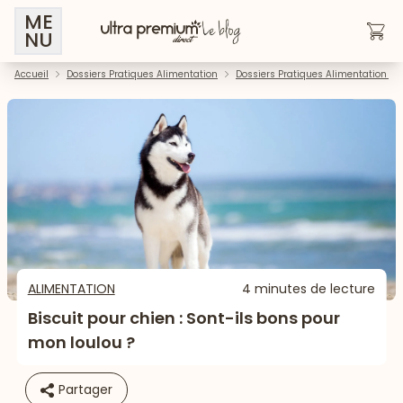
ME
NU
Accueil
Dossiers Pratiques Alimentation
Dossiers Pratiques Alimentation - 
ALIMENTATION
4 minutes de lecture
Biscuit pour chien : Sont-ils bons pour
mon loulou ?
Partager