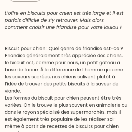
L’offre en biscuits pour chien est très large et il est
parfois difficile de s’y retrouver. Mais alors
comment choisir une friandise pour votre loulou ?
Biscuit pour chien : Quel genre de friandise est-ce ?
Friandise généralement très appréciée des chiens,
le biscuit est, comme pour nous, un petit gâteau à
base de farine. À la différence de l’homme qui aime
les saveurs sucrées, nos chiens salivent plutôt à
l’idée de trouver des petits biscuits à la saveur de
viande.
Les formes du biscuit pour chien peuvent être très
variées. On le trouve le plus souvent en animalerie ou
dans le rayon spécialisé des supermarchés, mais il
est également très populaire de les réaliser soi-
même à partir de recettes de biscuits pour chien