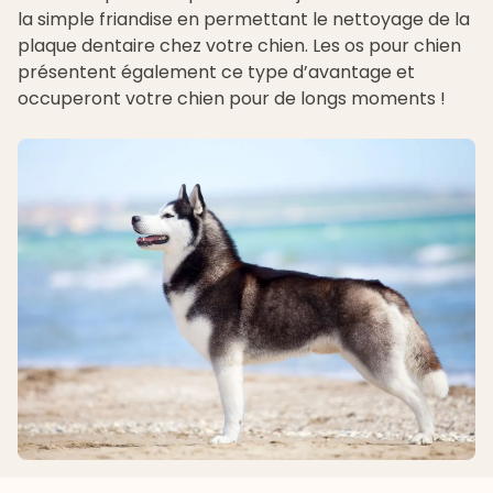
la simple friandise en permettant le nettoyage de la
plaque dentaire chez votre chien. Les os pour chien
présentent également ce type d’avantage et
occuperont votre chien pour de longs moments !