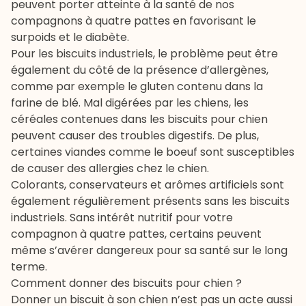
peuvent porter atteinte à la santé de nos
compagnons à quatre pattes en favorisant le
surpoids et le diabète.
Pour les biscuits industriels, le problème peut être
également du côté de la présence d’allergènes,
comme par exemple le gluten contenu dans la
farine de blé. Mal digérées par les chiens, les
céréales contenues dans les biscuits pour chien
peuvent causer des troubles digestifs. De plus,
certaines viandes comme le boeuf sont susceptibles
de causer des allergies chez le chien.
Colorants, conservateurs et arômes artificiels sont
également régulièrement présents sans les biscuits
industriels. Sans intérêt nutritif pour votre
compagnon à quatre pattes, certains peuvent
même s’avérer dangereux pour sa santé sur le long
terme.
Comment donner des biscuits pour chien ?
Donner un biscuit à son chien n’est pas un acte aussi