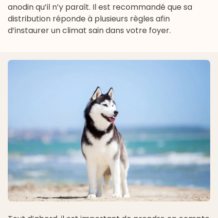
anodin qu’il n’y paraît. Il est recommandé que sa
distribution réponde à plusieurs règles afin
d’instaurer un climat sain dans votre foyer.