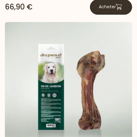
66,90 €
Acheter