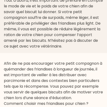
Tout d’abord, il est important de prendre en compte
le mode de vie et le poids de votre chien afin de
savoir quel biscuit lui donner. Si votre petit
compagnon souffre de surpoids, même léger, il est
préférable de privilégier des friandises plus light. De
même, il vous est possible de réduire légèrement la
ration de votre chien pour compenser l’apport
amené par les biscuits. N’hésitez pas à discuter de
ce sujet avec votre vétérinaire.
Afin de ne pas encourager votre petit compagnon à
quémander des friandises à longueur de journée, il
est important de veiller à les distribuer avec
parcimonie et dans des contextes bien particuliers
tels que la récompense. Vous pouvez par exemple
vous servir de quelques biscuits afin de motiver votre
chien lors d’une séance d’éducation.
Comment choisir mes friandises pour chien ?