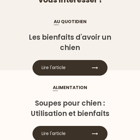
AU QUOTIDIEN
Les bienfaits d'avoir un
chien
Lire l'article
ALIMENTATION
Soupes pour chien :
Utilisation et bienfaits
Lire l'article