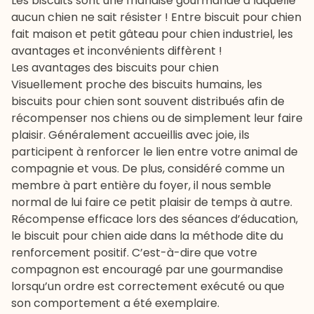
Les biscuits sont une friandise gourmande à laquelle
aucun chien ne sait résister ! Entre biscuit pour chien
fait maison et petit gâteau pour chien industriel, les
avantages et inconvénients diffèrent !
Les avantages des biscuits pour chien
Visuellement proche des biscuits humains, les
biscuits pour chien sont souvent distribués afin de
récompenser nos chiens ou de simplement leur faire
plaisir. Généralement accueillis avec joie, ils
participent à renforcer le lien entre votre animal de
compagnie et vous. De plus, considéré comme un
membre à part entière du foyer, il nous semble
normal de lui faire ce petit plaisir de temps à autre.
Récompense efficace lors des séances d’éducation,
le biscuit pour chien aide dans la méthode dite du
renforcement positif. C’est-à-dire que votre
compagnon est encouragé par une gourmandise
lorsqu’un ordre est correctement exécuté ou que
son comportement a été exemplaire.