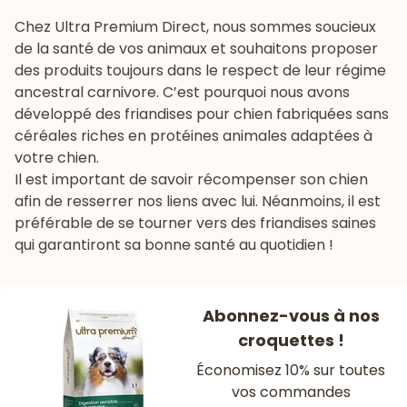
Chez Ultra Premium Direct, nous sommes soucieux
de la santé de vos animaux et souhaitons proposer
des produits toujours dans le respect de leur régime
ancestral carnivore. C’est pourquoi nous avons
développé des
friandises pour chien
fabriquées sans
céréales riches en protéines animales adaptées à
votre chien.
Il est important de savoir récompenser son chien
afin de resserrer nos liens avec lui. Néanmoins, il est
préférable de se tourner vers des friandises saines
qui garantiront sa bonne santé au quotidien !
Abonnez-vous à nos
croquettes !
Économisez 10% sur toutes
vos commandes