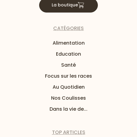
La boutique
CATÉGORIES
Alimentation
Education
Santé
Focus sur les races
Au Quotidien
Nos Coulisses
Dans la vie de...
TOP ARTICLES