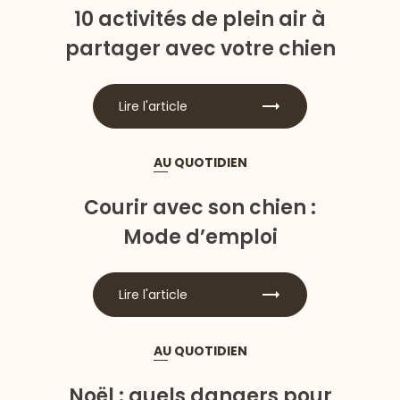
10 activités de plein air à
partager avec votre chien
Lire l'article
AU QUOTIDIEN
Courir avec son chien :
Mode d’emploi
Lire l'article
AU QUOTIDIEN
Noël : quels dangers pour