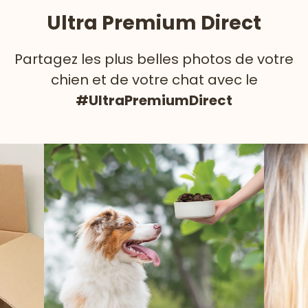
Ultra Premium Direct
Partagez les plus belles photos de votre
chien et de votre chat avec le
#UltraPremiumDirect