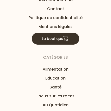
Contact
Politique de confidentialité
Mentions légales
La boutique
CATÉGORIES
Alimentation
Education
Santé
Focus sur les races
Au Quotidien