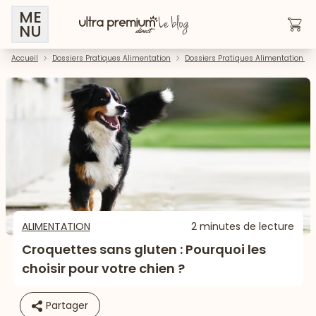
ME
NU
Accueil
Dossiers Pratiques Alimentation
Dossiers Pratiques Alimentation - 
ALIMENTATION
2 minutes de lecture
Croquettes sans gluten : Pourquoi les
choisir pour votre chien ?
Partager