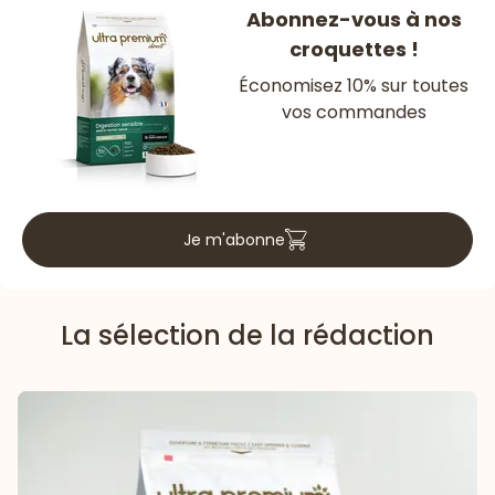
Abonnez-vous à nos
croquettes !
Économisez 10% sur toutes
vos commandes
Je m'abonne
La sélection de la rédaction