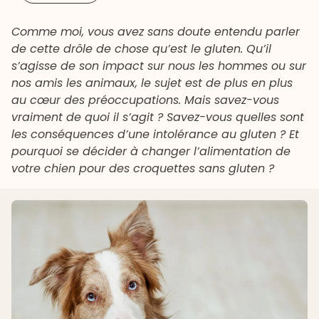
Comme moi, vous avez sans doute entendu parler
de cette drôle de chose qu’est le gluten. Qu’il
s’agisse de son impact sur nous les hommes ou sur
nos amis les animaux, le sujet est de plus en plus
au cœur des préoccupations. Mais savez-vous
vraiment de quoi il s’agit ? Savez-vous quelles sont
les conséquences d’une intolérance au gluten ? Et
pourquoi se décider à changer l’alimentation de
votre chien pour des croquettes sans gluten ?