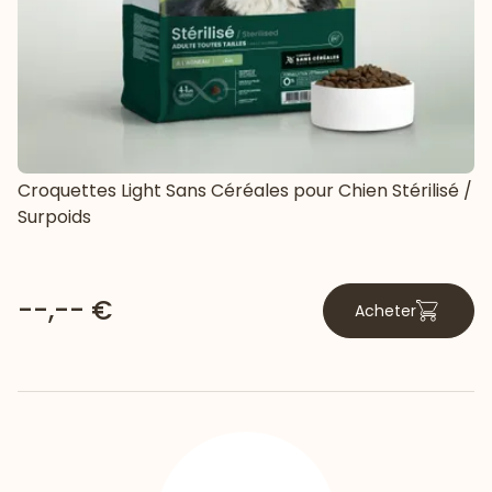
Croquettes Light Sans Céréales pour Chien Stérilisé /
Surpoids
--,-- €
Acheter