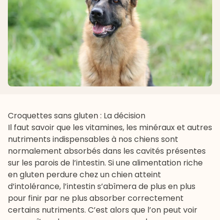
Croquettes sans gluten : La décision
Il faut savoir que les vitamines, les minéraux et autres
nutriments indispensables à nos chiens sont
normalement absorbés dans les cavités présentes
sur les parois de l’intestin. Si une alimentation riche
en gluten perdure chez un chien atteint
d’intolérance, l’intestin s’abîmera de plus en plus
pour finir par ne plus absorber correctement
certains nutriments. C’est alors que l’on peut voir