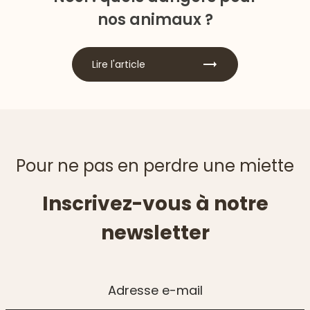
nos animaux ?
Lire l'article
Pour ne pas en perdre une miette
Inscrivez-vous à notre
newsletter
Adresse e-mail