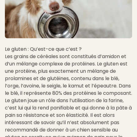
Le gluten : Qu’est-ce que c’est ?
Les grains de céréales sont constitués d’amidon et
d‘un mélange complexe de protéines. Le gluten est
une protéine, plus exactement un mélange de
prolamines et de glutéines, contenu dans le blé,
l’orge, l’avoine, le seigle, le kamut et l’épeautre. Dans
le blé, il représente 80% des protéines le composant.
Le gluten joue un rôle dans l’utilisation de la farine,
c’est lui qui la rend panifiable et qui donne à la pâte à
pain sa résistance et son élasticité. Il est alors
intéressant de savoir qu’il n’est absolument pas
recommandé de donner à un chien sensible au