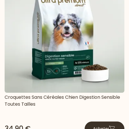
Croquettes Sans Céréales Chien Digestion Sensible
Toutes Tailles
34,90 €
Acheter