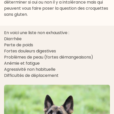
déterminer si oui ou non il y a intolérance mais qui
peuvent vous faire poser la question des croquettes
sans gluten.
En voici une liste non exhaustive :
Diarrhée
Perte de poids
Fortes douleurs digestives
Problèmes de peau (fortes démangeaisons)
Anémie et fatigue
Agressivité non habituelle
Difficultés de déplacement