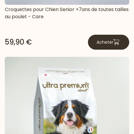
Croquettes pour Chien Senior +7ans de toutes tailles
au poulet - Care
59,90 €
Acheter