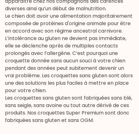
apparaître chez nos compagnons des carences
diverses ainsi qu’un début de malnutrition.
Le chien doit avoir une alimentation majoritairement
composée de protéines d'origine animale pour être
en accord avec son régime ancestral carnivore.
L’intolérance au gluten ne devient pas immédiate,
elle se déclenche après de multiples contacts
prolongés avec l’allergène. C’est pourquoi une
croquette donnée sans aucun souci à votre chien
pendant des années peut subitement devenir un
vrai problème. Les croquettes sans gluten sont alors
une des solutions les plus faciles à mettre en place
pour votre chien.
Les croquettes sans gluten sont fabriquées sans blé,
sans seigle, sans avoine ou tout autre dérivé de ces
produits. Nos croquettes Super Premium sont donc
fabriquées sans gluten et sans OGM.