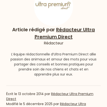
Article rédigé par
Rédacteur Ultra
Premium Direct
Rédacteur
L’équipe rédactionnelle d’Ultra Premium Direct allie
passion des animaux et amour des mots pour vous
partager des conseils et bonnes pratiques pour
prendre soin de nos chiens et chats et en
apprendre plus sur eux.
Écrit le
13 octobre 2014
par
Rédacteur Ultra Premium
Direct
Modifié le
5 décembre 2025
par
Rédacteur Ultra