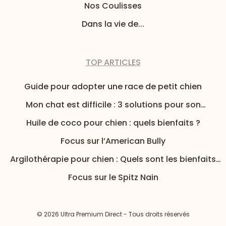
Nos Coulisses
Dans la vie de...
TOP ARTICLES
Guide pour adopter une race de petit chien
Mon chat est difficile : 3 solutions pour son
alimentation
Huile de coco pour chien : quels bienfaits ?
Focus sur l’American Bully
Argilothérapie pour chien : Quels sont les bienfaits
de l’argile pour mon chien ?
Focus sur le Spitz Nain
© 2026 Ultra Premium Direct - Tous droits réservés