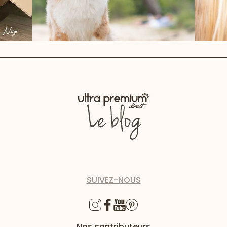
SUIVEZ-NOUS
Nos contributeurs