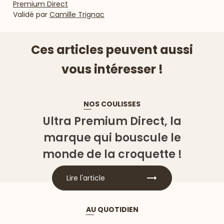
Premium Direct
Validé par
Camille Trignac
Ces articles peuvent aussi
vous intéresser !
NOS COULISSES
Ultra Premium Direct, la
marque qui bouscule le
monde de la croquette !
Lire l'article
AU QUOTIDIEN