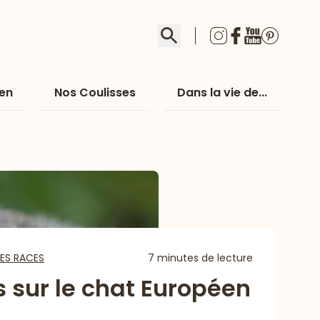
Rechercher
ien
Nos Coulisses
Dans la vie de...
ES RACES
7 minutes de lecture
 sur le chat Européen