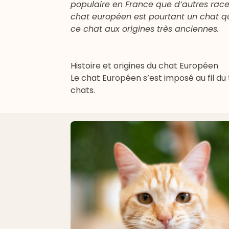
populaire en France que d’autres race
chat européen est pourtant un chat qui
ce chat aux origines très anciennes.
Histoire et origines du chat Européen
Le chat Européen s’est imposé au fil d
chats.