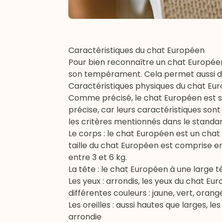
Caractéristiques du chat Européen
Pour bien reconnaître un chat Européen, 
son tempérament. Cela permet aussi d
Caractéristiques physiques du chat Eu
Comme précisé, le chat Européen est so
précise, car leurs caractéristiques sont
les critères mentionnés dans le standar
Le corps : le chat Européen est un chat
taille du chat Européen est comprise en
entre 3 et 6 kg.
La tête : le chat Européen à une large 
Les yeux : arrondis, les yeux du chat E
différentes couleurs : jaune, vert, orange
Les oreilles : aussi hautes que larges, 
arrondie