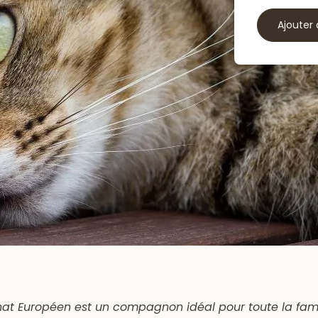
Ajouter 
chat Européen est un compagnon idéal pour toute la fami