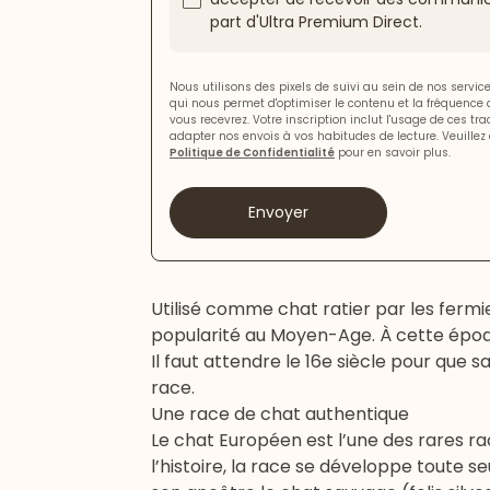
part d'Ultra Premium Direct.
Nous utilisons des pixels de suivi au sein de nos servi
qui nous permet d'optimiser le contenu et la fréquence
vous recevrez. Votre inscription inclut l'usage de ces tr
adapter nos envois à vos habitudes de lecture. Veuillez 
Politique de Confidentialité
pour en savoir plus.
Envoyer
Utilisé comme chat ratier par les fermi
popularité au Moyen-Age. À cette époque,
Il faut attendre le 16e siècle pour que
race.
Une race de chat authentique
Le chat Européen est l’une des rares ra
l’histoire, la race se développe toute 