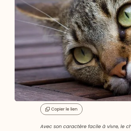
Copier le lien
Avec son caractère facile à vivre, le 