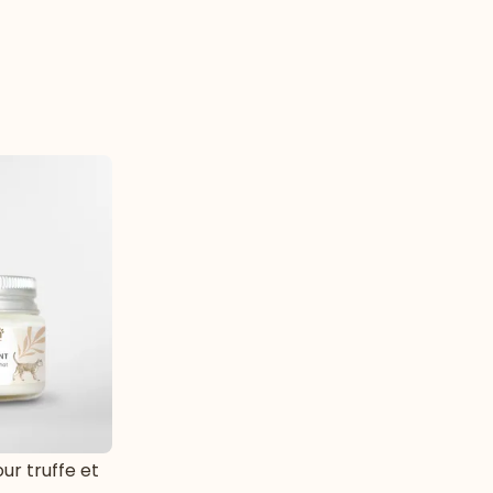
ur truffe et