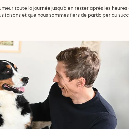
eur toute la journée jusqu'à en rester après les heures 
s faisons et que nous sommes fiers de participer au succ