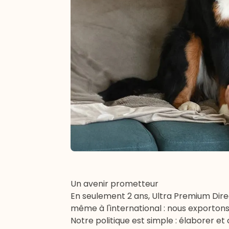
Un avenir prometteur
En seulement 2 ans, Ultra Premium Direc
même à l'international : nous exporton
Notre politique est simple : élaborer e