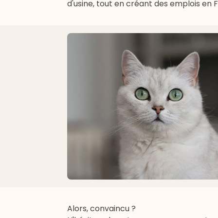
d'usine, tout en créant des emplois en 
Alors, convaincu ?