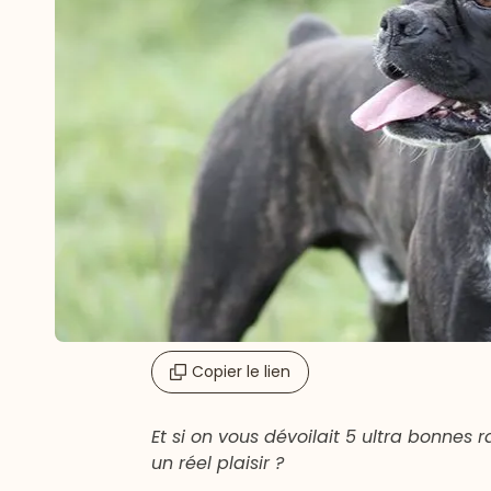
Copier le lien
Et si on vous dévoilait 5 ultra bonnes 
un réel plaisir ?