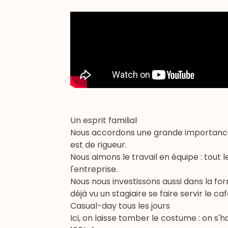
Un esprit familial
Nous accordons une grande importance à 
est de rigueur.
Nous aimons le travail en équipe : tout
l'entreprise.
Nous nous investissons aussi dans la for
déjà vu un stagiaire se faire servir le caf
Casual-day tous les jours
Ici, on laisse tomber le costume : on s'