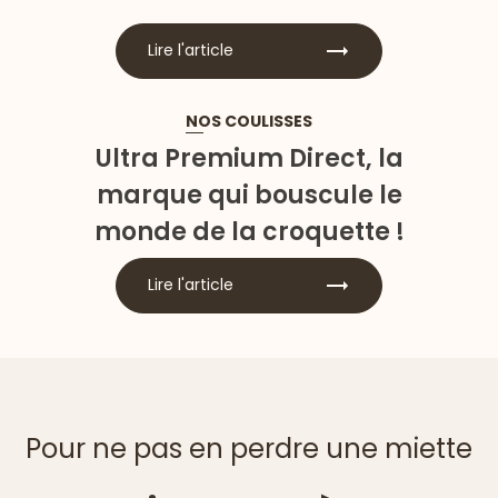
Lire l'article
NOS COULISSES
Ultra Premium Direct, la
marque qui bouscule le
monde de la croquette !
Lire l'article
Pour ne pas en perdre une miette