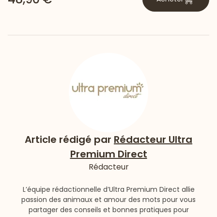
Article rédigé par
Rédacteur Ultra
Premium Direct
Rédacteur
L’équipe rédactionnelle d’Ultra Premium Direct allie
passion des animaux et amour des mots pour vous
partager des conseils et bonnes pratiques pour