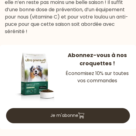
elle n’en reste pas moins une belle saison ! Il suffit
d’une bonne dose de prévention, d’un équipement
pour nous (vitamine C) et pour votre loulou un anti-
puce pour que cette saison soit abordée avec
sérénité !
Abonnez-vous à nos
croquettes !
Économisez 10% sur toutes
vos commandes
Je m'abonne