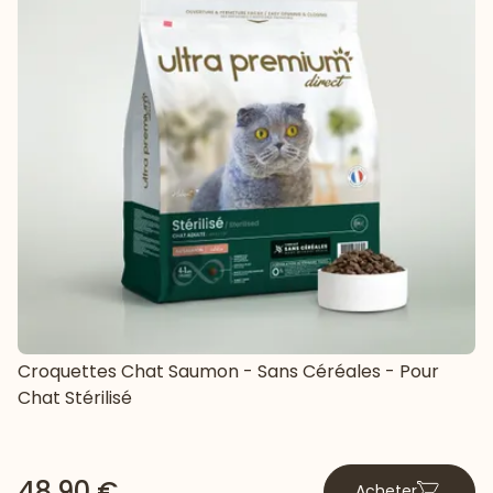
Croquettes Chat Saumon - Sans Céréales - Pour
Chat Stérilisé
48,90 €
Acheter