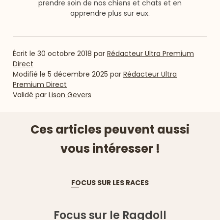
prendre soin de nos chiens et chats et en
apprendre plus sur eux.
Écrit le
30 octobre 2018
par
Rédacteur Ultra Premium
Direct
Modifié le
5 décembre 2025
par
Rédacteur Ultra
Premium Direct
Validé par
Lison Gevers
Ces articles peuvent aussi
vous intéresser !
FOCUS SUR LES RACES
Focus sur le Ragdoll