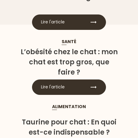
Lire l'article
SANTÉ
L’obésité chez le chat : mon
chat est trop gros, que
faire ?
Lire l'article
ALIMENTATION
Taurine pour chat : En quoi
est-ce indispensable ?