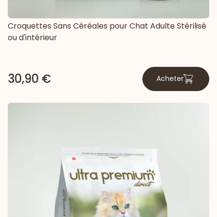
Croquettes Sans Céréales pour Chat Adulte Stérilisé
ou d'intérieur
30,90 €
Acheter