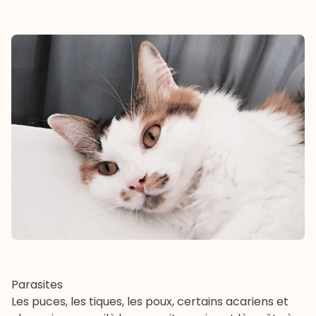
Parasites
Les puces, les tiques, les poux, certains acariens et