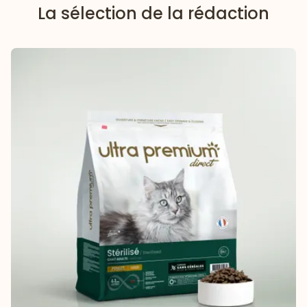
La sélection de la rédaction