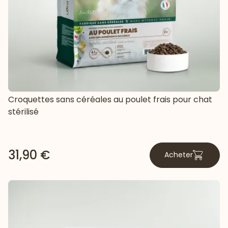
Croquettes sans céréales au poulet frais pour chat
stérilisé
31,90 €
Acheter