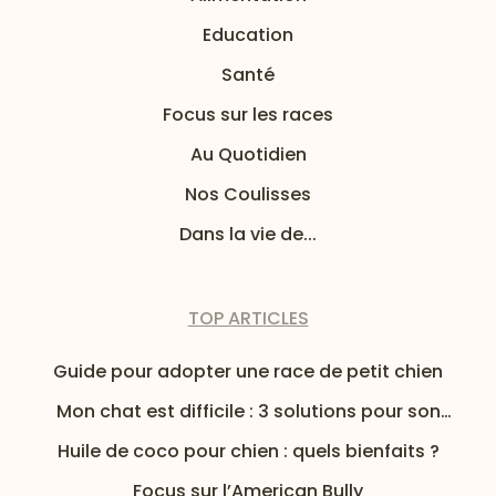
Education
Santé
Focus sur les races
Au Quotidien
Nos Coulisses
Dans la vie de...
TOP ARTICLES
Guide pour adopter une race de petit chien
Mon chat est difficile : 3 solutions pour son
alimentation
Huile de coco pour chien : quels bienfaits ?
Focus sur l’American Bully