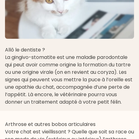
Allô le dentiste ?
La gingivo-stomatite est une maladie parodontale
qui peut avoir comme origine la formation du tartre
ou une origine virale (on en revient au coryza). Les
signes qui peuvent vous mettre la puce à l’oreille est
une apathie du chat, accompagnée d’une perte de
l’appétit. Là encore, le vétérinaire pourra vous
donner un traitement adapté à votre petit félin.
Arthrose et autres bobos articulaires
Votre chat est vieillissant ? Quelle que soit sa race ou