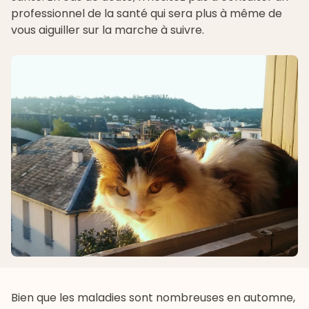
professionnel de la santé qui sera plus à même de
vous aiguiller sur la marche à suivre.
Bien que les maladies sont nombreuses en automne,