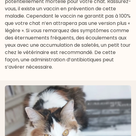
potentiellement mortelle pour votre chat. Rassurez-
vous, il existe un vaccin en prévention de cette
maladie. Cependant le vaccin ne garantit pas à 100%
que votre chat n’en attrapera pas une version plus «
légère ». Si vous remarquez des symptômes comme
des éternuements fréquents, des écoulements aux
yeux avec une accumulation de saletés, un petit tour
chez le vétérinaire est recommandé. De cette
façon, une administration d’antibiotiques peut
s’avérer nécessaire.