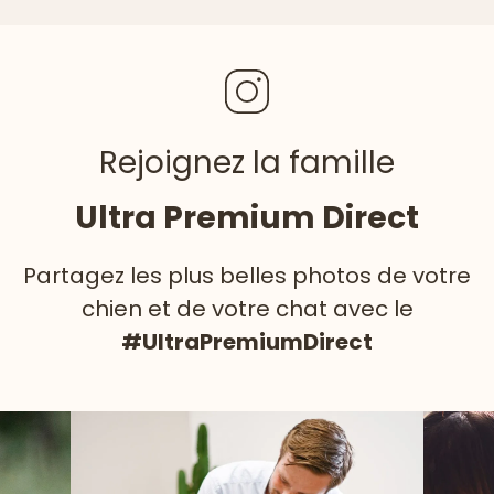
Rejoignez la famille
Ultra Premium Direct
Partagez les plus belles photos de votre
chien et de votre chat avec le
#UltraPremiumDirect