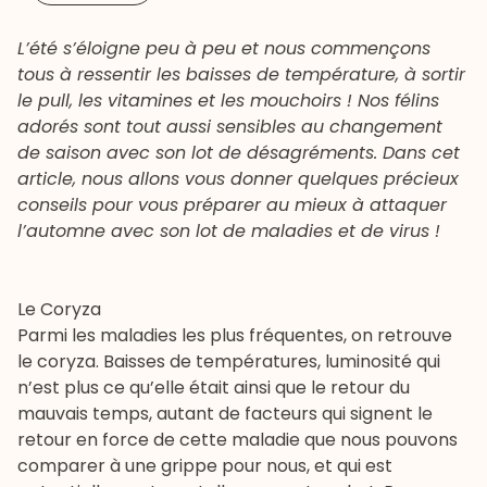
L’été s’éloigne peu à peu et nous commençons
tous à ressentir les baisses de température, à sortir
le pull, les vitamines et les mouchoirs ! Nos félins
adorés sont tout aussi sensibles au changement
de saison avec son lot de désagréments. Dans cet
article, nous allons vous donner quelques précieux
conseils pour vous préparer au mieux à attaquer
l’automne avec son lot de maladies et de virus !
Le Coryza
Parmi les maladies les plus fréquentes, on retrouve
le
coryza
. Baisses de températures, luminosité qui
n’est plus ce qu’elle était ainsi que le retour du
mauvais temps, autant de facteurs qui signent le
retour en force de cette maladie que nous pouvons
comparer à une grippe pour nous, et qui est