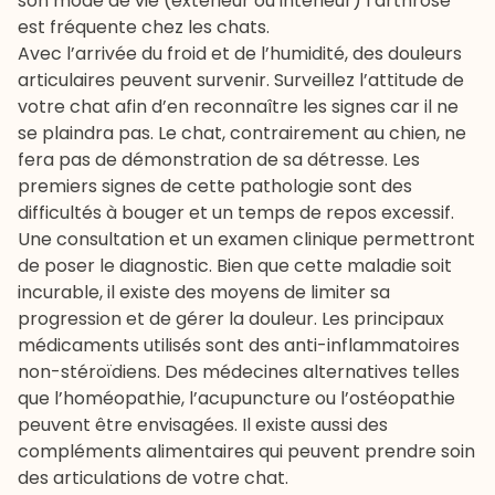
son mode de vie (extérieur ou intérieur) l’arthrose
est fréquente chez les chats.
Avec l’arrivée du froid et de l’humidité, des douleurs
articulaires peuvent survenir. Surveillez l’attitude de
votre chat afin d’en reconnaître les signes car il ne
se plaindra pas. Le chat, contrairement au chien, ne
fera pas de démonstration de sa détresse. Les
premiers signes de cette pathologie sont des
difficultés à bouger et un temps de repos excessif.
Une consultation et un examen clinique permettront
de poser le diagnostic. Bien que cette maladie soit
incurable, il existe des moyens de limiter sa
progression et de gérer la douleur. Les principaux
médicaments utilisés sont des anti-inflammatoires
non-stéroïdiens. Des médecines alternatives telles
que l’homéopathie, l’acupuncture ou l’ostéopathie
peuvent être envisagées. Il existe aussi des
compléments alimentaires qui peuvent prendre soin
des articulations de votre chat.