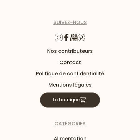
SUIVEZ-NOUS
Nos contributeurs
Contact
Politique de confidentialité
Mentions légales
La boutique
CATÉGORIES
Alimentation