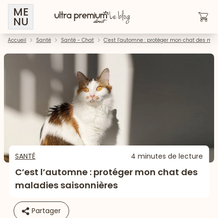
ME
NU
Accueil
Santé
Santé - Chat
C’est l’automne : protéger mon chat des mal
SANTÉ
4 minutes de lecture
C’est l’automne : protéger mon chat des
maladies saisonnières
Partager