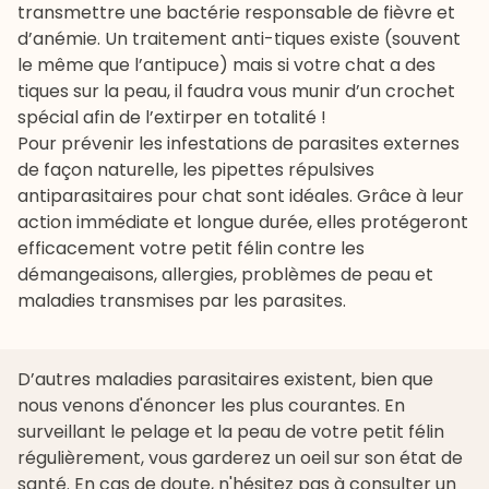
transmettre une bactérie responsable de fièvre et
d’anémie. Un traitement anti-tiques existe (souvent
le même que l’antipuce) mais si votre chat a des
tiques sur la peau, il faudra vous munir d’un crochet
spécial afin de l’extirper en totalité !
Pour prévenir les infestations de parasites externes
de façon naturelle, les
pipettes répulsives
antiparasitaires
pour chat sont idéales. Grâce à leur
action immédiate et longue durée, elles protégeront
efficacement votre petit félin contre les
démangeaisons, allergies, problèmes de peau et
maladies transmises par les parasites.
D’autres maladies parasitaires existent, bien que
nous venons d'énoncer les plus courantes. En
surveillant le pelage et la peau de votre petit félin
régulièrement, vous garderez un oeil sur son état de
santé. En cas de doute, n'hésitez pas à consulter un