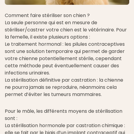
Comment faire stériliser son chien ?
La seule personne qui est en mesure de
stériliser/castrer votre chien est le vétérinaire. Pour
la femelle, il existe plusieurs options :
Le traitement hormonal : les pilules contraceptives
sont une solution temporaire qui permet de garder
votre chienne potentiellement stérile, cependant
cette méthode peut éventuellement causer des
infections urinaires.
La stérilisation définitive par castration : la chienne
ne pourra jamais se reproduire, néanmoins cela
permet d’éviter les tumeurs mammaires.
Pour le mâle, les différents moyens de stérilisation
sont :
La stérilisation hormonale par castration chimique :
elle se fait par le biais d’un implant contraceptif qui