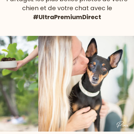
chien et de votre chat avec le
#UltraPremiumDirect