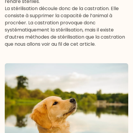
rendre stériles.
La stérilisation découle donc de la castration. Elle
consiste à supprimer la capacité de l’animal à
procréer. La castration provoque donc
systématiquement la stérilisation, mais il existe
d’autres méthodes de stérilisation que la castration
que nous allons voir au fil de cet article.