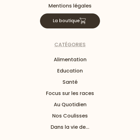
Mentions légales
La boutique
CATÉGORIES
Alimentation
Education
Santé
Focus sur les races
Au Quotidien
Nos Coulisses
Dans la vie de...