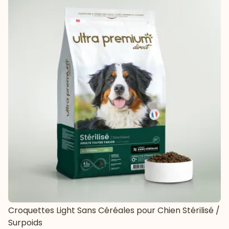
Croquettes Light Sans Céréales pour Chien Stérilisé /
Surpoids