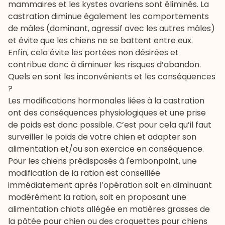
mammaires et les kystes ovariens sont éliminés. La
castration diminue également les comportements
de mâles (dominant, agressif avec les autres mâles)
et évite que les chiens ne se battent entre eux.
Enfin, cela évite les portées non désirées et
contribue donc à diminuer les risques d’abandon.
Quels en sont les inconvénients et les conséquences
?
Les modifications hormonales liées à la castration
ont des conséquences physiologiques et une prise
de poids est donc possible. C’est pour cela qu’il faut
surveiller le poids de votre chien et adapter son
alimentation et/ou son exercice en conséquence.
Pour les chiens prédisposés à l'embonpoint, une
modification de la ration est conseillée
immédiatement après l’opération soit en diminuant
modérément la ration, soit en proposant une
alimentation chiots
allégée en matières grasses de
la
pâtée pour chien
ou des croquettes pour chiens