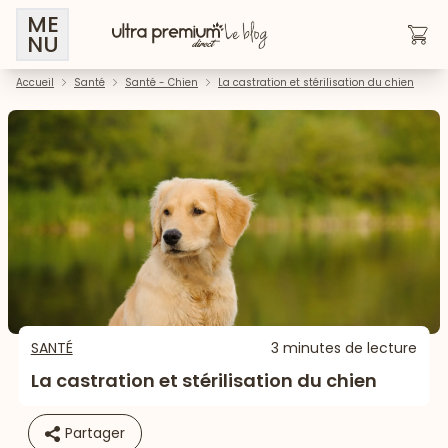
ME
NU
Accueil
Santé
Santé - Chien
La castration et stérilisation du chien
SANTÉ
3 minutes de lecture
La castration et stérilisation du chien
Partager