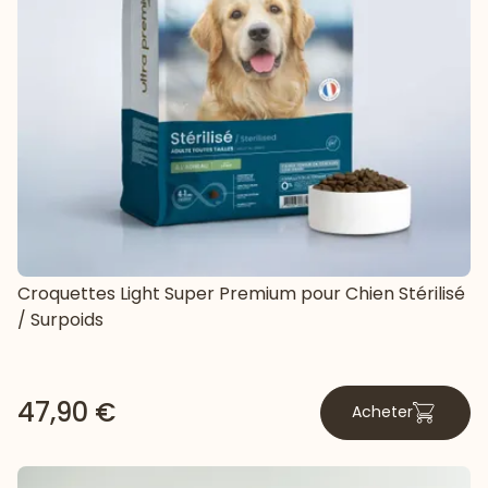
Croquettes Light Super Premium pour Chien Stérilisé
/ Surpoids
47,90 €
Acheter