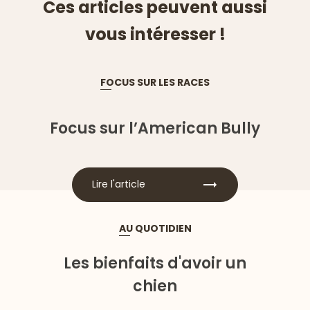
Ces articles peuvent aussi
vous intéresser !
FOCUS SUR LES RACES
Focus sur l’American Bully
Lire l'article
AU QUOTIDIEN
Les bienfaits d'avoir un
chien