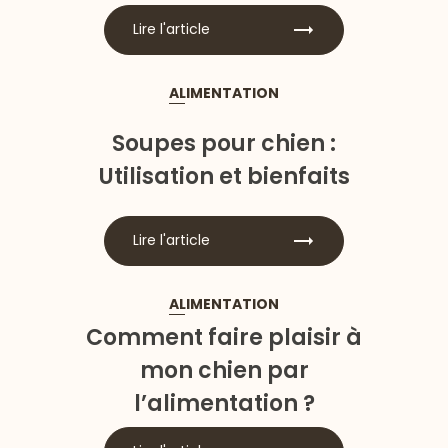
Lire l'article
ALIMENTATION
Soupes pour chien :
Utilisation et bienfaits
Lire l'article
ALIMENTATION
Comment faire plaisir à
mon chien par
l’alimentation ?