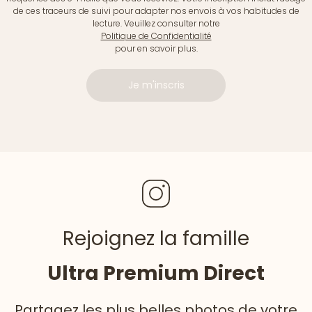
de ces traceurs de suivi pour adapter nos envois à vos habitudes de
lecture. Veuillez consulter notre
Politique de Confidentialité
pour en savoir plus.
Je m'inscris
Rejoignez la famille
Ultra Premium Direct
Partagez les plus belles photos de votre