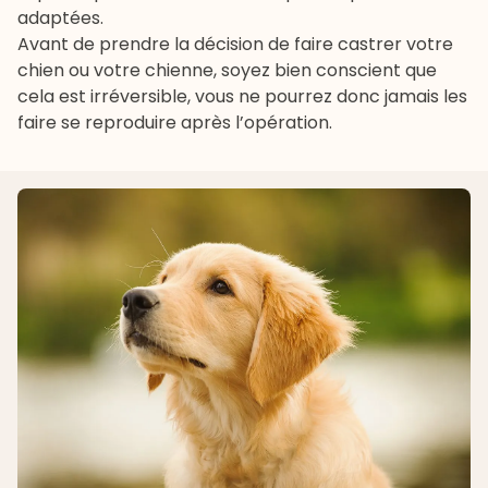
adaptées.
Avant de prendre la décision de faire castrer votre
chien ou votre chienne, soyez bien conscient que
cela est irréversible, vous ne pourrez donc jamais les
faire se reproduire après l’opération.