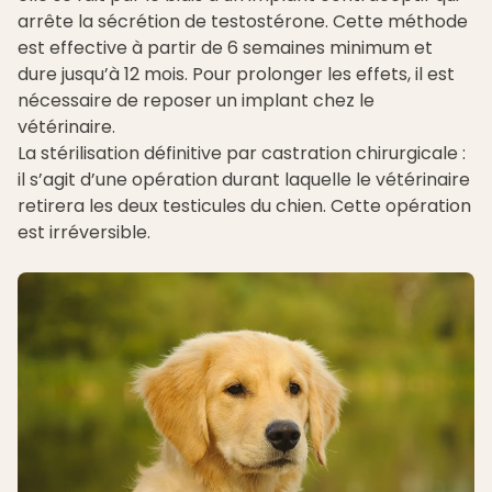
arrête la sécrétion de testostérone. Cette méthode
est effective à partir de 6 semaines minimum et
dure jusqu’à 12 mois. Pour prolonger les effets, il est
nécessaire de reposer un implant chez le
vétérinaire.
La stérilisation définitive par castration chirurgicale :
il s’agit d’une opération durant laquelle le vétérinaire
retirera les deux testicules du chien. Cette opération
est irréversible.