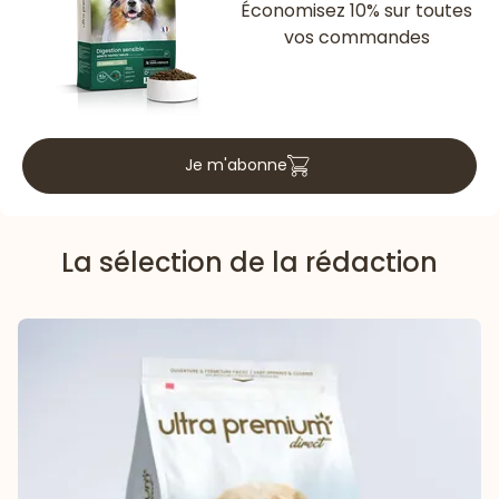
Économisez 10% sur toutes
vos commandes
Je m'abonne
La sélection de la rédaction