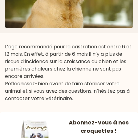
L’âge recommandé pour la castration est entre 6 et
12 mois. En effet, à partir de 6 mois il n’y a plus de
risque d’incidence sur la croissance du chien et les
premières chaleurs chez la chienne ne sont pas
encore arrivées.
Réfléchissez-bien avant de faire stériliser votre
animal et si vous avez des questions, n’hésitez pas à
contacter votre vétérinaire.
Abonnez-vous à nos
croquettes !