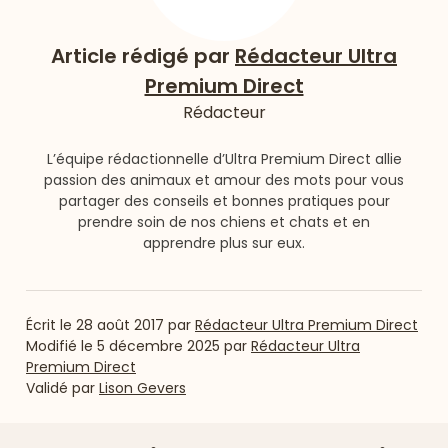
Article rédigé par
Rédacteur Ultra
Premium Direct
Rédacteur
L’équipe rédactionnelle d’Ultra Premium Direct allie
passion des animaux et amour des mots pour vous
partager des conseils et bonnes pratiques pour
prendre soin de nos chiens et chats et en
apprendre plus sur eux.
Écrit le
28 août 2017
par
Rédacteur Ultra Premium Direct
Modifié le
5 décembre 2025
par
Rédacteur Ultra
Premium Direct
Validé par
Lison Gevers