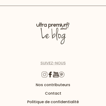
SUIVEZ-NOUS
Nos contributeurs
Contact
Politique de confidentialité