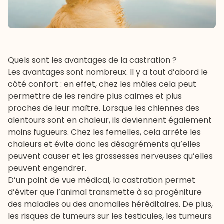
Quels sont les avantages de la castration ?
Les avantages sont nombreux. Il y a tout d’abord le
côté confort : en effet, chez les mâles cela peut
permettre de les rendre plus calmes et plus
proches de leur maître. Lorsque les chiennes des
alentours sont en chaleur, ils deviennent également
moins fugueurs. Chez les femelles, cela arrête les
chaleurs et évite donc les désagréments qu’elles
peuvent causer et les grossesses nerveuses qu’elles
peuvent engendrer.
D’un point de vue médical, la castration permet
d’éviter que l’animal transmette à sa progéniture
des maladies ou des anomalies héréditaires. De plus,
les risques de tumeurs sur les testicules, les tumeurs