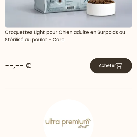
Croquettes Light pour Chien adulte en Surpoids ou
Stérilisé au poulet - Care
--,-- €
Acheter