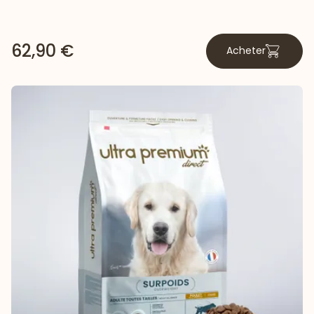
62,90 €
Acheter