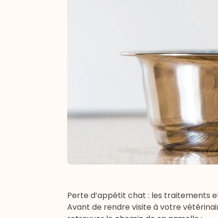
Perte d’appétit chat : les traitements et
Avant de rendre visite à votre vétérin