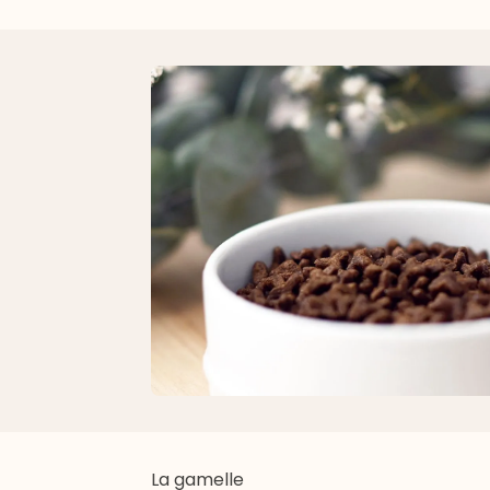
La gamelle