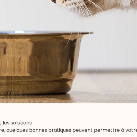
 les solutions
aire, quelques bonnes pratiques peuvent permettre à votr