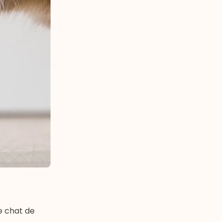
e chat de