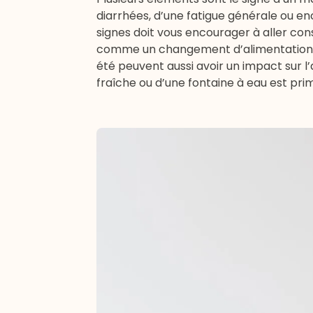
diarrhées, d’une fatigue générale ou e
signes doit vous encourager à aller con
comme un changement d’alimentation, le
été peuvent aussi avoir un impact sur l’
fraîche ou d’une fontaine à eau est prim