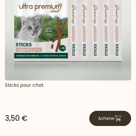
Sticks pour chat
3,50 €
Acheter