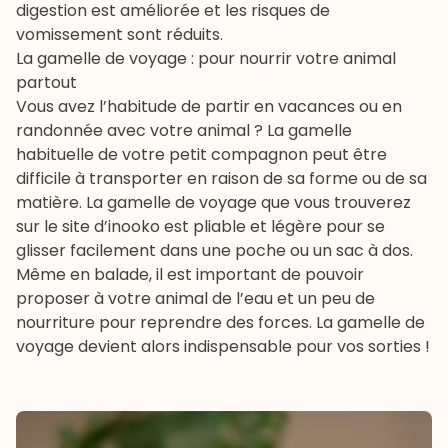
digestion est améliorée et les risques de
vomissement sont réduits.
La gamelle de voyage : pour nourrir votre animal
partout
Vous avez l’habitude de partir en vacances ou en
randonnée avec votre animal ? La gamelle
habituelle de votre petit compagnon peut être
difficile à transporter en raison de sa forme ou de sa
matière. La gamelle de voyage que vous trouverez
sur le site d’
inooko
est pliable et légère pour se
glisser facilement dans une poche ou un sac à dos.
Même en balade, il est important de pouvoir
proposer à votre animal de l’eau et un peu de
nourriture pour reprendre des forces. La gamelle de
voyage devient alors indispensable pour vos sorties !