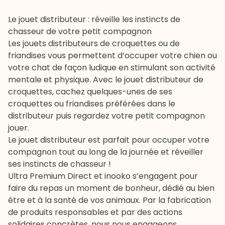
Le jouet distributeur : réveille les instincts de
chasseur de votre petit compagnon
Les jouets distributeurs de croquettes ou de
friandises vous permettent d’occuper votre chien ou
votre chat de façon ludique en stimulant son activité
mentale et physique. Avec le jouet distributeur de
croquettes, cachez quelques-unes de ses
croquettes ou friandises préférées dans le
distributeur puis regardez votre petit compagnon
jouer.
Le jouet distributeur est parfait pour occuper votre
compagnon tout au long de la journée et réveiller
ses instincts de chasseur !
Ultra Premium Direct et
inooko
s’engagent pour
faire du repas un moment de bonheur, dédié au bien
être et à la santé de vos animaux. Par la fabrication
de produits responsables et par des actions
solidaires concrètes, nous nous engageons