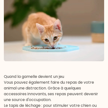
Quand la gamelle devient un jeu
Vous pouvez également faire du repas de votre
animal une distraction. Grâce à quelques
accessoires innovants, ses repas peuvent devenir
une source d'occupation.
Le tapis de léchage : pour stimuler votre chien ou