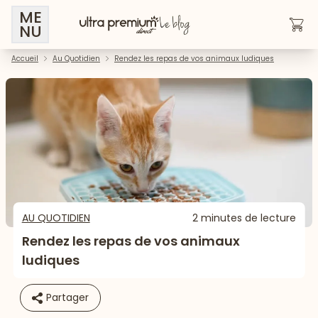
ME
NU
Accueil
Au Quotidien
Rendez les repas de vos animaux ludiques
AU QUOTIDIEN
2 minutes de lecture
Rendez les repas de vos animaux
ludiques
Partager