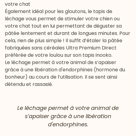
votre chat
Également idéal pour les gloutons, le tapis de
léchage vous permet de stimuler votre chien ou
votre chat tout en lui permettant de déguster sa
pâtée lentement et durant de longues minutes. Pour
cela, rien de plus simple ! Il suffit d’étaler la
pâtée
fabriquées sans céréales Ultra Premium Direct
préférée de votre loulou sur son tapis
inooko
.
Le léchage permet à votre animal de s’apaiser
grâce à une libération d'endorphines (hormone du
bonheur) au cours de l’utilisation. Il se sent ainsi
détendu et rassasié.
Le léchage permet à votre animal de
s’apaiser grâce à une libération
d'endorphines.