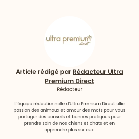
Article rédigé par
Rédacteur Ultra
Premium Direct
Rédacteur
L’équipe rédactionnelle d’Ultra Premium Direct allie
passion des animaux et amour des mots pour vous
partager des conseils et bonnes pratiques pour
prendre soin de nos chiens et chats et en
apprendre plus sur eux.