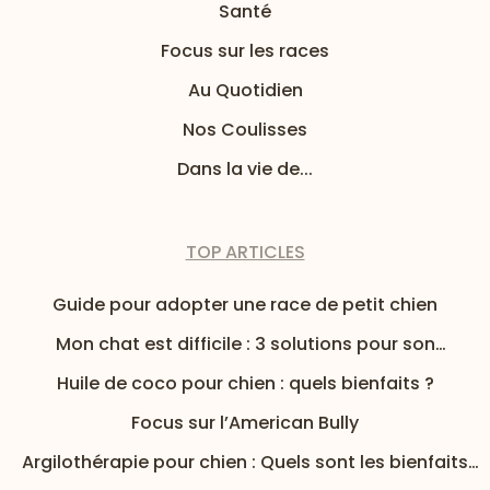
Santé
Focus sur les races
Au Quotidien
Nos Coulisses
Dans la vie de...
TOP ARTICLES
Guide pour adopter une race de petit chien
Mon chat est difficile : 3 solutions pour son
alimentation
Huile de coco pour chien : quels bienfaits ?
Focus sur l’American Bully
Argilothérapie pour chien : Quels sont les bienfaits
de l’argile pour mon chien ?