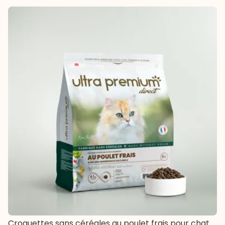
Croquettes sans céréales au poulet frais pour chat