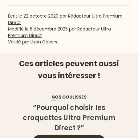
Écrit le
22 octobre 2020
par
Rédacteur Ultra Premium
Direct
Modifié le
5 décembre 2025
par
Rédacteur Ultra
Premium Direct
Validé par
Lison Gevers
Ces articles peuvent aussi
vous intéresser !
NOS COULISSES
“Pourquoi choisir les
croquettes Ultra Premium
Direct ?”