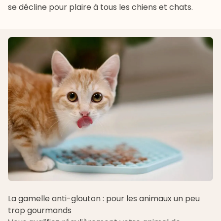
se décline pour plaire à tous les chiens et chats.
La gamelle anti-glouton : pour les animaux un peu
trop gourmands