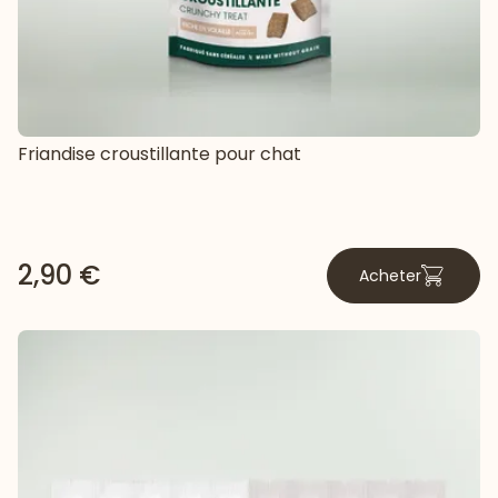
Friandise croustillante pour chat
2,90 €
Acheter