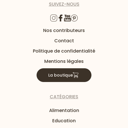
SUIVEZ-NOUS
Nos contributeurs
Contact
Politique de confidentialité
Mentions légales
La boutique
CATÉGORIES
Alimentation
Education