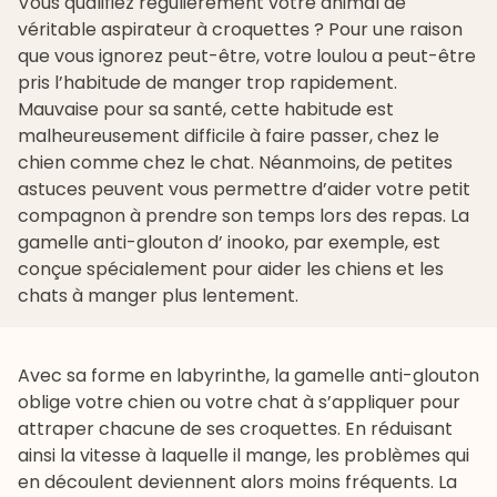
Vous qualifiez régulièrement votre animal de
véritable aspirateur à croquettes ? Pour une raison
que vous ignorez peut-être, votre loulou a peut-être
pris l’habitude de manger trop rapidement.
Mauvaise pour sa santé, cette habitude est
malheureusement difficile à faire passer, chez le
chien comme chez le chat. Néanmoins, de petites
astuces peuvent vous permettre d’aider votre petit
compagnon à prendre son temps lors des repas. La
gamelle anti-glouton d’
inooko
, par exemple, est
conçue spécialement pour aider les chiens et les
chats à manger plus lentement.
Avec sa forme en labyrinthe, la gamelle anti-glouton
oblige votre chien ou votre chat à s’appliquer pour
attraper chacune de ses croquettes. En réduisant
ainsi la vitesse à laquelle il mange, les problèmes qui
en découlent deviennent alors moins fréquents. La