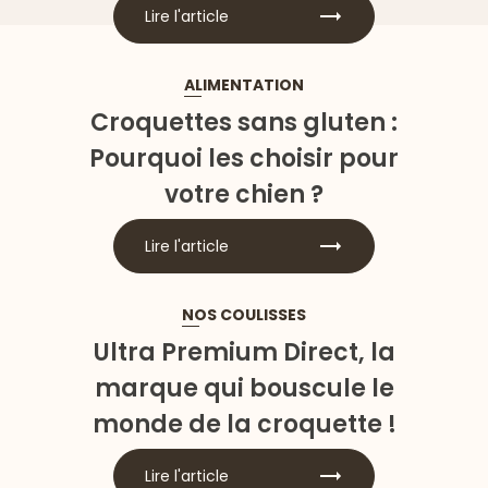
Lire l'article
ALIMENTATION
Croquettes sans gluten :
Pourquoi les choisir pour
votre chien ?
Lire l'article
NOS COULISSES
Ultra Premium Direct, la
marque qui bouscule le
monde de la croquette !
Lire l'article