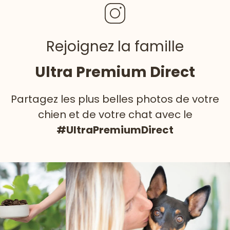
Rejoignez la famille
Ultra Premium Direct
Partagez les plus belles photos de votre
chien et de votre chat avec le
#UltraPremiumDirect