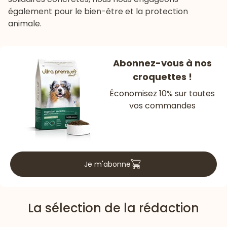
également pour le bien-être et la protection
animale.
Abonnez-vous à nos
croquettes !
Économisez 10% sur toutes
vos commandes
Je m'abonne
La sélection de la rédaction