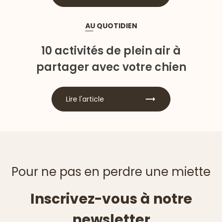
AU QUOTIDIEN
10 activités de plein air à
partager avec votre chien
Lire l'article
Pour ne pas en perdre une miette
Inscrivez-vous à notre
newsletter