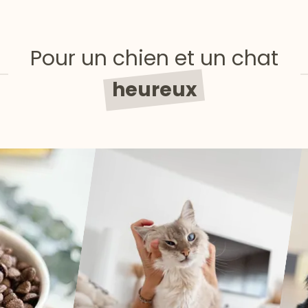
Pour un chien et un chat
heureux