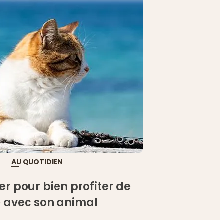
AU QUOTIDIEN
r pour bien profiter de
é avec son animal