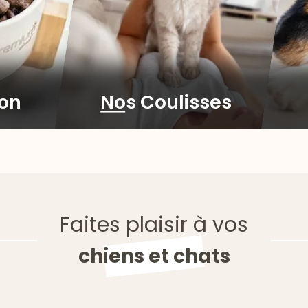
ion
Nos Coulisses
Faites plaisir à vos
chiens et chats