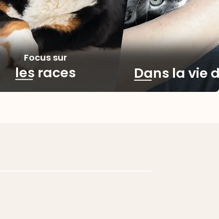
Focus sur
les races
Dans la vie d