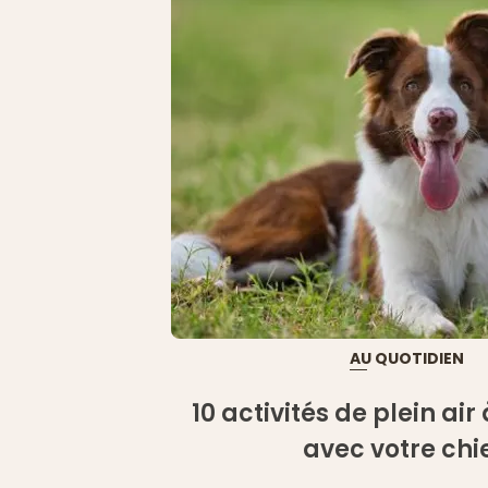
AU QUOTIDIEN
10 activités de plein ai
avec votre chi