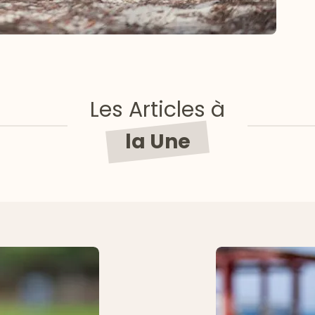
Les Articles à
la Une