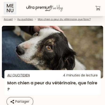
ME
NU
Accueil
Au quotidien
Mon chien a peur du vétérinaire, que faire ?
AU QUOTIDIEN
4 minutes de lecture
Mon chien a peur du vétérinaire, que faire
?
Partager