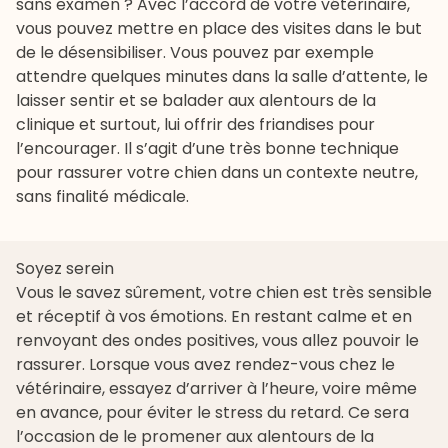
sans examen ? Avec l’accord de votre vétérinaire,
vous pouvez mettre en place des visites dans le but
de le désensibiliser. Vous pouvez par exemple
attendre quelques minutes dans la salle d’attente, le
laisser sentir et se balader aux alentours de la
clinique et surtout, lui offrir des
friandises
pour
l’encourager. Il s’agit d’une très bonne technique
pour rassurer votre chien dans un contexte neutre,
sans finalité médicale.
Soyez serein
Vous le savez sûrement, votre chien est très sensible
et réceptif à vos émotions. En restant calme et en
renvoyant des ondes positives, vous allez pouvoir le
rassurer. Lorsque vous avez rendez-vous chez le
vétérinaire, essayez d’arriver à l’heure, voire même
en avance, pour éviter le stress du retard. Ce sera
l’occasion de le promener aux alentours de la