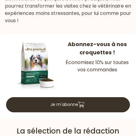
pourrez transformer les visites chez le vétérinaire en
expériences moins stressantes, pour lui comme pour
vous !
Abonnez-vous à nos
croquettes !
Économisez 10% sur toutes
vos commandes
Je m'abonne
La sélection de la rédaction