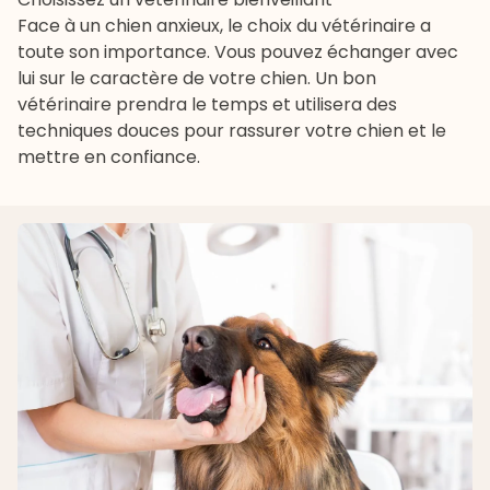
Face à un chien anxieux, le choix du vétérinaire a
toute son importance. Vous pouvez échanger avec
lui sur le caractère de votre chien. Un bon
vétérinaire prendra le temps et utilisera des
techniques douces pour rassurer votre chien et le
mettre en confiance.