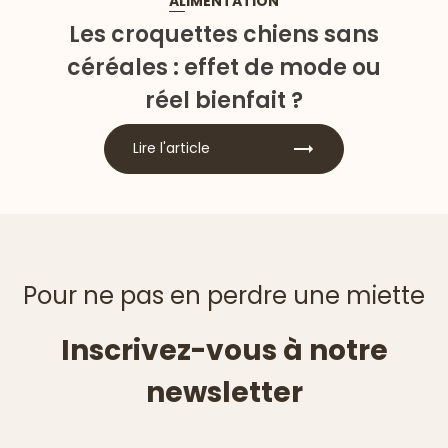
ALIMENTATION
Les croquettes chiens sans
céréales : effet de mode ou
réel bienfait ?
Lire l'article
Pour ne pas en perdre une miette
Inscrivez-vous à notre
newsletter