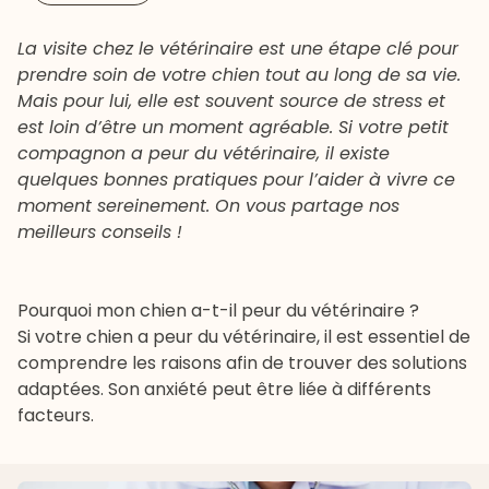
La visite chez le vétérinaire est une étape clé pour
prendre soin de votre chien tout au long de sa vie.
Mais pour lui, elle est souvent source de stress et
est loin d’être un moment agréable. Si votre petit
compagnon a peur du vétérinaire, il existe
quelques bonnes pratiques pour l’aider à vivre ce
moment sereinement. On vous partage nos
meilleurs conseils !
Pourquoi mon chien a-t-il peur du vétérinaire ?
Si votre chien a peur du
vétérinaire
, il est essentiel de
comprendre les raisons afin de trouver des solutions
adaptées. Son anxiété peut être liée à différents
facteurs.