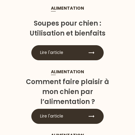
ALIMENTATION
Soupes pour chien :
Utilisation et bienfaits
Lire l'article
ALIMENTATION
Comment faire plaisir à
mon chien par
l’alimentation ?
Lire l'article