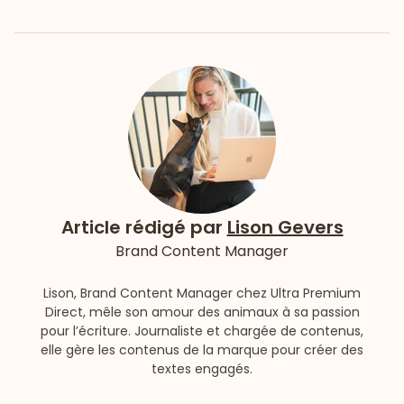
Article rédigé par
Lison Gevers
Brand Content Manager
Lison, Brand Content Manager chez Ultra Premium
Direct, mêle son amour des animaux à sa passion
pour l’écriture. Journaliste et chargée de contenus,
elle gère les contenus de la marque pour créer des
textes engagés.