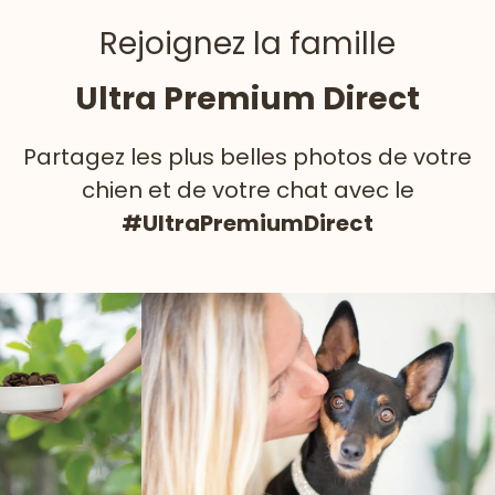
Rejoignez la famille
Ultra Premium Direct
Partagez les plus belles photos de votre
chien et de votre chat avec le
#UltraPremiumDirect