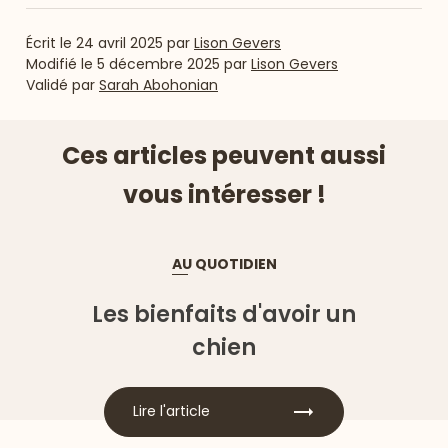
Écrit le
24 avril 2025
par
Lison Gevers
Modifié le
5 décembre 2025
par
Lison Gevers
Validé par
Sarah Abohonian
Ces articles peuvent aussi
vous intéresser !
AU QUOTIDIEN
Les bienfaits d'avoir un
chien
Lire l'article