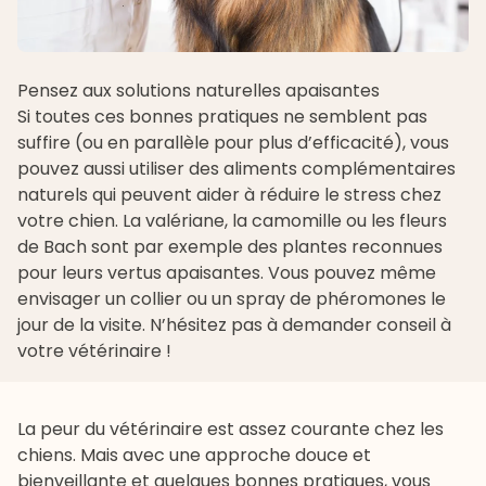
Pensez aux solutions naturelles apaisantes
Si toutes ces bonnes pratiques ne semblent pas
suffire (ou en parallèle pour plus d’efficacité), vous
pouvez aussi utiliser des
aliments complémentaires
naturels qui peuvent aider à réduire le stress chez
votre chien. La valériane, la camomille ou les fleurs
de Bach sont par exemple des plantes reconnues
pour leurs vertus apaisantes. Vous pouvez même
envisager un collier ou un spray de phéromones le
jour de la visite. N’hésitez pas à demander conseil à
votre vétérinaire !
La peur du vétérinaire est assez courante chez les
chiens. Mais avec une approche douce et
bienveillante et quelques bonnes pratiques, vous