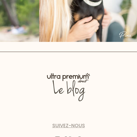
SUIVEZ-NOUS