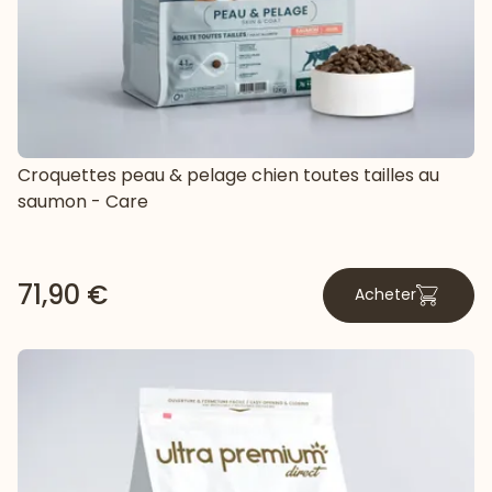
Croquettes peau & pelage chien toutes tailles au
saumon - Care
71,90 €
Acheter