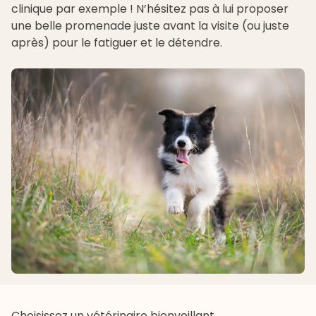
clinique par exemple ! N’hésitez pas à lui proposer
une belle
promenade
juste avant la visite (ou juste
après) pour le fatiguer et le détendre.
Choisissez un vétérinaire bienveillant