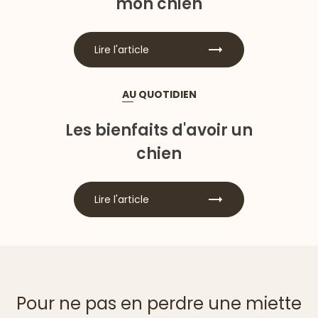
mon chien
Lire l'article
AU QUOTIDIEN
Les bienfaits d'avoir un
chien
Lire l'article
Pour ne pas en perdre une miette