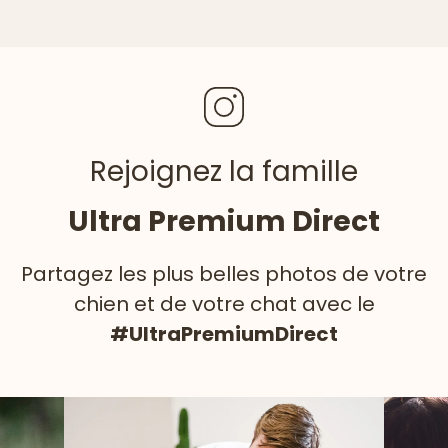
Rejoignez la famille
Ultra Premium Direct
Partagez les plus belles photos de votre
chien et de votre chat avec le
#UltraPremiumDirect