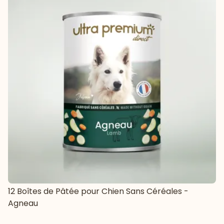
12 Boîtes de Pâtée pour Chien Sans Céréales -
Agneau