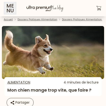
ME
NU
Accueil
Dossiers Pratiques Alimentation
Dossiers Pratiques Alimentation - 
ALIMENTATION
4 minutes de lecture
Mon chien mange trop vite, que faire ?
Partager