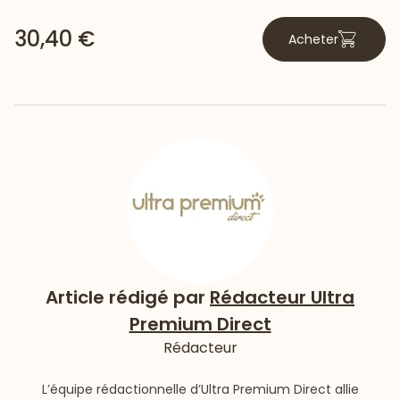
30,40 €
Acheter
Article rédigé par
Rédacteur Ultra
Premium Direct
Rédacteur
L’équipe rédactionnelle d’Ultra Premium Direct allie