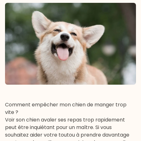
Comment empêcher mon chien de manger trop
vite ?
Voir son chien avaler ses repas trop rapidement
peut être inquiétant pour un maître. Si vous
souhaitez aider votre toutou à prendre davantage