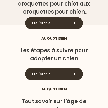
croquettes pour chiot aux
croquettes pour chien
adulte ?
Lire l'article
AU QUOTIDIEN
Les étapes à suivre pour
adopter un chien
Lire l'article
AU QUOTIDIEN
Tout savoir sur l’âge de