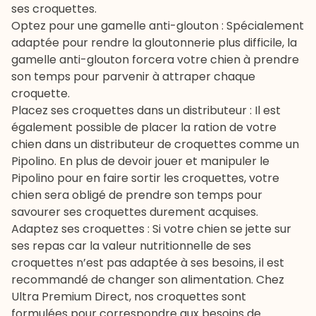
ses croquettes.
Optez pour une gamelle anti-glouton : Spécialement
adaptée pour rendre la gloutonnerie plus difficile, la
gamelle anti-glouton forcera votre chien à prendre
son temps pour parvenir à attraper chaque
croquette.
Placez ses croquettes dans un distributeur : Il est
également possible de placer la ration de votre
chien dans un distributeur de croquettes comme un
Pipolino. En plus de devoir jouer et manipuler le
Pipolino pour en faire sortir les croquettes, votre
chien sera obligé de prendre son temps pour
savourer ses croquettes durement acquises.
Adaptez ses croquettes : Si votre chien se jette sur
ses repas car la valeur nutritionnelle de ses
croquettes n’est pas adaptée à ses besoins, il est
recommandé de changer son alimentation. Chez
Ultra Premium Direct, nos croquettes sont
formulées pour correspondre aux besoins de