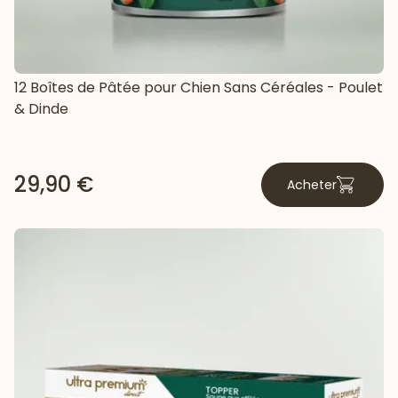
12 Boîtes de Pâtée pour Chien Sans Céréales - Poulet
& Dinde
29,90 €
Acheter