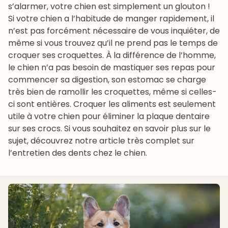
s’alarmer, votre chien est simplement un glouton !
Si votre chien a l’habitude de manger rapidement, il
n’est pas forcément nécessaire de vous inquiéter, de
même si vous trouvez qu’il ne prend pas le temps de
croquer ses croquettes. À la différence de l’homme,
le chien n’a pas besoin de mastiquer ses repas pour
commencer sa digestion, son estomac se charge
très bien de ramollir les croquettes, même si celles-
ci sont entières. Croquer les aliments est seulement
utile à votre chien pour éliminer la plaque dentaire
sur ses crocs. Si vous souhaitez en savoir plus sur le
sujet, découvrez notre article très complet sur
l’entretien des dents chez le chien
.