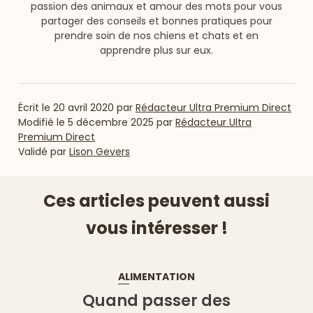
passion des animaux et amour des mots pour vous
partager des conseils et bonnes pratiques pour
prendre soin de nos chiens et chats et en
apprendre plus sur eux.
Écrit le
20 avril 2020
par
Rédacteur Ultra Premium Direct
Modifié le
5 décembre 2025
par
Rédacteur Ultra
Premium Direct
Validé par
Lison Gevers
Ces articles peuvent aussi
vous intéresser !
ALIMENTATION
Quand passer des