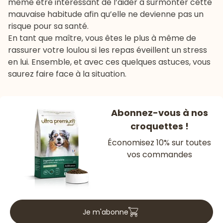
même être intéressant de l’aider à surmonter cette
mauvaise habitude afin qu’elle ne devienne pas un
risque pour sa santé.
En tant que maître, vous êtes le plus à même de
rassurer votre loulou si les repas éveillent un stress
en lui. Ensemble, et avec ces quelques astuces, vous
saurez faire face à la situation.
Abonnez-vous à nos
croquettes !
Économisez 10% sur toutes
vos commandes
Je m'abonne