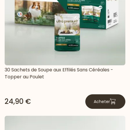
30 Sachets de Soupe aux Effilés Sans Céréales -
Topper au Poulet
24,90 €
Acheter