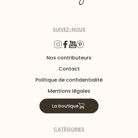
SUIVEZ-NOUS
Nos contributeurs
Contact
Politique de confidentialité
Mentions légales
La boutique
CATÉGORIES