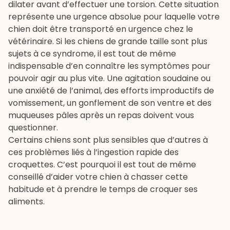
dilater avant d’effectuer une torsion. Cette situation
représente une urgence absolue pour laquelle votre
chien doit être transporté en urgence chez le
vétérinaire. Si les chiens de grande taille sont plus
sujets à ce syndrome, il est tout de même
indispensable d’en connaître les symptômes pour
pouvoir agir au plus vite. Une agitation soudaine ou
une anxiété de l’animal, des efforts improductifs de
vomissement, un gonflement de son ventre et des
muqueuses pâles après un repas doivent vous
questionner.
Certains chiens sont plus sensibles que d’autres à
ces problèmes liés à l’ingestion rapide des
croquettes. C’est pourquoi il est tout de même
conseillé d’aider votre chien à chasser cette
habitude et à prendre le temps de croquer ses
aliments.