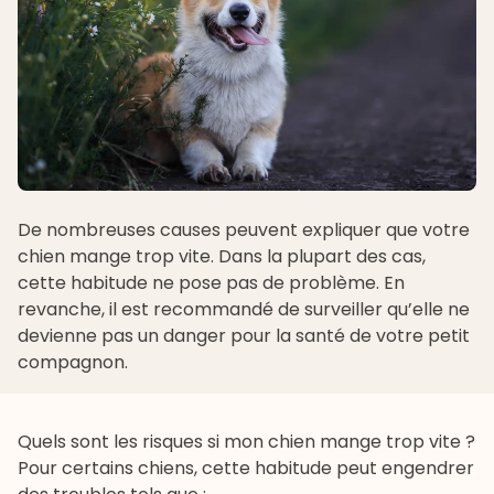
De nombreuses causes peuvent expliquer que votre
chien mange trop vite. Dans la plupart des cas,
cette habitude ne pose pas de problème. En
revanche, il est recommandé de surveiller qu’elle ne
devienne pas un danger pour la santé de votre petit
compagnon.
Quels sont les risques si mon chien mange trop vite ?
Pour certains chiens, cette habitude peut engendrer