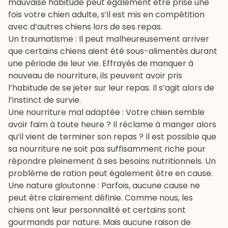
mauvaise habitude peut également être prise une
fois votre chien adulte, s’il est mis en compétition
avec d’autres chiens lors de ses repas.
Un traumatisme : Il peut malheureusement arriver
que certains chiens aient été sous-alimentés durant
une période de leur vie. Effrayés de manquer à
nouveau de nourriture, ils peuvent avoir pris
l’habitude de se jeter sur leur repas. Il s’agit alors de
l’instinct de survie.
Une nourriture mal adaptée : Votre chien semble
avoir faim à toute heure ? Il réclame à manger alors
qu’il vient de terminer son repas ? Il est possible que
sa nourriture ne soit pas suffisamment riche pour
répondre pleinement à ses besoins nutritionnels. Un
problème de ration peut également être en cause.
Une nature gloutonne : Parfois, aucune cause ne
peut être clairement définie. Comme nous, les
chiens ont leur personnalité et certains sont
gourmands par nature. Mais aucune raison de