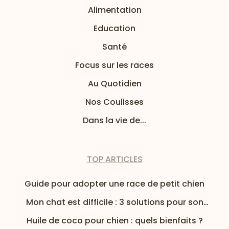
Alimentation
Education
Santé
Focus sur les races
Au Quotidien
Nos Coulisses
Dans la vie de...
TOP ARTICLES
Guide pour adopter une race de petit chien
Mon chat est difficile : 3 solutions pour son
alimentation
Huile de coco pour chien : quels bienfaits ?