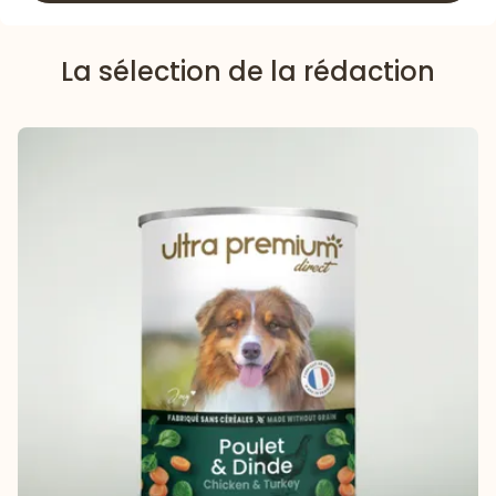
La sélection de la rédaction