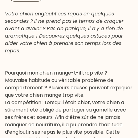
Votre chien engloutit ses repas en quelques
secondes ? Il ne prend pas le temps de croquer
avant d’avaler ? Pas de panique, il n’y a rien de
dramatique ! Découvrez quelques astuces pour
aider votre chien à prendre son temps lors des
repas.
Pourquoi mon chien mange-t-il trop vite ?
Mauvaise habitude ou véritable problème de
comportement ? Plusieurs causes peuvent expliquer
que votre chien mange trop vite.
La compétition : Lorsqu’il était chiot, votre chien a
sûrement été obligé de partager sa gamelle avec
ses frères et soeurs. Afin d’être sûr de ne jamais
manquer de nourriture, il a pu prendre l’habitude
d’engloutir ses repas le plus vite possible. Cette