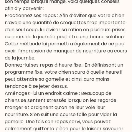
son temps lorsqu’il mange, voici quelques conseils
afin d’y parvenir :
Fractionnez ses repas : Afin d’éviter que votre chien
n’avale une quantité de croquettes trop importante
d’un seul coup, lui diviser sa ration en plusieurs prises
au cours de la journée peut être une bonne solution.
Cette méthode lui permettra également de ne pas
avoir l’impression de manquer de nourriture au cours
de la journée.
Donnez-lui ses repas à heure fixe : En définissant un
programme fixe, votre chien saura à quelle heure il
peut attendre sa gamelle et ainsi, aura moins
tendance à se jeter dessus.
Aménagez-lui un endroit calme : Beaucoup de
chiens se sentent stressés lorsqu’on les regarde
manger et craignent qu’on ne leur vole leur
nourriture. S’en suit une course folle pour vider la
gamelle. Une fois son repas servi, vous pouvez
calmement quitter la pièce pour le laisser savourer