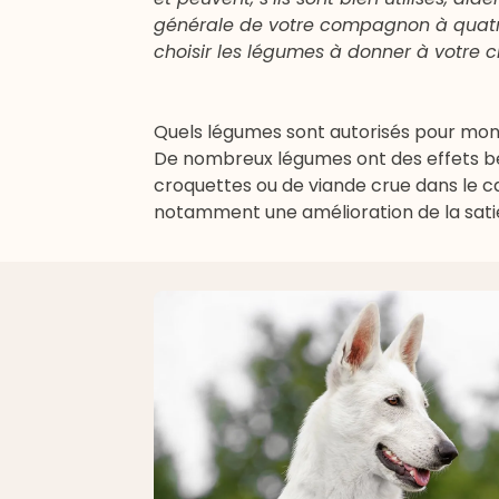
générale de votre compagnon à quatre
choisir les légumes à donner à votre c
Quels légumes sont autorisés pour mon
De nombreux légumes ont des effets bé
croquettes ou de viande crue dans le c
notamment une amélioration de la satiété