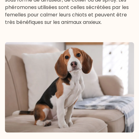
phéromones utilisées sont celles sécrétées par les
femelles pour calmer leurs chiots et peuvent être
très bénéfiques sur les animaux anxieux.