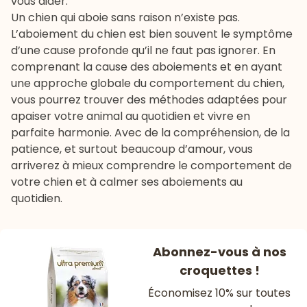
vous aider.
Un chien qui aboie sans raison n’existe pas.
L’aboiement du chien est bien souvent le symptôme
d’une cause profonde qu’il ne faut pas ignorer. En
comprenant la cause des aboiements et en ayant
une approche globale du comportement du chien,
vous pourrez trouver des méthodes adaptées pour
apaiser votre animal au quotidien et vivre en
parfaite harmonie. Avec de la compréhension, de la
patience, et surtout beaucoup d’amour, vous
arriverez à mieux comprendre le comportement de
votre chien et à calmer ses aboiements au
quotidien.
Abonnez-vous à nos
croquettes !
Économisez 10% sur toutes