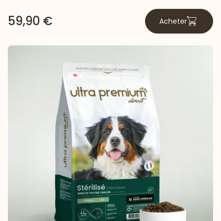
59,90 €
Acheter