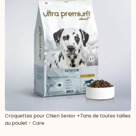
Croquettes pour Chien Senior +7ans de toutes tailles
au poulet - Care