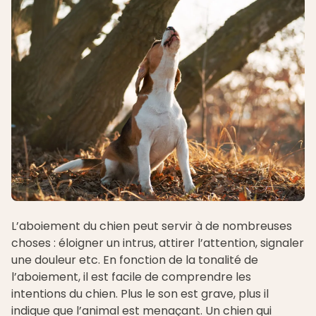
L’aboiement du chien peut servir à de nombreuses
choses : éloigner un intrus, attirer l’attention, signaler
une douleur etc. En fonction de la tonalité de
l’aboiement, il est facile de comprendre les
intentions du chien. Plus le son est grave, plus il
indique que l’animal est menaçant. Un chien qui