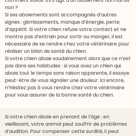
comment savoir s'il s’agit d’un aboiement normal ou
non ?
Si ses aboiements sont accompagnés d’autres
signes : gémissements, manque d’énergie, perte
d’appétit. Si votre chien refuse votre contact et ne
montre pas d’entrain pour sortir ou manger, il est
nécessaire de se rendre chez votre vétérinaire pour
réaliser un bilan de santé du chien.
Si votre chien aboie soudainement alors que ce n’est
pas dans ses habitudes : si vous avez un chien qui
aboie tout le temps sans raison apparente, il essaye
peut-être de vous signaler une douleur. Ici encore,
n’hésitez pas à vous rendre chez votre vétérinaire
pour vous assurer de la bonne santé du chien.
Si votre chien aboie en prenant de l’âge : en
vieillissant, votre animal peut souffrir de problèmes
d’audition. Pour compenser cette surdité, il peut