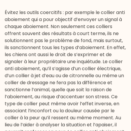
Évitez les outils coercitifs : par exemple le collier anti
aboiement qui a pour objectif d’envoyer un signal à
chaque aboiement. Non seulement ces colliers
offrent souvent des résultats à court terme, ils ne
solutionnent pas le problème de fond, mais surtout,
ils sanctionnent tous les types d’aboiement. En effet,
les chiens ont aussi le droit de s’exprimer et de
signaler à leur propriétaire une inquiétude. Le collier
anti aboiement, qu’il s’agisse d’un collier électrique,
d’un collier à jet d’eau ou de citronnelle ou même un
collier de dressage ne fera pas la différence et
sanctionne l’animal, quelle que soit la raison de
l’aboiement, au risque d’accentuer son stress. Ce
type de collier peut même avoir l’effet inverse, en
associant l’inconfort ou la douleur causée par le
collier à la peur qu’il ressent au même moment. Au
lieu de l’aider à analyser la situation et l’apaiser, il