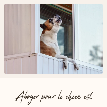
Aboyer pour le chien est