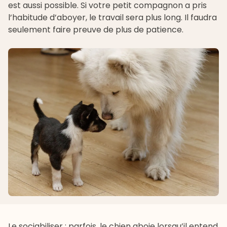
est aussi possible. Si votre petit compagnon a pris
l’habitude d’aboyer, le travail sera plus long. Il faudra
seulement faire preuve de plus de patience.
Le sociabiliser : parfois, le chien aboie lorsqu’il entend