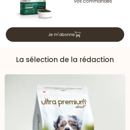
vos commandes
Je m'abonne
La sélection de la rédaction