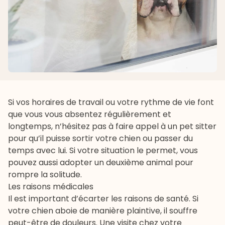
Si vos horaires de travail ou votre rythme de vie font
que vous vous absentez régulièrement et
longtemps, n’hésitez pas à faire appel à un pet sitter
pour qu’il puisse sortir votre chien ou passer du
temps avec lui. Si votre situation le permet, vous
pouvez aussi adopter un deuxième animal pour
rompre la solitude.
Les raisons médicales
Il est important d’écarter les raisons de santé. Si
votre chien aboie de manière plaintive, il souffre
peut-être de douleurs. Une visite chez votre