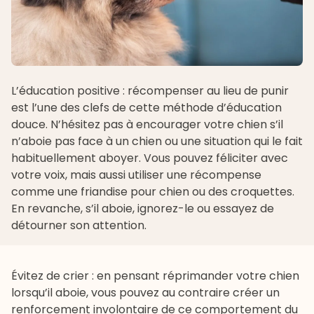
L’éducation positive : récompenser au lieu de punir
est l’une des clefs de cette méthode d’éducation
douce. N’hésitez pas à encourager votre chien s’il
n’aboie pas face à un chien ou une situation qui le fait
habituellement aboyer. Vous pouvez féliciter avec
votre voix, mais aussi utiliser une récompense
comme une
friandise pour chien
ou des
croquettes
.
En revanche, s’il aboie, ignorez-le ou essayez de
détourner son attention.
Évitez de crier : en pensant réprimander votre chien
lorsqu’il aboie, vous pouvez au contraire créer un
renforcement involontaire de ce comportement du