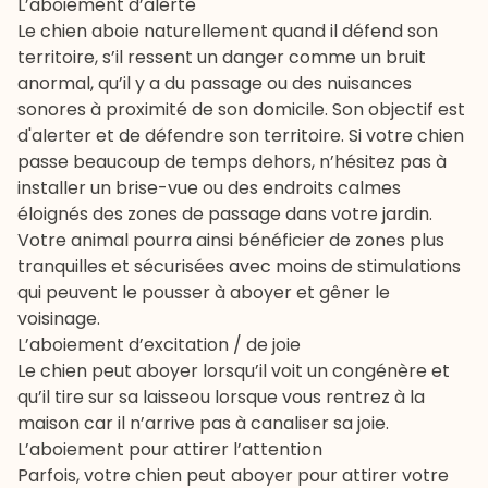
L’aboiement d’alerte
Le chien aboie naturellement quand il défend son
territoire, s’il ressent un danger comme un bruit
anormal, qu’il y a du passage ou des nuisances
sonores à proximité de son domicile. Son objectif est
d'alerter et de défendre son territoire. Si votre chien
passe beaucoup de temps dehors, n’hésitez pas à
installer un brise-vue ou des endroits calmes
éloignés des zones de passage dans votre jardin.
Votre animal pourra ainsi bénéficier de zones plus
tranquilles et sécurisées avec moins de stimulations
qui peuvent le pousser à aboyer et gêner le
voisinage.
L’aboiement d’excitation / de joie
Le chien peut aboyer lorsqu’il voit un congénère et
qu’il
tire sur sa laisse
ou lorsque vous rentrez à la
maison car il n’arrive pas à canaliser sa joie.
L’aboiement pour attirer l’attention
Parfois, votre chien peut aboyer pour attirer votre