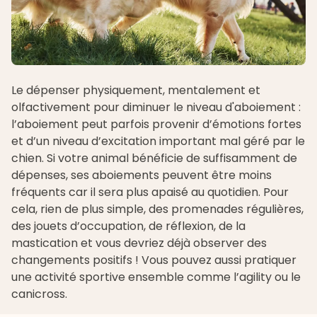
Le dépenser physiquement, mentalement et
olfactivement pour diminuer le niveau d'aboiement :
l’aboiement peut parfois provenir d’émotions fortes
et d’un niveau d’excitation important mal géré par le
chien. Si votre animal bénéficie de suffisamment de
dépenses, ses aboiements peuvent être moins
fréquents car il sera plus apaisé au quotidien. Pour
cela, rien de plus simple, des promenades régulières,
des jouets d’occupation, de réflexion, de la
mastication et vous devriez déjà observer des
changements positifs ! Vous pouvez aussi pratiquer
une activité sportive ensemble comme l’
agility
ou le
canicross.