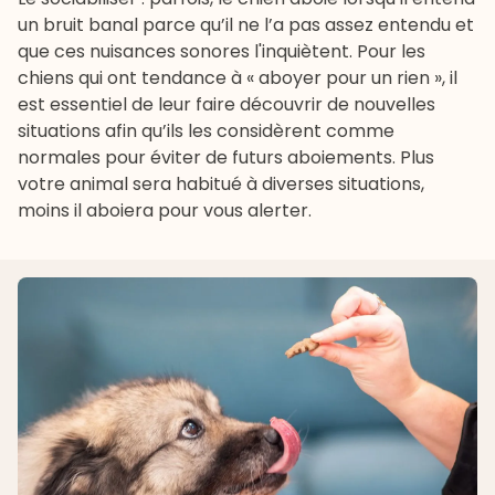
un bruit banal parce qu’il ne l’a pas assez entendu et
que ces nuisances sonores l'inquiètent. Pour les
chiens qui ont tendance à « aboyer pour un rien », il
est essentiel de leur faire découvrir de nouvelles
situations afin qu’ils les considèrent comme
normales pour éviter de futurs aboiements. Plus
votre animal sera habitué à diverses situations,
moins il aboiera pour vous alerter.