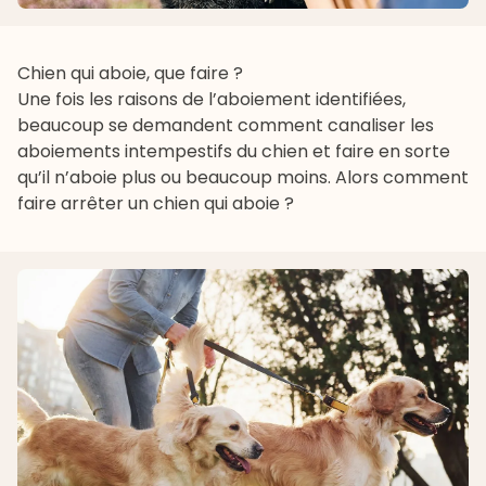
Chien qui aboie, que faire ?
Une fois les raisons de l’aboiement identifiées,
beaucoup se demandent comment canaliser les
aboiements intempestifs du chien et faire en sorte
qu’il n’aboie plus ou beaucoup moins. Alors comment
faire arrêter un chien qui aboie ?