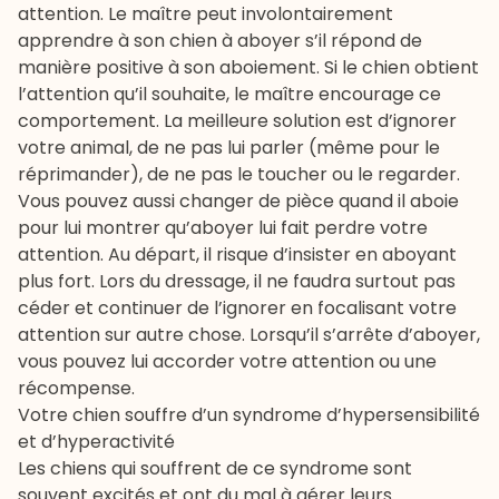
attention. Le maître peut involontairement
apprendre à son chien à aboyer s’il répond de
manière positive à son aboiement. Si le chien obtient
l’attention qu’il souhaite, le maître encourage ce
comportement. La meilleure solution est d’ignorer
votre animal, de ne pas lui parler (même pour le
réprimander), de ne pas le toucher ou le regarder.
Vous pouvez aussi changer de pièce quand il aboie
pour lui montrer qu’aboyer lui fait perdre votre
attention. Au départ, il risque d’insister en aboyant
plus fort. Lors du dressage, il ne faudra surtout pas
céder et continuer de l’ignorer en focalisant votre
attention sur autre chose. Lorsqu’il s’arrête d’aboyer,
vous pouvez lui accorder votre attention ou une
récompense.
Votre chien souffre d’un syndrome d’hypersensibilité
et d’hyperactivité
Les chiens qui souffrent de ce syndrome sont
souvent excités et ont du mal à gérer leurs