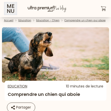
ME
NU
Accueil
Education
Education - Chien
Comprendre un chien qui aboie
EDUCATION
10 minutes de lecture
Comprendre un chien qui aboie
Partager