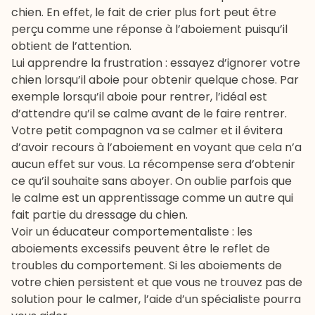
chien. En effet, le fait de crier plus fort peut être
perçu comme une réponse à l’aboiement puisqu’il
obtient de l’attention.
Lui apprendre la frustration : essayez d’ignorer votre
chien lorsqu’il aboie pour obtenir quelque chose. Par
exemple lorsqu’il aboie pour rentrer, l’idéal est
d’attendre qu’il se calme avant de le faire rentrer.
Votre petit compagnon va se calmer et il évitera
d’avoir recours à l’aboiement en voyant que cela n’a
aucun effet sur vous. La récompense sera d’obtenir
ce qu’il souhaite sans aboyer. On oublie parfois que
le calme est un apprentissage comme un autre qui
fait partie du dressage du chien.
Voir un éducateur comportementaliste : les
aboiements excessifs peuvent être le reflet de
troubles du comportement. Si les aboiements de
votre chien persistent et que vous ne trouvez pas de
solution pour le calmer, l’aide d’un spécialiste pourra