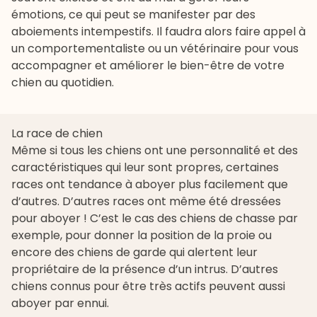
émotions, ce qui peut se manifester par des
aboiements intempestifs. Il faudra alors faire appel à
un comportementaliste ou un vétérinaire pour vous
accompagner et améliorer le bien-être de votre
chien au quotidien.
La race de chien
Même si tous les chiens ont une personnalité et des
caractéristiques qui leur sont propres, certaines
races ont tendance à aboyer plus facilement que
d’autres. D’autres races ont même été dressées
pour aboyer ! C’est le cas des chiens de chasse par
exemple, pour donner la position de la proie ou
encore des chiens de garde qui alertent leur
propriétaire de la présence d’un intrus. D’autres
chiens connus pour être très actifs peuvent aussi
aboyer par ennui.