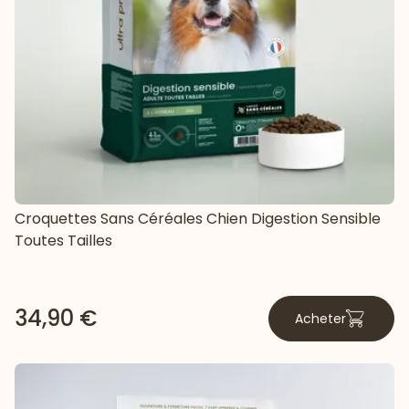
Croquettes Sans Céréales Chien Digestion Sensible
Toutes Tailles
34,90 €
Acheter