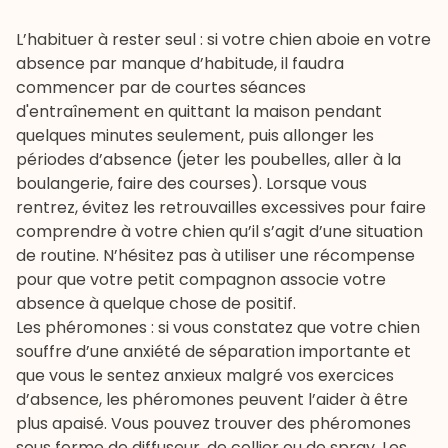
L’habituer à rester seul : si votre chien aboie en votre
absence par manque d’habitude, il faudra
commencer par de courtes séances
d'entraînement en quittant la maison pendant
quelques minutes seulement, puis allonger les
périodes d’absence (jeter les poubelles, aller à la
boulangerie, faire des courses). Lorsque vous
rentrez, évitez les retrouvailles excessives pour faire
comprendre à votre chien qu’il s’agit d’une situation
de routine. N’hésitez pas à utiliser une récompense
pour que votre petit compagnon associe votre
absence à quelque chose de positif.
Les phéromones : si vous constatez que votre chien
souffre d’une anxiété de séparation importante et
que vous le sentez anxieux malgré vos exercices
d’absence, les phéromones peuvent l’aider à être
plus apaisé. Vous pouvez trouver des phéromones
sous forme de diffuseur, de collier ou de spray. Les