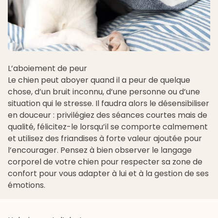
L’aboiement de peur
Le chien peut aboyer quand il a peur de quelque
chose, d’un bruit inconnu, d’une personne ou d’une
situation qui le stresse. Il faudra alors le désensibiliser
en douceur : privilégiez des séances courtes mais de
qualité, félicitez-le lorsqu’il se comporte calmement
et utilisez des friandises à forte valeur ajoutée pour
l’encourager. Pensez à bien observer le langage
corporel de votre chien pour respecter sa zone de
confort pour vous adapter à lui et à la gestion de ses
émotions.