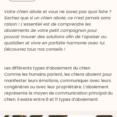
Votre chien aboie et vous ne savez pas quoi faire ?
Sachez que si un chien aboie, ce n’est jamais sans
raison ! L’essentiel est de comprendre les
aboiements de votre petit compagnon pour
pouvoir trouver des solutions afin de l’apaiser au
quotidien et vivre en parfaite harmonie avec lui.
Découvrez tous nos conseils !
Les différents types d’aboiement du chien
Comme les humains parlent, les chiens aboient pour
manifester leurs émotions, communiquer avec leurs
congénères ou avec leur propriétaire. L’aboiement
représente le moyen de communication principal du
chien. Il existe entre 8 et 11 types d’aboiement.