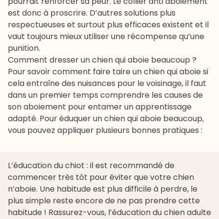
pourrait renforcer sa peur. Le collier anti aboiement
est donc à proscrire. D’autres solutions plus
respectueuses et surtout plus efficaces existent et il
vaut toujours mieux utiliser une récompense qu’une
punition.
Comment dresser un chien qui aboie beaucoup ?
Pour savoir comment faire taire un chien qui aboie si
cela entraîne des nuisances pour le voisinage, il faut
dans un premier temps comprendre les causes de
son aboiement pour entamer un apprentissage
adapté. Pour éduquer un chien qui aboie beaucoup,
vous pouvez appliquer plusieurs bonnes pratiques :
L’
éducation
du chiot : il est recommandé de
commencer très tôt pour éviter que votre chien
n’aboie. Une habitude est plus difficile à perdre, le
plus simple reste encore de ne pas prendre cette
habitude ! Rassurez-vous, l’éducation du chien adulte