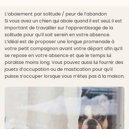
L’aboiement par solitude / peur de l’abandon
Si vous avez un chien qui aboie quand il est seul, il est
important de travailler sur l’apprentissage de la
solitude pour qu’il soit serein en votre absence.
L’idéal est de proposer une longue promenade à
votre petit compagnon avant votre départ afin qu’il
se repose en votre absence et que le temps lui
paraisse moins long. Vous pouvez aussi lui fournir des
jouets d’occupation ou de mastication pour qu’il
puisse s’occuper lorsque vous n’êtes pas à la maison.