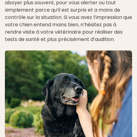
aboyer plus souvent, pour vous alerter ou tout
simplement parce qu’il est surpris et a moins de
contrôle sur la situation. Si vous avez l’impression que
votre chien entend moins bien, n’hésitez pas à
rendre visite à votre vétérinaire pour réaliser des
tests de santé et plus précisément d’audition.