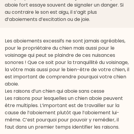
aboie fort essaye souvent de signaler un danger. Si
au contraire le son est aigu, il s’agit plus
d’aboiements d’excitation ou de joie.
Les aboiements excessifs ne sont jamais agréables,
pour le propriétaire du chien mais aussi pour le
voisinage qui peut se plaindre de ces nuisances
sonores ! Que ce soit pour la tranquillité du voisinage,
la vôtre mais aussi pour le bien-être de votre chien, il
est important de comprendre pourquoi votre chien
aboie.
Les raisons d’un chien qui aboie sans cesse
Les raisons pour lesquelles un chien aboie peuvent
être multiples. L’important est de travailler sur la
cause de l’aboiement plutôt que l’aboiement lui-
même. C’est pourquoi pour pouvoir y remédier, il
faut dans un premier temps identifier les raisons.