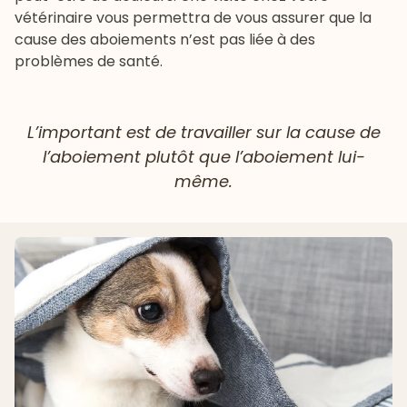
vétérinaire vous permettra de vous assurer que la
cause des aboiements n’est pas liée à des
problèmes de santé.
L’important est de travailler sur la cause de
l’aboiement plutôt que l’aboiement lui-
même.