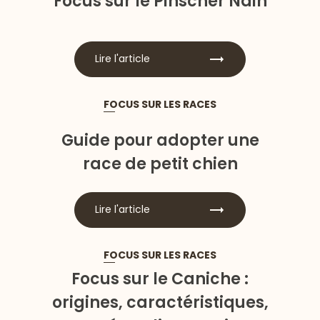
Focus sur le Pinscher Nain
Lire l'article
FOCUS SUR LES RACES
Guide pour adopter une
race de petit chien
Lire l'article
FOCUS SUR LES RACES
Focus sur le Caniche :
origines, caractéristiques,