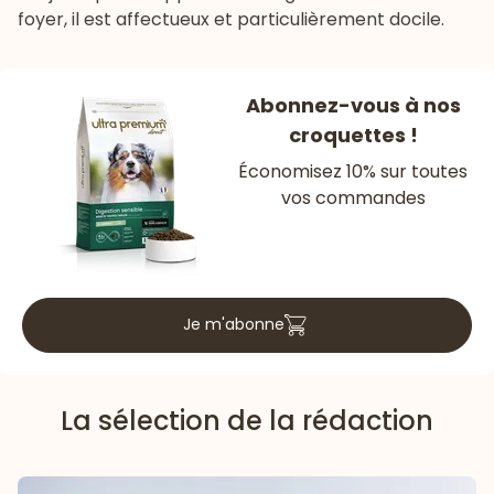
foyer, il est affectueux et particulièrement docile.
Abonnez-vous à nos
croquettes !
Économisez 10% sur toutes
vos commandes
Je m'abonne
La sélection de la rédaction