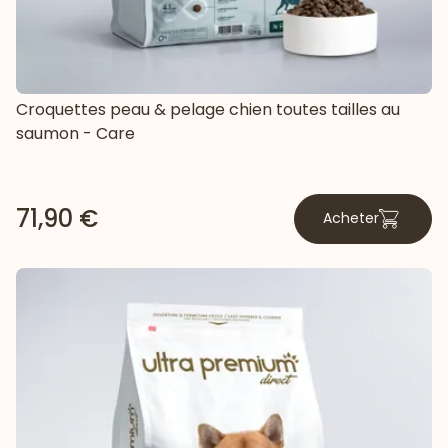
Croquettes peau & pelage chien toutes tailles au
saumon - Care
71,90 €
Acheter