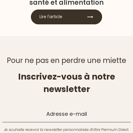
santé et alimentation
Lire l'article
Pour ne pas en perdre une miette
Inscrivez-vous à notre
newsletter
Adresse e-mail
Je souhaite recevoir la newsletter personnalisée d'Ultra Premium Direct.