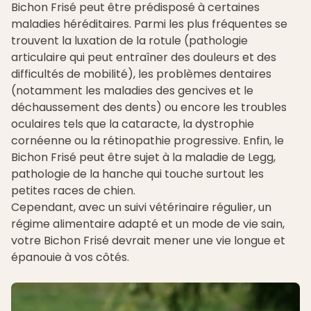
Bichon Frisé peut être prédisposé à certaines
maladies héréditaires. Parmi les plus fréquentes se
trouvent la luxation de la rotule (pathologie
articulaire qui peut entraîner des douleurs et des
difficultés de mobilité), les problèmes dentaires
(notamment les maladies des gencives et le
déchaussement des dents) ou encore les troubles
oculaires tels que la cataracte, la dystrophie
cornéenne ou la rétinopathie progressive. Enfin, le
Bichon Frisé peut être sujet à la maladie de Legg,
pathologie de la hanche qui touche surtout les
petites races de chien.
Cependant, avec un suivi
vétérinaire
régulier, un
régime alimentaire adapté et un mode de vie sain,
votre Bichon Frisé devrait mener une vie longue et
épanouie à vos côtés.