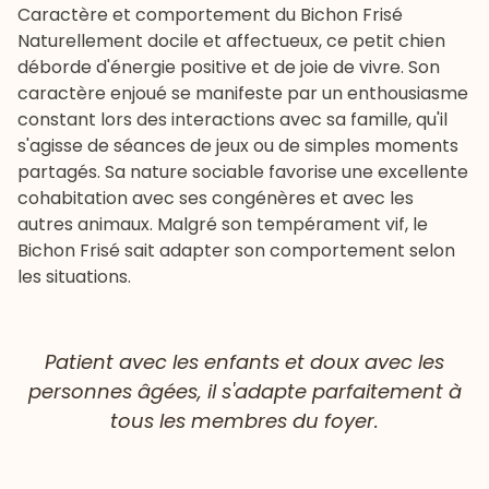
Caractère et comportement du Bichon Frisé
Naturellement docile et affectueux, ce petit chien
déborde d'énergie positive et de joie de vivre. Son
caractère enjoué se manifeste par un enthousiasme
constant lors des interactions avec sa famille, qu'il
s'agisse de séances de jeux ou de simples moments
partagés. Sa nature sociable favorise une excellente
cohabitation avec ses congénères et avec les
autres animaux. Malgré son tempérament vif, le
Bichon Frisé sait adapter son comportement selon
les situations.
Patient avec les enfants et doux avec les
personnes âgées, il s'adapte parfaitement à
tous les membres du foyer.