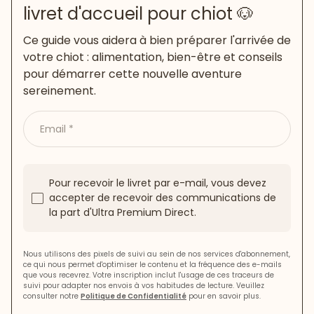
livret d'accueil pour chiot 🐶
Ce guide vous aidera à bien préparer l'arrivée de
votre chiot : alimentation, bien-être et conseils
pour démarrer cette nouvelle aventure
sereinement.
Email
Pour recevoir le livret par e-mail, vous devez
accepter de recevoir des communications de
la part d'Ultra Premium Direct.
Nous utilisons des pixels de suivi au sein de nos services d'abonnement,
ce qui nous permet d'optimiser le contenu et la fréquence des e-mails
que vous recevrez. Votre inscription inclut l'usage de ces traceurs de
suivi pour adapter nos envois à vos habitudes de lecture. Veuillez
consulter notre
Politique de Confidentialité
pour en savoir plus.