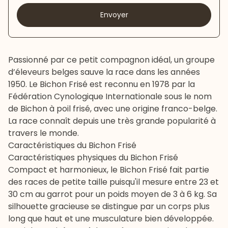
Envoyer
Passionné par ce petit compagnon idéal, un groupe
d’éleveurs belges sauve la race dans les années
1950. Le Bichon Frisé est reconnu en 1978 par la
Fédération Cynologique Internationale sous le nom
de Bichon à poil frisé, avec une origine franco-belge.
La race connaît depuis une très grande popularité à
travers le monde.
Caractéristiques du Bichon Frisé
Caractéristiques physiques du Bichon Frisé
Compact et harmonieux, le Bichon Frisé fait partie
des
races de petite taille
puisqu'il mesure entre 23 et
30 cm au garrot pour un poids moyen de 3 à 6 kg. Sa
silhouette gracieuse se distingue par un corps plus
long que haut et une musculature bien développée.