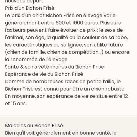
nouveau départ.
Prix d'un Bichon Frisé
Le prix d'un chiot Bichon Frisé en élevage varie
généralement entre 600 et 1000 euros. Plusieurs
facteurs peuvent faire évoluer ce prix : le sexe de
l'animal, son âge, la qualité ou la couleur de sa robe,
les caractéristiques de sa lignée, son utilité future
(chien de famille, chien de compétition...) ou encore
la renommée de l'élevage.
Santé & soins vétérinaires du Bichon Frisé
Espérance de vie du Bichon Frisé
Comme de nombreuses races de petite taille, le
Bichon Frisé est connu pour être un chien robuste.
En moyenne, son espérance de vie se situe entre 12
et 15 ans.
Maladies du Bichon Frisé
Bien qu'il soit généralement en bonne santé, le