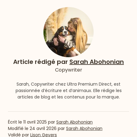
Article rédigé par
Sarah Abohonian
Copywriter
Sarah, Copywriter chez Ultra Premium Direct, est
passionnée d’écriture et d’animaux. Elle rédige les
articles de blog et les contenus pour la marque.
Écrit le
11 avril 2025
par
Sarah Abohonian
Modifié le
24 avril 2026
par
Sarah Abohonian
Validé par
Lison Gevers