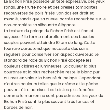
Le Bichon Frisé possède un tête expressive, des yeux
ronds, une truffe noire et des oreilles tombantes
recouvertes de poils frisés. Son dos est droit et
musclé, tandis que sa queue, portée recourbée sur le
dos, complète sa silhouette élégante.
La texture du pelage du Bichon Frisé est fine et
soyeuse. Elle forme naturellement des boucles
souples pouvant atteindre 10 cm de long. Cette
fourrure caractéristique nécessite des soins
réguliers pour conserver son aspect duveteux. Le
standard de race du Bichon Frisé accepte les
couleurs claires et lumineuses. La couleur la plus
courante et la plus recherchée reste le blanc pur,
qui met en valeur la beauté du pelage. Cependant,
d'autres couleurs telles que le crème et le pêche
peuvent être admises. Les teintes plus foncées
comme le marron ne sont pas admises. Les yeux du
Bichon Frisé sont le plus souvent très foncés et
bordés de noir.