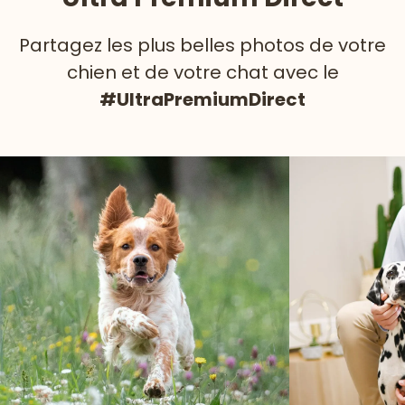
Partagez les plus belles photos de votre
chien et de votre chat avec le
#UltraPremiumDirect