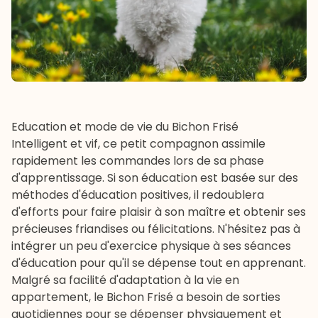
Education et mode de vie du Bichon Frisé
Intelligent et vif, ce petit compagnon assimile
rapidement les commandes lors de sa phase
d'apprentissage. Si son
éducation
est basée sur des
méthodes d'éducation positives, il redoublera
d'efforts pour faire plaisir à son maître et obtenir ses
précieuses
friandises
ou félicitations. N'hésitez pas à
intégrer un peu d'exercice physique à ses séances
d'éducation pour qu'il se dépense tout en apprenant.
Malgré sa facilité d'adaptation à la vie en
appartement, le Bichon Frisé a besoin de sorties
quotidiennes pour se dépenser physiquement et