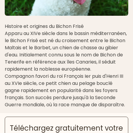
Histoire et origines du Bichon Frisé
Apparu au XIVe siècle dans le bassin méditerranéen,
le Bichon Frisé est né du croisement entre le
Bichon
Maltais
et le Barbet, un chien de chasse au gibier
d'eau. Initialement connu sous le nom de Bichon de
Tenerife en référence aux îles Canaries, il séduit
rapidement la noblesse européenne.
Compagnon favori du roi François Ier puis d'Henri III
au XVIe siècle, ce petit chien au pelage bouclé
gagne rapidement en popularité dans les foyers
français. Son succès perdure jusqu'à la Seconde
Guerre mondiale, où la race manque de disparaître.
Téléchargez gratuitement votre