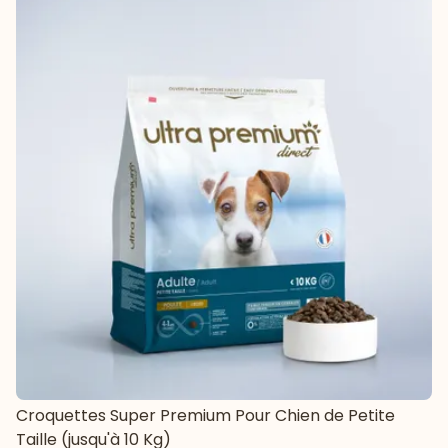
Croquettes Super Premium Pour Chien de Petite
Taille (jusqu'à 10 Kg)