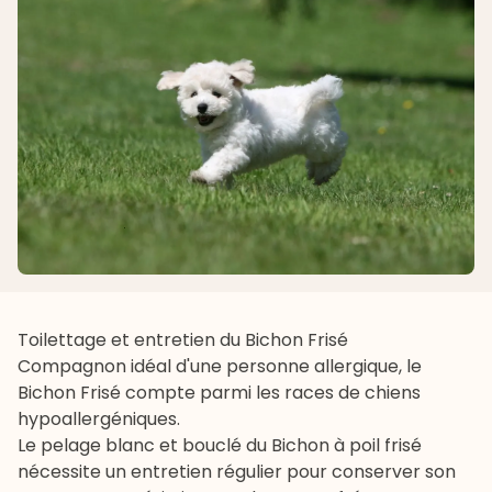
Toilettage et entretien du Bichon Frisé
Compagnon idéal d'une personne allergique, le
Bichon Frisé compte parmi les races de
chiens
hypoallergéniques
.
Le pelage blanc et bouclé du Bichon à poil frisé
nécessite un entretien régulier pour conserver son