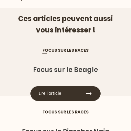
Ces articles peuvent aussi
vous intéresser !
FOCUS SUR LES RACES
Focus sur le Beagle
Lire l'article
FOCUS SUR LES RACES