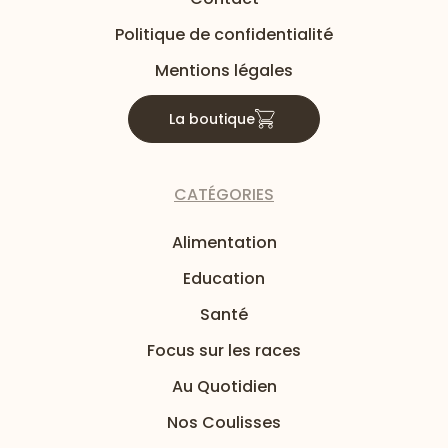
Politique de confidentialité
Mentions légales
La boutique
CATÉGORIES
Alimentation
Education
Santé
Focus sur les races
Au Quotidien
Nos Coulisses