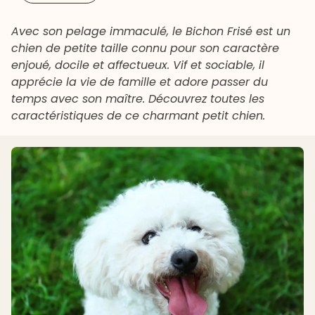
Avec son pelage immaculé, le Bichon Frisé est un
chien de petite taille connu pour son caractère
enjoué, docile et affectueux. Vif et sociable, il
apprécie la vie de famille et adore passer du
temps avec son maître. Découvrez toutes les
caractéristiques de ce charmant petit chien.