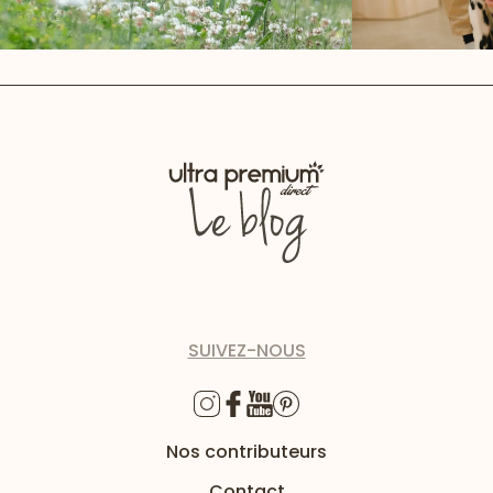
SUIVEZ-NOUS
Nos contributeurs
Contact