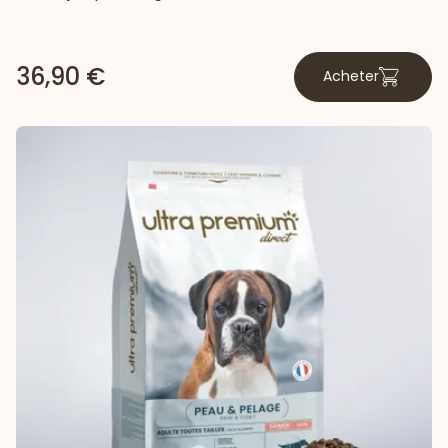
36,90 €
Acheter