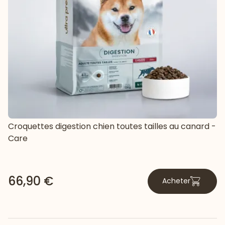
Croquettes digestion chien toutes tailles au canard -
Care
66,90 €
Acheter