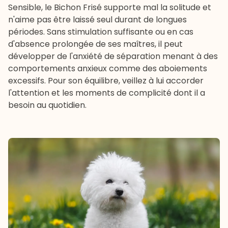
Sensible, le Bichon Frisé supporte mal la solitude et
n'aime pas être laissé seul durant de longues
périodes. Sans stimulation suffisante ou en cas
d'absence prolongée de ses maîtres, il peut
développer de l'anxiété de séparation menant à des
comportements anxieux comme des aboiements
excessifs. Pour son équilibre, veillez à lui accorder
l'attention et les moments de complicité dont il a
besoin au quotidien.