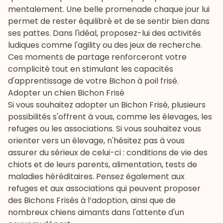
mentalement. Une belle
promenade
chaque jour lui
permet de rester équilibré et de se sentir bien dans
ses pattes. Dans l'idéal, proposez-lui des activités
ludiques comme l'
agility
ou des jeux de recherche.
Ces moments de partage renforceront votre
complicité tout en stimulant les capacités
d'apprentissage de votre Bichon à poil frisé.
Adopter un chien Bichon Frisé
Si vous souhaitez adopter un Bichon Frisé, plusieurs
possibilités s'offrent à vous, comme les élevages, les
refuges
ou les associations. Si vous souhaitez vous
orienter vers un élevage, n'hésitez pas à vous
assurer du sérieux de celui-ci : conditions de vie des
chiots et de leurs parents, alimentation, tests de
maladies héréditaires. Pensez également aux
refuges et aux associations qui peuvent proposer
des Bichons Frisés à l’adoption, ainsi que de
nombreux chiens aimants dans l'attente d'un